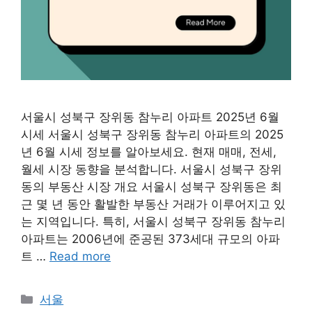
서울시 성북구 장위동 참누리 아파트 2025년 6월
시세 서울시 성북구 장위동 참누리 아파트의 2025
년 6월 시세 정보를 알아보세요. 현재 매매, 전세,
월세 시장 동향을 분석합니다. 서울시 성북구 장위
동의 부동산 시장 개요 서울시 성북구 장위동은 최
근 몇 년 동안 활발한 부동산 거래가 이루어지고 있
는 지역입니다. 특히, 서울시 성북구 장위동 참누리
아파트는 2006년에 준공된 373세대 규모의 아파
트 …
Read more
Categories
서울