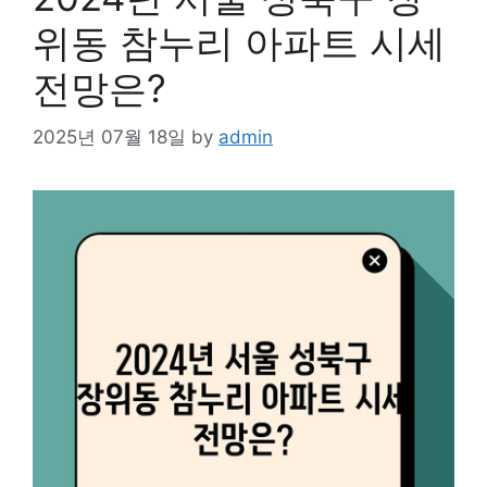
위동 참누리 아파트 시세
전망은?
2025년 07월 18일
by
admin