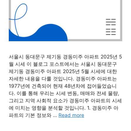
서울시 동대문구 제기동 경동미주 아파트 2025년 5
월 시세 이 블로그 포스트에서는 서울시 동대문구
제기동 경동미주 아파트 2025년 5월 시세에 대한
자세한 내용을 다룰 것입니다. 경동미주 아파트는
1977년에 건축되어 현재 48년차에 접어들었습니
다. 이를 통해 우리는 시세 변동, 매매와 전세 물량,
그리고 지역 사회적 요소가 경동미주 아파트의 시세
에 미치는 영향을 분석할 것입니다. 1. 경동미주 아
파트의 기본 정보와 …
Read more