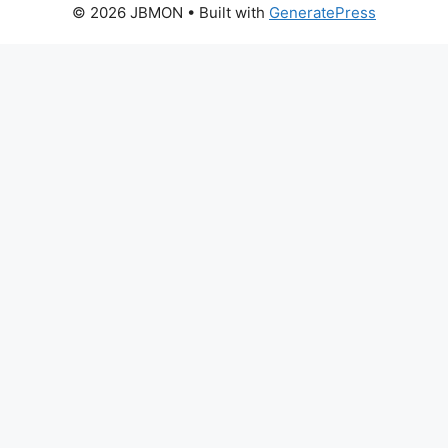
© 2026 JBMON
• Built with
GeneratePress