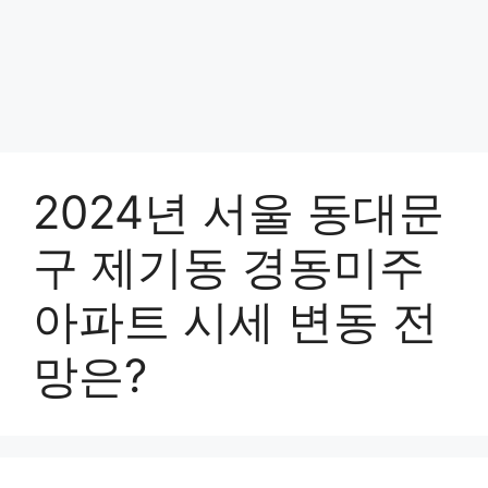
2024년 서울 동대문
구 제기동 경동미주
아파트 시세 변동 전
망은?