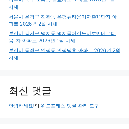
시세
서울시 은평구 진관동 은평뉴타운기자촌11단지 아
파트 2026년 2월 시세
부산시 강서구 명지동 명지국제신도시호반베르디
움1차 아파트 2026년 1월 시세
부산시 동래구 안락동 안락남흥 아파트 2026년 2월
시세
최신 댓글
안녕하세요!
의
워드프레스 댓글 관리 도구