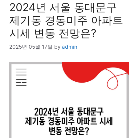
2024년 서울 동대문구
제기동 경동미주 아파트
시세 변동 전망은?
2025년 05월 17일
by
admin