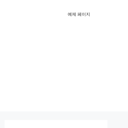
예제 페이지