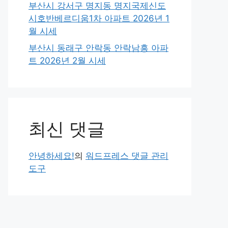
부산시 강서구 명지동 명지국제신도
시호반베르디움1차 아파트 2026년 1
월 시세
부산시 동래구 안락동 안락남흥 아파
트 2026년 2월 시세
최신 댓글
안녕하세요!
의
워드프레스 댓글 관리
도구