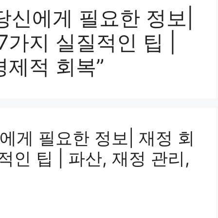
당신에게 필요한 정보|
7가지 실질적인 팁 |
 경제적 회복”
에게 필요한 정보| 재정 회
인 팁 | 파산, 재정 관리,