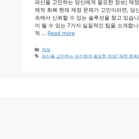
파산을 고민하는 당신에게 필요한 정보| 재정 회
제적 회복 현재 재정 문제가 고민이라면, 당
속에서 신뢰할 수 있는 솔루션을 찾고 있습니
이 될 수 있는 7가지 실질적인 팁을 소개합
적 …
Read more
Categories
정보
Tags
파산을 고민하는 당신에게 필요한 정보| 재정 회복을 