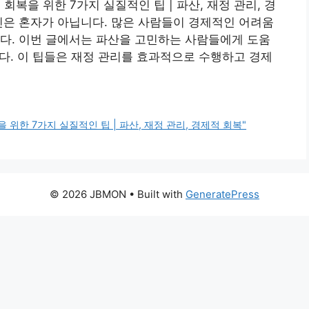
복을 위한 7가지 실질적인 팁 | 파산, 재정 관리, 경
신은 혼자가 아닙니다. 많은 사람들이 경제적인 어려움
다. 이번 글에서는 파산을 고민하는 사람들에게 도움
니다. 이 팁들은 재정 관리를 효과적으로 수행하고 경제
위한 7가지 실질적인 팁 | 파산, 재정 관리, 경제적 회복"
© 2026 JBMON
• Built with
GeneratePress