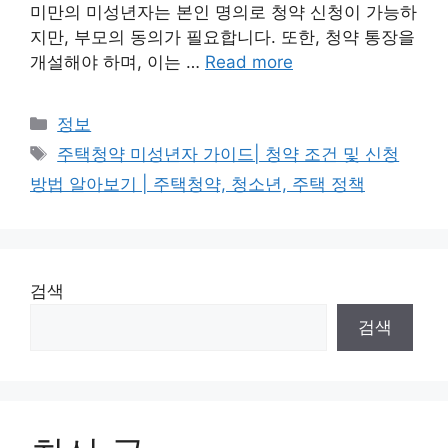
미만의 미성년자는 본인 명의로 청약 신청이 가능하
지만, 부모의 동의가 필요합니다. 또한, 청약 통장을
개설해야 하며, 이는 …
Read more
Categories
정보
Tags
주택청약 미성년자 가이드| 청약 조건 및 신청
방법 알아보기 | 주택청약, 청소년, 주택 정책
검색
검색