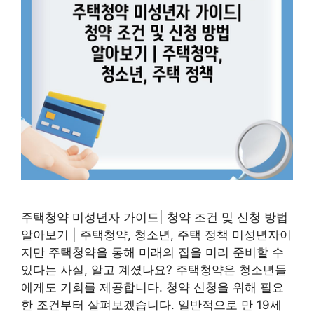
주택청약 미성년자 가이드| 청약 조건 및 신청 방법
알아보기 | 주택청약, 청소년, 주택 정책 미성년자이
지만 주택청약을 통해 미래의 집을 미리 준비할 수
있다는 사실, 알고 계셨나요? 주택청약은 청소년들
에게도 기회를 제공합니다. 청약 신청을 위해 필요
한 조건부터 살펴보겠습니다. 일반적으로 만 19세