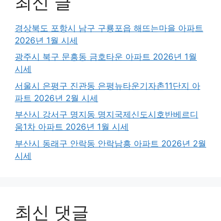
최신 글
경상북도 포항시 남구 구룡포읍 해뜨는마을 아파트
2026년 1월 시세
광주시 북구 문흥동 금호타운 아파트 2026년 1월
시세
서울시 은평구 진관동 은평뉴타운기자촌11단지 아
파트 2026년 2월 시세
부산시 강서구 명지동 명지국제신도시호반베르디
움1차 아파트 2026년 1월 시세
부산시 동래구 안락동 안락남흥 아파트 2026년 2월
시세
최신 댓글