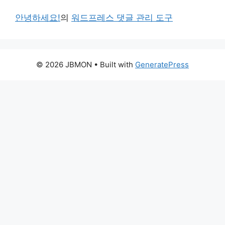
안녕하세요!
의
워드프레스 댓글 관리 도구
© 2026 JBMON
• Built with
GeneratePress