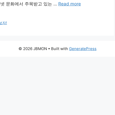
 인터넷 문화에서 주목받고 있는 …
Read more
보자!
© 2026 JBMON
• Built with
GeneratePress