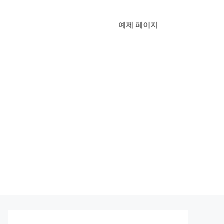
예제 페이지