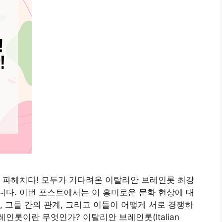
 파헤치다! 모두가 기다려온 이탈리안 브레인롯 최강
다. 이번 포스트에서는 이 흥미로운 문화 현상에 대
, 그들 간의 관계, 그리고 이들이 어떻게 서로 경쟁하
롯이란 무엇인가? 이탈리안 브레인롯(Italian