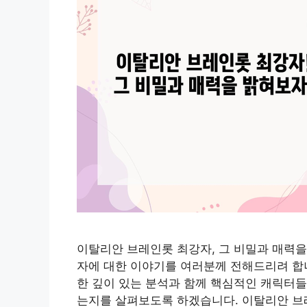
이탈리안 브레인롯 최강자, 그 비밀과 매력을
자에 대한 이야기를 여러분께 전해드리려 합니
한 깊이 있는 분석과 함께 핵심적인 캐릭터들
는지를 살펴보도록 하겠습니다. 이탈리안 브레인