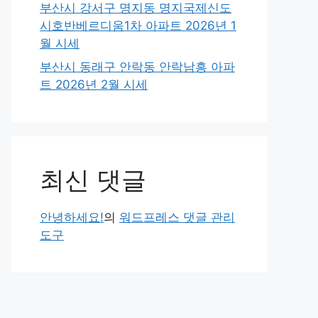
부산시 강서구 명지동 명지국제신도
시호반베르디움1차 아파트 2026년 1
월 시세
부산시 동래구 안락동 안락남흥 아파
트 2026년 2월 시세
최신 댓글
안녕하세요!
의
워드프레스 댓글 관리
도구