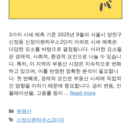
3가지 시세 예측 기준 2025년 9월의 서울시 양천구
신정동 신정이펜하우스2단지 아파트 시세 예측은
다양한 요소를 바탕으로 결정됩니다. 이러한 요소들
은 경제적, 사회적, 환경적 요인으로 나눌 수 있습니
다. 특히, 이 지역의 부동산 시장은 지속적으로 변화
하고 있으며, 이를 반영한 정확한 분석이 필요합니
다. 첫 번째로, 경제적 요인은 부동산 시세에 직접적
인 영향을 미치기 때문에 중요합니다. 금리 변동, 인
플레이션율, 고용률 등이 …
Read more
Categories
부동산
Tags
신정이펜하우스2단지