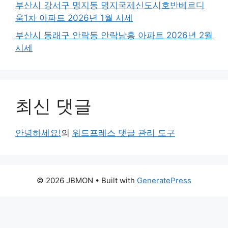
부산시 강서구 명지동 명지국제신도시호반베르디
움1차 아파트 2026년 1월 시세
부산시 동래구 안락동 안락남흥 아파트 2026년 2월
시세
최신 댓글
안녕하세요!
의
워드프레스 댓글 관리 도구
© 2026 JBMON
• Built with
GeneratePress