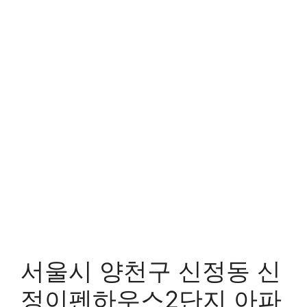
서울시 양천구 신정동 신
정이펜하우스2단지 아파