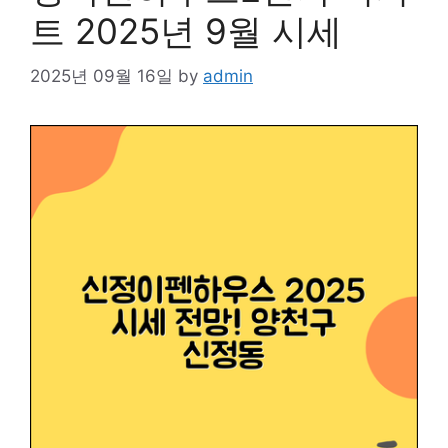
트 2025년 9월 시세
2025년 09월 16일
by
admin