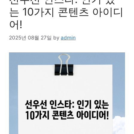
는 10가지 콘텐츠 아이디
어!
2025년 08월 27일
by
admin