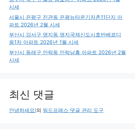
시세
서울시 은평구 진관동 은평뉴타운기자촌11단지 아
파트 2026년 2월 시세
부산시 강서구 명지동 명지국제신도시호반베르디
움1차 아파트 2026년 1월 시세
부산시 동래구 안락동 안락남흥 아파트 2026년 2월
시세
최신 댓글
안녕하세요!
의
워드프레스 댓글 관리 도구