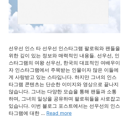
선우선 인스 타 선우선 인스타그램 팔로워와 팬들을
위한 깊이 있는 정보와 매력적인 내용들. 선우선, 인
스타그램의 여왕 선우선, 한국의 대표적인 여배우이
자 인스타그램에서 주목받는 인물이자 많은 이들에
게 사랑받고 있는 스타입니다. 하지만 그녀의 인스
타그램 콘텐츠는 단순한 이미지와 영상으로 끝나지
않습니다. 그녀는 다양한 모습을 통해 팬들과 소통
하며, 그녀의 일상을 공유하며 팔로워들을 사로잡고
있습니다. 이번 블로그 포스트에서는 선우선의 인스
타그램에 대한 …
Read more