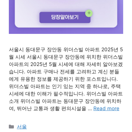
서울시 동대문구 장안동 위더스빌 아파트 2025년 5
월 시세 서울시 동대문구 장안동에 위치한 위더스빌
아파트의 2025년 5월 시세에 대해 자세히 알아보겠
습니다. 아파트 구매나 전세를 고려하고 계신 분들
에게 유용한 정보를 제공하기 위한 포스트입니다.
위더스빌 아파트는 인기 있는 지역 중 하나로, 주택
시세에 대한 이해가 필수적입니다. 위더스빌 아파트
소개 위더스빌 아파트는 동대문구 장안동에 위치하
여, 뛰어난 교통과 생활 편의시설을 …
Read more
Categories
서울