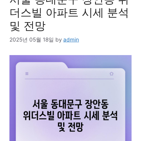
더스빌 아파트 시세 분석
및 전망
2025년 05월 18일
by
admin