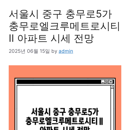
서울시 중구 충무로5가
충무로엘크루메트로시티
Ⅱ 아파트 시세 전망
2025년 06월 15일
by
admin