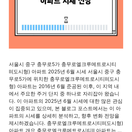
서울시 중구 충무로5가 충무로엘크루메트로시티
Ⅱ(도시형) 아파트 2025년 6월 시세 서울시 중구 충
무로5가에 위치한 충무로엘크루메트로시티Ⅱ(도시
형) 아파트는 2016년 6월 준공된 이후, 이 지역 내
에서 주요한 주거 단지 중 하나로 자리잡아 왔습니
다. 이 아파트의 2025년 6월 시세에 대한 많은 관심
이 집중되고 있으며, 본 블로그 포스트에서는 이 아
파트의 시세를 상세히 분석하고, 향후 변화 전망을
제시하겠습니다. 충무로엘크루메트로시티Ⅱ(도시형)
아파트 개요 충무로엘크루메트로시티Ⅱ 아파트는 …