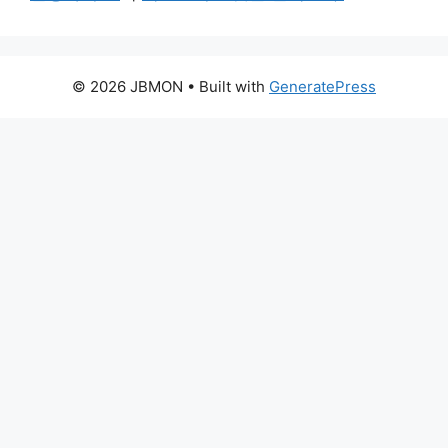
© 2026 JBMON
• Built with
GeneratePress