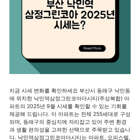
지금 시세 변화를 확인하세요 부산시 동래구 낙민동
에 위치한 낙민역삼정그린코아더시티(주상복합) 아
파트의 2025년 9월 시세를 확인할 수 있는 기회를
제공해 드립니다. 이 아파트는 전체 255세대로 구성
되며, 동래구의 중심지에 자리잡고 있어 주변 환경
과 생활 편의성을 고려한 선택으로 주목받고 있습니
다. 낙민역삼정그린코아더시티는 아파트, 오피스텔,