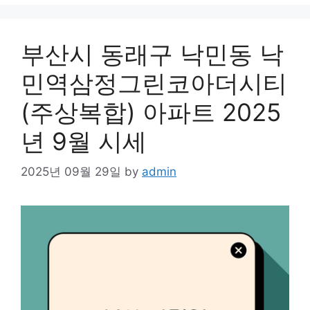
부산시 동래구 낙민동 낙
민역삼정그린코아더시티
(주상복합) 아파트 2025
년 9월 시세
2025년 09월 29일
by
admin