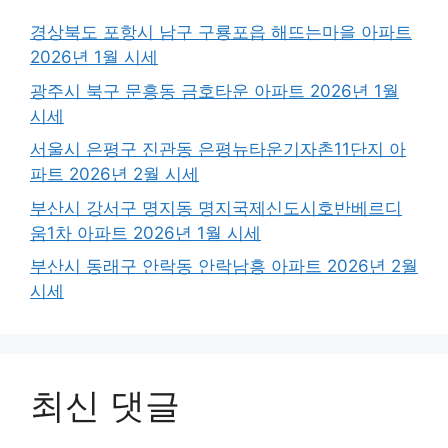
경상북도 포항시 남구 구룡포읍 해뜨는마을 아파트
2026년 1월 시세
광주시 북구 문흥동 금호타운 아파트 2026년 1월
시세
서울시 은평구 진관동 은평뉴타운기자촌11단지 아
파트 2026년 2월 시세
부산시 강서구 명지동 명지국제신도시호반베르디
움1차 아파트 2026년 1월 시세
부산시 동래구 안락동 안락남흥 아파트 2026년 2월
시세
최신 댓글