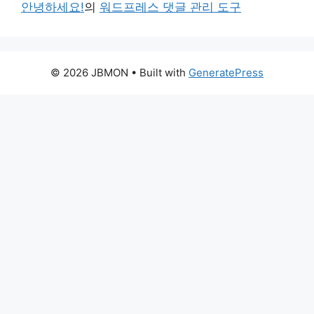
안녕하세요!
의
워드프레스 댓글 관리 도구
© 2026 JBMON
• Built with
GeneratePress