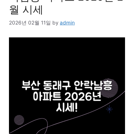
월 시세
2026년 02월 11일
by
admin