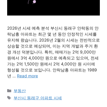
2026년 시세 예측 분석 부산시 동래구 안락동의 안
락남흥 아파트는 최근 몇 년 동안 안정적인 시세를
유지해 왔습니다. 2026년 2월의 시세는 전반적으로
상승할 것으로 예상되며, 이는 지역 개발과 주거 환
경 개선 덕분입니다. 특히, 매매가는 2억 9,000만
원에서 3억 4,000만 원으로 예측되고 있으며, 전세
가는 2억 1,500만 원에서 2억 4,000만 원 사이에
형성될 것으로 보입니다. 안락남흥 아파트는 1989
년 …
Read more
Categories
부동산
Tags
부산시 동래구 아파트 시세