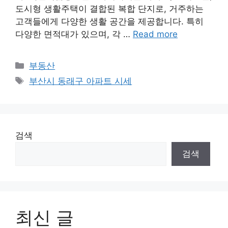
도시형 생활주택이 결합된 복합 단지로, 거주하는
고객들에게 다양한 생활 공간을 제공합니다. 특히
다양한 면적대가 있으며, 각 …
Read more
Categories
부동산
Tags
부산시 동래구 아파트 시세
검색
검색
최신 글