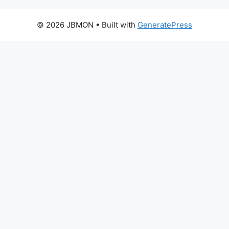
© 2026 JBMON
• Built with
GeneratePress