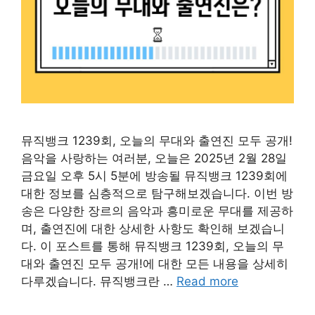
뮤직뱅크 1239회, 오늘의 무대와 출연진 모두 공개!
음악을 사랑하는 여러분, 오늘은 2025년 2월 28일
금요일 오후 5시 5분에 방송될 뮤직뱅크 1239회에
대한 정보를 심층적으로 탐구해보겠습니다. 이번 방
송은 다양한 장르의 음악과 흥미로운 무대를 제공하
며, 출연진에 대한 상세한 사항도 확인해 보겠습니
다. 이 포스트를 통해 뮤직뱅크 1239회, 오늘의 무
대와 출연진 모두 공개!에 대한 모든 내용을 상세히
다루겠습니다. 뮤직뱅크란 …
Read more