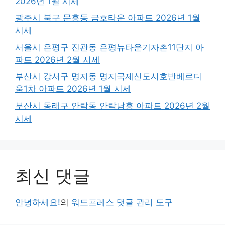
2026년 1월 시세
광주시 북구 문흥동 금호타운 아파트 2026년 1월
시세
서울시 은평구 진관동 은평뉴타운기자촌11단지 아
파트 2026년 2월 시세
부산시 강서구 명지동 명지국제신도시호반베르디
움1차 아파트 2026년 1월 시세
부산시 동래구 안락동 안락남흥 아파트 2026년 2월
시세
최신 댓글
안녕하세요!
의
워드프레스 댓글 관리 도구