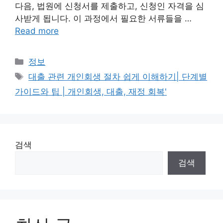
다음, 법원에 신청서를 제출하고, 신청인 자격을 심
사받게 됩니다. 이 과정에서 필요한 서류들을 …
Read more
Categories
정보
Tags
대출 관련 개인회생 절차 쉽게 이해하기| 단계별
가이드와 팁 | 개인회생, 대출, 재정 회복'
검색
검색