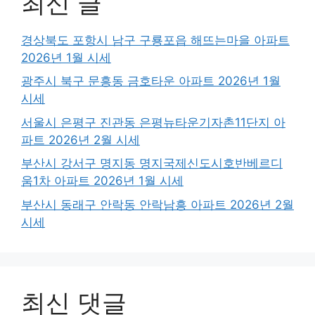
최신 글
경상북도 포항시 남구 구룡포읍 해뜨는마을 아파트
2026년 1월 시세
광주시 북구 문흥동 금호타운 아파트 2026년 1월
시세
서울시 은평구 진관동 은평뉴타운기자촌11단지 아
파트 2026년 2월 시세
부산시 강서구 명지동 명지국제신도시호반베르디
움1차 아파트 2026년 1월 시세
부산시 동래구 안락동 안락남흥 아파트 2026년 2월
시세
최신 댓글