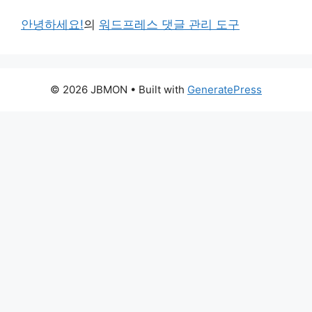
안녕하세요!
의
워드프레스 댓글 관리 도구
© 2026 JBMON
• Built with
GeneratePress