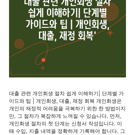
대출 관련 개인회생 절차 쉽게 이해하기| 단계별 가
이드와 팁 | 개인회생, 대출, 재정 회복 개인회생은
개인의 재정적 어려움을 극복하기 위한 한 방법이지
만, 그 절차가 복잡하게 느껴질 수 있습니다. 먼저,
개인회생 절차의 첫 단계는 신청서 작성입니다. 이
때 수입, 지출 내역을 정확하게 기록해야 합니다. 그