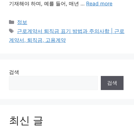
기재해야 하며, 예를 들어, 매년 …
Read more
Categories
정보
Tags
근로계약서 퇴직금 표기 방법과 주의사항 | 근로
계약서, 퇴직금, 고용계약
검색
검색
최신 글