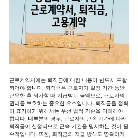
근로계약서에는 퇴직금에 대한 내용이 반드시 포함
되어야 합니다. 퇴직금은 근로자가 일정 기간 동안
근무한 후 퇴사할 때 지급받는 금액으로, 근로자의
권리를 보호하는 중요한 요소입니다. 퇴직금을 정확
히 표기하기 위해서는 우선 법적 기준을 이해해야
합니다. 대부분의 경우, 근로자의 근속 기간에 따라
퇴직금이 산정되므로 근속 기간을 명시하는 것이 필
수적입니다. 또한, 퇴직금의 지급 방식도 명확하게