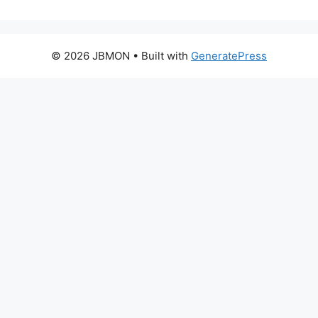
© 2026 JBMON
• Built with
GeneratePress