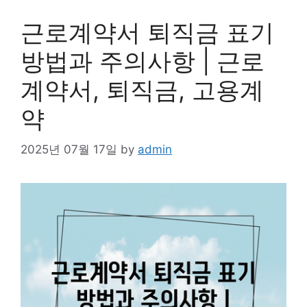
근로계약서 퇴직금 표기
방법과 주의사항 | 근로
계약서, 퇴직금, 고용계
약
2025년 07월 17일
by
admin