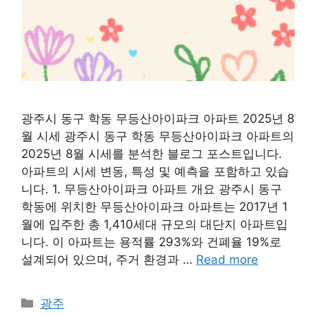
광주시 동구 학동 무등산아이파크 아파트 2025년 8
월 시세 광주시 동구 학동 무등산아이파크 아파트의
2025년 8월 시세를 분석한 블로그 포스트입니다.
아파트의 시세 변동, 특성 및 예측을 포함하고 있습
니다. 1. 무등산아이파크 아파트 개요 광주시 동구
학동에 위치한 무등산아이파크 아파트는 2017년 1
월에 입주한 총 1,410세대 규모의 대단지 아파트입
니다. 이 아파트는 용적률 293%와 건폐율 19%로
설계되어 있으며, 주거 환경과 …
Read more
Categories
광주