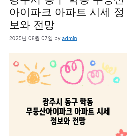
아이파크 아파트 시세 정
보와 전망
2025년 08월 07일
by
admin