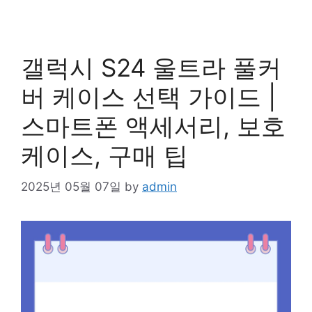
갤럭시 S24 울트라 풀커
버 케이스 선택 가이드 |
스마트폰 액세서리, 보호
케이스, 구매 팁
2025년 05월 07일
by
admin