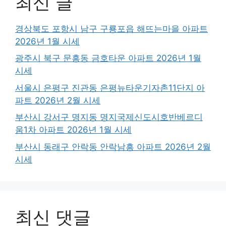
최신 글
경상북도 포항시 남구 구룡포읍 해뜨는마을 아파트
2026년 1월 시세
광주시 북구 문흥동 금호타운 아파트 2026년 1월
시세
서울시 은평구 진관동 은평뉴타운기자촌11단지 아
파트 2026년 2월 시세
부산시 강서구 명지동 명지국제신도시호반베르디
움1차 아파트 2026년 1월 시세
부산시 동래구 안락동 안락남흥 아파트 2026년 2월
시세
최신 댓글