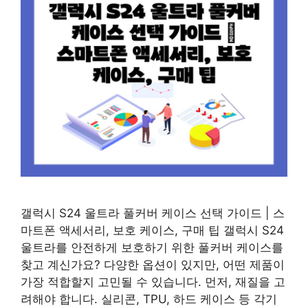
갤럭시 S24 울트라 풀커버 케이스 선택 가이드 | 스
마트폰 액세서리, 보호 케이스, 구매 팁 갤럭시 S24
울트라를 안전하게 보호하기 위한 풀커버 케이스를
찾고 계신가요? 다양한 옵션이 있지만, 어떤 제품이
가장 적합할지 고민될 수 있습니다. 먼저, 재질을 고
려해야 합니다. 실리콘, TPU, 하드 케이스 등 각기