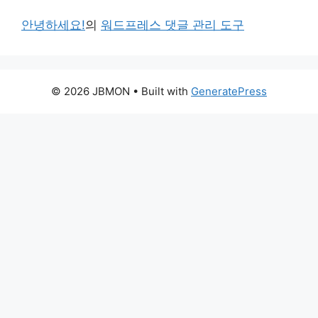
안녕하세요!
의
워드프레스 댓글 관리 도구
© 2026 JBMON
• Built with
GeneratePress