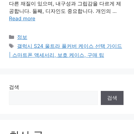
다른 재질이 있으며, 내구성과 그립감을 다르게 제
공합니다. 둘째, 디자인도 중요합니다. 개인의 …
Read more
Categories
정보
Tags
갤럭시 S24 울트라 풀커버 케이스 선택 가이드
| 스마트폰 액세서리, 보호 케이스, 구매 팁
검색
검색