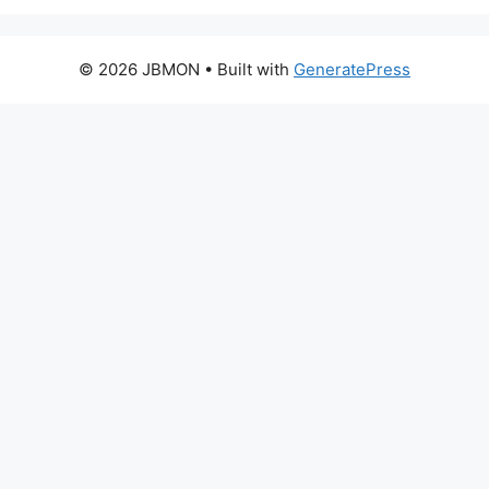
© 2026 JBMON
• Built with
GeneratePress