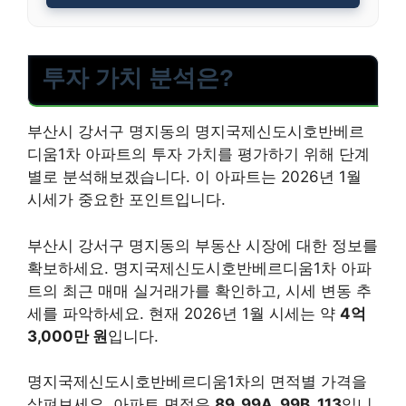
투자 가치 분석은?
부산시 강서구 명지동의 명지국제신도시호반베르
디움1차 아파트의 투자 가치를 평가하기 위해 단계
별로 분석해보겠습니다. 이 아파트는 2026년 1월
시세가 중요한 포인트입니다.
부산시 강서구 명지동의 부동산 시장에 대한 정보를
확보하세요. 명지국제신도시호반베르디움1차 아파
트의 최근 매매 실거래가를 확인하고, 시세 변동 추
세를 파악하세요. 현재 2026년 1월 시세는 약
4억
3,000만 원
입니다.
명지국제신도시호반베르디움1차의 면적별 가격을
살펴보세요. 아파트 면적은
89, 99A, 99B, 113
입니