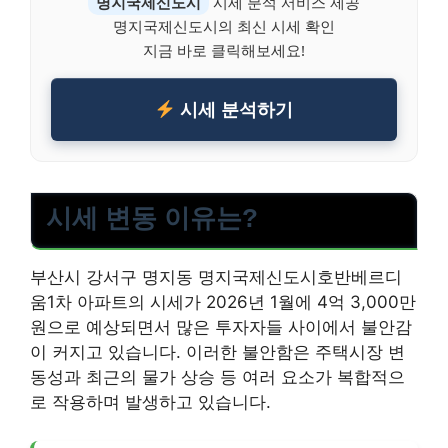
명지국제신도시
시세 분석 서비스 제공
명지국제신도시의 최신 시세 확인
지금 바로 클릭해보세요!
시세 분석하기
시세 변동 이유는?
부산시 강서구 명지동 명지국제신도시호반베르디
움1차 아파트의 시세가 2026년 1월에 4억 3,000만
원으로 예상되면서 많은 투자자들 사이에서 불안감
이 커지고 있습니다. 이러한 불안함은 주택시장 변
동성과 최근의 물가 상승 등 여러 요소가 복합적으
로 작용하며 발생하고 있습니다.