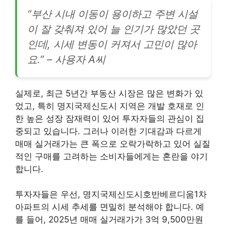
“부산 시내 이동이 용이하고 주변 시설
이 잘 갖춰져 있어 늘 인기가 많았던 곳
인데, 시세 변동이 커져서 고민이 많아
요.” – 사용자 A씨
실제로, 최근 5년간 부동산 시장은 많은 변화가 있
었고, 특히 명지국제신도시 지역은 개발 호재로 인
한 높은 성장 잠재력이 있어 투자자들의 관심이 집
중되고 있습니다. 그러나 이러한 기대감과 다르게
매매 실거래가는 큰 폭으로 오락가락하고 있어 실질
적인 구매를 고려하는 소비자들에게는 혼란을 야기
합니다.
투자자들은 우선, 명지국제신도시호반베르디움1차
아파트의 시세 추세를 면밀히 분석해야 합니다. 예
를 들어, 2025년 매매 실거래가가 3억 9,500만원