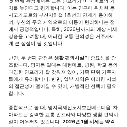
첫 번째 관점에서는 교통 인프라가 이 아파트의 가
치를 높인다고 평가합니다. 이는 인근에 위치한 동
서고가도로와 부산지하철 1호선의 연계가 용이하
여, 부산의 주요 지역으로의 이동이 편리하다는 점
에서 긍정적입니다. 특히, 2026년까지의 예상 시세
상승을 고려할 때, 이러한 교통 편의성은 거주자에
게 큰 장점이 될 것입니다.
반면, 두 번째 관점은
생활 편의시설
의 중요성을 강
조합니다. 명지동 일대는 대형마트, 병원, 학교 등의
다양한 인프라가 잘 갖춰져 있어, 가족 단위 거주자
들에게 유리합니다. 반면, 일부 지역은 이러한 시설
의 접근성이 떨어질 수 있어, 개별적인 선택이 필요
합니다.
종합적으로 볼 때, 명지국제신도시호반베르디움1차
아파트는 강력한 교통 인프라와 다양한 생활 편의시
설이 어우러져 있습니다.
2026년 1월 시세는 약 4