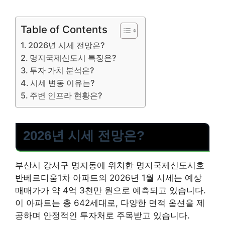
Table of Contents
2026년 시세 전망은?
명지국제신도시 특징은?
투자 가치 분석은?
시세 변동 이유는?
주변 인프라 현황은?
2026년 시세 전망은?
부산시 강서구 명지동에 위치한 명지국제신도시호
반베르디움1차 아파트의 2026년 1월 시세는 예상
매매가가 약 4억 3천만 원으로 예측되고 있습니다.
이 아파트는 총 642세대로, 다양한 면적 옵션을 제
공하며 안정적인 투자처로 주목받고 있습니다.