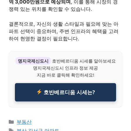
억 3,000만원으로 예상되며
, 이를 통해 시장의 경
쟁력 있는 위치를 확인할 수 있습니다.
결론적으로, 자신의 생활 스타일과 필요에 맞는 아
파트 선택이 중요하며, 주변 인프라의 혜택을 고려
하여 현명한 결정이 필요합니다.
명지국제신도시
호반베르디움 시세를 알아보세요
명지국제신도시 인프라 정보 제공
지금 바로 클릭해 확인하세요!
호반베르디움 시세는?
Categories
부동산
Tags
부산 강서구 아파트