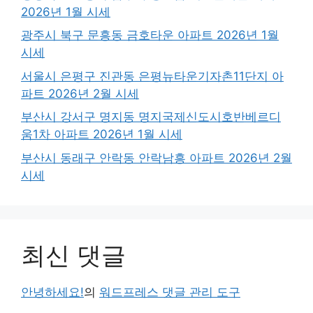
2026년 1월 시세
광주시 북구 문흥동 금호타운 아파트 2026년 1월
시세
서울시 은평구 진관동 은평뉴타운기자촌11단지 아
파트 2026년 2월 시세
부산시 강서구 명지동 명지국제신도시호반베르디
움1차 아파트 2026년 1월 시세
부산시 동래구 안락동 안락남흥 아파트 2026년 2월
시세
최신 댓글
안녕하세요!
의
워드프레스 댓글 관리 도구