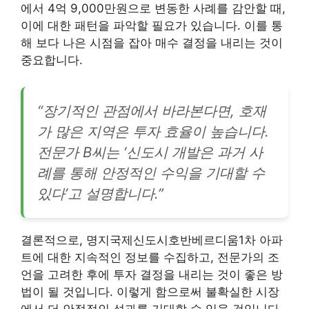
에서 4억 9,000만원으로 변동한 사례를 감안할 때,
이에 대한 패턴을 파악할 필요가 있습니다. 이를 통
해 보다 나은 시점을 잡아 매수 결정을 내리는 것이
중요합니다.
“장기적인 관점에서 바라본다면, 호재
가 많은 지역은 투자 효율이 높습니다.
전문가 B씨는 ‘신도시 개발은 과거 사
례를 통해 안정적인 수익을 기대할 수
있다’고 설명합니다.”
결론적으로, 명지국제신도시호반베르디움1차 아파
트에 대한 지속적인 정보를 수집하고, 전문가의 조
언을 고려한 후에 투자 결정을 내리는 것이 좋은 방
법이 될 것입니다. 이렇게 함으로써 불확실한 시장
에서 더 안정적인 성과를 기대할 수 있을 것입니다.