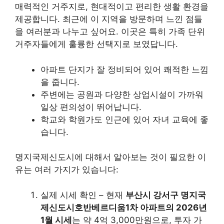
매력적인 거주지로, 현대적이고 편리한 생활 환경을
제공합니다. 최근에 이 지역을 방문하며 느낀 점들
을 여러분과 나누고 싶어요. 이곳은 특히 가족 단위
거주자들에게 훌륭한 선택지로 보였답니다.
아파트 단지가 잘 정비되어 있어 쾌적한 느낌
을 줍니다.
주변에는 공원과 다양한 상업시설이 가까워
일상 편의성이 뛰어납니다.
학교와 학원가도 인근에 있어 자녀 교육에 좋
습니다.
명지국제신도시에 대해서 알아보는 것이 필요한 이
유는 여러 가지가 있습니다:
실제 시세 확인 – 현재
부산시 강서구 명지국
제신도시호반베르디움1차 아파트의 2026년
1월 시세
는 약 4억 3,000만원으로, 투자 가