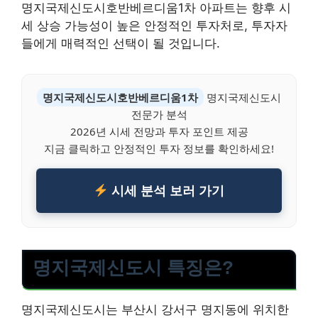
명지국제신도시호반베르디움1차 아파트는 향후 시
세 상승 가능성이 높은 안정적인 투자처로, 투자자
들에게 매력적인 선택이 될 것입니다.
명지국제신도시호반베르디움1차
명지국제신도시
전문가 분석
2026년 시세 전망과 투자 포인트 제공
지금 클릭하고 안정적인 투자 정보를 확인하세요!
시세 분석 보러 가기
명지국제신도시 특징은?
명지국제신도시는 부산시 강서구 명지동에 위치한