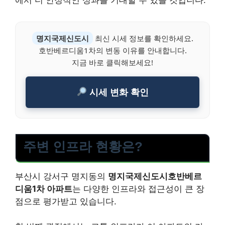
명지국제신도시
최신 시세 정보를 확인하세요.
호반베르디움1차의 변동 이유를 안내합니다.
지금 바로 클릭해보세요!
시세 변화 확인
주변 인프라 현황은?
부산시 강서구 명지동의
명지국제신도시호반베르
디움1차 아파트
는 다양한 인프라와 접근성이 큰 장
점으로 평가받고 있습니다.