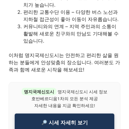
치가 높습니다.
편리한 교통수단 이용 – 다양한 버스 노선과
지하철 접근성이 좋아 이동이 자유롭습니다.
커뮤니티와의 연계 – 지역 주민과의 소통이
활발해 새로운 친구와의 만남도 기대해볼 수
있습니다.
이처럼 명지국제신도시는 안전하고 편리한 삶을 원
하는 분들에게 안성맞춤의 장소입니다. 여러분도 가
족과 함께 새로운 시작을 해보세요!
명지국제신도시
명지국제신도시 시세 정보
호반베르디움1차의 모든 분석 제공
자세한 내용을 지금 확인하세요!
시세 자세히 보기