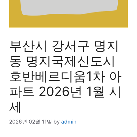
부산시 강서구 명지
동 명지국제신도시
호반베르디움1차 아
파트 2026년 1월 시
세
2026년 02월 11일
by
admin