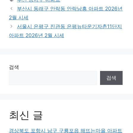
부산시 동래구 안락동 안락남흥 아파트 2026년
2월 시세
서울시 은평구 진관동 은평뉴타운기자촌11단지
아파트 2026년 2월 시세
검색
검색
최신 글
경상북도 포항시 남구 구룡포읍 해뜨는마을 아파트