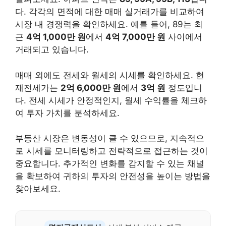
다. 각각의 면적에 대한 매매 실거래가를 비교하여
시장 내 경쟁력을 확인하세요. 예를 들어, 89는 최
근
4억 1,000만 원
에서
4억 7,000만 원
사이에서
거래되고 있습니다.
매매 외에도 전세와 월세의 시세를 확인하세요. 현
재전세가는
2억 6,000만 원
에서
3억 원
정도입니
다. 전세 시세가 안정적인지, 월세 수익률을 체크하
여 투자 가치를 분석하세요.
부동산 시장은 변동성이 클 수 있으므로, 지속적으
로 시세를 모니터링하고 전략적으로 접근하는 것이
중요합니다. 추가적인 변화를 감지할 수 있는 채널
을 확보하여 귀하의 투자의 안전성을 높이는 방법을
찾아보세요.