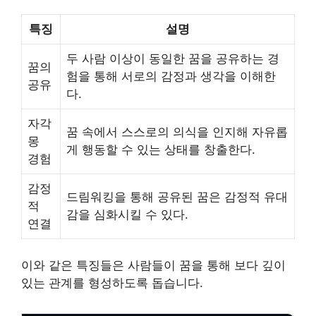
특징
설명
두 사람 이상이 동일한 꿈을 공유하는 경
꿈의
험을 통해 서로의 감정과 생각을 이해한
공유
다.
자각
꿈 속에서 스스로의 의식을 인지해 자유롭
몽
게 행동할 수 있는 상태를 창출한다.
경험
감정
드림워킹을 통해 공유된 꿈은 감정적 유대
적
감을 심화시킬 수 있다.
연결
이와 같은 특징들은 사람들이 꿈을 통해 보다 깊이
있는 관계를 형성하도록 돕습니다.