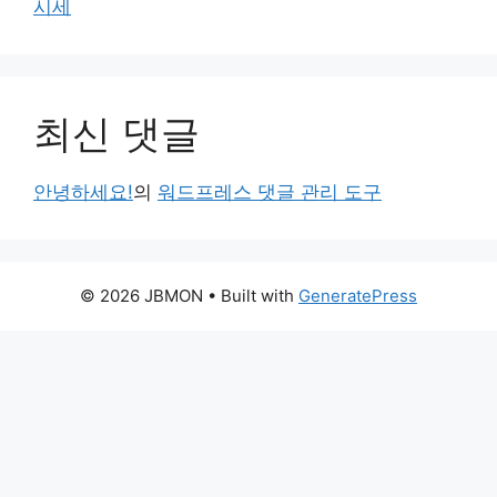
시세
최신 댓글
안녕하세요!
의
워드프레스 댓글 관리 도구
© 2026 JBMON
• Built with
GeneratePress