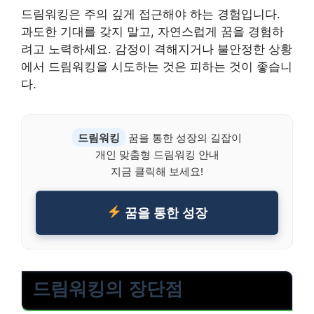
드림워킹은 주의 깊게 접근해야 하는 경험입니다.
과도한 기대를 갖지 말고, 자연스럽게 꿈을 경험하
려고 노력하세요. 감정이 격해지거나 불안정한 상황
에서 드림워킹을 시도하는 것은 피하는 것이 좋습니
다.
드림워킹
꿈을 통한 성장의 길잡이
개인 맞춤형 드림워킹 안내
지금 클릭해 보세요!
꿈을 통한 성장
드림워킹의 장단점