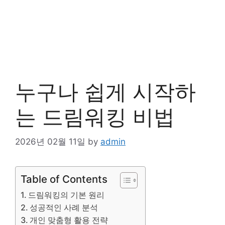
누구나 쉽게 시작하
는 드림워킹 비법
2026년 02월 11일
by
admin
Table of Contents
드림워킹의 기본 원리
성공적인 사례 분석
개인 맞춤형 활용 전략