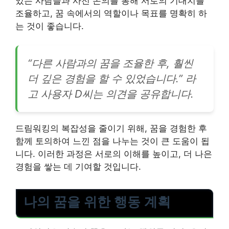
있는 사람들과 사전 논의를 통해 서로의 기대치를
조율하고, 꿈 속에서의 역할이나 목표를 명확히 하
는 것이 좋습니다.
“다른 사람과의 꿈을 조율한 후, 훨씬
더 깊은 경험을 할 수 있었습니다.” 라
고 사용자 D씨는 의견을 공유합니다.
드림워킹의 복잡성을 줄이기 위해, 꿈을 경험한 후
함께 토의하여 느낀 점을 나누는 것이 큰 도움이 됩
니다. 이러한 과정은 서로의 이해를 높이고, 더 나은
경험을 쌓는 데 기여할 것입니다.
나의 꿈을 위한 행동 계획