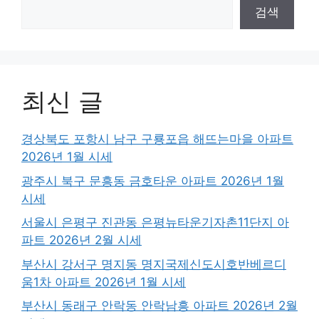
검색
최신 글
경상북도 포항시 남구 구룡포읍 해뜨는마을 아파트
2026년 1월 시세
광주시 북구 문흥동 금호타운 아파트 2026년 1월
시세
서울시 은평구 진관동 은평뉴타운기자촌11단지 아
파트 2026년 2월 시세
부산시 강서구 명지동 명지국제신도시호반베르디
움1차 아파트 2026년 1월 시세
부산시 동래구 안락동 안락남흥 아파트 2026년 2월