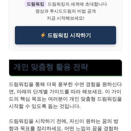
드림워킹
드림워킹의 세계에 초대합니다
명상과 루시드드림의 비법 공개
지금 시작해보세요!
드림워킹 시작하기
개인 맞춤형 활용 전략
드림워킹을 통해 더욱 풍부한 수면 경험을 원하신다
면, 아래의 단계별 가이드를 따라 해보세요. 이 가이
드의 핵심 목표는 여러분이 개인 맞춤형 드림워킹을
시작할 수 있도록 돕는 것입니다.
드림워킹을 시작하기 전에, 자신이 원하는 꿈의 방
향과 목표를 정리하세요. 어떤 느낌의 꿈을 경험하