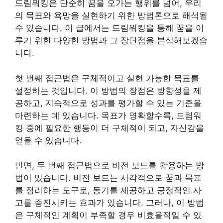
드림워킹은 단순히 꿈을 오가는 행위를 넘어, 우리
의 목표와 욕망을 실현하기 위한 방법론으로 해석될
수 있습니다. 이 글에서는 드림워킹을 통해 꿈을 이
루기 위한 다양한 방법과 그 장단점을 분석해보겠습
니다.
첫 번째 접근법은 구체적이고 실현 가능한 목표를
설정하는 것입니다. 이 방법의 장점은 방향성을 제
공하고, 지속적으로 성과를 평가할 수 있는 기준을
마련하는 데 있습니다. 목표가 명확할수록, 드림워
킹 중에 필요한 행동이 더 구체적이 되고, 자신감을
얻을 수 있습니다.
반면, 두 번째 접근법으로 비전 보드를 활용하는 방
법이 있습니다. 비전 보드는 시각적으로 꿈과 목표
를 정리하는 도구로, 동기를 제공하고 긍정적인 사
고를 증진시키는 효과가 있습니다. 그러나, 이 방법
은 구체적인 계획이 부족할 경우 비효율적일 수 있