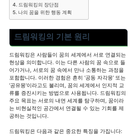
드림워킹의 장단점
나의 꿈을 위한 행동 계획
드림워킹의 기본 원리
드림워킹은 사람들이 꿈의 세계에서 서로 연결되는
현상을 의미합니다. 이는 다른 사람의 꿈 속으로 들
어가거나, 서로의 꿈 속에서 만나 소통하는 과정을
포함합니다. 이러한 경험은 흔히 ‘공동 자각몽’ 또는
‘공유몽’이라고도 불리며, 꿈의 세계에서 인지적 교
류를 증진시키는 방법으로 사용됩니다. 드림워킹의
주요 목표는 서로의 내면 세계를 탐구하며, 꿈이라
는 비현실적인 공간에서 연결될 수 있는 기회를 제
공하는 것입니다.
드림워킹은 다음과 같은 중요한 특징을 가집니다: