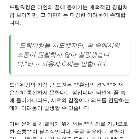
드림워킹은 타인의 꿈에 들어가는 매혹적인 경험처
럼 보이지만, 그 이면에는 다양한 어려움이 존재합
니다.
“드림워킹을 시도했지만, 꿈 속에서의
소통이 원활하지 않아 실망했습니
다.”라고 사용자 C씨는 말합니다.
드림워킹의 가장 큰 도전은 **환상의 경계**에서
온전히 통신하지 못한다는 점입니다. 타인의 꿈 속
에 들어가더라도, 서로의 감정이나 의도를 전달하는
데에 어려움이 발생할 수 있습니다.
이런 문제를 해결하기 위해서는 **신뢰를 기반으로
한 소통**이 필수적입니다. 꿈을 공유하는 경험이