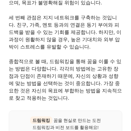
으며, 목표가 불명확해질 위험이 있습니다.
세 번째 관점은 지지 네트워크를 구축하는 것입니
다. 친구, 가족, 멘토 등과의 연결은 동기 부여와 피
드백을 받을 수 있는 기회를 제공합니다. 하지만, 이
과정이 원활하지 않을 경우, 높은 기대치와 외부 압
박이 스트레스를 유발할 수 있습니다.
종합적으로 볼 때, 드림워킹을 통해 꿈을 이룰 수 있
는 방법은 다양합니다. 각각의 방법에는 고유한 장
점과 단점이 존재하기 때문에, 자신의 상황과 성향
에 맞는 방법을 선택하는 것이 중요합니다. 가장 중
요한 것은 자신의 목표에 부합하는 방법을 지속적으
로 찾고 적용하는 것입니다.
드림워킹
꿈을 현실로 만드는 도전
드림워킹과 비전 보드를 활용해요!