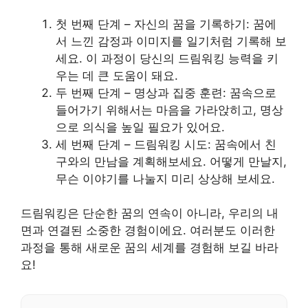
첫 번째 단계 – 자신의 꿈을 기록하기: 꿈에
서 느낀 감정과 이미지를 일기처럼 기록해 보
세요. 이 과정이 당신의 드림워킹 능력을 키
우는 데 큰 도움이 돼요.
두 번째 단계 – 명상과 집중 훈련: 꿈속으로
들어가기 위해서는 마음을 가라앉히고, 명상
으로 의식을 높일 필요가 있어요.
세 번째 단계 – 드림워킹 시도: 꿈속에서 친
구와의 만남을 계획해보세요. 어떻게 만날지,
무슨 이야기를 나눌지 미리 상상해 보세요.
드림워킹은 단순한 꿈의 연속이 아니라, 우리의 내
면과 연결된 소중한 경험이에요. 여러분도 이러한
과정을 통해 새로운 꿈의 세계를 경험해 보길 바라
요!