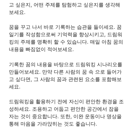
고 싶은지, 어떤 주제를 탐험하고 싶은지를 생각해
보세요.
꿈을 꾸고 나서 바로 기록하는 습관을 들이세요. 꿈
일기를 작성함으로써 기억력을 향상시키고, 드림워
킹의 주제를 명확히 할 수 있습니다. 매일 아침 꿈의
내용을 빠짐없이 적어보세요.
기록한 꿈의 내용을 바탕으로 드림워킹 시나리오를
만들어보세요. 만약 다른 사람의 꿈 속 으로 들어가
고 싶다면, 그 사람의 꿈과 관련된 요소를 포함해보
세요.
드림워킹을 활용하기 전에 자신이 편안한 환경을 조
성하세요. 조용하고 어둡고 편안한 공간에서 잠을
자는 것이 중요합니다. 또한, 이완 운동이나 명상을
통해 마음을 가라앉히는 것도 좋습니다.