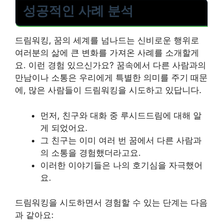
성공적인 사례 분석
드림워킹, 꿈의 세계를 넘나드는 신비로운 행위로
여러분의 삶에 큰 변화를 가져온 사례를 소개할게
요. 이런 경험 있으신가요? 꿈속에서 다른 사람과의
만남이나 소통은 우리에게 특별한 의미를 주기 때문
에, 많은 사람들이 드림워킹을 시도하고 있답니다.
먼저, 친구와 대화 중 루시드드림에 대해 알
게 되었어요.
그 친구는 이미 여러 번 꿈에서 다른 사람과
의 소통을 경험했더라고요.
이러한 이야기들은 나의 호기심을 자극했어
요.
드림워킹을 시도하면서 경험할 수 있는 단계는 다음
과 같아요: