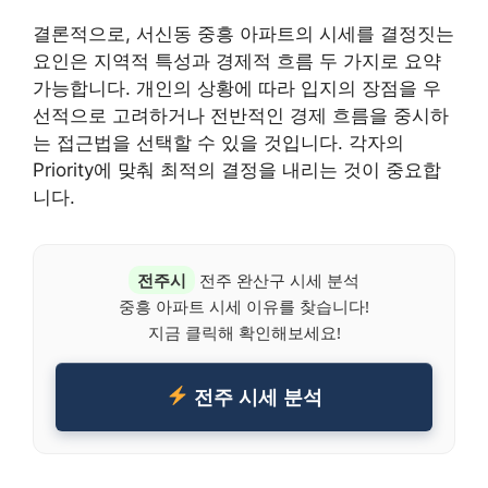
결론적으로, 서신동 중흥 아파트의 시세를 결정짓는
요인은 지역적 특성과 경제적 흐름 두 가지로 요약
가능합니다. 개인의 상황에 따라 입지의 장점을 우
선적으로 고려하거나 전반적인 경제 흐름을 중시하
는 접근법을 선택할 수 있을 것입니다. 각자의
Priority에 맞춰 최적의 결정을 내리는 것이 중요합
니다.
전주시
전주 완산구 시세 분석
중흥 아파트 시세 이유를 찾습니다!
지금 클릭해 확인해보세요!
전주 시세 분석