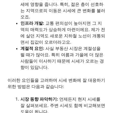
세에 영향을 줍니다. 특히, 젊은 층이 선호하
는 지역으로의 이동은 시세에 큰 변화를 불러
오죠.
인프라 개발:
교통 편의성이 높아지면 그 지
역의 매력도가 상승하게 마련이에요. 제가 전
에 살던 지역도 새로운 지하철 노선이 개통되
면서 집값이 오르더라고요.
계절적 요인:
사실 부동산 시장은 계절성을
띌 때가 많아요. 특히 여름과 가을에 더 많은
사람들이 이사하기 때문에 시세가 오르는 경
향이 있답니다.
이러한 요인들을 고려하며 시세 변화에 잘 대응하기
위한 방법은 다음과 같습니다:
시장 동향 파악하기:
언제든지 현지 시세를
잘 살펴보세요. 주변 시세도 함께 비교해보면
도움이 됩니다.