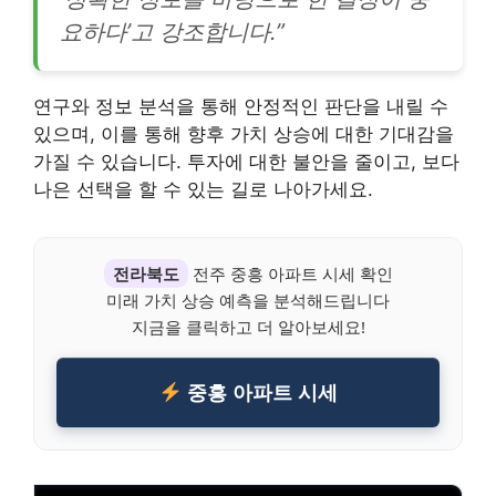
요하다’고 강조합니다.”
연구와 정보 분석을 통해 안정적인 판단을 내릴 수
있으며, 이를 통해 향후 가치 상승에 대한 기대감을
가질 수 있습니다. 투자에 대한 불안을 줄이고, 보다
나은 선택을 할 수 있는 길로 나아가세요.
전라북도
전주 중흥 아파트 시세 확인
미래 가치 상승 예측을 분석해드립니다
지금을 클릭하고 더 알아보세요!
중흥 아파트 시세