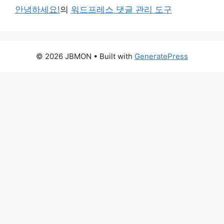
안녕하세요!
의
워드프레스 댓글 관리 도구
© 2026 JBMON
• Built with
GeneratePress