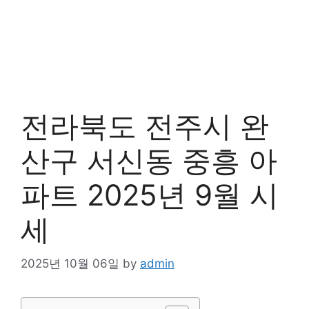
전라북도 전주시 완
산구 서신동 중흥 아
파트 2025년 9월 시
세
2025년 10월 06일
by
admin