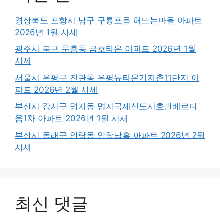
경상북도 포항시 남구 구룡포읍 해뜨는마을 아파트
2026년 1월 시세
광주시 북구 문흥동 금호타운 아파트 2026년 1월
시세
서울시 은평구 진관동 은평뉴타운기자촌11단지 아
파트 2026년 2월 시세
부산시 강서구 명지동 명지국제신도시호반베르디
움1차 아파트 2026년 1월 시세
부산시 동래구 안락동 안락남흥 아파트 2026년 2월
시세
최신 댓글