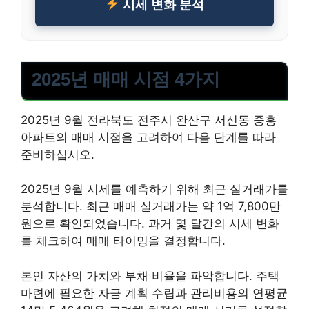
시세 변화 분석
2025년 매매 시점 4가지
2025년 9월 전라북도 전주시 완산구 서신동 중흥
아파트의 매매 시점을 고려하여 다음 단계를 따라
준비하십시오.
2025년 9월 시세를 예측하기 위해 최근 실거래가를
분석합니다. 최근 매매 실거래가는 약 1억 7,800만
원으로 확인되었습니다. 과거 몇 달간의 시세 변화
를 체크하여 매매 타이밍을 결정합니다.
본인 자산의 가치와 부채 비율을 파악합니다. 주택
마련에 필요한 자금 계획 수립과 관리비용의 연평균