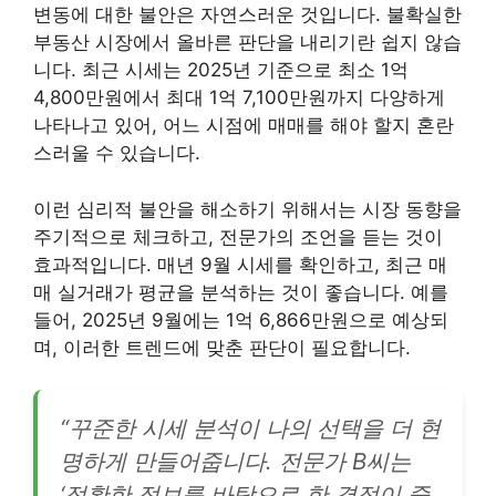
변동에 대한 불안은 자연스러운 것입니다. 불확실한
부동산 시장에서 올바른 판단을 내리기란 쉽지 않습
니다. 최근 시세는 2025년 기준으로 최소 1억
4,800만원에서 최대 1억 7,100만원까지 다양하게
나타나고 있어, 어느 시점에 매매를 해야 할지 혼란
스러울 수 있습니다.
이런 심리적 불안을 해소하기 위해서는 시장 동향을
주기적으로 체크하고, 전문가의 조언을 듣는 것이
효과적입니다. 매년 9월 시세를 확인하고, 최근 매
매 실거래가 평균을 분석하는 것이 좋습니다. 예를
들어, 2025년 9월에는 1억 6,866만원으로 예상되
며, 이러한 트렌드에 맞춘 판단이 필요합니다.
“꾸준한 시세 분석이 나의 선택을 더 현
명하게 만들어줍니다. 전문가 B씨는
‘정확한 정보를 바탕으로 한 결정이 중