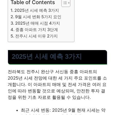
Table of Contents
2025년 시세 예측 3가지
9월 시세 변화 5가지 요인
2025년 매매 시점 4가지
중흥 아파트 가치 3단계
전주시 시세 이유 2가지
2025년 시세 예측 3가지
전라북도 전주시 완산구 서신동 중흥 아파트의
2025년 시세 전망에 대한 세 가지 주요 포인트를 소
개합니다. 이 아파트의 매매 및 전세 가격은 여러 요
인에 따라 변동할 것으로 예상되며, 안전한 투자 결
정을 위한 기초 자료로 활용될 수 있습니다.
최근 시세 변동: 2025년 9월 현재 시세는 약