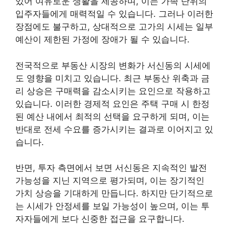
있어 여유로운 생활을 제공하며, 이는 가족 단위의
입주자들에게 매력적일 수 있습니다. 그러나 이러한
장점에도 불구하고, 상대적으로 고가의 시세는 일부
예산이 제한된 가정에 장애가 될 수 있습니다.
전국적으로 부동산 시장의 변화가 서신동의 시세에
도 영향을 미치고 있습니다. 최근 부동산 위축과 금
리 상승은 구매력을 감소시키는 요인으로 작용하고
있습니다. 이러한 경제적 요인은 주택 구매 시 한정
된 예산 내에서 최적의 선택을 요구하게 되며, 이는
반대로 전세 수요를 증가시키는 결과로 이어지고 있
습니다.
반면, 투자 측면에서 보면 서신동은 지속적인 발전
가능성을 지닌 지역으로 평가되며, 이는 장기적인
가치 상승을 기대하게 만듭니다. 하지만 단기적으로
는 시세가 안정세를 보일 가능성이 높으며, 이는 투
자자들에게 보다 신중한 접근을 요구합니다.