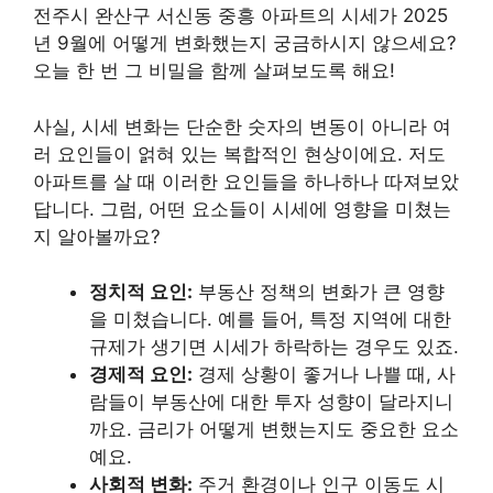
전주시 완산구 서신동 중흥 아파트의 시세가 2025
년 9월에 어떻게 변화했는지 궁금하시지 않으세요?
오늘 한 번 그 비밀을 함께 살펴보도록 해요!
사실, 시세 변화는 단순한 숫자의 변동이 아니라 여
러 요인들이 얽혀 있는 복합적인 현상이에요. 저도
아파트를 살 때 이러한 요인들을 하나하나 따져보았
답니다. 그럼, 어떤 요소들이 시세에 영향을 미쳤는
지 알아볼까요?
정치적 요인:
부동산 정책의 변화가 큰 영향
을 미쳤습니다. 예를 들어, 특정 지역에 대한
규제가 생기면 시세가 하락하는 경우도 있죠.
경제적 요인:
경제 상황이 좋거나 나쁠 때, 사
람들이 부동산에 대한 투자 성향이 달라지니
까요. 금리가 어떻게 변했는지도 중요한 요소
예요.
사회적 변화:
주거 환경이나 인구 이동도 시