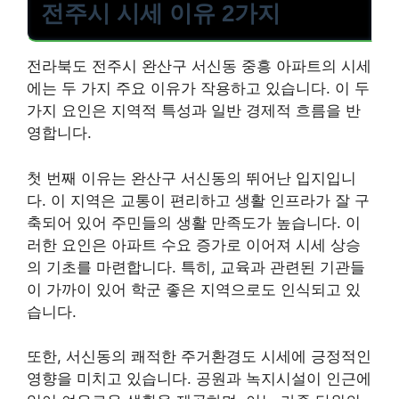
전주시 시세 이유 2가지
전라북도 전주시 완산구 서신동 중흥 아파트의 시세
에는 두 가지 주요 이유가 작용하고 있습니다. 이 두
가지 요인은 지역적 특성과 일반 경제적 흐름을 반
영합니다.
첫 번째 이유는 완산구 서신동의 뛰어난 입지입니
다. 이 지역은 교통이 편리하고 생활 인프라가 잘 구
축되어 있어 주민들의 생활 만족도가 높습니다. 이
러한 요인은 아파트 수요 증가로 이어져 시세 상승
의 기초를 마련합니다. 특히, 교육과 관련된 기관들
이 가까이 있어 학군 좋은 지역으로도 인식되고 있
습니다.
또한, 서신동의 쾌적한 주거환경도 시세에 긍정적인
영향을 미치고 있습니다. 공원과 녹지시설이 인근에