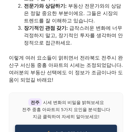
전문가와 상담하기:
부동산 전문가와의 상담
은 정말 중요한 부분이에요. 그들은 시장의
트렌드를 잘 이해하고 있습니다.
장기적인 관점 갖기:
급작스러운 변화에 너무
걱정하지 말고, 장기적인 투자를 생각하며 안
정적으로 접근하세요.
이렇게 여러 요소들이 얽히면서 전라북도 전주시 완
산구 서신동 중흥 아파트의 시세는 조정되었답니다.
여러분의 부동산 선택에도 이 정보가 조금이나마 도
움이 되었길 바래요!
전주
시세 변화의 비밀을 밝혀보세요
전주 중흥 아파트의 5가지 요인을 분석합니다
지금 클릭하여 자세히 알아보세요!