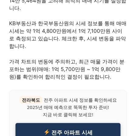
14만 5,464원을 고려해 최적의 매매 시기를 설정합
니다.
KB부동산과 한국부동산원의 시세 정보를 통해 매매
시세는 약 1억 4,800만원에서 1억 7,100만원 사이
로 측정되고 있습니다. 체크한 후, 시세 변동을 파악
합니다.
가격 차트의 변동에 주의하고, 최근 매물 가격이 분
포하는 범위(매매: 1억 5,700만원 ~ 1억 9,800만
원)를 확인하여 합리적인 결정이 필요합니다.
전라북도
전주 아파트 시세 정보를 확인하세요
2025년 매매 예측으로 똑똑한 투자 준비!
지금 바로 클릭해 보세요!
전주 아파트 시세