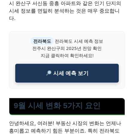
시 완산구 서신동 중흥 아파트와 같은 인기 단지의
시세 정보를 면밀히 분석하는 것은 매우 중요합니
다.
전라북도
전라북도 시세 예측 정보
전주시 완산구의 2025년 전망 확인
지금 클릭하여 확인하세요!
시세 예측 보기
9월 시세 변화 5가지 요인
안녕하세요, 여러분! 부동산 시장의 변화는 언제나
흥미롭고 예측하기 힘든 부분이죠. 특히 전라북도