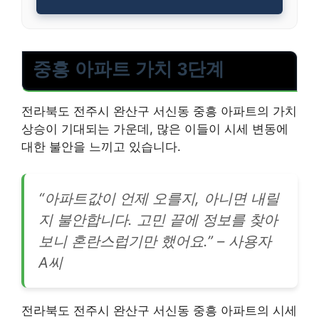
중흥 아파트 가치 3단계
전라북도 전주시 완산구 서신동 중흥 아파트의 가치
상승이 기대되는 가운데, 많은 이들이 시세 변동에
대한 불안을 느끼고 있습니다.
“아파트값이 언제 오를지, 아니면 내릴
지 불안합니다. 고민 끝에 정보를 찾아
보니 혼란스럽기만 했어요.” – 사용자
A씨
전라북도 전주시 완산구 서신동 중흥 아파트의 시세