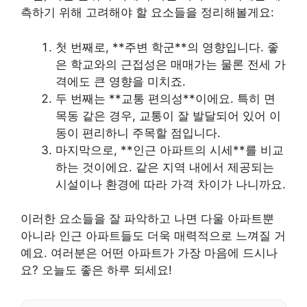
측하기 위해 고려해야 할 요소들을 정리해볼게요:
첫 번째로, **주변 학군**의 영향입니다. 좋
은 학교와의 근접성은 매매가는 물론 전세 가
격에도 큰 영향을 미치죠.
두 번째는 **교통 편의성**이에요. 특히 면
목동 같은 경우, 교통이 잘 발달되어 있어 이
동이 편리하니 주목할 점입니다.
마지막으로, **인근 아파트의 시세**를 비교
하는 것이에요. 같은 지역 내에서 제공되는
시설이나 환경에 따라 가격 차이가 나니까요.
이러한 요소들을 잘 파악하고 나면 다울 아파트뿐
아니라 인근 아파트들도 더욱 매력적으로 느껴질 거
예요. 여러분은 어떤 아파트가 가장 마음에 드시나
요? 오늘도 좋은 하루 되세요!