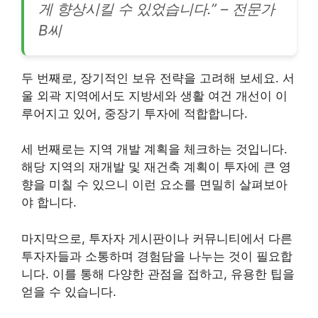
게 향상시킬 수 있었습니다.” – 전문가
B씨
두 번째로, 장기적인 보유 전략을 고려해 보세요. 서
울 외곽 지역에서도 지방세와 생활 여건 개선이 이
루어지고 있어, 중장기 투자에 적합합니다.
세 번째로는 지역 개발 계획을 체크하는 것입니다.
해당 지역의 재개발 및 재건축 계획이 투자에 큰 영
향을 미칠 수 있으니 이런 요소를 면밀히 살펴보아
야 합니다.
마지막으로, 투자자 게시판이나 커뮤니티에서 다른
투자자들과 소통하며 경험담을 나누는 것이 필요합
니다. 이를 통해 다양한 관점을 접하고, 유용한 팁을
얻을 수 있습니다.