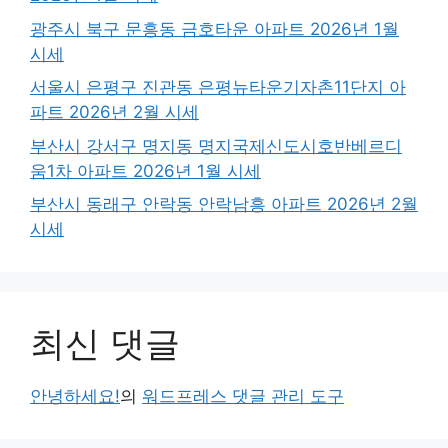
광주시 북구 문흥동 금호타운 아파트 2026년 1월
시세
서울시 은평구 진관동 은평뉴타운기자촌11단지 아
파트 2026년 2월 시세
부산시 강서구 명지동 명지국제신도시호반베르디
움1차 아파트 2026년 1월 시세
부산시 동래구 안락동 안락남흥 아파트 2026년 2월
시세
최신 댓글
안녕하세요!
의
워드프레스 댓글 관리 도구