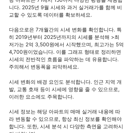
니다. 2025년 9월 시세와 과거 실거래가를 함께 비
교할 수 있도록 데이터를 확보하세요.
다음으로은 7개월간의 시세 변화를 확인합니다. 특
히 2019년부터 2025년까지의 시세를 분석해 >최
저가는 2억 3,500원에서 시작했으며, 최고가는 5억
4,700원이었습니다. 이를 그래프 형태로 정리하면
시세의 전반적인 흐름을 파악하는 데 유용합니다.
주의해서 변동폭을 파악하세요.
시세 변화의 배경 요인도 분석합니다. 인근 지역 개
발, 교통 호재 등이 시세에 영향을 줄 수 있으므로,
이러한 요소에도 주목합니다.
시세 정보는 해당 아파트의 매매 실거래 내용에 따
라 변동할 수 있으므로, 항상 최신 정보를 확인해야
합니다. 또한, 시세 분석 시 다양한 측면을 고려하시