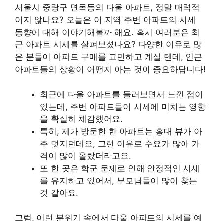
서울시 중랑구 면목동의 다울 아파트, 정말 매력적
이지 않나요? 오늘은 이 지역 주변 아파트의 시세
동향에 대해 이야기해볼까 해요. 혹시 여러분은 최
근 아파트 시세를 살펴보셨나요? 다양한 이유로 많
은 분들이 아파트 구매를 고민하고 계실 텐데, 인근
아파트들의 상황이 어떤지 아는 것이 중요하답니다!
최근에 다울 아파트를 둘러보면서 느낀 점이
있는데, 주변 아파트들이 시세에 미치는 영향
을 확실히 체감했어요.
특히, 제가 방문한 한 아파트는 홍대 뷰가 아
주 멋지던데요, 그런 이유로 수요가 많아 가
격이 많이 올랐더라고요.
또 한 곳은 학군 문제로 인해 안정적인 시세
를 유지하고 있어서, 부모님들이 많이 찾는
것 같아요.
그럼, 이런 분위기 속에서 다울 아파트의 시세를 예