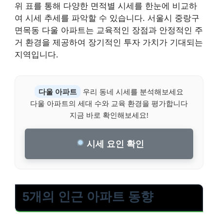
위 표를 통해 다양한 면적별 시세를 한눈에 비교하
여 시세 추세를 파악할 수 있습니다. 서울시 중랑구
면목동 다울 아파트는 교육적인 장점과 안정적인 주
거 환경을 제공하여 장기적인 투자 가치가 기대되는
지역입니다.
다울 아파트
우리 동네 시세를 분석해보세요
다울 아파트의 세대 수와 교육 환경을 평가합니다
지금 바로 확인해보세요!
시세 요인 확인
5개의 인근 아파트 동향