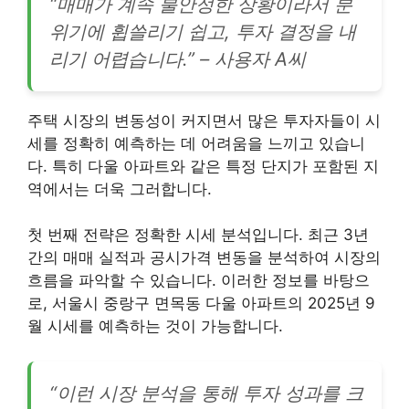
“매매가 계속 불안정한 상황이라서 분
위기에 휩쓸리기 쉽고, 투자 결정을 내
리기 어렵습니다.” – 사용자 A씨
주택 시장의 변동성이 커지면서 많은 투자자들이 시
세를 정확히 예측하는 데 어려움을 느끼고 있습니
다. 특히 다울 아파트와 같은 특정 단지가 포함된 지
역에서는 더욱 그러합니다.
첫 번째 전략은 정확한 시세 분석입니다. 최근 3년
간의 매매 실적과 공시가격 변동을 분석하여 시장의
흐름을 파악할 수 있습니다. 이러한 정보를 바탕으
로, 서울시 중랑구 면목동 다울 아파트의 2025년 9
월 시세를 예측하는 것이 가능합니다.
“이런 시장 분석을 통해 투자 성과를 크