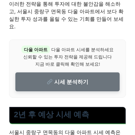
이러한 전략을 통해 투자에 대한 불안감을 해소하
고, 서울시 중랑구 면목동 다울 아파트에서 보다 확
실한 투자 성과를 올릴 수 있는 기회를 만들어 보세
요.
다울 아파트
다울 아파트 시세를 분석하세요
신뢰할 수 있는 투자 전략을 제공해 드립니다
지금 바로 클릭해 확인해 보세요!
시세 분석하기
2년 후 예상 시세 예측
서울시 중랑구 면목동의 다울 아파트 시세 예측은