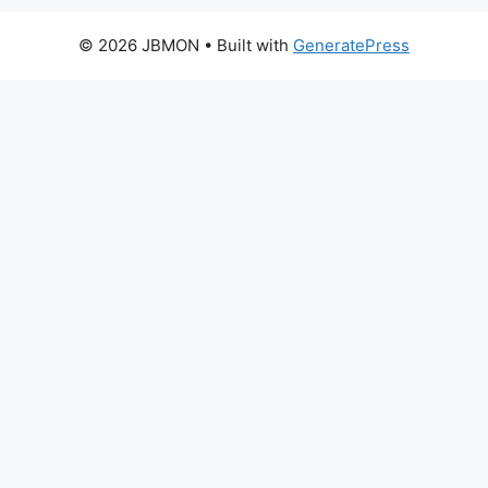
© 2026 JBMON
• Built with
GeneratePress