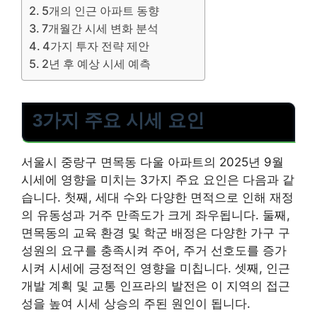
5개의 인근 아파트 동향
7개월간 시세 변화 분석
4가지 투자 전략 제안
2년 후 예상 시세 예측
3가지 주요 시세 요인
서울시 중랑구 면목동 다울 아파트의 2025년 9월
시세에 영향을 미치는 3가지 주요 요인은 다음과 같
습니다. 첫째, 세대 수와 다양한 면적으로 인해 재정
의 유동성과 거주 만족도가 크게 좌우됩니다. 둘째,
면목동의 교육 환경 및 학군 배정은 다양한 가구 구
성원의 요구를 충족시켜 주어, 주거 선호도를 증가
시켜 시세에 긍정적인 영향을 미칩니다. 셋째, 인근
개발 계획 및 교통 인프라의 발전은 이 지역의 접근
성을 높여 시세 상승의 주된 원인이 됩니다.