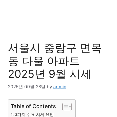
서울시 중랑구 면목
동 다울 아파트
2025년 9월 시세
2025년 09월 28일
by
admin
Table of Contents
3가지 주요 시세 요인