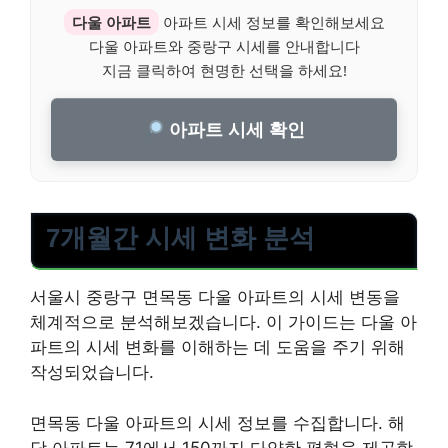
다울 아파트
아파트 시세 정보를 확인해보세요
다울 아파트와 중랑구 시세를 안내합니다
지금 클릭하여 현명한 선택을 하세요!
아파트 시세 확인
7개월간 시세 변화 분석
서울시 중랑구 면목동 다울 아파트의 시세 변동을
체계적으로 분석해보겠습니다. 이 가이드는 다울 아
파트의 시세 변화를 이해하는 데 도움을 주기 위해
작성되었습니다.
면목동 다울 아파트의 시세 정보를 수집합니다. 해
당 아파트는 71에서 150까지 다양한 평형을 제공합