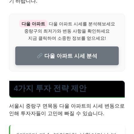
기 바랍니다.
다울 아파트
다울 아파트 시세를 분석해보세요
중랑구의 최저가와 변동 사항을 확인하세요
지금 클릭하여 소중한 정보를 얻으세요!
다울 아파트 시세 분석
4가지 투자 전략 제안
서울시 중랑구 면목동 다울 아파트의 시세 변동으로
인해 투자자들이 고민에 빠질 수 있습니다.