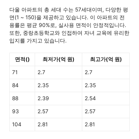
다울 아파트의 총 세대 수는 57세대이며, 다양한 평
면(1 ~ 150)을 제공하고 있습니다. 이 아파트의 전
용률은 평균 90%로, 실사용 면적이 안정적입니다.
또한, 중랑초등학교와 인접하여 자녀 교육에 유리한
입지를 가지고 있습니다.
면적()
최저가(억 원)
최고가(억 원)
71
2.7
2.7
84
2.35
2.35
88
2.39
2.54
93
2.57
2.57
104
2.81
2.81