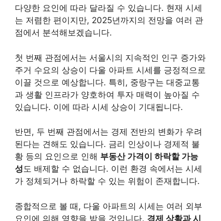
다양한 요인에 따라 달라질 수 있습니다. 현재 시세
는 저렴한 편이지만, 2025년까지의 전망을 여러 관
점에서 분석해보겠습니다.
첫 번째 관점에서는 서울시의 지속적인 인구 증가와
주거 수요의 상승이 다울 아파트 시세를 긍정적으로
이끌 것으로 예상합니다. 특히, 중랑구는 대중교통
과 생활 인프라가 양호하여 투자 매력이 높아질 수
있습니다. 이에 따라 시세 상승이 기대됩니다.
반면, 두 번째 관점에서는 경제 전반의 변화가 우려
된다는 견해도 있습니다. 금리 인상이나 경제적 불
황 등의 요인으로 인해
부동산 가격이 하락할 가능
성
도 배제할 수 없습니다. 이런 환경 속에서는 시세
가 정체되거나 하락할 수 있는 위험이 존재합니다.
종합적으로 볼 때, 다울 아파트의 시세는 여러 외부
요인에 의해 영향을 받을 것입니다.
경제 상황과 시