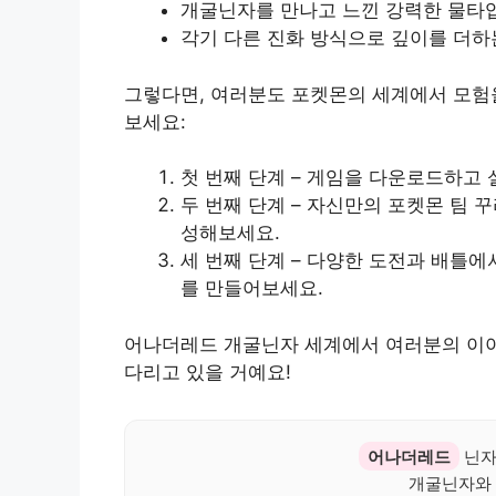
개굴닌자를 만나고 느낀 강력한 물타
각기 다른 진화 방식으로 깊이를 더하
그렇다면, 여러분도 포켓몬의 세계에서 모험을
보세요:
첫 번째 단계 – 게임을 다운로드하고 
두 번째 단계 – 자신만의 포켓몬 팀 
성해보세요.
세 번째 단계 – 다양한 도전과 배틀에
를 만들어보세요.
어나더레드 개굴닌자 세계에서 여러분의 이야
다리고 있을 거예요!
어나더레드
닌자
개굴닌자와 