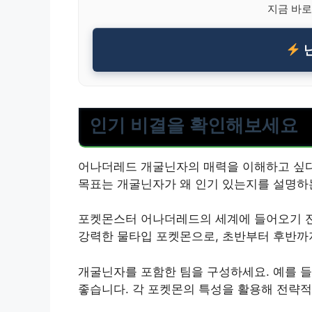
지금 바로
닌
인기 비결을 확인해보세요
어나더레드 개굴닌자의 매력을 이해하고 싶다
목표는 개굴닌자가 왜 인기 있는지를 설명하
포켓몬스터 어나더레드의 세계에 들어오기 
강력한 물타입 포켓몬으로, 초반부터 후반까
개굴닌자를 포함한 팀을 구성하세요. 예를 들
좋습니다. 각 포켓몬의 특성을 활용해 전략