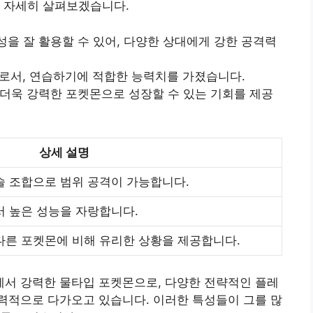
을 자세히 살펴보겠습니다.
을 잘 활용할 수 있어, 다양한 상대에게 강한 공격력
로서, 연습하기에 적합한 능력치를 가졌습니다.
더욱 강력한 포켓몬으로 성장할 수 있는 기회를 제공
상세 설명
술 조합으로 범위 공격이 가능합니다.
서 높은 성능을 자랑합니다.
다른 포켓몬에 비해 유리한 상황을 제공합니다.
서 강력한 물타입 포켓몬으로, 다양한 전략적인 플레
력적으로 다가오고 있습니다. 이러한 특성들이 그를 많