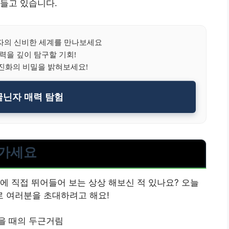
들고 있습니다.
의 신비한 세계를 만나보세요
력을 깊이 탐구할 기회!
진화의 비밀을 밝혀보세요!
닌자 매력 탐험
어가세요
에 직접 뛰어들어 보는 상상 해보신 적 있나요? 오늘
 여러분을 초대하려고 해요!
을 때의 두근거림