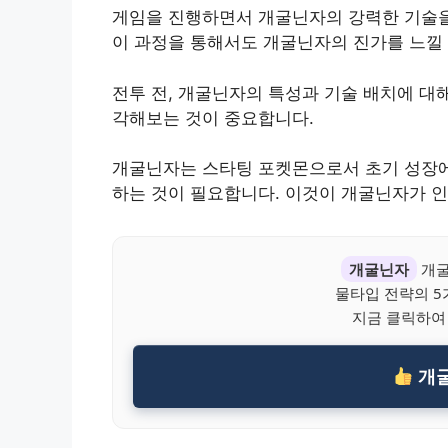
게임을 진행하면서 개굴닌자의 강력한 기술을
이 과정을 통해서도 개굴닌자의 진가를 느낄 
전투 전, 개굴닌자의 특성과 기술 배치에 대
각해보는 것이 중요합니다.
개굴닌자는 스타팅 포켓몬으로서 초기 성장에
하는 것이 필요합니다. 이것이 개굴닌자가 인
개굴닌자
개굴
물타입 전략의 
지금 클릭하여
개굴