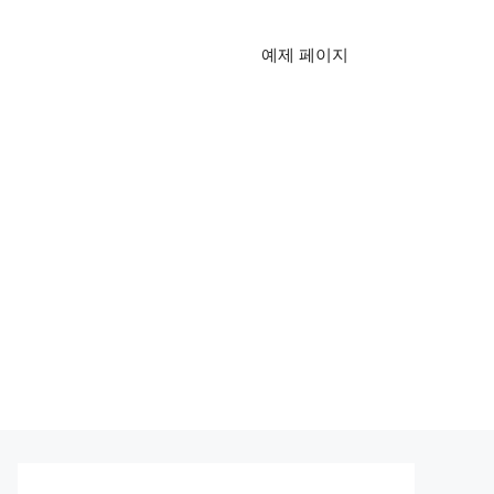
예제 페이지