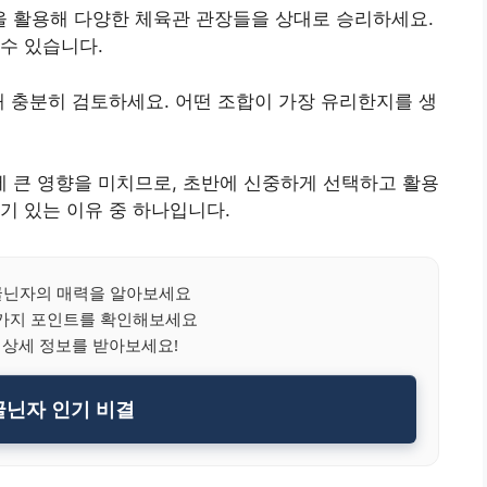
 활용해 다양한 체육관 관장들을 상대로 승리하세요.
수 있습니다.
해 충분히 검토하세요. 어떤 조합이 가장 유리한지를 생
 큰 영향을 미치므로, 초반에 신중하게 선택하고 활용
기 있는 이유 중 하나입니다.
닌자의 매력을 알아보세요
5가지 포인트를 확인해보세요
 상세 정보를 받아보세요!
닌자 인기 비결