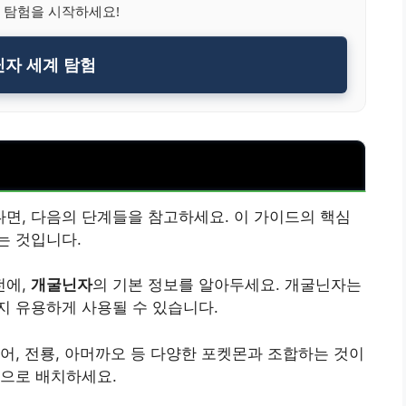
 탐험을 시작하세요!
자 세계 탐험
면, 다음의 단계들을 참고하세요. 이 가이드의 핵심
는 것입니다.
전에,
개굴닌자
의 기본 정보를 알아두세요. 개굴닌자는
지 유용하게 사용될 수 있습니다.
어, 전룡, 아머까오 등 다양한 포켓몬과 조합하는 것이
적으로 배치하세요.