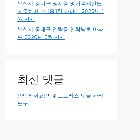
부산시 강서구 명지동 명지국제신도
시호반베르디움1차 아파트 2026년 1
월 시세
부산시 동래구 안락동 안락남흥 아파
트 2026년 2월 시세
최신 댓글
안녕하세요!
의
워드프레스 댓글 관리
도구