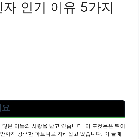
자 인기 이유 5가지
세요
 많은 이들의 사랑을 받고 있습니다. 이 포켓몬은 뛰어
반까지 강력한 파트너로 자리잡고 있습니다. 이 글에