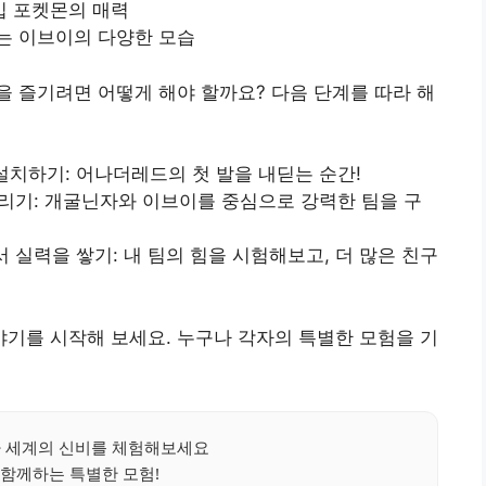
입 포켓몬의 매력
는 이브이의 다양한 모습
 즐기려면 어떻게 해야 할까요? 다음 단계를 따라 해
설치하기: 어나더레드의 첫 발을 내딛는 순간!
꾸리기: 개굴닌자와 이브이를 중심으로 강력한 팀을 구
서 실력을 쌓기: 내 팀의 힘을 시험해보고, 더 많은 친구
기를 시작해 보세요. 누구나 각자의 특별한 모험을 기
 세계의 신비를 체험해보세요
함께하는 특별한 모험!