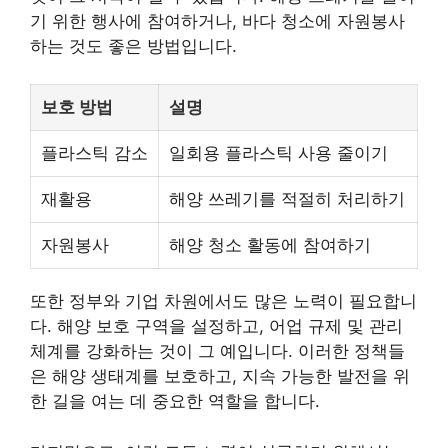
기 위한 행사에 참여하거나, 바다 청소에 자원봉사
하는 것도 좋은 방법입니다.
보호 방법
설명
플라스틱 감소
일회용 플라스틱 사용 줄이기
재활용
해양 쓰레기를 적절히 처리하기
자원봉사
해양 청소 활동에 참여하기
또한 정부와 기업 차원에서도 많은 노력이 필요합니
다. 해양 보호 구역을 설정하고, 어업 규제 및 관리
체계를 강화하는 것이 그 예입니다. 이러한 정책들
은 해양 생태계를 보호하고, 지속 가능한 발전을 위
한 길을 여는 데 중요한 역할을 합니다.