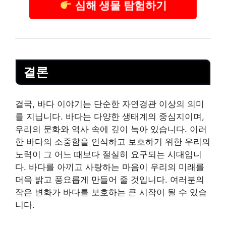
심해 생물 탐험하기
결론
결국, 바다 이야기는 단순한 자연경관 이상의 의미
를 지닙니다. 바다는 다양한 생태계의 중심지이며,
우리의 문화와 역사 속에 깊이 녹아 있습니다. 이러
한 바다의 소중함을 인식하고 보호하기 위한 우리의
노력이 그 어느 때보다 절실히 요구되는 시대입니
다. 바다를 아끼고 사랑하는 마음이 우리의 미래를
더욱 밝고 풍요롭게 만들어 줄 것입니다. 여러분의
작은 변화가 바다를 보호하는 큰 시작이 될 수 있습
니다.