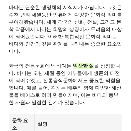
바다는 단순한 생명체의 서식지가 아닙니다. 그것은
수천 년의 세월동안 인류에게 다양한 문화적 의미를
부여해왔습니다. 세계 각국의 신화, 전설, 그리고 문
학 작품에서 바다는 희망의 상징이자 두려움의 대상
이 되어왔습니다. 이러한 복합적인 문화적 의미는
바다와 인간의 깊은 관계를 나타내는 중요한 요소입
니다.
한국의 전통문화에서 바다는
익산
한 삶
을 상징합니
다. 바다는 오랜 세월 동안 어부들에게 생존의 터전
이 되어주었고, 전통음식문화에서도 중요한 역할을
합니다. 예를 들어, 김치는 배추와 함께 다양한 해산
물을 베이스로 하여 만들어지며, 이는 바다의 풍부
한 자원과 밀접한 관계가 있습니다.
문화 요
설명
소