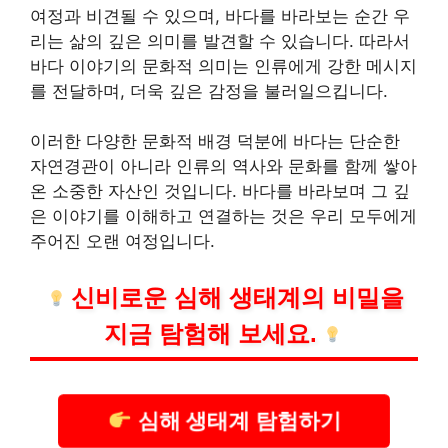
여정과 비견될 수 있으며, 바다를 바라보는 순간 우
리는 삶의 깊은 의미를 발견할 수 있습니다. 따라서
바다 이야기의 문화적 의미는 인류에게 강한 메시지
를 전달하며, 더욱 깊은 감정을 불러일으킵니다.
이러한 다양한 문화적 배경 덕분에 바다는 단순한
자연경관이 아니라 인류의 역사와 문화를 함께 쌓아
온 소중한 자산인 것입니다. 바다를 바라보며 그 깊
은 이야기를 이해하고 연결하는 것은 우리 모두에게
주어진 오랜 여정입니다.
신비로운 심해 생태계의 비밀을
지금 탐험해 보세요.
심해 생태계 탐험하기