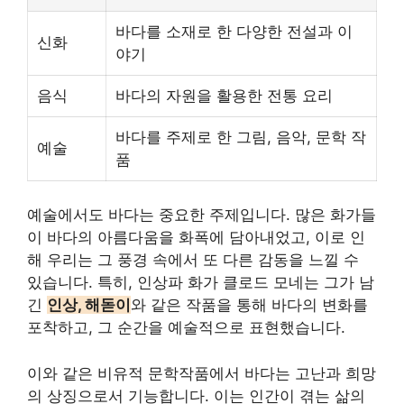
바다를 소재로 한 다양한 전설과 이
신화
야기
음식
바다의 자원을 활용한 전통 요리
바다를 주제로 한 그림, 음악, 문학 작
예술
품
예술에서도 바다는 중요한 주제입니다. 많은 화가들
이 바다의 아름다움을 화폭에 담아내었고, 이로 인
해 우리는 그 풍경 속에서 또 다른 감동을 느낄 수
있습니다. 특히, 인상파 화가 클로드 모네는 그가 남
긴
인상, 해돋이
와 같은 작품을 통해 바다의 변화를
포착하고, 그 순간을 예술적으로 표현했습니다.
이와 같은 비유적 문학작품에서 바다는 고난과 희망
의 상징으로서 기능합니다. 이는 인간이 겪는 삶의