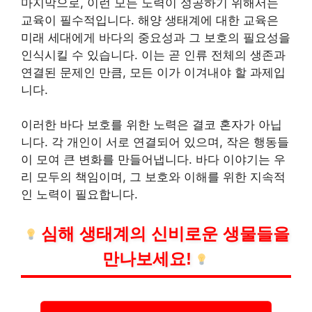
마지막으로, 이런 모든 노력이 성공하기 위해서는
교육이 필수적입니다. 해양 생태계에 대한 교육은
미래 세대에게 바다의 중요성과 그 보호의 필요성을
인식시킬 수 있습니다. 이는 곧 인류 전체의 생존과
연결된 문제인 만큼, 모든 이가 이겨내야 할 과제입
니다.
이러한 바다 보호를 위한 노력은 결코 혼자가 아닙
니다. 각 개인이 서로 연결되어 있으며, 작은 행동들
이 모여 큰 변화를 만들어냅니다. 바다 이야기는 우
리 모두의 책임이며, 그 보호와 이해를 위한 지속적
인 노력이 필요합니다.
심해 생태계의 신비로운 생물들을
만나보세요!