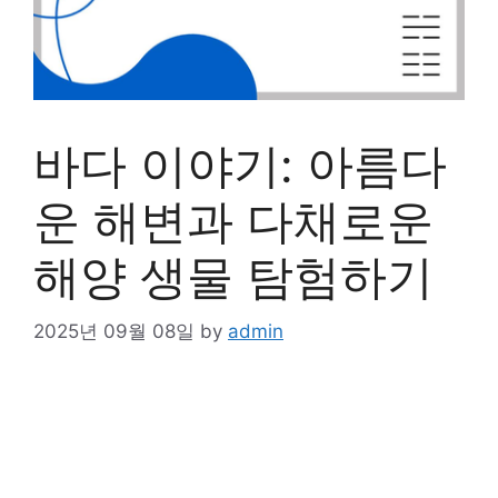
바다 이야기: 아름다
운 해변과 다채로운
해양 생물 탐험하기
2025년 09월 08일
by
admin