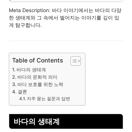
Meta Description: 바다 이야기에서는 바다의 다양
한 생태계와 그 속에서 벌어지는 이야기를 깊이 있
게 탐구합니다.
Table of Contents
바다의 생태계
바다의 문화적 의미
바다 보호를 위한 노력
결론
자주 묻는 질문과 답변
바다의 생태계