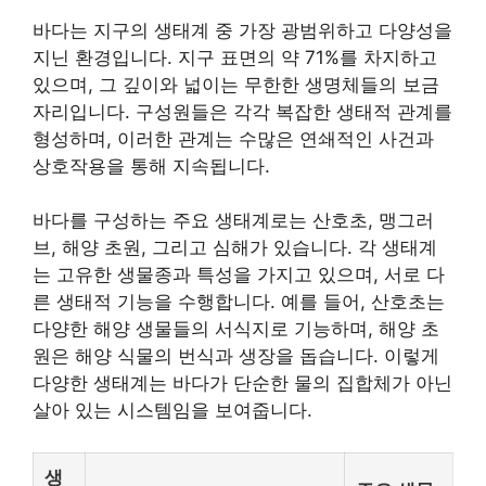
바다는 지구의 생태계 중 가장 광범위하고 다양성을
지닌 환경입니다. 지구 표면의 약 71%를 차지하고
있으며, 그 깊이와 넓이는 무한한 생명체들의 보금
자리입니다. 구성원들은 각각 복잡한 생태적 관계를
형성하며, 이러한 관계는 수많은 연쇄적인 사건과
상호작용을 통해 지속됩니다.
바다를 구성하는 주요 생태계로는 산호초, 맹그러
브, 해양 초원, 그리고 심해가 있습니다. 각 생태계
는 고
유한
생물종과 특성을 가지고 있으며, 서로 다
른 생태적 기능을 수행합니다. 예를 들어, 산호초는
다양한 해양 생물들의 서식지로 기능하며, 해양 초
원은 해양 식물의 번식과 생장을 돕습니다. 이렇게
다양한 생태계는 바다가 단순한 물의 집합체가 아닌
살아 있는 시스템임을 보여줍니다.
생