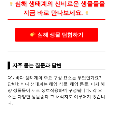
심해 생태계의 신비로운 생물들을
지금 바로 만나보세요.
심해 생물 탐험하기
자주 묻는 질문과 답변
Q1: 바다 생태계의 주요 구성 요소는 무엇인가요?
답변1: 바다 생태계는 해양 식물, 해양 동물, 미세 해
양 생물들이 서로 상호작용하며 구성됩니다. 각 요
소는 다양한 생물종과 그 서식지로 이루어져 있습니
다.