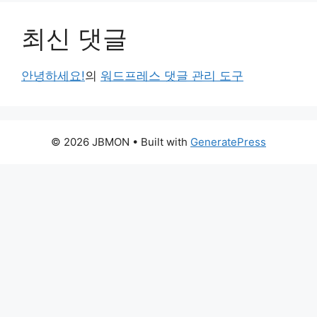
최신 댓글
안녕하세요!
의
워드프레스 댓글 관리 도구
© 2026 JBMON
• Built with
GeneratePress