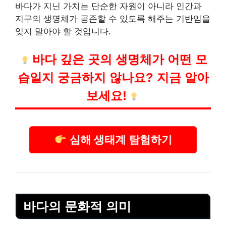
바다가 지닌 가치는 단순한 자원이 아니라 인간과
지구의 생명체가 공존할 수 있도록 해주는 기반임을
잊지 말아야 할 것입니다.
바다 깊은 곳의 생명체가 어떤 모
습일지 궁금하지 않나요? 지금 알아
보세요!
심해 생태계 탐험하기
바다의 문화적 의미