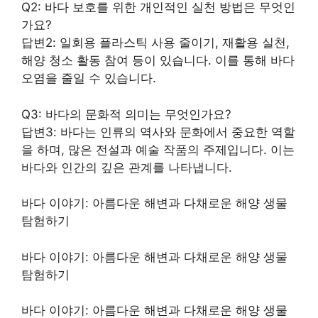
Q2: 바다 보호를 위한 개인적인 실천 방법은 무엇인
가요?
답변2: 일회용 플라스틱 사용 줄이기, 재활용 실천,
해양 청소 활동 참여 등이 있습니다. 이를 통해 바다
오염을 줄일 수 있습니다.
Q3: 바다의 문화적 의미는 무엇인가요?
답변3: 바다는 인류의 역사와 문화에서 중요한 역할
을 하며, 많은 전설과 예술 작품의 주제입니다. 이는
바다와 인간의 깊은 관계를 나타냅니다.
바다 이야기: 아름다운 해변과 다채로운 해양 생물
탐험하기
바다 이야기: 아름다운 해변과 다채로운 해양 생물
탐험하기
바다 이야기: 아름다운 해변과 다채로운 해양 생물