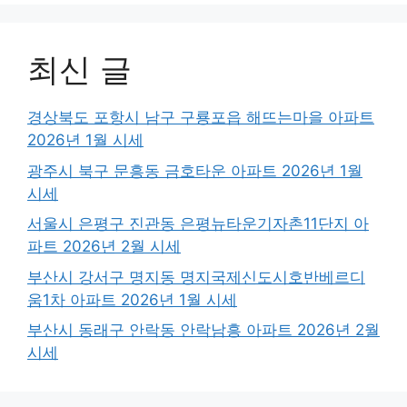
최신 글
경상북도 포항시 남구 구룡포읍 해뜨는마을 아파트
2026년 1월 시세
광주시 북구 문흥동 금호타운 아파트 2026년 1월
시세
서울시 은평구 진관동 은평뉴타운기자촌11단지 아
파트 2026년 2월 시세
부산시 강서구 명지동 명지국제신도시호반베르디
움1차 아파트 2026년 1월 시세
부산시 동래구 안락동 안락남흥 아파트 2026년 2월
시세