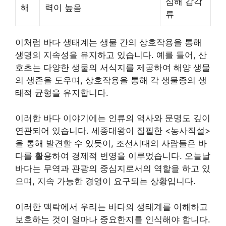
심해 갑각
해
력이 높음
류
이처럼 바다 생태계는 생물 간의 상호작용을 통해
생명의 지속성을 유지하고 있습니다. 예를 들어, 산
호초는 다양한 생물의 서식지를 제공하여 해양 생물
의 생존을 도우며, 상호작용을 통해 각 생물종의 생
태적 균형을 유지합니다.
이러한 바다 이야기에는 인류의 역사와 문명도 깊이
연관되어 있습니다. 세종대왕이 집필한 <농사직설>
을 통해 발견할 수 있듯이, 조선시대의 사람들은 바
다를 활용하여 경제적 번영을 이루었습니다. 오늘날
바다는 무역과 관광의 중심지로서의 역할을 하고 있
으며, 지속 가능한 경영이 요구되는 상황입니다.
이러한 맥락에서 우리는 바다의 생태계를 이해하고
보호하는 것이 얼마나 중요한지를 인식해야 합니다.