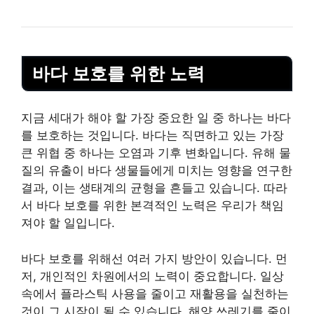
바다 보호를 위한 노력
지금 세대가 해야 할 가장 중요한 일 중 하나는 바다
를 보호하는 것입니다. 바다는 직면하고 있는 가장
큰 위협 중 하나는 오염과 기후 변화입니다. 유해 물
질의 유출이 바다 생물들에게 미치는 영향을 연구한
결과, 이는 생태계의 균형을 흔들고 있습니다. 따라
서 바다 보호를 위한 본격적인 노력은 우리가 책임
져야 할 일입니다.
바다 보호를 위해선 여러 가지 방안이 있습니다. 먼
저,
개인
적인 차원에서의 노력이 중요합니다. 일상
속에서 플라스틱 사용을 줄이고 재활용을 실천하는
것이 그 시작이 될 수 있습니다. 해양 쓰레기를 줄이