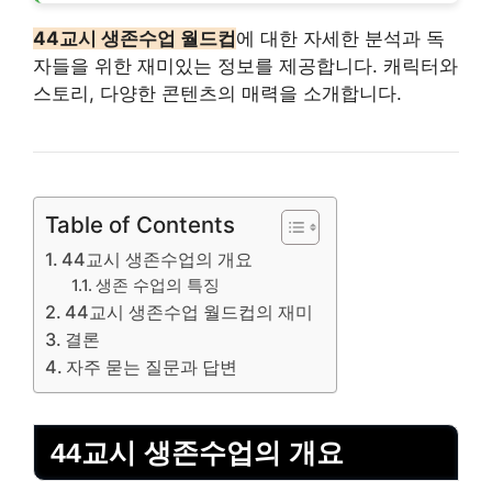
44교시 생존수업 월드컵
에 대한 자세한 분석과 독
자들을 위한 재미있는 정보를 제공합니다. 캐릭터와
스토리, 다양한
콘텐츠
의 매력을 소개합니다.
Table of Contents
44교시 생존수업의 개요
생존 수업의 특징
44교시 생존수업 월드컵의 재미
결론
자주 묻는 질문과 답변
44교시 생존수업의 개요