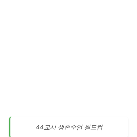
44교시 생존수업 월드컵