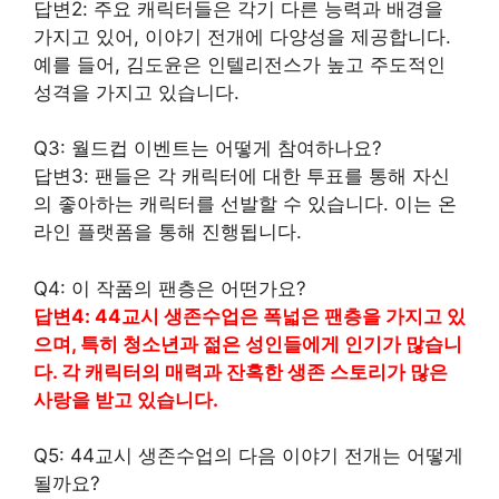
답변2: 주요 캐릭터들은 각기 다른 능력과 배경을
가지고 있어, 이야기 전개에 다양성을 제공합니다.
예를 들어, 김도윤은 인텔리전스가 높고 주도적인
성격을 가지고 있습니다.
Q3: 월드컵 이벤트는 어떻게 참여하나요?
답변3: 팬들은 각 캐릭터에 대한 투표를 통해 자신
의 좋아하는 캐릭터를 선발할 수 있습니다. 이는 온
라인
플랫폼을 통해 진행됩니다.
Q4: 이 작품의 팬층은 어떤가요?
답변4: 44교시 생존수업은 폭넓은 팬층을 가지고 있
으며, 특히 청소년과 젊은 성인들에게 인기가 많습니
다. 각 캐릭터의 매력과 잔혹한 생존 스토리가 많은
사랑을 받고 있습니다.
Q5: 44교시 생존수업의 다음 이야기 전개는 어떻게
될까요?