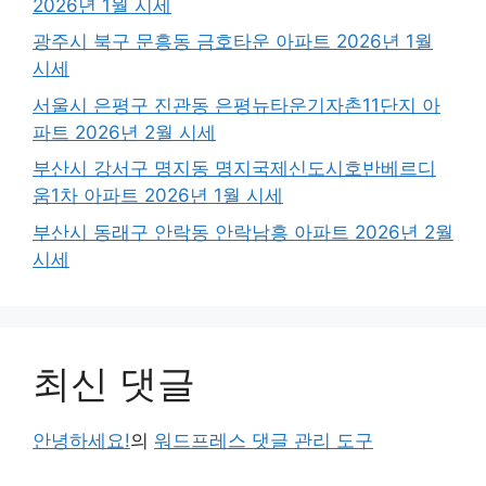
2026년 1월 시세
광주시 북구 문흥동 금호타운 아파트 2026년 1월
시세
서울시 은평구 진관동 은평뉴타운기자촌11단지 아
파트 2026년 2월 시세
부산시 강서구 명지동 명지국제신도시호반베르디
움1차 아파트 2026년 1월 시세
부산시 동래구 안락동 안락남흥 아파트 2026년 2월
시세
최신 댓글
안녕하세요!
의
워드프레스 댓글 관리 도구