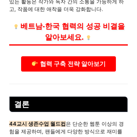
있는 활동은
작가
와 독자 간의 소통을 가능하게 하
고, 작품에 대한 애착을 더욱 강화합니다.
베트남-한국 협력의 성공 비결을
알아보세요.
협력 구축 전략 알아보기
결론
44교시 생존수업 월드컵
은 단순한 웹툰 이상의 경
험을 제공하며, 팬들에게 다양한 방식으로 재미를