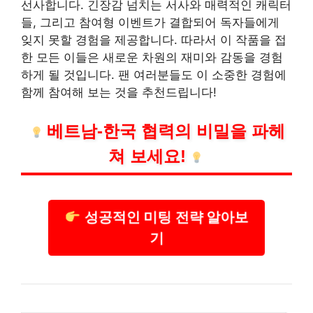
선사합니다. 긴장감 넘치는 서사와 매력적인 캐릭터
들, 그리고 참여형 이벤트가 결합되어 독자들에게
잊지 못할 경험을 제공합니다. 따라서 이 작품을 접
한 모든 이들은 새로운 차원의 재미와 감동을 경험
하게 될 것입니다. 팬 여러분들도 이 소중한 경험에
함께 참여해 보는 것을 추천드립니다!
베트남-한국 협력의 비밀을 파헤
쳐 보세요!
성공적인 미팅 전략 알아보
기