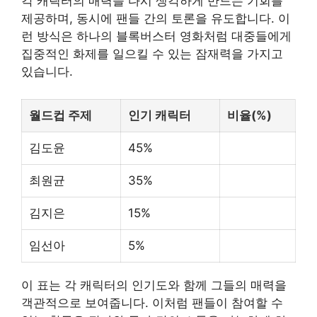
각 캐릭터의 매력을 다시 생각하게 만드는 기회를
제공하며, 동시에 팬들 간의 토론을 유도합니다. 이
런 방식은 하나의 블록버스터 영화처럼 대중들에게
집중적인 화제를 일으킬 수 있는 잠재력을 가지고
있습니다.
월드컵 주제
인기 캐릭터
비율(%)
김도윤
45%
최원균
35%
김지은
15%
임선아
5%
이 표는 각 캐릭터의 인기도와 함께 그들의 매력을
객관적으로 보여줍니다. 이처럼 팬들이 참여할 수