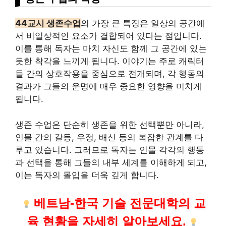
44교시 생존수업
의 가장 큰 특징은 일상의 공간에
서 비일상적인 요소가 결합되어 있다는 점입니다.
이를 통해 독자는 마치 자신도 함께 그 공간에 있는
듯한 착각을 느끼게 됩니다. 이야기는 주로 캐릭터
들 간의 상호작용을 중심으로 전개되며, 각 행동의
결과가 그들의 운명에 매우 중요한 영향을 미치게
됩니다.
생존 수업은 단순히 생존을 위한 선택뿐만 아니라,
인물 간의 갈등, 우정, 배신 등의 복잡한 관계를 다
루고 있습니다. 그러므로 독자는 인물 각각의 행동
과 선택을 통해 그들의 내부 세계를 이해하게 되고,
이는 독자의 몰입을 더욱 깊게 합니다.
베트남-한국
기술
전문대학의 교
육 현황을 자세히 알아보세요.