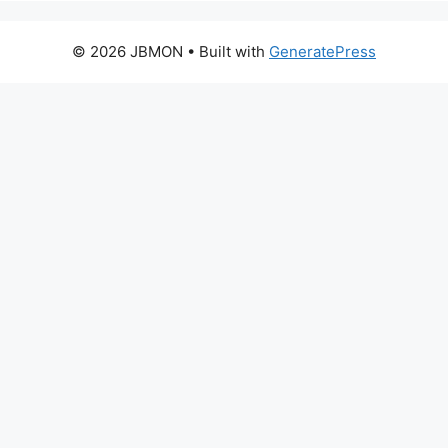
© 2026 JBMON
• Built with
GeneratePress