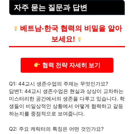
자주 묻는 질문과 답변
베트남-한국 협력의 비밀을 알아
보세요!
협력 전략 자세히 보기
Q1: 44교시 생존수업의 주제는 무엇인가요?
답변1: 44교시 생존수업은 현실과 상상이 교차하는
미스터리한 공간에서의 생존을 다루고 있습니다. 학
생들이 비일상적인 상황에서 어떻게 협력하고 갈등
하는지를 중점적으로 보여줍니다.
Q2: 주요 캐릭터의 특징은 어떤 것인가요?