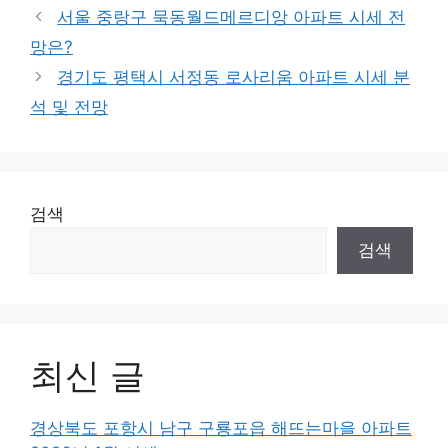
서울 중랑구 묵동월드메르디앙 아파트 시세 전
망은?
경기도 평택시 서정동 로사리움 아파트 시세 분
석 및 전망
검색
검색
최신 글
경상북도 포항시 남구 구룡포읍 해뜨는마을 아파트