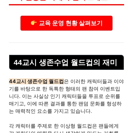
교육 운영 현황 살펴보기
44교시 생존수업 월드컵의 재미
44교시 생존수업 월드컵
은 이러한 캐릭터들과 이야
기를 바탕으로 한 독특한 형태의 팬 참여 이벤트입
니다. 이는 사실상 인기 캐릭터들을 투표로 순위를
매기고, 이에 따른 결과를 통한 팬덤 문화를 형성하
는 매력적인 요소를 가지고 있습니다.
각 캐릭터를 주제로 한 이상형 월드컵은 팬들에게