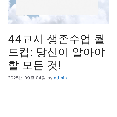
44교시 생존수업 월
드컵: 당신이 알아야
할 모든 것!
2025년 09월 04일
by
admin