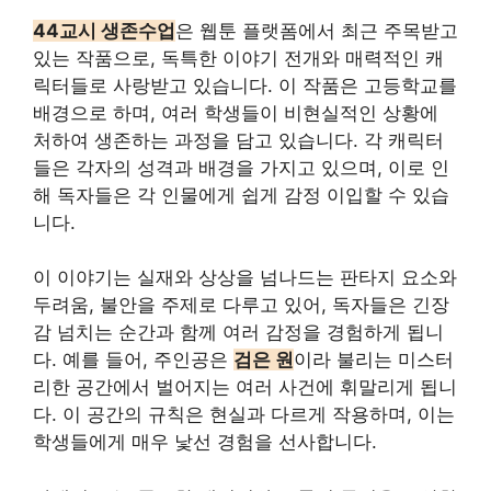
44교시 생존수업
은 웹툰 플랫폼에서 최근 주목받고
있는 작품으로, 독특한 이야기 전개와 매력적인 캐
릭터들로 사랑받고 있습니다. 이 작품은 고등학교를
배경으로 하며, 여러 학생들이 비현실적인 상황에
처하여 생존하는 과정을 담고 있습니다. 각 캐릭터
들은 각자의 성격과 배경을 가지고 있으며, 이로 인
해 독자들은 각 인물에게 쉽게 감정 이입할 수 있습
니다.
이 이야기는 실재와 상상을 넘나드는 판타지 요소와
두려움, 불안을 주제로 다루고 있어, 독자들은 긴장
감 넘치는 순간과 함께 여러 감정을 경험하게 됩니
다. 예를 들어, 주인공은
검은 원
이라 불리는 미스터
리한 공간에서 벌어지는 여러 사건에 휘말리게 됩니
다. 이 공간의 규칙은 현실과 다르게 작용하며, 이는
학생들에게 매우 낯선 경험을 선사합니다.