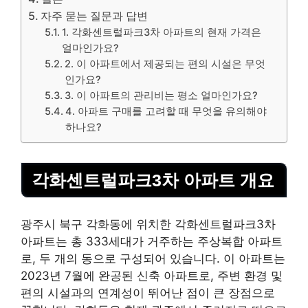
자주 묻는 질문과 답변
1. 각화센트럴파크3차 아파트의 현재 가격은
얼마인가요?
2. 이 아파트에서 제공되는 편의 시설은 무엇
인가요?
3. 이 아파트의 관리비는 평소 얼마인가요?
4. 아파트 구매를 고려할 때 무엇을 유의해야
하나요?
각화센트럴파크3차 아파트 개요
광주
시 북구 각화동에 위치한 각화센트럴파크3차
아파트는 총 333세대가 거주하는 주상복합 아파트
로, 두 개의 동으로 구성되어 있습니다. 이 아파트는
2023년 7월에 완공된 신축 아파트로, 주변 환경 및
편의 시설과의 연계성이 뛰어난 점이 큰 장점으로