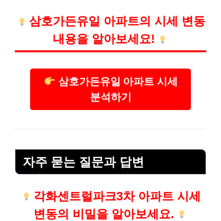
삼호가든유일 아파트의 시세 변동
내용을 알아보세요!
삼호가든유일 아파트 시세
분석하기
자주 묻는 질문과 답변
각화센트럴파크3차 아파트 시세
변동의 비밀을 알아보세요.