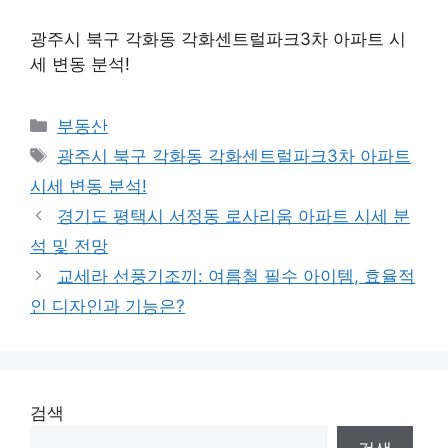
광주시 북구 각화동 각화센트럴파크3차 아파트 시
세 변동 분석!
Categories
부동산
Tags
광주시 북구 각화동 각화센트럴파크3차 아파트
시세 변동 분석!
경기도 평택시 서정동 로사리움 아파트 시세 분
석 및 전망
교세라 선풍기조끼: 여름철 필수 아이템, 효율적
인 디자인과 기능은?
검색