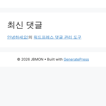
최신 댓글
안녕하세요!
의
워드프레스 댓글 관리 도구
© 2026 JBMON
• Built with
GeneratePress