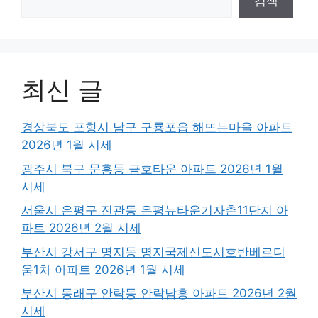
검색
최신 글
경상북도 포항시 남구 구룡포읍 해뜨는마을 아파트
2026년 1월 시세
광주시 북구 문흥동 금호타운 아파트 2026년 1월
시세
서울시 은평구 진관동 은평뉴타운기자촌11단지 아
파트 2026년 2월 시세
부산시 강서구 명지동 명지국제신도시호반베르디
움1차 아파트 2026년 1월 시세
부산시 동래구 안락동 안락남흥 아파트 2026년 2월
시세