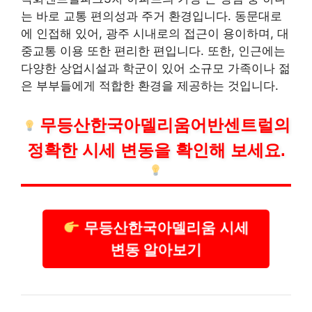
는 바로 교통 편의성과 주거 환경입니다. 동문대로
에 인접해 있어, 광주 시내로의 접근이 용이하며, 대
중교통 이용 또한 편리한 편입니다. 또한, 인근에는
다양한 상업시설과 학군이 있어 소규모 가족이나 젊
은 부부들에게 적합한 환경을 제공하는 것입니다.
무등산한국아델리움어반센트럴의
정확한 시세 변동을 확인해 보세요.
무등산한국아델리움 시세
변동 알아보기