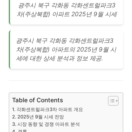
광주시
북구
각화동 각화센트럴파크3
차(주상복합) 아파트 2025년 9월 시세
광주시 북구 각화동 각화센트럴파크3
차(주상복합)
아파트
의 2025년 9월 시
세에 대한 상세 분석과 정보 제공.
Table of Contents
각화센트럴파크3차 아파트 개요
2025년 9월 시세 전망
시장 동향 및 경쟁 아파트 분석
결론