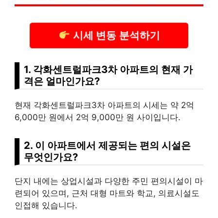
시세 변동 분석하기
1. 각화센트럴파크3차 아파트의 현재 가
격은 얼마인가요?
현재 각화센트럴파크3차 아파트의 시세는 약 2억
6,000만 원에서 2억 9,000만 원 사이입니다.
2. 이 아파트에서 제공되는 편의 시설은
무엇인가요?
단지 내에는 상업시설과 다양한 주민 편의시설이 마
련되어 있으며, 근처 대형 마트와 학교, 의료시설도
인접해 있습니다.