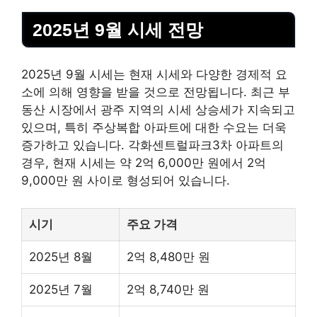
2025년 9월 시세 전망
2025년 9월 시세는 현재 시세와 다양한 경제적 요
소에 의해 영향을 받을 것으로 전망됩니다. 최근
부
동산
시장에서 광주 지역의 시세 상승세가 지속되고
있으며, 특히 주상복합 아파트에 대한 수요는 더욱
증가하고 있습니다. 각화센트럴파크3차 아파트의
경우, 현재 시세는 약 2억 6,000만 원에서 2억
9,000만 원 사이로 형성되어 있습니다.
시기
주요 가격
2025년 8월
2억 8,480만 원
2025년 7월
2억 8,740만 원