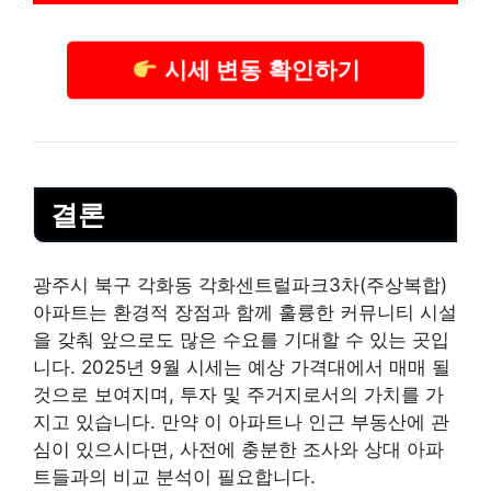
시세 변동 확인하기
결론
광주시 북구 각화동 각화센트럴파크3차(주상복합)
아파트는 환경적 장점과 함께 훌륭한 커뮤니티 시설
을 갖춰 앞으로도 많은 수요를 기대할 수 있는 곳입
니다. 2025년 9월 시세는 예상 가격대에서 매매 될
것으로 보여지며, 투자 및 주거지로서의 가치를 가
지고 있습니다. 만약 이 아파트나 인근 부동산에 관
심이 있으시다면, 사전에 충분한 조사와 상대 아파
트들과의 비교 분석이 필요합니다.