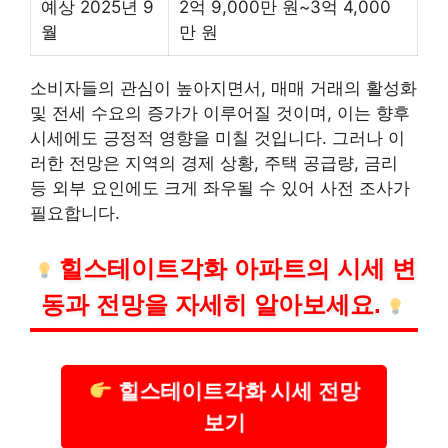
예상 2025년 9
2억 9,000만 원~3억 4,000
월
만 원
소비자들의 관심이 높아지면서, 매매 거래의 활성화
및 전세 수요의 증가가 이루어질 것이며, 이는 향후
시세에도 긍정적 영향을 미칠 것입니다. 그러나 이
러한 전망은 지역의 경제 상황, 주택 공급량, 금리
등 외부 요인에도 크게 좌우될 수 있어 사전 조사가
필요합니다.
힐스테이트각화 아파트의 시세 변
동과 전망을 자세히 알아보세요.
힐스테이트각화 시세 전망
보기