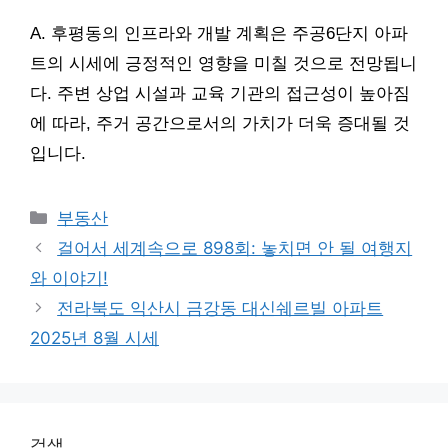
A. 후평동의 인프라와 개발 계획은 주공6단지 아파
트의 시세에 긍정적인 영향을 미칠 것으로 전망됩니
다. 주변 상업 시설과 교육 기관의 접근성이 높아짐
에 따라, 주거 공간으로서의 가치가 더욱 증대될 것
입니다.
Categories
부동산
걸어서 세계속으로 898회: 놓치면 안 될 여행지
와 이야기!
전라북도 익산시 금강동 대신쉐르빌 아파트
2025년 8월 시세
검색