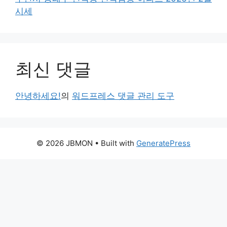
시세
최신 댓글
안녕하세요!
의
워드프레스 댓글 관리 도구
© 2026 JBMON
• Built with
GeneratePress