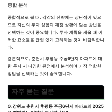
종합 분석
종합적으로 볼 때, 각각의 전략에는 장단점이 있으
므로 자신의 투자 성향과 재정 상황에 맞는 방법을
선택하는 것이 중요합니다. 투자 계획을 세울 때 이
러한 요소들을 균형 있게 고려하는 것이 바람직합니
다.
결론적으로, 춘천시 후평동 주공6단지 아파트에 대
한 투자 시 다양한 관점에서 분석하여 가장 적합한
방법을 선택하는 것이 중요합니다.
자주 묻는 질문
Q. 강원도 춘천시 후평동 주공6단지 아파트의 2025