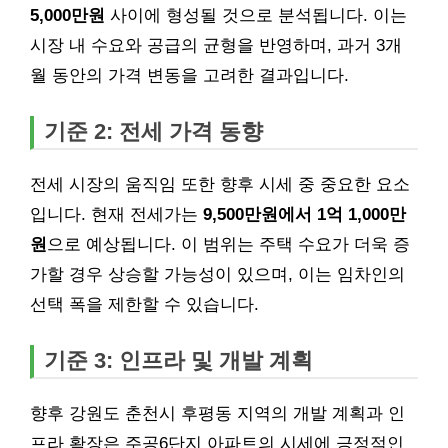
5,000만원
사이에 형성될 것으로 분석됩니다. 이는
시장 내 수요와 공급의 균형을 반영하며, 과거 3개
월 동안의 가격 변동을 고려한 결과입니다.
기준 2: 전세 가격 동향
전세 시장의 움직임 또한 향후 시세 중 중요한 요소
입니다. 현재 전세가는
9,500만원에서 1억 1,000만
원
으로 예상됩니다. 이 범위는 주택 수요가 더욱 증
가할 경우 상승할 가능성이 있으며, 이는 임차인의
선택 폭을 제한할 수 있습니다.
기준 3: 인프라 및 개발 계획
향후 강원도 춘천시 후평동 지역의 개발 계획과 인
프라 확장은 주공6단지 아파트의 시세에 긍정적인