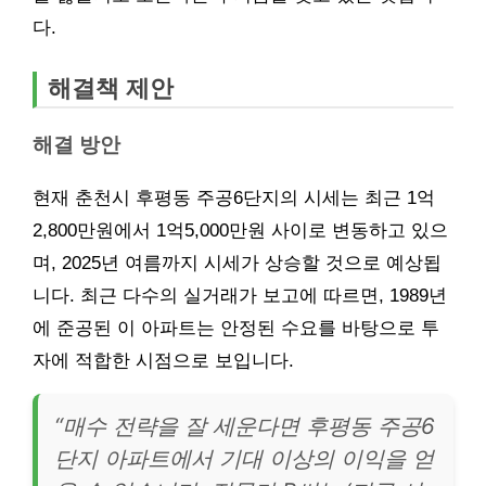
다.
해결책 제안
해결 방안
현재 춘천시 후평동 주공6단지의 시세는 최근 1억
2,800만원에서 1억5,000만원 사이로 변동하고 있으
며, 2025년 여름까지 시세가 상승할 것으로 예상됩
니다. 최근 다수의 실거래가 보고에 따르면, 1989년
에 준공된 이 아파트는 안정된 수요를 바탕으로 투
자에 적합한 시점으로 보입니다.
“매수 전략을 잘 세운다면 후평동 주공6
단지 아파트에서 기대 이상의 이익을 얻