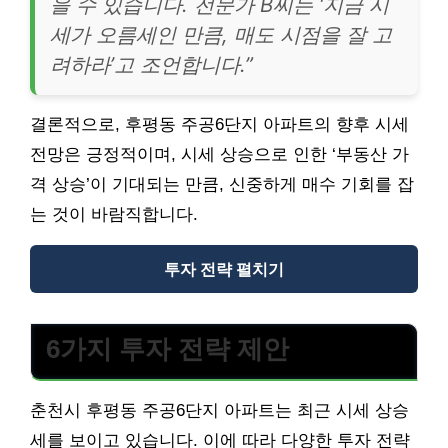
을 수 있습니다. 전문가 B씨는 ‘지금 시
세가 오름세인 만큼, 매도 시점을 잘 고
려하라’고 조언합니다.”
결론적으로, 후평동 주공6단지 아파트의 향후 시세
전망은 긍정적이며, 시세 상승으로 인한 ‘부동산 가
격 상승’이 기대되는 만큼, 신중하게 매수 기회를 잡
는 것이 바람직합니다.
투자 전략 펼치기
6가지 투자 전략 제안
춘천시 후평동 주공6단지 아파트는 최근 시세 상승
세를 보이고 있습니다. 이에 따라 다양한 투자 전략