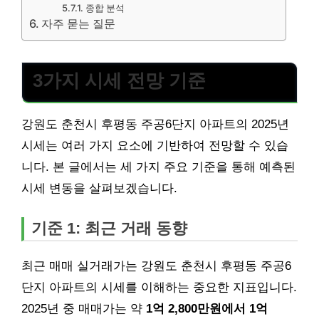
종합 분석
자주 묻는 질문
3가지 시세 전망 기준
강원도 춘천시 후평동 주공6단지 아파트의 2025년
시세는 여러 가지 요소에 기반하여 전망할 수 있습
니다. 본 글에서는 세 가지 주요 기준을 통해 예측된
시세 변동을 살펴보겠습니다.
기준 1: 최근 거래 동향
최근 매매 실거래가는 강원도 춘천시 후평동 주공6
단지 아파트의 시세를 이해하는 중요한 지표입니다.
2025년 중 매매가는 약
1억 2,800만원에서 1억