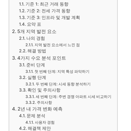
기준 1: 최근 거래 동향
기준 2: 전세 가격 동향
기준 3: 인프라 및 개발 계획
요약 표
5개 지역 발전 요소
나의 경험
지역 발전 요소에서 느낀 점
해결 방법
4가지 수요 분석 포인트
준비 단계
첫 번째 단계: 지역 특성 파악하기
실행 단계
두 번째 단계: 시세 동향 분석하기
확인 및 주의사항
세 번째 단계: 주변 경쟁 아파트 시세 비교하기
주의사항
2년 내 가격 변화 예측
문제 분석
사용자 경험
해결책 제안