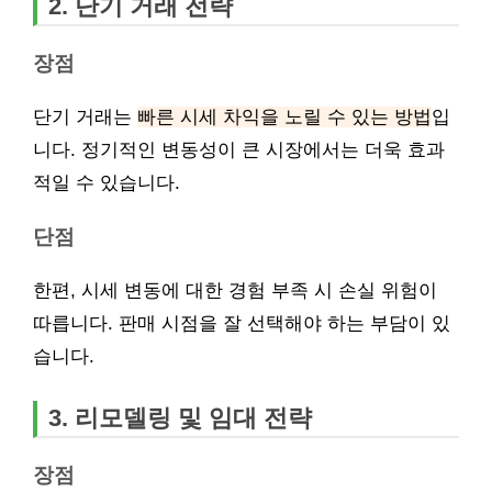
2. 단기 거래 전략
장점
단기 거래는
빠른 시세 차익을 노릴 수 있는 방법
입
니다. 정기적인 변동성이 큰 시장에서는 더욱 효과
적일 수 있습니다.
단점
한편, 시세 변동에 대한 경험 부족 시 손실 위험이
따릅니다. 판매 시점을 잘 선택해야 하는 부담이 있
습니다.
3. 리모델링 및 임대 전략
장점