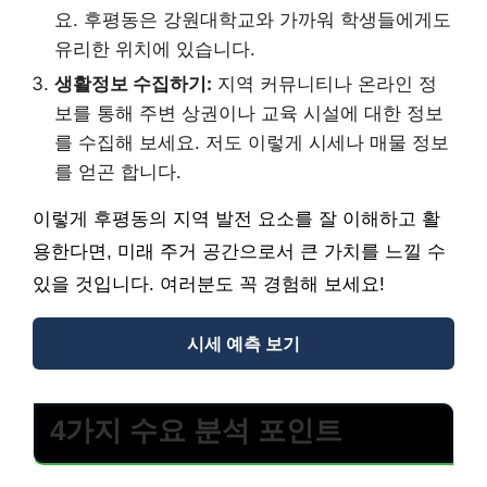
요. 후평동은 강원대학교와 가까워 학생들에게도
유리한 위치에 있습니다.
생활정보 수집하기:
지역 커뮤니티나 온라인 정
보를 통해 주변 상권이나 교육 시설에 대한 정보
를 수집해 보세요. 저도 이렇게 시세나 매물 정보
를 얻곤 합니다.
이렇게 후평동의 지역 발전 요소를 잘 이해하고 활
용한다면, 미래 주거 공간으로서 큰 가치를 느낄 수
있을 것입니다. 여러분도 꼭 경험해 보세요!
시세 예측 보기
4가지 수요 분석 포인트