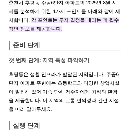
춘천시 후평동 주공6단지 아파트의 2025년 8월 시
세를 분석하기 위한 4가지 포인트를 아래와 같이 제
시합니다.
각 포인트는 투자 결정을 내리는 데 필수
적인 정보를 제공합니다.
준비 단계
첫 번째 단계: 지역 특성 파악하기
후평동은 생활 인프라가 발달된 지역입니다. 주공6
단지 아파트 주변에는 초등학교와 다양한 상업시설
이 밀집해 있어 가족 단위 거주자에게 최적의 환경
을 제공합니다. 이 지역의 교통 편의성과 관련 시설
을 미리 알아두세요.
실행 단계