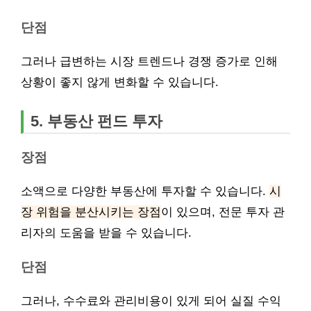
단점
그러나 급변하는 시장 트렌드나 경쟁 증가로 인해
상황이 좋지 않게 변화할 수 있습니다.
5. 부동산 펀드 투자
장점
소액으로 다양한 부동산에 투자할 수 있습니다.
시
장 위험을 분산시키는 장점
이 있으며, 전문 투자 관
리자의 도움을 받을 수 있습니다.
단점
그러나, 수수료와 관리비용이 있게 되어 실질 수익