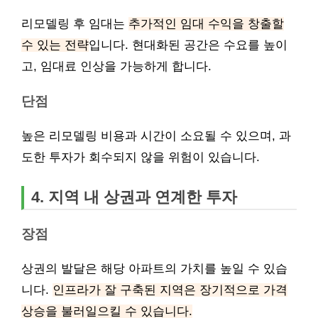
리모델링 후 임대는
추가적인 임대 수익을 창출할
수 있는 전략
입니다. 현대화된 공간은 수요를 높이
고, 임대료 인상을 가능하게 합니다.
단점
높은 리모델링 비용과 시간이 소요될 수 있으며, 과
도한 투자가 회수되지 않을 위험이 있습니다.
4. 지역 내 상권과 연계한 투자
장점
상권의 발달은 해당 아파트의 가치를 높일 수 있습
니다.
인프라가 잘 구축된 지역은 장기적으로 가격
상승을 불러일으킬 수 있습니다.