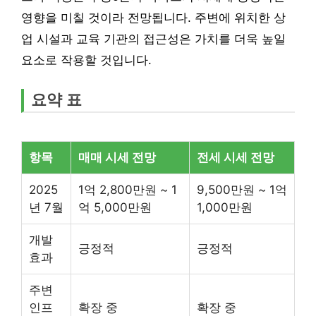
영향을 미칠 것이라 전망됩니다. 주변에 위치한 상
업 시설과 교육 기관의 접근성은 가치를 더욱 높일
요소로 작용할 것입니다.
요약 표
항목
매매 시세 전망
전세 시세 전망
2025
1억 2,800만원 ~ 1
9,500만원 ~ 1억
년 7월
억 5,000만원
1,000만원
개발
긍정적
긍정적
효과
주변
인프
확장 중
확장 중