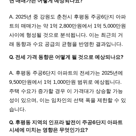
년 매매가는 어떻게 예상되나요?
A. 2025년 중 강원도 춘천시 후평동 주공6단지 아파
트의 매매가는 약 1억 2,800만원에서 1억 5,000만원
사이에 형성될 것으로 분석됩니다. 이는 최근의 거
래 동향과 수요 공급의 균형을 반영한 결과입니다.
Q. 전세 가격 동향은 어떻게 될 것으로 예상되나요?
A. 후평동 주공6단지 아파트의 전세가는 2025년에
9,500만원에서 1억 1,000만원 범위로 예상됩니다.
주택 수요가 증가할 경우 이 가격대가 상승할 가능
성이 있으며, 이는 임차인의 선택 폭을 제한할 수 있
습니다.
Q. 후평동 지역의 인프라 발전이 주공6단지 아파트
시세에 미치는 영향은 무엇인가요?