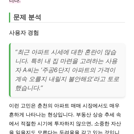
니다.
문제 분석
사용자 경험
“최근 아파트 시세에 대한 혼란이 많습
니다. 특히 내 집 마련을 고려하는 사용
자 A씨는 ‘주공6단지 아파트의 가격이
계속 오를지 내릴지 불안해요’라고 토로
했습니다.”
이런 고민은 춘천의 아파트 매매 시장에서도 매우
흔하게 나타나는 현상입니다. 부동산 상승 추세 속
에서 적절한 시기에 투자하지 않으면, 소중한 자산
을 잃을지도 모른다는 두려움을 갖고 있는 것입니