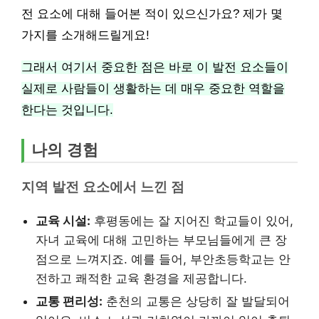
전 요소에 대해 들어본 적이 있으신가요? 제가 몇
가지를 소개해드릴게요!
그래서 여기서 중요한 점은 바로 이 발전 요소들이
실제로 사람들이 생활하는 데 매우 중요한 역할을
한다는 것입니다.
나의 경험
지역 발전 요소에서 느낀 점
교육 시설:
후평동에는 잘 지어진 학교들이 있어,
자녀 교육에 대해 고민하는 부모님들에게 큰 장
점으로 느껴지죠. 예를 들어, 부안초등학교는 안
전하고 쾌적한 교육 환경을 제공합니다.
교통 편리성:
춘천의 교통은 상당히 잘 발달되어