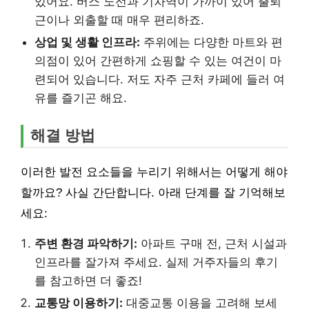
있어요. 버스 노선과 기차역이 가까이 있어 출퇴
근이나 외출할 때 매우 편리하죠.
상업 및 생활 인프라:
주위에는 다양한 마트와 편
의점이 있어 간편하게 쇼핑할 수 있는 여건이 마
련되어 있습니다. 저도 자주 근처 카페에 들러 여
유를 즐기곤 해요.
해결 방법
이러한 발전 요소들을 누리기 위해서는 어떻게 해야
할까요? 사실 간단합니다. 아래 단계를 잘 기억해보
세요:
주변 환경 파악하기:
아파트 구매 전, 근처 시설과
인프라를 잘가져 주세요. 실제 거주자들의 후기
를 참고하면 더 좋죠!
교통망 이용하기:
대중교통 이용을 고려해 보세