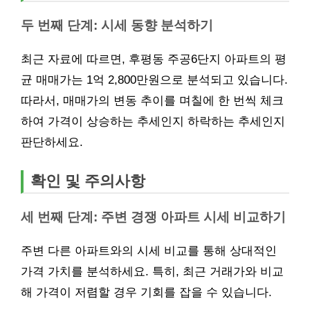
두 번째 단계: 시세 동향 분석하기
최근 자료에 따르면, 후평동 주공6단지 아파트의 평
균 매매가는 1억 2,800만원으로 분석되고 있습니다.
따라서, 매매가의 변동 추이를 며칠에 한 번씩 체크
하여 가격이 상승하는 추세인지 하락하는 추세인지
판단하세요.
확인 및 주의사항
세 번째 단계: 주변 경쟁 아파트 시세 비교하기
주변 다른 아파트와의 시세 비교를 통해 상대적인
가격 가치를 분석하세요. 특히, 최근 거래가와 비교
해 가격이 저렴할 경우 기회를 잡을 수 있습니다.