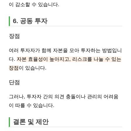
이 감소할 수 있습니다.
6. 공동 투자
장점
여러 투자자가 함께 자본을 모아 투자하는 방법입니
다.
자본 효율성이 높아지고, 리스크를 나눌 수 있는
장점
이 있습니다.
단점
그러나, 투자자 간의 의견 충돌이나 관리의 어려움
이 따를 수 있습니다.
결론 및 제안