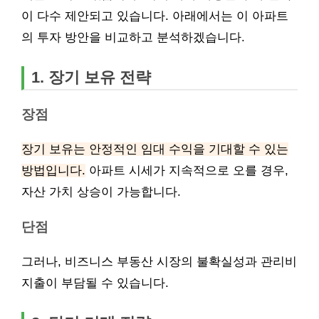
이 다수 제안되고 있습니다. 아래에서는 이 아파트
의 투자 방안을 비교하고 분석하겠습니다.
1. 장기 보유 전략
장점
장기 보유는 안정적인 임대 수익을 기대할 수 있는
방법입니다.
아파트 시세가 지속적으로 오를 경우,
자산 가치 상승이 가능합니다.
단점
그러나, 비즈니스 부동산 시장의 불확실성과 관리비
지출이 부담될 수 있습니다.