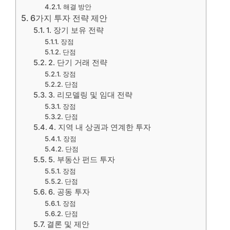
해결 방안
6가지 투자 전략 제안
1. 장기 보유 전략
장점
단점
2. 단기 거래 전략
장점
단점
3. 리모델링 및 임대 전략
장점
단점
4. 지역 내 상권과 연계한 투자
장점
단점
5. 부동산 펀드 투자
장점
단점
6. 공동 투자
장점
단점
결론 및 제안