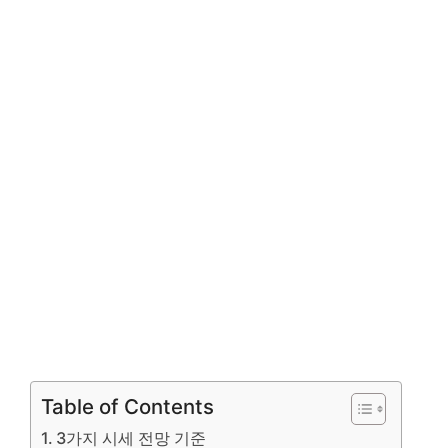
Table of Contents
3가지 시세 전망 기준