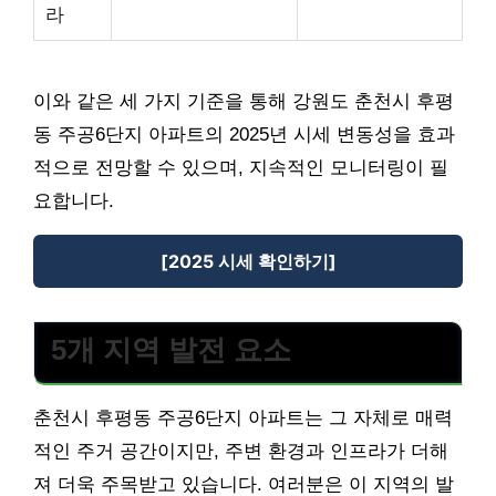
라
이와 같은 세 가지 기준을 통해 강원도 춘천시 후평
동 주공6단지 아파트의 2025년 시세 변동성을 효과
적으로 전망할 수 있으며, 지속적인 모니터링이 필
요합니다.
[2025 시세 확인하기]
5개 지역 발전 요소
춘천시 후평동 주공6단지 아파트는 그 자체로 매력
적인 주거 공간이지만, 주변 환경과 인프라가 더해
져 더욱 주목받고 있습니다. 여러분은 이 지역의 발