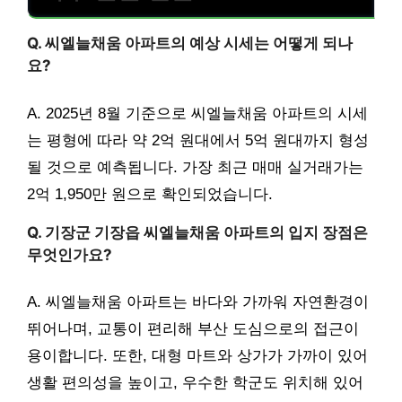
Q. 씨엘늘채움 아파트의 예상 시세는 어떻게 되나
요?
A. 2025년 8월 기준으로 씨엘늘채움 아파트의 시세
는 평형에 따라 약 2억 원대에서 5억 원대까지 형성
될 것으로 예측됩니다. 가장 최근 매매 실거래가는
2억 1,950만 원으로 확인되었습니다.
Q. 기장군 기장읍 씨엘늘채움 아파트의 입지 장점은
무엇인가요?
A. 씨엘늘채움 아파트는 바다와 가까워 자연환경이
뛰어나며, 교통이 편리해 부산 도심으로의 접근이
용이합니다. 또한, 대형 마트와 상가가 가까이 있어
생활 편의성을 높이고, 우수한 학군도 위치해 있어