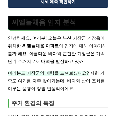
시세 예측 확인하기
씨엘늘채움 입지 분석
안녕하세요, 여러분! 오늘은 부산 기장군 기장읍에
위치한
씨엘늘채움 아파트
의 입지에 대해 이야기해
볼까 해요. 아름다운 바다와 근접한 기장군은 가족
단위 주거지로서 매력을 발산하고 있죠!
여러분도 기장군의 매력을 느껴보셨나요?
저희 가
족도 여기를 자주 찾아가는데, 바다와 산이 조화를
이루는 풍경이 정말 인상적이에요.
주거 환경의 특징