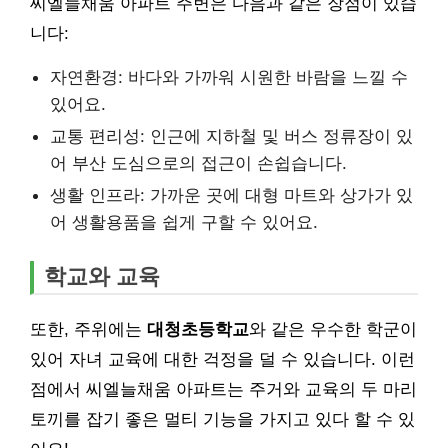
씨엘늘채움 아파트 주변은 다음과 같은 장점이 있습
니다:
자연환경: 바다와 가까워 시원한 바람을 느낄 수
있어요.
교통 편리성: 인근에 지하철 및 버스 정류장이 있
어 부산 도심으로의 접근이 손쉽습니다.
생활 인프라: 가까운 곳에 대형 마트와 상가가 있
어 생활용품을 쉽게 구할 수 있어요.
학교와 교육
또한, 주위에는
대청초등학교
와 같은 우수한 학군이
있어 자녀 교육에 대한 걱정을 덜 수 있습니다. 이런
점에서 씨엘늘채움 아파트는 주거와 교육의 두 마리
토끼를 잡기 좋은 멀티 기능을 가지고 있다 할 수 있