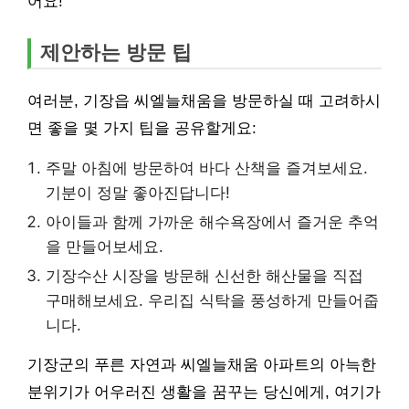
어요!
제안하는 방문 팁
여러분, 기장읍 씨엘늘채움을 방문하실 때 고려하시
면 좋을 몇 가지 팁을 공유할게요:
주말 아침에 방문하여 바다 산책을 즐겨보세요.
기분이 정말 좋아진답니다!
아이들과 함께 가까운 해수욕장에서 즐거운 추억
을 만들어보세요.
기장수산 시장을 방문해 신선한 해산물을 직접
구매해보세요. 우리집 식탁을 풍성하게 만들어줍
니다.
기장군의 푸른 자연과 씨엘늘채움 아파트의 아늑한
분위기가 어우러진 생활을 꿈꾸는 당신에게, 여기가