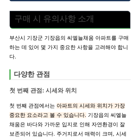
구매 시 유의사항 소개
부산시 기장군 기장읍의 씨엘늘채움 아파트를 구매
하는 데 있어 몇 가지 중요한 사항을 고려해야 합니
다.
다양한 관점
첫 번째 관점: 시세와 위치
첫 번째 관점에서는
아파트의 시세와 위치가 가장
중요한 요소라고 볼 수 있습니다.
기장읍의 씨엘늘
채움은 바다와 가까운 입지로 인해 자연환경이 잘
보존되어 있습니다. 주거지로서 매력이 크며, 시세