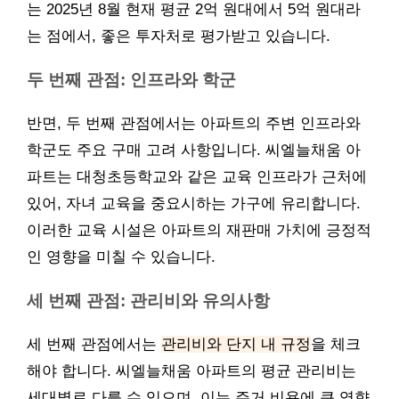
는 2025년 8월 현재 평균 2억 원대에서 5억 원대라
는 점에서, 좋은 투자처로 평가받고 있습니다.
두 번째 관점: 인프라와 학군
반면, 두 번째 관점에서는 아파트의 주변 인프라와
학군도 주요 구매 고려 사항입니다. 씨엘늘채움 아
파트는 대청초등학교와 같은 교육 인프라가 근처에
있어, 자녀 교육을 중요시하는 가구에 유리합니다.
이러한 교육 시설은 아파트의 재판매 가치에 긍정적
인 영향을 미칠 수 있습니다.
세 번째 관점: 관리비와 유의사항
세 번째 관점에서는
관리비와 단지 내 규정
을 체크
해야 합니다. 씨엘늘채움 아파트의 평균 관리비는
세대별로 다를 수 있으며, 이는 주거 비용에 큰 영향