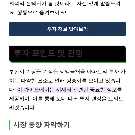
최적의 선택지가 될 것이라고 자신 있게 말씀드려
요. 행동으로 옮겨보세요!
투자 정보 알아보기
투자 포인트 및 전망
부산시 기장군 기장읍 씨엘늘채움 아파트의 투자 가
치는 다양한 요소로 인해 상승세를 보이고 있습니
다.
이 가이드에서는 시세와 관련된 중요한 정보
를
제공하며, 이를 통해 보다 나은 투자 결정을 도와드
리겠습니다.
시장 동향 파악하기