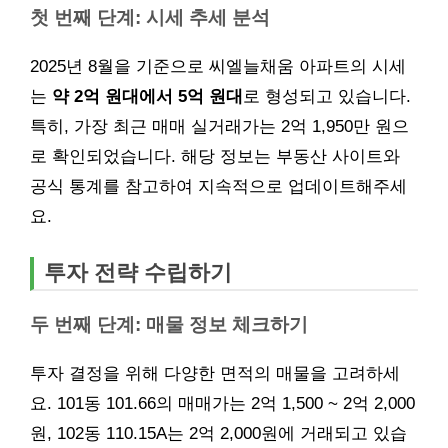
첫 번째 단계: 시세 추세 분석
2025년 8월을 기준으로 씨엘늘채움 아파트의 시세
는
약 2억 원대에서 5억 원대
로 형성되고 있습니다.
특히, 가장 최근 매매 실거래가는 2억 1,950만 원으
로 확인되었습니다. 해당 정보는 부동산 사이트와
공식 통계를 참고하여 지속적으로 업데이트해주세
요.
투자 전략 수립하기
두 번째 단계: 매물 정보 체크하기
투자 결정을 위해 다양한 면적의 매물을 고려하세
요. 101동 101.66의 매매가는 2억 1,500 ~ 2억 2,000
원, 102동 110.15A는 2억 2,000원에 거래되고 있습