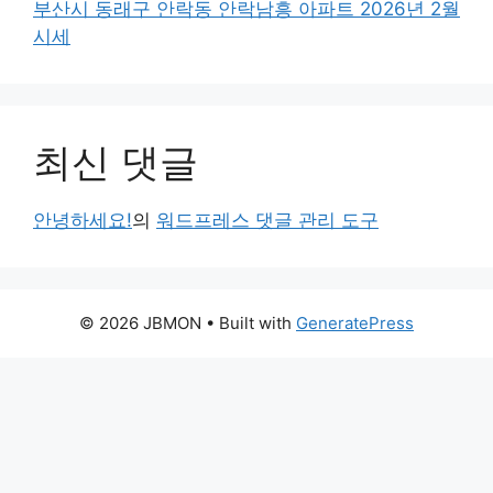
부산시 동래구 안락동 안락남흥 아파트 2026년 2월
시세
최신 댓글
안녕하세요!
의
워드프레스 댓글 관리 도구
© 2026 JBMON
• Built with
GeneratePress