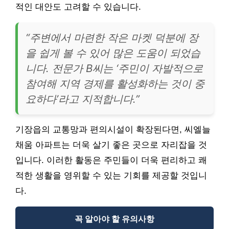
적인 대안도 고려할 수 있습니다.
“주변에서 마련한 작은 마켓 덕분에 장
을 쉽게 볼 수 있어 많은 도움이 되었습
니다. 전문가 B씨는 ‘주민이 자발적으로
참여해 지역 경제를 활성화하는 것이 중
요하다’라고 지적합니다.”
기장읍의 교통망과 편의시설이 확장된다면, 씨엘늘
채움 아파트는 더욱 살기 좋은 곳으로 자리잡을 것
입니다. 이러한 활동은 주민들이 더욱 편리하고 쾌
적한 생활을 영위할 수 있는 기회를 제공할 것입니
다.
꼭 알아야 할 유의사항