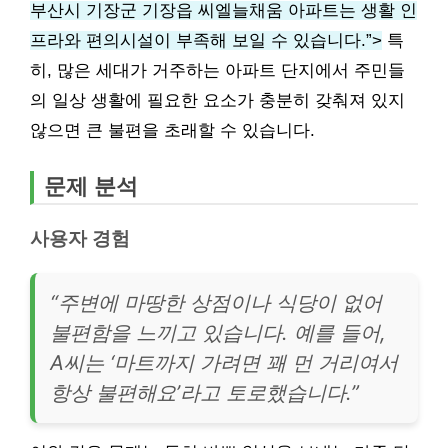
부산시 기장군 기장읍 씨엘늘채움 아파트는 생활 인
프라와 편의시설이 부족해 보일 수 있습니다.”>
특
히, 많은 세대가 거주하는 아파트 단지에서 주민들
의 일상 생활에 필요한 요소가 충분히 갖춰져 있지
않으면 큰 불편을 초래할 수 있습니다.
문제 분석
사용자 경험
“주변에 마땅한 상점이나 식당이 없어
불편함을 느끼고 있습니다. 예를 들어,
A씨는 ‘마트까지 가려면 꽤 먼 거리여서
항상 불편해요’라고 토로했습니다.”