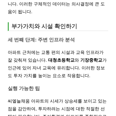
니다. 이러한 구체적인 데이터는 의사결정에 큰 도
움이 됩니다.
부가가치와 시설 확인하기
세 번째 단계: 주변 인프라 분석
아파트 근처에는 교통 편의 시설과 교육 인프라가
잘 갖춰져 있습니다.
대청초등학교
와
기장중학교
가
인근에 있어 자녀 교육에 유리합니다. 이러한 정보
도 투자 가치를 높이는 요소로 작용합니다.
실행 가능한 팁
씨엘늘채움 아파트의 시세가 상승세를 보이고 있는
점을 감안하여, 투자하려는 시점에 대한 적절한 선