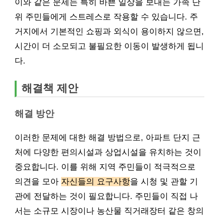
이와 같은 문제는 특히 바쁜 일상을 보내는 가족 단
위 주민들에게 스트레스로 작용할 수 있습니다. 주
거지에서 기본적인 쇼핑과 외식이 용이하지 않으면,
시간이 더 소모되고 불필요한 이동이 발생하게 됩니
다.
해결책 제안
해결 방안
이러한 문제에 대한 해결 방법으로, 아파트 단지 근
처에 다양한 편의시설과 상업시설을 유치하는 것이
중요합니다. 이를 위해 지역 주민들이 적극적으로
의견을 모아
자신들의 요구사항
을 시청 및 관할 기
관에 전달하는 것이 필요합니다. 주민들이 직접 나
서는 소규모 시장이나 농산물 직거래장터 같은 창의