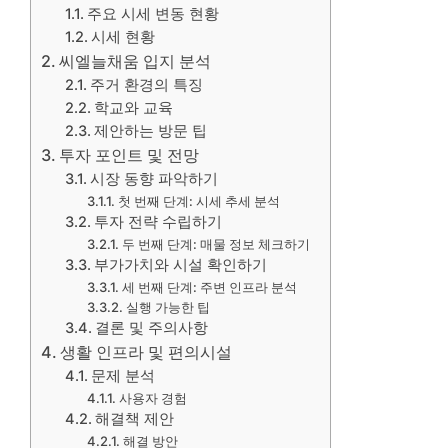
주요 시세 변동 현황
시세 현황
씨엘늘채움 입지 분석
주거 환경의 특징
학교와 교육
제안하는 방문 팁
투자 포인트 및 전망
시장 동향 파악하기
첫 번째 단계: 시세 추세 분석
투자 전략 수립하기
두 번째 단계: 매물 정보 체크하기
부가가치와 시설 확인하기
세 번째 단계: 주변 인프라 분석
실행 가능한 팁
결론 및 주의사항
생활 인프라 및 편의시설
문제 분석
사용자 경험
해결책 제안
해결 방안