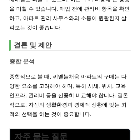
을 미칠 수 있습니다. 매입 전에 관리비 항목을 확인
하고, 아파트 관리 사무소와의 소통이 원활한지 살
펴보는 것이 좋습니다.
결론 및 제안
종합 분석
종합적으로 볼 때, 씨엘늘채움 아파트의 구매는 다
양한 요소를 고려해야 하며, 특히 시세, 위치, 교육
인프라, 관리비 등을 신중히 비교해야 합니다. 결론
적으로, 자신의 생활환경과 경제적 상황에 맞는 최
적의 선택을 하는 것이 중요합니다.
자주 묻는 질문