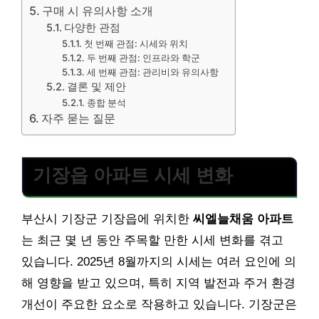
구매 시 유의사항 소개
다양한 관점
첫 번째 관점: 시세와 위치
두 번째 관점: 인프라와 학군
세 번째 관점: 관리비와 유의사항
결론 및 제안
종합 분석
자주 묻는 질문
기장읍 아파트 시세 변화
부산시 기장군 기장읍에 위치한
씨엘늘채움 아파트
는 최근 몇 년 동안 주목할 만한 시세 변화를 겪고
있습니다. 2025년 8월까지의 시세는 여러 요인에 의
해 영향을 받고 있으며, 특히 지역 발전과 주거 환경
개선이 주요한 요소로 작용하고 있습니다. 기장군은