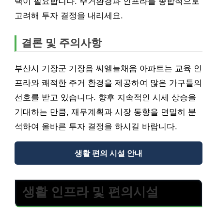
택이 필요합니다. 주거환경과 인프라를 종합적으로
고려해 투자 결정을 내리세요.
결론 및 주의사항
부산시 기장군 기장읍 씨엘늘채움 아파트는 교육 인
프라와 쾌적한 주거 환경을 제공하여 많은 가구들의
선호를 받고 있습니다. 향후 지속적인 시세 상승을
기대하는 만큼, 재무계획과 시장 동향을 면밀히 분
석하여 올바른 투자 결정을 하시길 바랍니다.
생활 편의 시설 안내
생활 인프라 및 편의시설