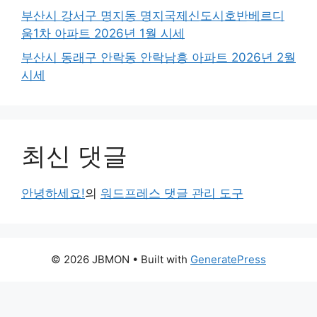
부산시 강서구 명지동 명지국제신도시호반베르디
움1차 아파트 2026년 1월 시세
부산시 동래구 안락동 안락남흥 아파트 2026년 2월
시세
최신 댓글
안녕하세요!
의
워드프레스 댓글 관리 도구
© 2026 JBMON
• Built with
GeneratePress