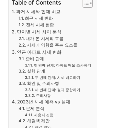
Table of Contents
과거 시세와 현재 비교
최근 시세 변화
전세 시세 현황
단지별 시세 차이 분석
내가 본 시세의 흐름
시세에 영향을 주는 요소들
인근 아파트 시세 변화
준비 단계
첫 번째 단계: 아파트 매물 조사하기
실행 단계
두 번째 단계: 시세 비교하기
확인 및 주의사항
세 번째 단계: 결과 종합하기
주의사항
2023년 시세 예측 vs 실제
문제 분석
사용자 경험
해결책 제안
해결 방안