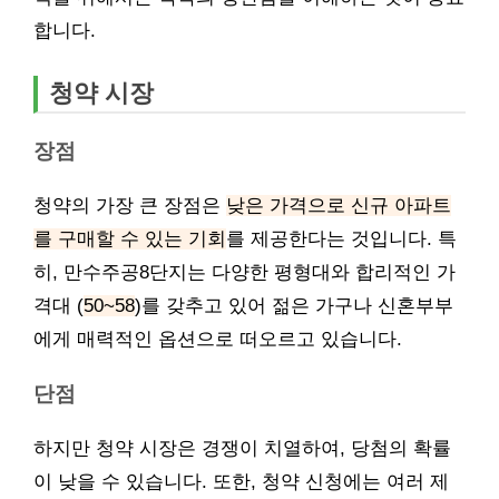
합니다.
청약 시장
장점
청약의 가장 큰 장점은
낮은 가격으로 신규 아파트
를 구매할 수 있는 기회
를 제공한다는 것입니다. 특
히, 만수주공8단지는 다양한 평형대와 합리적인 가
격대 (
50~58
)를 갖추고 있어 젊은 가구나 신혼부부
에게 매력적인 옵션으로 떠오르고 있습니다.
단점
하지만 청약 시장은 경쟁이 치열하여, 당첨의 확률
이 낮을 수 있습니다. 또한, 청약 신청에는 여러 제