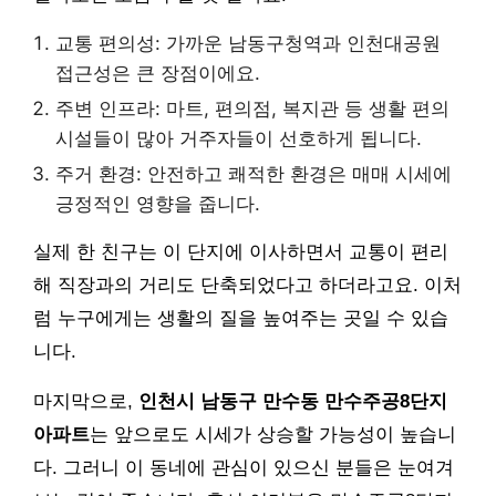
교통 편의성: 가까운 남동구청역과 인천대공원
접근성은 큰 장점이에요.
주변 인프라: 마트, 편의점, 복지관 등 생활 편의
시설들이 많아 거주자들이 선호하게 됩니다.
주거 환경: 안전하고 쾌적한 환경은 매매 시세에
긍정적인 영향을 줍니다.
실제 한 친구는 이 단지에 이사하면서 교통이 편리
해 직장과의 거리도 단축되었다고 하더라고요. 이처
럼 누구에게는 생활의 질을 높여주는 곳일 수 있습
니다.
마지막으로,
인천시 남동구 만수동 만수주공8단지
아파트
는 앞으로도 시세가 상승할 가능성이 높습니
다. 그러니 이 동네에 관심이 있으신 분들은 눈여겨