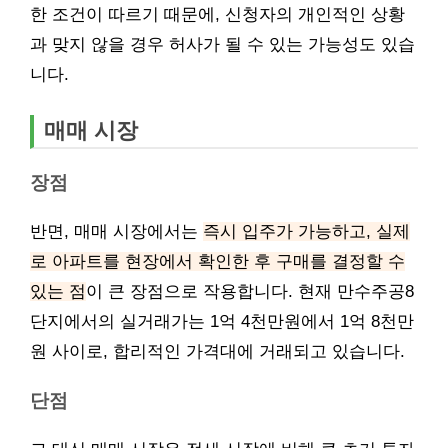
한 조건이 따르기 때문에, 신청자의 개인적인 상황
과 맞지 않을 경우 허사가 될 수 있는 가능성도 있습
니다.
매매 시장
장점
반면, 매매 시장에서는
즉시 입주가 가능하고, 실제
로 아파트를 현장에서 확인한 후 구매를 결정할 수
있는 점
이 큰 장점으로 작용합니다. 현재 만수주공8
단지에서의 실거래가는 1억 4천만원에서 1억 8천만
원 사이로, 합리적인 가격대에 거래되고 있습니다.
단점