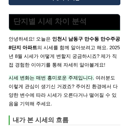
단지별 시세 차이 분석
안녕하세요! 오늘은
인천시 남동구 만수동 만수주공
8단지 아파트
의 시세를 함께 알아보려고 해요. 2025
년 8월 시세가 어떻게 변할지 궁금하시죠? 제가 직
접 경험한 이야기를 통해 자세히 알아볼게요!
시세 변화는 매번 흥미로운 주제입니다.
여러분도
이렇게 관심이 생기신 거겠죠? 주어진 환경에서 다
양한 변수에 따라 시세가 오른다거나 떨어질 수 있
음을 기억해 주세요.
내가 본 시세의 흐름