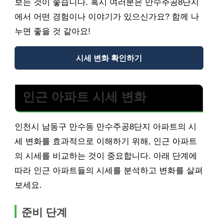
보는 것이 좋습니다. 혹시 여러분은 만수주공8단지
에서 어떤 경험이나 이야기가 있으신가요? 함께 나
누면 좋을 것 같아요!
시세 변화 확인하기
인근 아파트 시세 변화
인천시 남동구 만수동 만수주공8단지 아파트의 시
세 변화를 효과적으로 이해하기 위해, 인근 아파트
의 시세를 비교하는 것이 중요합니다. 아래 단계에
따라 인근 아파트들의 시세를 분석하고 변화를 살펴
보세요.
준비 단계