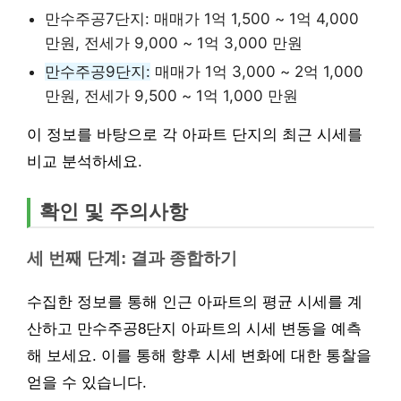
만수주공7단지: 매매가 1억 1,500 ~ 1억 4,000
만원, 전세가 9,000 ~ 1억 3,000 만원
만수주공9단지:
매매가 1억 3,000 ~ 2억 1,000
만원, 전세가 9,500 ~ 1억 1,000 만원
이 정보를 바탕으로 각 아파트 단지의 최근 시세를
비교 분석하세요.
확인 및 주의사항
세 번째 단계: 결과 종합하기
수집한 정보를 통해 인근 아파트의 평균 시세를 계
산하고 만수주공8단지 아파트의 시세 변동을 예측
해 보세요. 이를 통해 향후 시세 변화에 대한 통찰을
얻을 수 있습니다.