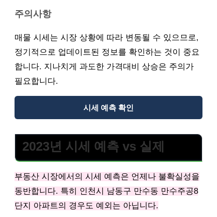
주의사항
매물 시세는 시장 상황에 따라 변동될 수 있으므로,
정기적으로 업데이트된 정보를 확인하는 것이 중요
합니다. 지나치게 과도한 가격대비 상승은 주의가
필요합니다.
시세 예측 확인
2023년 시세 예측 vs 실제
부동산 시장에서의 시세 예측은 언제나 불확실성을
동반합니다. 특히 인천시 남동구 만수동 만수주공8
단지 아파트의 경우도 예외는 아닙니다.