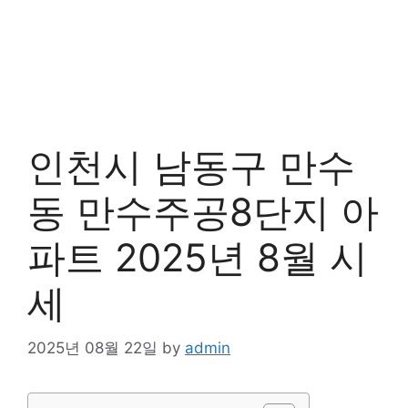
인천시 남동구 만수
동 만수주공8단지 아
파트 2025년 8월 시
세
2025년 08월 22일
by
admin