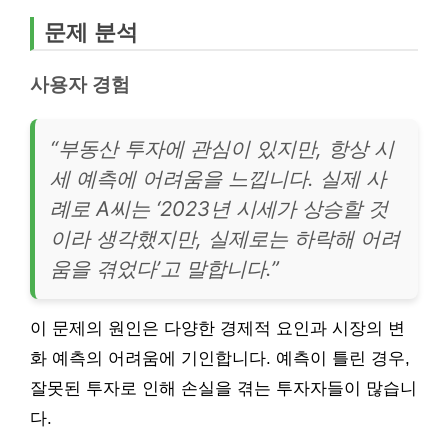
문제 분석
사용자 경험
“부동산 투자에 관심이 있지만, 항상 시
세 예측에 어려움을 느낍니다. 실제 사
례로 A씨는 ‘2023년 시세가 상승할 것
이라 생각했지만, 실제로는 하락해 어려
움을 겪었다’고 말합니다.”
이 문제의 원인은 다양한 경제적 요인과 시장의 변
화 예측의 어려움에 기인합니다. 예측이 틀린 경우,
잘못된 투자로 인해 손실을 겪는 투자자들이 많습니
다.