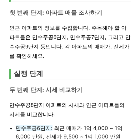
첫 번째 단계: 아파트 매물 조사하기
인근 아파트의 정보를 수집합니다. 주목해야 할 아
파트들은 만수주공6단지, 만수주공7단지, 그리고 만
수주공9단지 등입니다. 각 아파트의 매매가, 전세가
를 확인하세요.
실행 단계
두 번째 단계: 시세 비교하기
만수주공8단지 아파트의 시세와 인근 아파트들의
시세를 비교합니다.
만수주공6단지:
최근 매매가 1억 4,000 ~ 1억
6,000 만원, 전세가 9,500 ~ 1억 1,000 만원