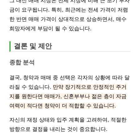
그 대신 매매 시장은 전세 시장에 비해 큰 초기 투자
금이 요구됩니다. 특히, 최근에는 전세 가격이 저렴
한 반면 매매 가격이 상대적으로 상승하면서, 매수
희망자에게 부담이 될 수 있습니다.
결론 및 제안
종합 분석
결국, 청약과 매매 중 선택은 각자의 상황에 따라 달
라질 수 있습니다.
만약 장기적으로 안정적인 주거
지를 원한다면 매매가, 신혼부부나 젊은 층이 자금
여력이 적다면 청약이 더 적합할 수 있습니다.
자신의 재정 상태와 입주 계획을 고려하여, 적절한
방향으로 결정을 내리는 것이 중요합니다.