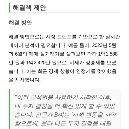
해결책 제안
해결 방안
해결 방법으로는 시장 트렌드를 기반으로 한 실시간
데이터 분석이 필요합니다. 예를 들어, 2023년 5월
과 6월의 매매 실거래가를 살펴보면 각각 1억1,588
만 원과 1억2,420만 원으로, 시세가 상승세를 보였
습니다. 이는 최근 경제 상황이 안정기를 맞이했음
을 시사합니다.
“이런 분석법을 사용하기 시작한 이후,
내 투자 결정을 더 확신 있게 할 수 있었
습니다. 전문가 B씨는 ‘시세 변동을 파악
함으로써, 보다 나은 투자 결정을 내릴