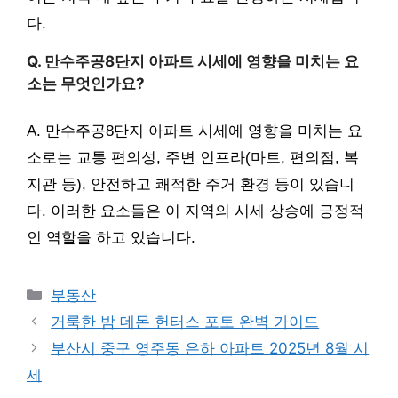
다.
Q. 만수주공8단지 아파트 시세에 영향을 미치는 요
소는 무엇인가요?
A. 만수주공8단지 아파트 시세에 영향을 미치는 요
소로는 교통 편의성, 주변 인프라(마트, 편의점, 복
지관 등), 안전하고 쾌적한 주거 환경 등이 있습니
다. 이러한 요소들은 이 지역의 시세 상승에 긍정적
인 역할을 하고 있습니다.
Categories
부동산
거룩한 밤 데몬 헌터스 포토 완벽 가이드
부산시 중구 영주동 은하 아파트 2025년 8월 시
세