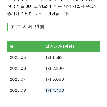
한 추세를 보이고 있으며, 이는 지역 개발과 수요의
증가에 기인한 것으로 판단됩니다.
최근 시세 변화
월
실거래가 (만원)
2025.05
1억 1,588
2025.06
1억 2,800
2025.07
1억 5,066
2025.08
1억 4,400