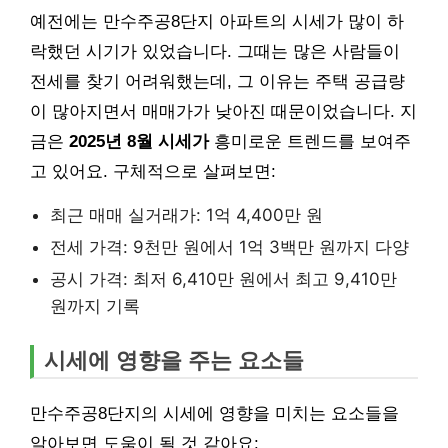
예전에는 만수주공8단지 아파트의 시세가 많이 하
락했던 시기가 있었습니다. 그때는 많은 사람들이
전세를 찾기 어려워했는데, 그 이유는 주택 공급량
이 많아지면서 매매가가 낮아진 때문이었습니다. 지
금은
2025년 8월 시세가
흥미로운 트렌드를 보여주
고 있어요. 구체적으로 살펴보면:
최근 매매 실거래가: 1억 4,400만 원
전세 가격: 9천만 원에서 1억 3백만 원까지 다양
공시 가격: 최저 6,410만 원에서 최고 9,410만
원까지 기록
시세에 영향을 주는 요소들
만수주공8단지의 시세에 영향을 미치는 요소들을
알아보면 도움이 될 것 같아요: