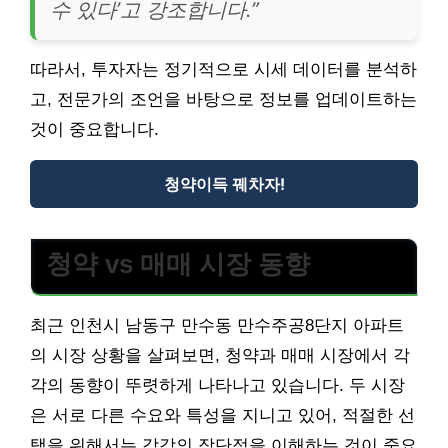
수 있다’고 강조합니다.”
따라서, 투자자는 정기적으로 시세 데이터를 분석하
고, 전문가의 조언을 바탕으로 정보를 업데이트하는
것이 중요합니다.
청약이득 꿰차자!
청약 vs 매매 시장 동향
최근 인천시 남동구 만수동 만수주공8단지 아파트
의 시장 상황을 살펴보면, 청약과 매매 시장에서 각
각의 동향이 뚜렷하게 나타나고 있습니다. 두 시장
은 서로 다른 수요와 특성을 지니고 있어, 적절한 선
택을 위해서는 각각의 장단점을 이해하는 것이 중요