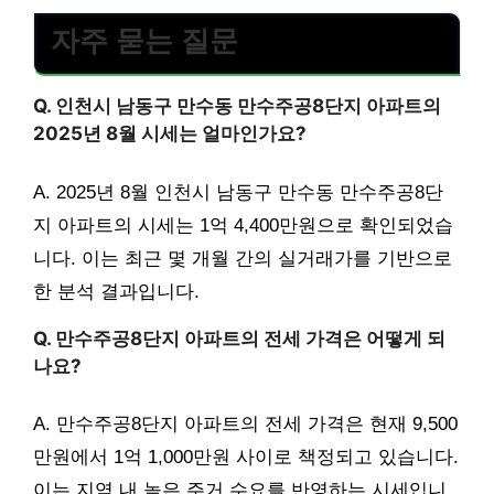
자주 묻는 질문
Q. 인천시 남동구 만수동 만수주공8단지 아파트의
2025년 8월 시세는 얼마인가요?
A. 2025년 8월 인천시 남동구 만수동 만수주공8단
지 아파트의 시세는 1억 4,400만원으로 확인되었습
니다. 이는 최근 몇 개월 간의 실거래가를 기반으로
한 분석 결과입니다.
Q. 만수주공8단지 아파트의 전세 가격은 어떻게 되
나요?
A. 만수주공8단지 아파트의 전세 가격은 현재 9,500
만원에서 1억 1,000만원 사이로 책정되고 있습니다.
이는 지역 내 높은 주거 수요를 반영하는 시세입니