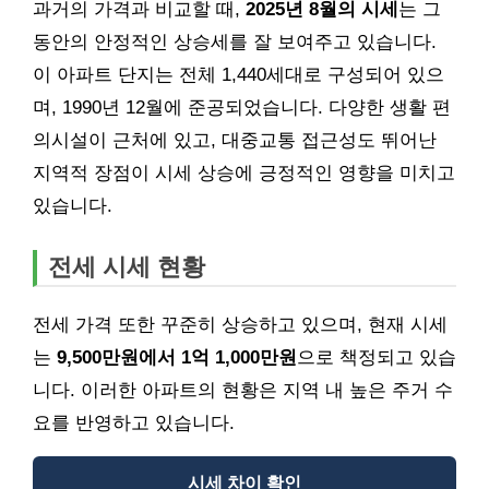
과거의 가격과 비교할 때,
2025년 8월의 시세
는 그
동안의 안정적인 상승세를 잘 보여주고 있습니다.
이 아파트 단지는 전체 1,440세대로 구성되어 있으
며, 1990년 12월에 준공되었습니다. 다양한 생활 편
의시설이 근처에 있고, 대중교통 접근성도 뛰어난
지역적 장점이 시세 상승에 긍정적인 영향을 미치고
있습니다.
전세 시세 현황
전세 가격 또한 꾸준히 상승하고 있으며, 현재 시세
는
9,500만원에서 1억 1,000만원
으로 책정되고 있습
니다. 이러한 아파트의 현황은 지역 내 높은 주거 수
요를 반영하고 있습니다.
시세 차이 확인