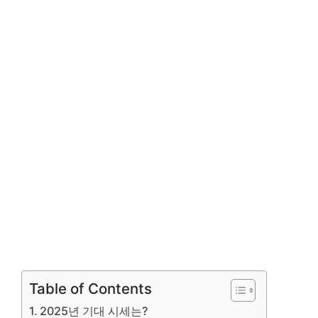
Table of Contents
2025년 기대 시세는?