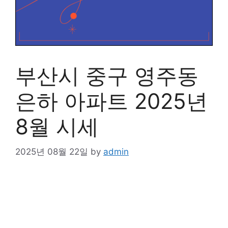
부산시 중구 영주동
은하 아파트 2025년
8월 시세
2025년 08월 22일
by
admin