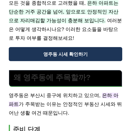
모든 것을 종합적으로 고려했을 때,
은하 아파트는
단순한 거주 공간을 넘어, 앞으로도 안정적인 자산
으로 자리매김할 가능성이 충분해 보입니다.
여러분
은 어떻게 생각하시나요? 이러한 요소들을 바탕으
로 투자 여부를 결정해보세요!
영주동 시세 확인하기
왜 영주동에 주목할까?
영주동은 부산시 중구에 위치하고 있으며,
은하 아
파트
가 주목받는 이유는 안정적인 부동산 시세와 뛰
어난 생활 여건 때문입니다.
준비 단계