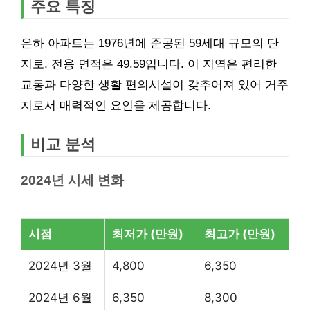
주요 특징
은하 아파트는 1976년에 준공된 59세대 규모의 단
지로, 전용 면적은 49.59입니다. 이 지역은 편리한
교통과 다양한 생활 편의시설이 갖추어져 있어 거주
지로서 매력적인 요인을 제공합니다.
비교 분석
2024년 시세 변화
시점
최저가 (만원)
최고가 (만원)
2024년 3월
4,800
6,350
2024년 6월
6,350
8,300