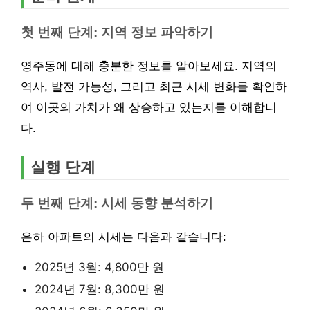
첫 번째 단계: 지역 정보 파악하기
영주동에 대해 충분한 정보를 알아보세요. 지역의
역사, 발전 가능성, 그리고 최근 시세 변화를 확인하
여 이곳의 가치가 왜 상승하고 있는지를 이해합니
다.
실행 단계
두 번째 단계: 시세 동향 분석하기
은하 아파트의 시세는 다음과 같습니다:
2025년 3월: 4,800만 원
2024년 7월: 8,300만 원