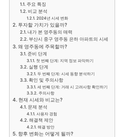
주요 특징
비교 분석
2024년 시세 변화
투자할 가치가 있을까?
내가 본 영주동의 매력
부산시 중구 영주동 은하 아파트의 시세
왜 영주동에 주목할까?
준비 단계
첫 번째 단계: 지역 정보 파악하기
실행 단계
두 번째 단계: 시세 동향 분석하기
확인 및 주의사항
세 번째 단계: 거래 시 고려사항 확인하기
주의사항
현재 시세와 비교는?
문제 분석
사용자 경험
해결책 제안
해결 방안
향후 변화는 어떻게 될까?