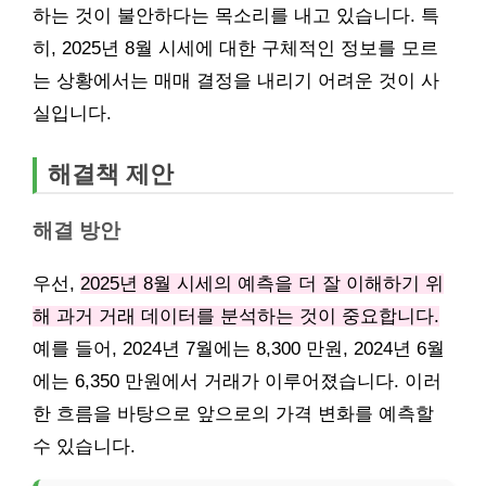
하는 것이 불안하다는 목소리를 내고 있습니다. 특
히, 2025년 8월 시세에 대한 구체적인 정보를 모르
는 상황에서는 매매 결정을 내리기 어려운 것이 사
실입니다.
해결책 제안
해결 방안
우선,
2025년 8월 시세의 예측을 더 잘 이해하기 위
해 과거 거래 데이터를 분석하는 것이 중요합니다.
예를 들어, 2024년 7월에는 8,300 만원, 2024년 6월
에는 6,350 만원에서 거래가 이루어졌습니다. 이러
한 흐름을 바탕으로 앞으로의 가격 변화를 예측할
수 있습니다.