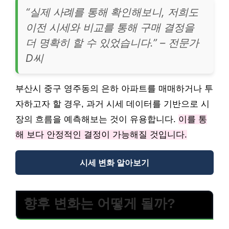
“실제 사례를 통해 확인해보니, 저희도
이전 시세와 비교를 통해 구매 결정을
더 명확히 할 수 있었습니다.” – 전문가
D씨
부산시 중구 영주동의 은하 아파트를 매매하거나 투
자하고자 할 경우, 과거 시세 데이터를 기반으로 시
장의 흐름을 예측해보는 것이 유용합니다.
이를 통
해 보다 안정적인 결정이 가능해질 것입니다.
시세 변화 알아보기
향후 변화는 어떻게 될까?