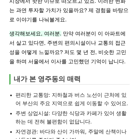
시장에서 핫한 이슈로 떠오르고 있죠. 이러한 변화
는 과연 투자할 가치가 있을까요? 제 경험을 바탕으
로 이야기를 나눠볼게요.
생각해보세요, 여러분.
만약 여러분이 이 아파트에
서 살고 있다면, 주변의 편의시설이나 교통의 접근
성을 어떻게 느낄까요? 저도 몇 년 전, 비슷한 고민
을 하며 서울에서 이사를 고민했던 기억이 납니다.
내가 본 영주동의 매력
편리한 교통망: 지하철과 버스 노선이 근처에 있
어 부산의 주요 지역으로 쉽게 이동할 수 있어요.
주변 상업시설: 다양한 식당과 카페가 있어 생활
하는 데 전혀 불편함이 없답니다.
자연경관: 바다와 산이 가까워, 주말에 산책이나