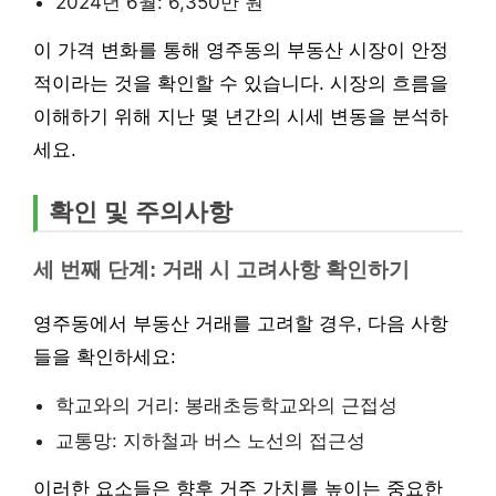
2024년 6월: 6,350만 원
이 가격 변화를 통해 영주동의 부동산 시장이 안정
적이라는 것을 확인할 수 있습니다. 시장의 흐름을
이해하기 위해 지난 몇 년간의 시세 변동을 분석하
세요.
확인 및 주의사항
세 번째 단계: 거래 시 고려사항 확인하기
영주동에서 부동산 거래를 고려할 경우, 다음 사항
들을 확인하세요:
학교와의 거리: 봉래초등학교와의 근접성
교통망: 지하철과 버스 노선의 접근성
이러한 요소들은 향후 거주 가치를 높이는 중요한