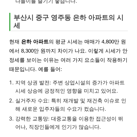
나들이를 즐기기 좋습니다.
부산시 중구 영주동 은하 아파트의 시
세
현재
은하 아파트
의 평균 시세는 매매가 4,800만 원
에서 8,300만 원까지 차이가 나요. 이렇게 시세가 안
정세를 보이는 이유는 여러 가지 요소들이 작용하기
때문입니다. 예를 들어:
지역 상권 발전: 주변 상업시설의 증가가 아파트
시세 상승에 긍정적인 영향을 미치고 있어요.
실거주자 수요: 특히 재개발 및 재건축 이슈로 인
해 새로운 입주자들의 수요가 컸습니다.
강력한 교통망: 대중교통을 이용한 접근성이 뛰
어나, 직장인들에게 인기가 많습니다.