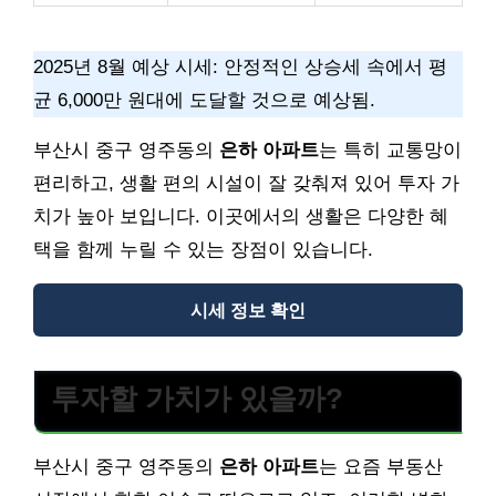
2025년 8월 예상 시세: 안정적인 상승세 속에서 평
균 6,000만 원대에 도달할 것으로 예상됨.
부산시 중구 영주동의
은하 아파트
는 특히 교통망이
편리하고, 생활 편의 시설이 잘 갖춰져 있어 투자 가
치가 높아 보입니다. 이곳에서의 생활은 다양한 혜
택을 함께 누릴 수 있는 장점이 있습니다.
시세 정보 확인
투자할 가치가 있을까?
부산시 중구 영주동의
은하 아파트
는 요즘 부동산