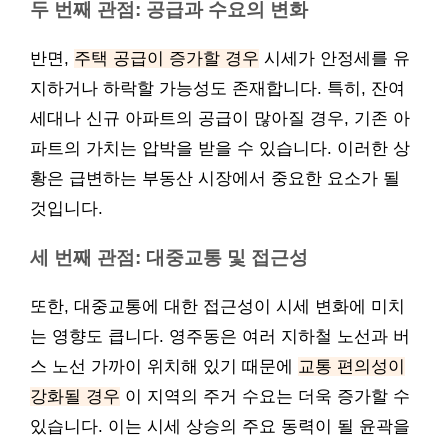
두 번째 관점: 공급과 수요의 변화
반면,
주택 공급이 증가할 경우
시세가 안정세를 유
지하거나 하락할 가능성도 존재합니다. 특히, 잔여
세대나 신규 아파트의 공급이 많아질 경우, 기존 아
파트의 가치는 압박을 받을 수 있습니다. 이러한 상
황은 급변하는 부동산 시장에서 중요한 요소가 될
것입니다.
세 번째 관점: 대중교통 및 접근성
또한, 대중교통에 대한 접근성이 시세 변화에 미치
는 영향도 큽니다. 영주동은 여러 지하철 노선과 버
스 노선 가까이 위치해 있기 때문에
교통 편의성이
강화될 경우
이 지역의 주거 수요는 더욱 증가할 수
있습니다. 이는 시세 상승의 주요 동력이 될 윤곽을