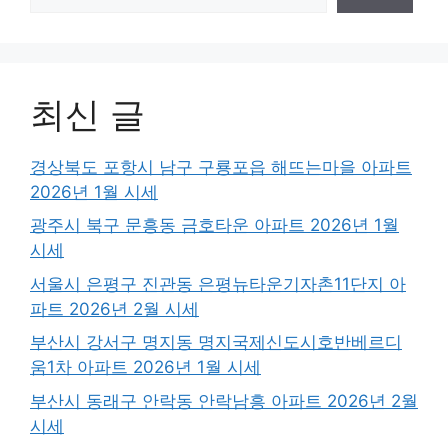
최신 글
경상북도 포항시 남구 구룡포읍 해뜨는마을 아파트
2026년 1월 시세
광주시 북구 문흥동 금호타운 아파트 2026년 1월
시세
서울시 은평구 진관동 은평뉴타운기자촌11단지 아
파트 2026년 2월 시세
부산시 강서구 명지동 명지국제신도시호반베르디
움1차 아파트 2026년 1월 시세
부산시 동래구 안락동 안락남흥 아파트 2026년 2월
시세