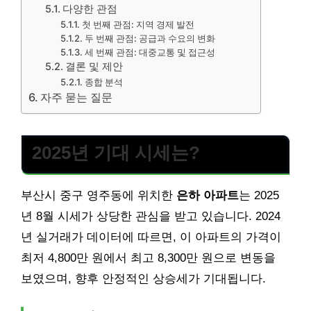
다양한 관점
첫 번째 관점: 지역 경제 발전
두 번째 관점: 공급과 수요의 변화
세 번째 관점: 대중교통 및 접근성
결론 및 제안
종합 분석
자주 묻는 질문
2025년 기대 시세는?
부산시 중구 영주동에 위치한
은하 아파트
는 2025
년 8월 시세가 상당한 관심을 받고 있습니다. 2024
년 실거래가 데이터에 따르면, 이 아파트의 가격이
최저 4,800만 원에서 최고 8,300만 원으로 변동을
보였으며, 향후 안정적인 상승세가 기대됩니다.