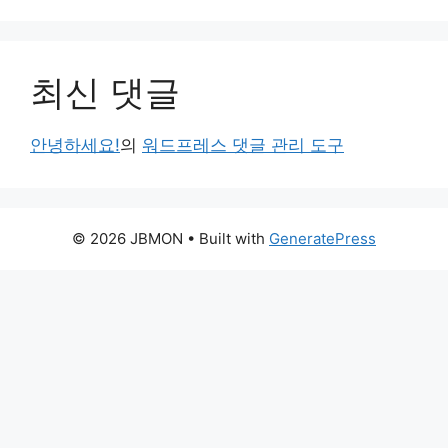
최신 댓글
안녕하세요!
의
워드프레스 댓글 관리 도구
© 2026 JBMON
• Built with
GeneratePress