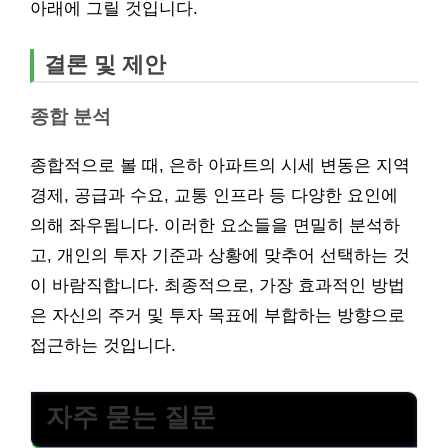
아래에 그릴 것입니다.
결론 및 제안
종합 분석
종합적으로 볼 때, 은하 아파트의 시세 변동은 지역
경제, 공급과 수요, 교통 인프라 등 다양한 요인에
의해 좌우됩니다. 이러한 요소들을 면밀히 분석하
고, 개인의 투자 기준과 상황에 맞추어 선택하는 것
이 바람직합니다. 최종적으로, 가장 효과적인 방법
은 자신의 주거 및 투자 목표에 부합하는 방향으로
접근하는 것입니다.
자주 묻는 질문