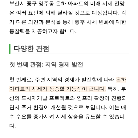
부산시 중구 영주동 은하 아파트의 미래 시세 전망
은 여러 요인에 의해 달라질 것으로 예상됩니다. 각
기 다른 의견과 분석을 통해 향후 시세 변화에 대한
통찰력을 제공하고자 합니다.
다양한 관점
첫 번째 관점: 지역 경제 발전
첫 번째로, 주변 지역의 경제가 발전함에 따라
은하
아파트의 시세가 상승할 가능성이 큽니다.
특히, 부
산의 도시재개발 프로젝트와 인프라 확장이 진행되
면서 주거 환경이 개선될 것으로 보입니다. 이는 매
수 수요를 증가시켜 시세 상승을 유도할 수 있습니
다.