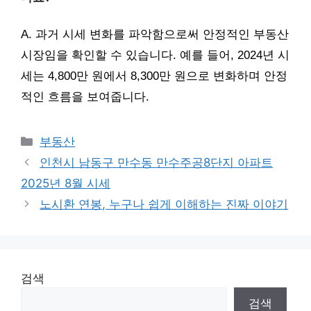
A. 과거 시세 변화를 파악함으로써 안정적인 부동산
시장임을 확인할 수 있습니다. 예를 들어, 2024년 시
세는 4,800만 원에서 8,300만 원으로 변화하며 안정
적인 흐름을 보여줍니다.
Categories
부동산
인천시 남동구 만수동 만수주공8단지 아파트
2025년 8월 시세
노시환 연봉, 누구나 쉽게 이해하는 진짜 이야기
검색
검색