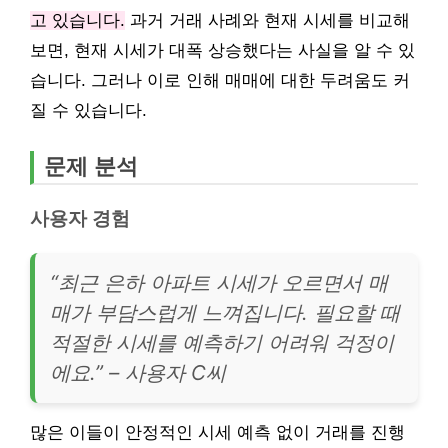
고 있습니다.
과거 거래 사례와 현재 시세를 비교해
보면, 현재 시세가 대폭 상승했다는 사실을 알 수 있
습니다. 그러나 이로 인해 매매에 대한 두려움도 커
질 수 있습니다.
문제 분석
사용자 경험
“최근 은하 아파트 시세가 오르면서 매
매가 부담스럽게 느껴집니다. 필요할 때
적절한 시세를 예측하기 어려워 걱정이
에요.” – 사용자 C씨
많은 이들이 안정적인 시세 예측 없이 거래를 진행