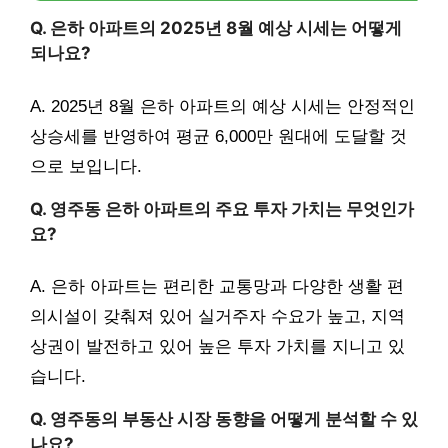
Q. 은하 아파트의 2025년 8월 예상 시세는 어떻게
되나요?
A. 2025년 8월 은하 아파트의 예상 시세는 안정적인
상승세를 반영하여 평균 6,000만 원대에 도달할 것
으로 보입니다.
Q. 영주동 은하 아파트의 주요 투자 가치는 무엇인가
요?
A. 은하 아파트는 편리한 교통망과 다양한 생활 편
의시설이 갖춰져 있어 실거주자 수요가 높고, 지역
상권이 발전하고 있어 높은 투자 가치를 지니고 있
습니다.
Q. 영주동의 부동산 시장 동향을 어떻게 분석할 수 있
나요?