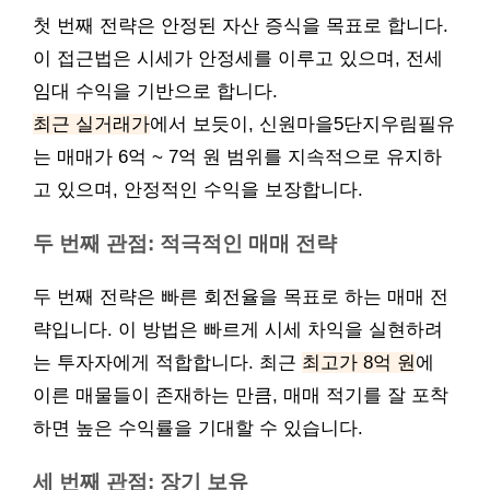
첫 번째 전략은 안정된 자산 증식을 목표로 합니다.
이 접근법은 시세가 안정세를 이루고 있으며, 전세
임대 수익을 기반으로 합니다.
최근 실거래가
에서 보듯이, 신원마을5단지우림필유
는 매매가 6억 ~ 7억 원 범위를 지속적으로 유지하
고 있으며, 안정적인 수익을 보장합니다.
두 번째 관점: 적극적인 매매 전략
두 번째 전략은 빠른 회전율을 목표로 하는 매매 전
략입니다. 이 방법은 빠르게 시세 차익을 실현하려
는 투자자에게 적합합니다. 최근
최고가 8억 원
에
이른 매물들이 존재하는 만큼, 매매 적기를 잘 포착
하면 높은 수익률을 기대할 수 있습니다.
세 번째 관점: 장기 보유