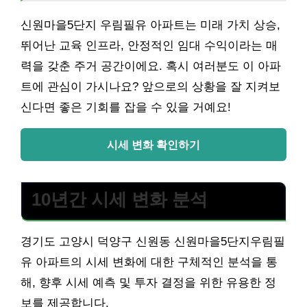
신원마을5단지 우림필유 아파트는 미래 가치 상승,
뛰어난 교육 인프라, 안정적인 임대 수익이라는 매
력을 갖춘 주거 공간이에요. 혹시 여러분도 이 아파
트에 관심이 가시나요? 앞으로의 상황을 잘 지켜보
신다면 좋은 기회를 잡을 수 있을 거예요!
시세 변화 확인하기
10년간 시세 변화 분석
경기도 고양시 덕양구 신원동 신원마을5단지우림필
유 아파트의 시세 변화에 대한 구체적인 분석을 통
해, 향후 시세 예측 및 투자 결정을 위한 유용한 정
보를 제공합니다.