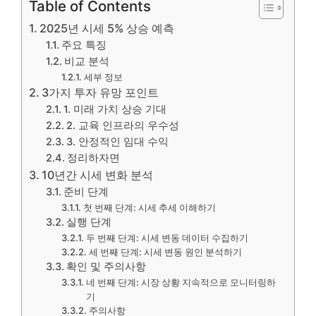
Table of Contents
2025년 시세 5% 상승 예측
주요 특징
비교 분석
세부 정보
3가지 투자 유망 포인트
1. 미래 가치 상승 기대
2. 교육 인프라의 우수성
3. 안정적인 임대 수익
정리하자면
10년간 시세 변화 분석
준비 단계
첫 번째 단계: 시세 추세 이해하기
실행 단계
두 번째 단계: 시세 변동 데이터 수집하기
세 번째 단계: 시세 변동 원인 분석하기
확인 및 주의사항
네 번째 단계: 시장 상황 지속적으로 모니터링하
기
주의사항