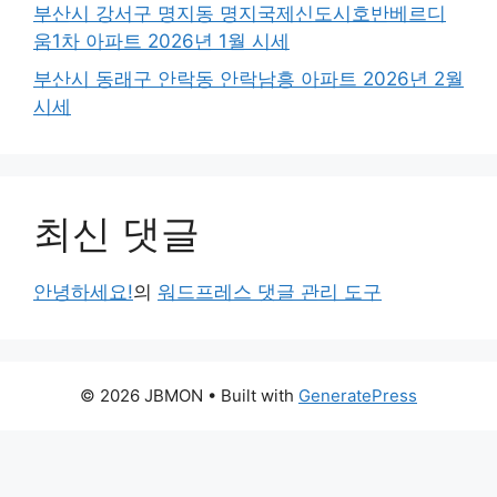
부산시 강서구 명지동 명지국제신도시호반베르디
움1차 아파트 2026년 1월 시세
부산시 동래구 안락동 안락남흥 아파트 2026년 2월
시세
최신 댓글
안녕하세요!
의
워드프레스 댓글 관리 도구
© 2026 JBMON
• Built with
GeneratePress