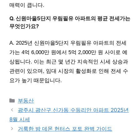
매력이 큽니다.
Q. 신원마을5단지 우림필유 아파트의 평균 전세가는
무엇인가요?
A. 2025년 신원마을5단지 우림필유 아파트의 전세
가는 4억 6,000만 원에서 5억 2,000만 원 사이로 예
상됩니다. 이는 최근 몇 년간 지속적인 시세 상승과
관련이 있으며, 임대 시장의 활성화로 인해 전세 수
요가 높기 때문입니다.
Categories
부동산
광주시 광산구 신가동 수등리안 아파트 2025년
8월 시세
거룩한 밤 데몬 헌터스 포토 완벽 가이드