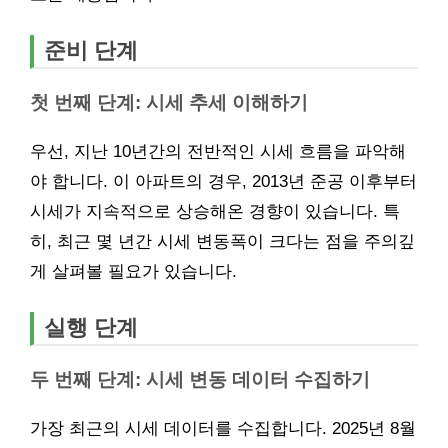
준비 단계
첫 번째 단계: 시세 추세 이해하기
우선, 지난 10년간의 전반적인 시세 흐름을 파악해
야 합니다. 이 아파트의 경우, 2013년 준공 이후부터
시세가 지속적으로 상승해온 경향이 있습니다. 특
히, 최근 몇 년간 시세 변동폭이 크다는 점을 주의깊
게 살펴볼 필요가 있습니다.
실행 단계
두 번째 단계: 시세 변동 데이터 수집하기
가장 최근의 시세 데이터를 수집합니다. 2025년 8월