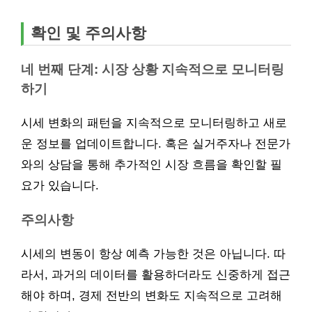
확인 및 주의사항
네 번째 단계: 시장 상황 지속적으로 모니터링
하기
시세 변화의 패턴을 지속적으로 모니터링하고 새로
운 정보를 업데이트합니다. 혹은 실거주자나 전문가
와의 상담을 통해 추가적인 시장 흐름을 확인할 필
요가 있습니다.
주의사항
시세의 변동이 항상 예측 가능한 것은 아닙니다. 따
라서, 과거의 데이터를 활용하더라도 신중하게 접근
해야 하며, 경제 전반의 변화도 지속적으로 고려해