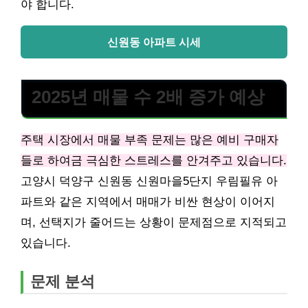
야 합니다.
신원동 아파트 시세
2025년 매물 수 2배 증가 예상
주택 시장에서 매물 부족 문제는 많은 예비 구매자
들로 하여금 극심한 스트레스를 안겨주고 있습니다.
고양시 덕양구 신원동 신원마을5단지 우림필유 아
파트와 같은 지역에서 매매가 비싼 현상이 이어지
며, 선택지가 줄어드는 상황이 문제점으로 지적되고
있습니다.
문제 분석