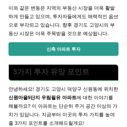
이와 같은 변동은 지역의 부동산 시장을 더욱 활발
하게 만들고 있으며, 투자자들에게도 매력적인 옵션
으로 부각되고 있습니다. 향후 경기도 고양시의 부
동산 시장은 더욱 주목받을 것으로 예상됩니다.
신축 아파트 투자
3가지 투자 유망 포인트
안녕하세요! 경기도 고양시 덕양구 신원동에 위치한
신원마을5단지 우림필유 아파트
에 대한 이야기를
해볼까요? 이 아파트는 단순히 주거 공간 이상의 가
치가 있답니다. 지금부터 이곳의 투자 가치를 높여
줄 3가지 포인트를 소개해드릴게요!