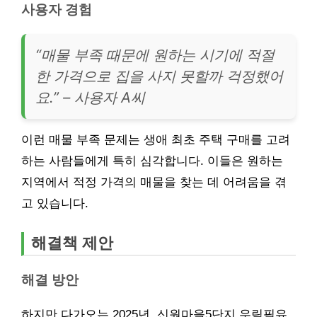
사용자 경험
“매물 부족 때문에 원하는 시기에 적절
한 가격으로 집을 사지 못할까 걱정했어
요.” – 사용자 A씨
이런 매물 부족 문제는 생애 최초 주택 구매를 고려
하는 사람들에게 특히 심각합니다. 이들은 원하는
지역에서 적정 가격의 매물을 찾는 데 어려움을 겪
고 있습니다.
해결책 제안
해결 방안
하지만 다가오는 2025년, 신원마을5단지 우림필유