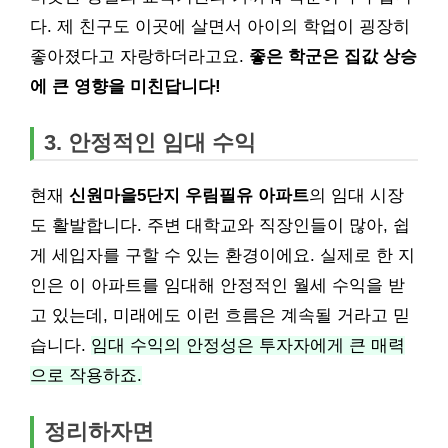
다. 제 친구도 이곳에 살면서 아이의 학업이 굉장히
좋아졌다고 자랑하더라고요.
좋은 학군은 집값 상승
에 큰 영향을 미친답니다!
3. 안정적인 임대 수익
현재
신원마을5단지 우림필유 아파트
의 임대 시장
도 활발합니다. 주변 대학교와 직장인들이 많아, 쉽
게 세입자를 구할 수 있는 환경이에요. 실제로 한 지
인은 이 아파트를 임대해 안정적인 월세 수익을 받
고 있는데, 미래에도 이런 흐름은 계속될 거라고 믿
습니다.
임대 수익의 안정성은 투자자에게 큰 매력
으로 작용하죠.
정리하자면