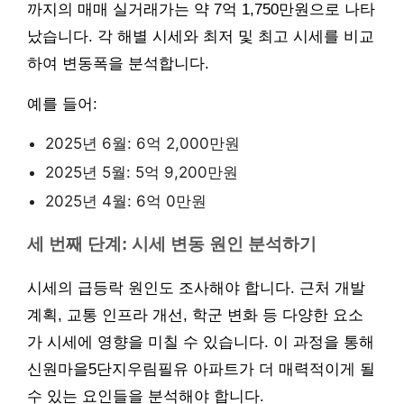
까지의 매매 실거래가는 약 7억 1,750만원으로 나타
났습니다. 각 해별 시세와 최저 및 최고 시세를 비교
하여 변동폭을 분석합니다.
예를 들어:
2025년 6월: 6억 2,000만원
2025년 5월: 5억 9,200만원
2025년 4월: 6억 0만원
세 번째 단계: 시세 변동 원인 분석하기
시세의 급등락 원인도 조사해야 합니다. 근처 개발
계획, 교통 인프라 개선, 학군 변화 등 다양한 요소
가 시세에 영향을 미칠 수 있습니다. 이 과정을 통해
신원마을5단지우림필유 아파트가 더 매력적이게 될
수 있는 요인들을 분석해야 합니다.