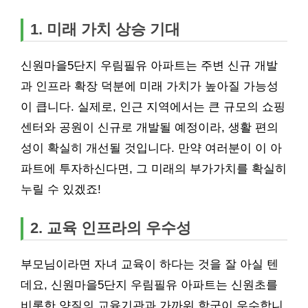
1. 미래 가치 상승 기대
신원마을5단지 우림필유 아파트는 주변 신규 개발
과 인프라 확장 덕분에 미래 가치가 높아질 가능성
이 큽니다. 실제로, 인근 지역에서는 큰 규모의 쇼핑
센터와 공원이 신규로 개발될 예정이라, 생활 편의
성이 확실히 개선될 것입니다. 만약 여러분이 이 아
파트에 투자하신다면, 그 미래의 부가가치를 확실히
누릴 수 있겠죠!
2. 교육 인프라의 우수성
부모님이라면 자녀 교육이 하다는 것을 잘 아실 텐
데요, 신원마을5단지 우림필유 아파트는 신원초를
비롯한 양질의 교육기관과 가까워 학군이 우수합니