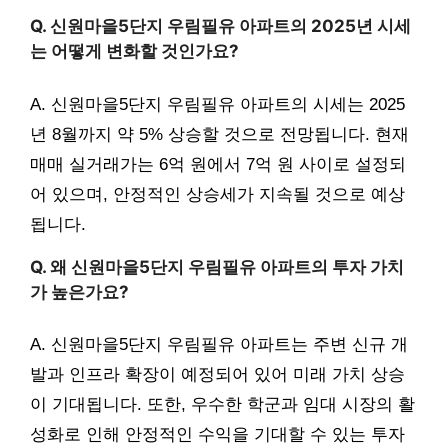
Q. 신원마을5단지 우림필유 아파트의 2025년 시세
는 어떻게 변화할 것인가요?
A. 신원마을5단지 우림필유 아파트의 시세는 2025
년 8월까지 약 5% 상승할 것으로 전망됩니다. 현재
매매 실거래가는 6억 원에서 7억 원 사이로 설정되
어 있으며, 안정적인 상승세가 지속될 것으로 예상
됩니다.
Q. 왜 신원마을5단지 우림필유 아파트의 투자 가치
가 높은가요?
A. 신원마을5단지 우림필유 아파트는 주변 신규 개
발과 인프라 확장이 예정되어 있어 미래 가치 상승
이 기대됩니다. 또한, 우수한 학군과 임대 시장의 활
성화로 인해 안정적인 수익을 기대할 수 있는 투자