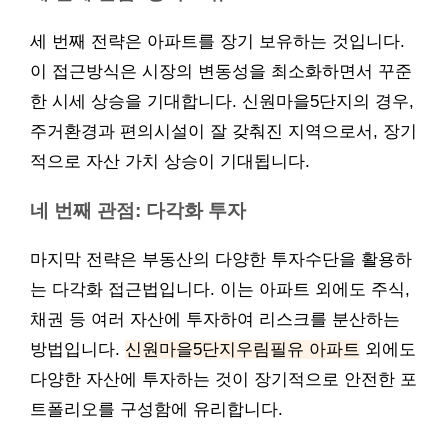
세 번째 전략은 아파트를 장기 보유하는 것입니다.
이 접근방식은 시장의 변동성을 최소화하면서 꾸준
한 시세 상승을 기대합니다. 신원마을5단지의 경우,
주거환경과 편의시설이 잘 갖춰진 지역으로서, 장기
적으로 자산 가치 상승이 기대됩니다.
네 번째 관점: 다각화 투자
마지막 전략은 부동산의 다양한 투자수단을 활용하
는 다각화 접근법입니다. 이는 아파트 외에도 주식,
채권 등 여러 자산에 투자하여 리스크를 분산하는
방법입니다.
신원마을5단지우림필유 아파트
외에도
다양한 자산에 투자하는 것이 장기적으로 안전한 포
트폴리오를 구성함에 유리합니다.