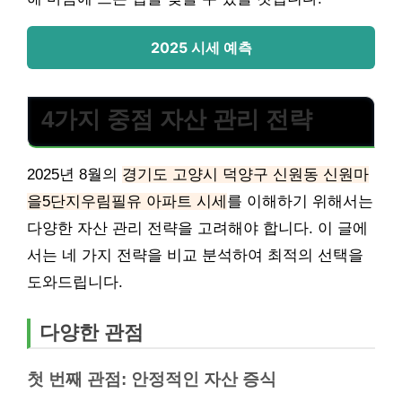
2025 시세 예측
4가지 중점 자산 관리 전략
2025년 8월의
경기도 고양시 덕양구 신원동 신원마
을5단지우림필유 아파트 시세
를 이해하기 위해서는
다양한 자산 관리 전략을 고려해야 합니다. 이 글에
서는 네 가지 전략을 비교 분석하여 최적의 선택을
도와드립니다.
다양한 관점
첫 번째 관점: 안정적인 자산 증식