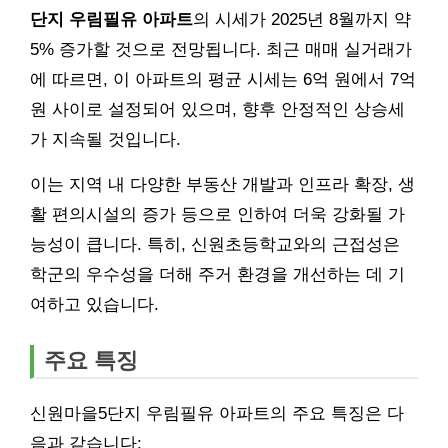
단지 우림필유 아파트
의 시세가 2025년 8월까지 약
5% 증가할 것으로 전망됩니다. 최근 매매 실거래가
에 따르면, 이 아파트의 평균 시세는 6억 원에서 7억
원 사이로 설정되어 있으며, 향후 안정적인 상승세
가 지속될 것입니다.
이는 지역 내 다양한 부동산 개발과 인프라 확장, 생
활 편의시설의 증가 등으로 인하여 더욱 강화될 가
능성이 큽니다. 특히, 신원초등학교와의 근접성은
학군의 우수성을 더해 주거 환경을 개선하는 데 기
여하고 있습니다.
주요 특징
신원마을5단지 우림필유 아파트의 주요 특징은 다
음과 같습니다: