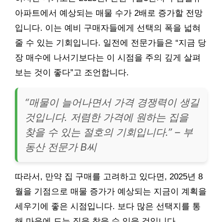
아파트에서 예상되는 매물 수가 2배로 증가할 전망
입니다. 이는 예비 구매자들에게 선택의 폭을 넓혀
줄 수 있는 기회입니다. 일전에 전문가들은 “지금 당
장 매수에 나서기보다는 이 시점을 주의 깊게 살펴
보는 것이 좋다”고 조언합니다.
“매물이 늘어나면서 가격 경쟁력이 생길
것입니다. 저렴한 가격에 원하는 집을
찾을 수 있는 절호의 기회입니다.” – 부
동산 전문가 B씨
따라서, 만약 집 구매를 고려하고 있다면, 2025년 8
월을 기점으로 매물 증가가 예상되는 지금이 계획을
세우기에 좋은 시점입니다. 보다 많은 선택지를 통
해 마음에 드는 집을 찾을 수 있을 것입니다.