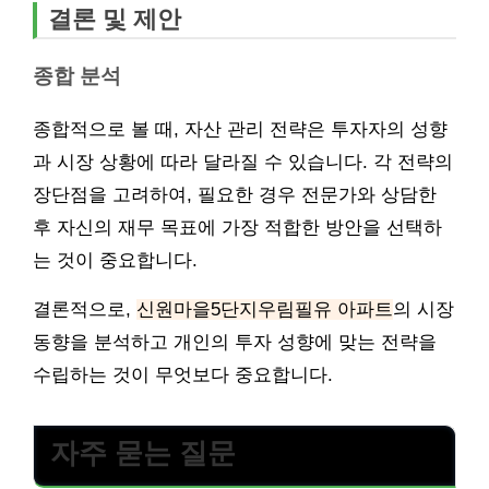
결론 및 제안
종합 분석
종합적으로 볼 때, 자산 관리 전략은 투자자의 성향
과 시장 상황에 따라 달라질 수 있습니다. 각 전략의
장단점을 고려하여, 필요한 경우 전문가와 상담한
후 자신의 재무 목표에 가장 적합한 방안을 선택하
는 것이 중요합니다.
결론적으로,
신원마을5단지우림필유 아파트
의 시장
동향을 분석하고 개인의 투자 성향에 맞는 전략을
수립하는 것이 무엇보다 중요합니다.
자주 묻는 질문