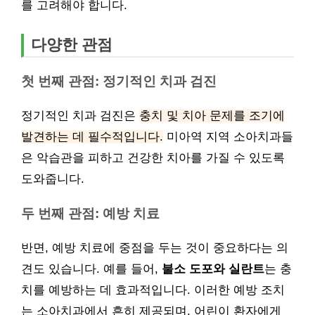
를 고려해야 합니다.
다양한 관점
첫 번째 관점: 정기적인 치과 검진
정기적인 치과 검진은
충치 및 치아 문제를 조기에
발견하는 데 필수적입니다.
미아역 지역 소아치과들
은 악습관을 피하고 건강한 치아를 가질 수 있도록
도와줍니다.
두 번째 관점: 예방 치료
반면, 예방 치료에 중점을 두는 것이 중요하다는 의
견도 있습니다. 예를 들어,
불소 도포와 실란트
는 충
치를 예방하는 데 효과적입니다. 이러한 예방 조치
는 소아치과에서 흔히 제공되며, 어린이 환자에게