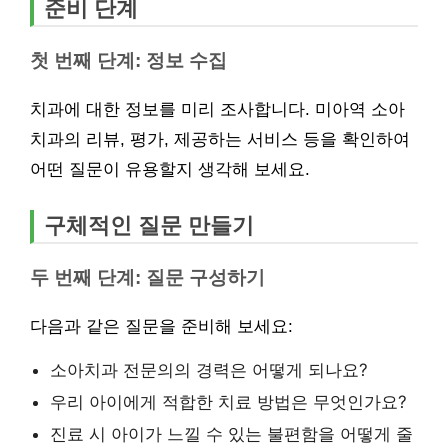
준비 단계
첫 번째 단계: 정보 수집
치과에 대한 정보를 미리 조사합니다. 미아역 소아
치과의 리뷰, 평가, 제공하는 서비스 등을 확인하여
어떤 질문이 유용할지 생각해 보세요.
구체적인 질문 만들기
두 번째 단계: 질문 구성하기
다음과 같은 질문을 준비해 보세요:
소아치과 전문의의 경력은 어떻게 되나요?
우리 아이에게 적합한 치료 방법은 무엇인가요?
진료 시 아이가 느낄 수 있는 불편함을 어떻게 줄