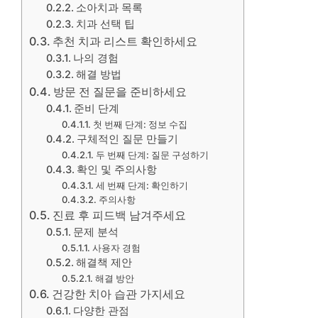
소아치과 목록
치과 선택 팁
추천 치과 리스트 확인하세요
나의 경험
해결 방법
방문 전 질문을 준비하세요
준비 단계
첫 번째 단계: 정보 수집
구체적인 질문 만들기
두 번째 단계: 질문 구성하기
확인 및 주의사항
세 번째 단계: 확인하기
주의사항
진료 후 피드백 남겨주세요
문제 분석
사용자 경험
해결책 제안
해결 방안
건강한 치아 습관 가지세요
다양한 관점