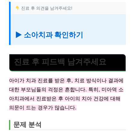
진료 후 의견을 남겨주세요!
▶ 소아치과 확인하기
진료 후 피드백 남겨주세요
아이가 치과 진료를 받은 후, 치료 방식이나 결과에
대한 부모님들의 걱정은 흔합니다. 특히, 미아역 소
아치과에서 진료받은 후 아이의 치아 건강에 대해
의문이 드는 경우가 많습니다.
문제 분석