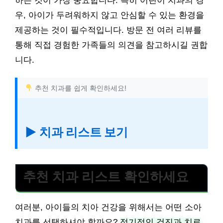
하는 것이 가장 중요합니다. 특히 어린이 치과의 경
우, 아이가 두려워하지 않고 안심할 수 있는 환경을
제공하는 것이 필수적입니다. 방문 전 여러 리뷰를
통해 직접 경험한 가족들의 의견을 참고하시길 권합
니다.
추천 치과를 쉽게 확인하세요!
▶ 치과 리스트 보기
추천 치과 리스트 확인하세요
여러분, 아이들의 치아 건강을 위해서는 어떤 소아
치과를 선택하셔야 할까요?
정기적인 검진과 치료