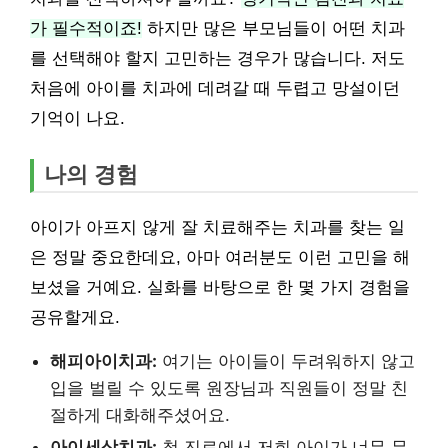
가 필수적이죠!
하지만 많은 부모님들이 어떤 치과
를 선택해야 할지 고민하는 경우가 많습니다. 저도
처음에 아이를 치과에 데려갈 때 두렵고 망설이던
기억이 나요.
나의 경험
아이가 아프지 않게 잘 치료해주는 치과를 찾는 일
은 정말 중요한데요, 아마 여러분도 이런 고민을 해
보셨을 거예요. 실화를 바탕으로 한 몇 가지 경험을
공유할게요.
해피아이치과:
여기는 아이들이 두려워하지 않고
입을 벌릴 수 있도록 원장님과 직원들이 정말 친
절하게 대화해주셨어요.
아이세상치과:
첫 진료에서 저희 아이가 너무 무