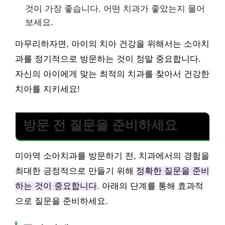
것이 가장 좋습니다. 어떤 치과가 좋았는지 물어
보세요.
마무리하자면, 아이의 치아 건강을 위해서는 소아치
과를 정기적으로 방문하는 것이 정말 중요합니다.
자신의 아이에게 맞는 최적의 치과를 찾아서 건강한
치아를 지키세요!
방문 전 질문을 준비하세요
미아역 소아치과를 방문하기 전, 치과에서의 경험을
최대한 긍정적으로 만들기 위해
정확한 질문을 준비
하는 것이 중요합니다
. 아래의 단계를 통해 효과적
으로 질문을 준비하세요.