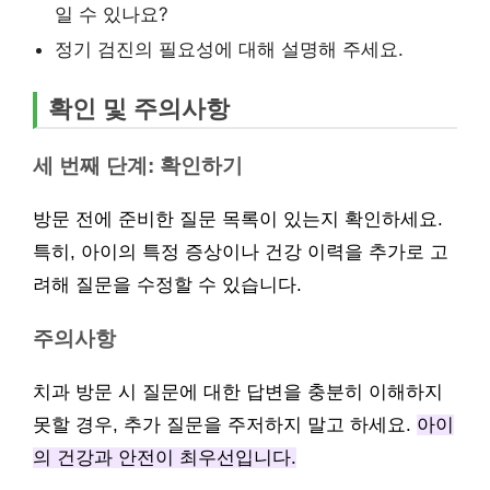
일 수 있나요?
정기 검진의 필요성에 대해 설명해 주세요.
확인 및 주의사항
세 번째 단계: 확인하기
방문 전에 준비한 질문 목록이 있는지 확인하세요.
특히, 아이의 특정 증상이나 건강 이력을 추가로 고
려해 질문을 수정할 수 있습니다.
주의사항
치과 방문 시 질문에 대한 답변을 충분히 이해하지
못할 경우, 추가 질문을 주저하지 말고 하세요.
아이
의 건강과 안전이 최우선입니다.