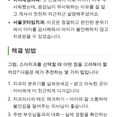
서워했는데, 원장님이 무서워하는 이유를 잘 알
고 계셔서 천천히 차근차근 설명해주셨어요.
서울굿타임치과:
이곳은 청결하고 편안한 분위기
에서 아이를 검사해줘서 아이가 불안해하지 않고
치료받을 수 있었습니다.
해결 방법
그럼, 소아치과를 선택할 때 어떤 점을 고려해야 할
까요? 다음은 제가 추천하는 몇 가지 팁입니다:
치과의 분위기를 살펴보세요 – 밝고 아늑한 곳이
아이에게 더 친근하게 다가갑니다.
치과의사의 태도 체크하기 – 아이와 잘 소통하며
불안감을 덜어주는 의사님이 좋습니다.
주변 부모님들과의 대화 – 실제 경험을 확인하는