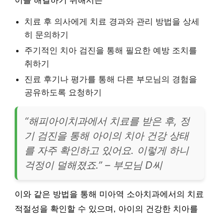
이를 해결하기 위해서는
치료 후 의사에게 치료 경과와 관리 방법을 상세
히 문의하기
주기적인 치아 검진을 통해 필요한 예방 조치를
취하기
진료 후기나 평가를 통해 다른 부모님의 경험을
공유하도록 요청하기
“해피아이치과에서 치료를 받은 후, 정
기 검진을 통해 아이의 치아 건강 상태
를 자주 확인하고 있어요. 이렇게 하니
걱정이 덜해졌죠.” – 부모님 D씨
이와 같은 방법을 통해 미아역 소아치과에서의 치료
적절성을 확인할 수 있으며, 아이의 건강한 치아를