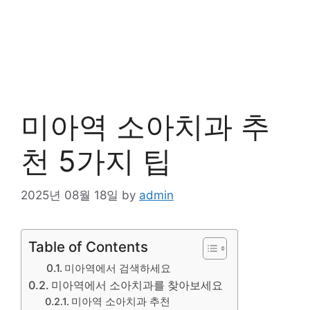
미아역 소아치과 추
천 5가지 팁
2025년 08월 18일
by
admin
Table of Contents
미아역에서 검색하세요
미아역에서 소아치과를 찾아보세요
미아역 소아치과 추천