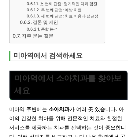
첫 번째 관점: 정기적인 치과 검진
두 번째 관점: 예방 치료
세 번째 관점: 치료 비용과 접근성
결론 및 제안
종합 분석
자주 묻는 질문
미아역에서 검색하세요
미아역에서 소아치과를 찾아보
세요
미아역 주변에는
소아치과
가 여러 곳 있습니다. 아
이의 건강한 치아를 위해 전문적인 치료와 친절한
서비스를 제공하는 치과를 선택하는 것이 중요합니
다. 여러 선택지를 비교하고 보다 나은 환경에서 공