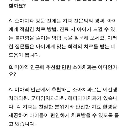
할까요?
A. 소아치과 방문 전에는 치과 전문의의 경력, 아이
에게 적합한 치료 방법, 진료 시 아이가 느낄 수 있
는 불편함을 줄이는 방법 등을 질문해 보세요. 이러
한 질문들은 아이에게 맞는 최적의 치료를 받는 데
도움이 됩니다.
Q. 미아역 인근에 추천할 만한 소아치과는 어디인가
요?
A. 미아역 인근에서 추천하는 소아치과로는 이선생
치과의원, 굿타임치과의원, 해피아이치과가 있습니
다. 각 치과는 친절한 분위기와 안전한 치료 환경을
제공하여 아이들이 편안하게 치료받을 수 있도록 돕
고 있습니다.