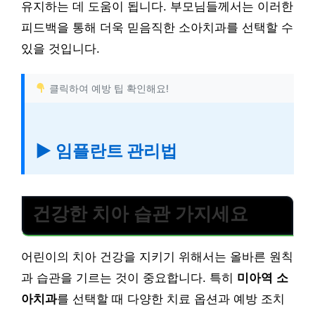
유지하는 데 도움이 됩니다. 부모님들께서는 이러한
피드백을 통해 더욱 믿음직한 소아치과를 선택할 수
있을 것입니다.
클릭하여 예방 팁 확인해요!
▶ 임플란트 관리법
건강한 치아 습관 가지세요
어린이의 치아 건강을 지키기 위해서는 올바른 원칙
과 습관을 기르는 것이 중요합니다. 특히
미아역 소
아치과
를 선택할 때 다양한 치료 옵션과 예방 조치