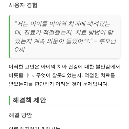
사용자 경험
“저는 아이를 미아역 치과에 데려갔는
데, 진료가 적절했는지, 치료 방법이 맞
았는지 계속 의문이 들었어요.” – 부모님
C씨
이러한 고민은 아이의 치아 건강에 대한 불안감에서
비롯됩니다. 무엇이 잘못되었는지, 적절한 치료를
받았는지를 판단하기 어려운 것이 문제입니다.
해결책 제안
해결 방안