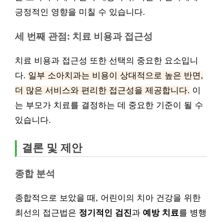
긍정적인 영향을 미칠 수 있습니다.
세 번째 관점: 치료 비용과 접근성
치료 비용과 접근성 또한 선택의 중요한 요소입니
다.
일부 소아치과는 비용이 상대적으로 높은 반면,
더 많은 서비스와 편리한 접근성을 제공합니다.
이
는 부모가 치료를 결정하는 데 중요한 기준이 될 수
있습니다.
결론 및 제안
종합 분석
종합적으로 보았을 때, 어린이의 치아 건강을 위한
최선의 접근법은
정기적인 검진
과
예방 치료
를 병행