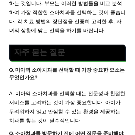
하는 것입니다. 부모는 이러한 방법들을 비교 분석
하여 가장 적합한 소아치과를 선택하는 것이 좋습니
다. 각 치료 방법의 장단점을 신중히 고려한 후, 자
녀의 상황에 맞는 선택을 하기를 바랍니다.
자주 묻는 질문
Q. 미아역 소아치과를 선택할 때 가장 중요한 요소는
무엇인가요?
A. 미아역 소아치과를 선택할 때는 전문성과 친절한
서비스를 고려하는 것이 가장 중요합니다. 아이가
두려워하지 않고 안심할 수 있는 환경을 제공하는
치과를 찾는 것이 필수적입니다.
Q. 소아치과를 방문하기 전에 어떤 질문을 준비해야