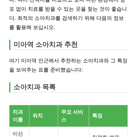
포 없이 치료를 받을 수 있는 곳을 찾는 것이 좋습니
다. 최적의 소아치과를 검색하기 위해 다음의 정보
를 활용해 보십시오.
미아역 소아치과 추천
여기 미아역 인근에서 추천하는 소아치과와 그 특징
을 보여주는 표를 준비했습니다:
소아치과 목록
치과
주요 서비
위치
특징
이름
스
이선