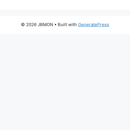
© 2026 JBMON
• Built with
GeneratePress