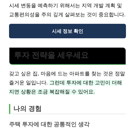
시세 변동을 예측하기 위해서는 지역 개발 계획 및
교통편의성을 주의 깊게 살펴보는 것이 중요합니다.
시세 정보 확인
투자 전략을 세우세요
갖고 싶은 집, 마음에 드는 아파트를 찾는 것은 정말
즐거운 일입니다.
그런데 투자에 대한 고민이 더해
지면 상황은 조금 복잡해질 수 있어요.
나의 경험
주택 투자에 대한 공통적인 생각