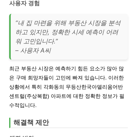
사용자 경험
“내 집 마련을 위해 부동산 시장을 분석
하고 있지만, 정확한 시세 예측이 어려
워 고민입니다.”
– 사용자 A씨
최근 부동산 시장은 예측하기 힘든 요소가 많아 많
은 구매 희망자들이 고민에 빠져 있습니다. 이러한
상황에서 특히 각화동의 무등산한국아델리움어반
센트럴(주상복합) 아파트에 대한 정확한 정보가 필
수적입니다.
해결책 제안