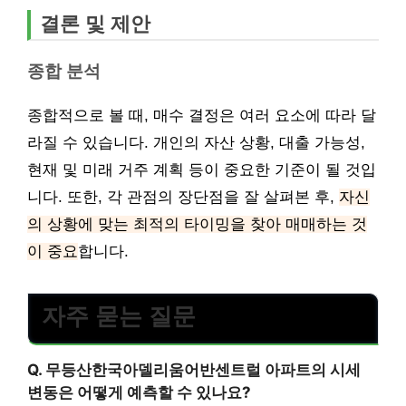
결론 및 제안
종합 분석
종합적으로 볼 때, 매수 결정은 여러 요소에 따라 달
라질 수 있습니다. 개인의 자산 상황, 대출 가능성,
현재 및 미래 거주 계획 등이 중요한 기준이 될 것입
니다. 또한, 각 관점의 장단점을 잘 살펴본 후,
자신
의 상황에 맞는 최적의 타이밍을 찾아 매매하는 것
이 중요
합니다.
자주 묻는 질문
Q. 무등산한국아델리움어반센트럴 아파트의 시세
변동은 어떻게 예측할 수 있나요?