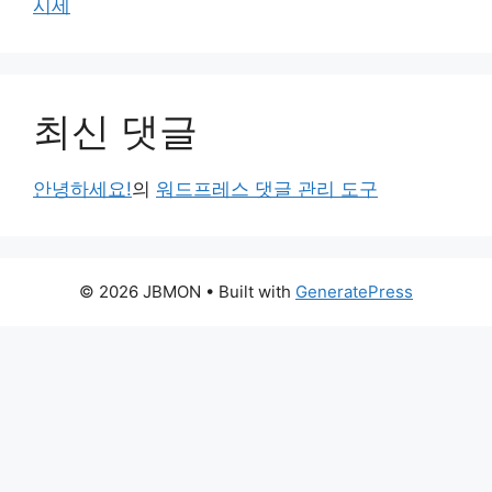
시세
최신 댓글
안녕하세요!
의
워드프레스 댓글 관리 도구
© 2026 JBMON
• Built with
GeneratePress