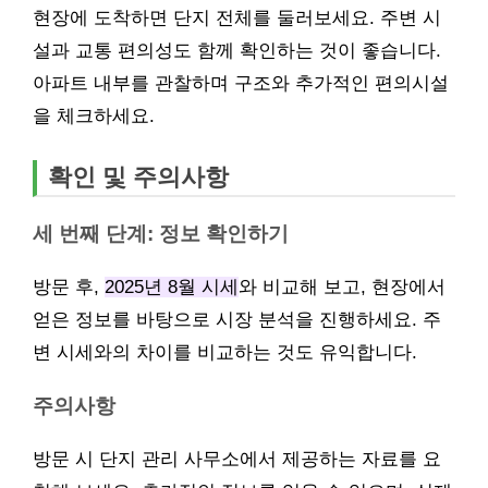
현장에 도착하면 단지 전체를 둘러보세요. 주변 시
설과 교통 편의성도 함께 확인하는 것이 좋습니다.
아파트 내부를 관찰하며 구조와 추가적인 편의시설
을 체크하세요.
확인 및 주의사항
세 번째 단계: 정보 확인하기
방문 후,
2025년 8월 시세
와 비교해 보고, 현장에서
얻은 정보를 바탕으로 시장 분석을 진행하세요. 주
변 시세와의 차이를 비교하는 것도 유익합니다.
주의사항
방문 시 단지 관리 사무소에서 제공하는 자료를 요