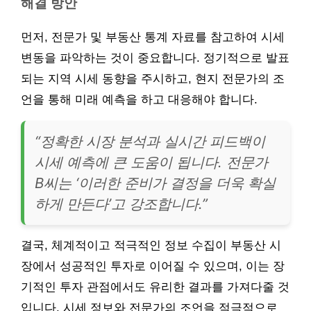
해결 방안
먼저, 전문가 및 부동산 통계 자료를 참고하여 시세
변동을 파악하는 것이 중요합니다. 정기적으로 발표
되는 지역 시세 동향을 주시하고, 현지 전문가의 조
언을 통해 미래 예측을 하고 대응해야 합니다.
“정확한 시장 분석과 실시간 피드백이
시세 예측에 큰 도움이 됩니다. 전문가
B씨는 ‘이러한 준비가 결정을 더욱 확실
하게 만든다’고 강조합니다.”
결국, 체계적이고 적극적인 정보 수집이 부동산 시
장에서 성공적인 투자로 이어질 수 있으며, 이는 장
기적인 투자 관점에서도 유리한 결과를 가져다줄 것
입니다. 시세 정보와 전문가의 조언을 적극적으로