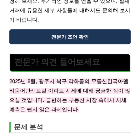
청해 보세요. 추가적인 정보를 얻을 수 있으며, 실제
거래에 유용한 세부 사항들에 대해서도 문의해 보시
기 바랍니다.
전문가 조언 확인
전문가 의견 들어보세요
2025년 8월, 광주시 북구 각화동의 무등산한국아델
리움어반센트럴 아파트 시세에 대해 궁금한 점이 많
으실 것입니다. 급변하는 부동산 시장 속에서 시세
예측은 쉽지 않은 과제입니다.
문제 분석