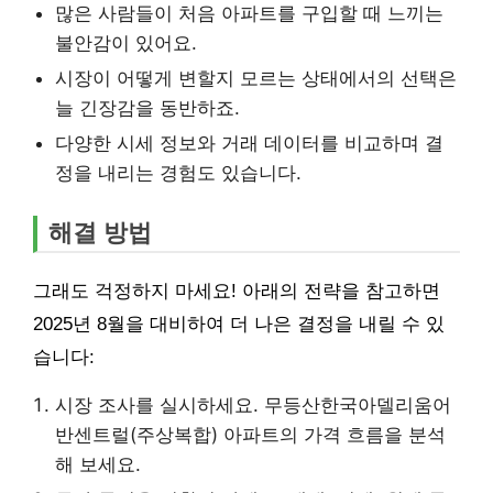
많은 사람들이 처음 아파트를 구입할 때 느끼는
불안감이 있어요.
시장이 어떻게 변할지 모르는 상태에서의 선택은
늘 긴장감을 동반하죠.
다양한 시세 정보와 거래 데이터를 비교하며 결
정을 내리는 경험도 있습니다.
해결 방법
그래도 걱정하지 마세요! 아래의 전략을 참고하면
2025년 8월을 대비하여 더 나은 결정을 내릴 수 있
습니다:
시장 조사를 실시하세요. 무등산한국아델리움어
반센트럴(주상복합) 아파트의 가격 흐름을 분석
해 보세요.