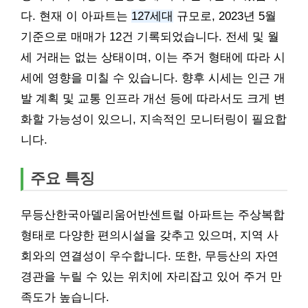
다. 현재 이 아파트는
127세대
규모로, 2023년 5월
기준으로 매매가 12건 기록되었습니다. 전세 및 월
세 거래는 없는 상태이며, 이는 주거 형태에 따라 시
세에 영향을 미칠 수 있습니다. 향후 시세는 인근 개
발 계획 및 교통 인프라 개선 등에 따라서도 크게 변
화할 가능성이 있으니, 지속적인 모니터링이 필요합
니다.
주요 특징
무등산한국아델리움어반센트럴 아파트는 주상복합
형태로 다양한 편의시설을 갖추고 있으며, 지역 사
회와의 연결성이 우수합니다. 또한, 무등산의 자연
경관을 누릴 수 있는 위치에 자리잡고 있어 주거 만
족도가 높습니다.