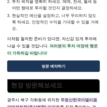
투자 목적을 명확히 하세요. 매매, 전세, 월세 등
어떤 형태로 투자할 것인지 결정하세요.
현실적인 예산을 설정하고, 너무 무리하지 않도
록 하세요. 안정적인 수익을 기대할 수 있을 거예
요.
이처럼 철저한 준비가 있다면, 자신감 있게 투자에
나설 수 있을 것입니다.
여러분의 투자 여정에 행운
이 가득하길 바랍니다!
방문 예약하기
현장 방문해보세요
광주시 북구 각화동에 위치한
무등산한국아델리움