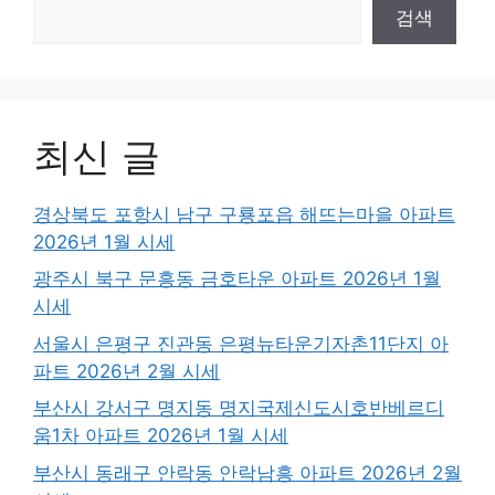
검색
최신 글
경상북도 포항시 남구 구룡포읍 해뜨는마을 아파트
2026년 1월 시세
광주시 북구 문흥동 금호타운 아파트 2026년 1월
시세
서울시 은평구 진관동 은평뉴타운기자촌11단지 아
파트 2026년 2월 시세
부산시 강서구 명지동 명지국제신도시호반베르디
움1차 아파트 2026년 1월 시세
부산시 동래구 안락동 안락남흥 아파트 2026년 2월