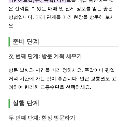
어반센트럴(주상복합) 아파트
를 직접 확인하는 것
은 신뢰할 수 있는 매매 및 전세 정보를 얻는 좋은
방법입니다. 아래 단계를 따라 현장을 방문해 보세
요.
준비 단계
첫 번째 단계: 방문 계획 세우기
방문 날짜와 시간을 미리 정하세요. 주말이나 평일
저녁 시간에 가는 것이 좋습니다. 인근 교통편도 고
려하여 편리한 교통수단을 선택하세요.
실행 단계
두 번째 단계: 현장 방문하기