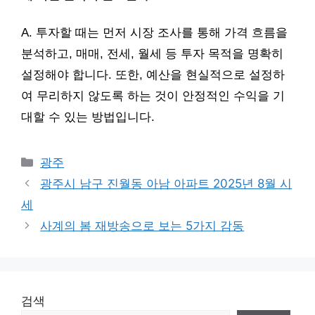
A. 투자할 때는 먼저 시장 조사를 통해 가격 흐름을
분석하고, 매매, 전세, 월세 등 투자 목적을 명확히
설정해야 합니다. 또한, 예산을 현실적으로 설정하
여 무리하지 않도록 하는 것이 안정적인 수익을 기
대할 수 있는 방법입니다.
Categories
광주
광주시 남구 진월동 아남 아파트 2025년 8월 시
세
사계의 봄 재방송으로 보는 5가지 감동
검색