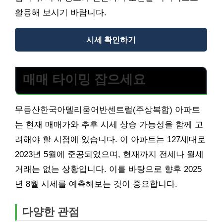
활용해 보시기 바랍니다.
시세 확인하기
매매 타이밍 잡으세요
무등산한국아델리움어반센트럴(주상복합) 아파트
는 현재 매매가와 추후 시세 상승 가능성을 함께 고
려해야 할 시점에 있습니다. 이 아파트는 127세대로
2023년 5월에 준공되었으며, 현재까지 전세나 월세
거래는 없는 상황입니다. 이를 바탕으로 향후 2025
년 8월 시세를 예측해보는 것이 중요합니다.
다양한 관점