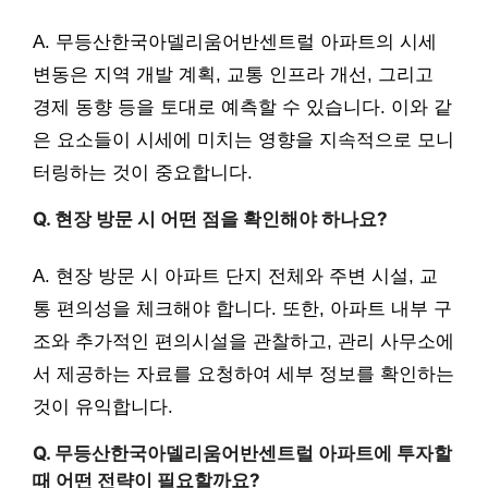
A. 무등산한국아델리움어반센트럴 아파트의 시세
변동은 지역 개발 계획, 교통 인프라 개선, 그리고
경제 동향 등을 토대로 예측할 수 있습니다. 이와 같
은 요소들이 시세에 미치는 영향을 지속적으로 모니
터링하는 것이 중요합니다.
Q. 현장 방문 시 어떤 점을 확인해야 하나요?
A. 현장 방문 시 아파트 단지 전체와 주변 시설, 교
통 편의성을 체크해야 합니다. 또한, 아파트 내부 구
조와 추가적인 편의시설을 관찰하고, 관리 사무소에
서 제공하는 자료를 요청하여 세부 정보를 확인하는
것이 유익합니다.
Q. 무등산한국아델리움어반센트럴 아파트에 투자할
때 어떤 전략이 필요할까요?