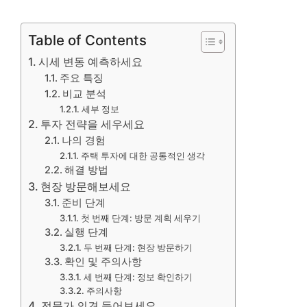
Table of Contents
시세 변동 예측하세요
주요 특징
비교 분석
세부 정보
투자 전략을 세우세요
나의 경험
주택 투자에 대한 공통적인 생각
해결 방법
현장 방문해보세요
준비 단계
첫 번째 단계: 방문 계획 세우기
실행 단계
두 번째 단계: 현장 방문하기
확인 및 주의사항
세 번째 단계: 정보 확인하기
주의사항
전문가 의견 들어보세요