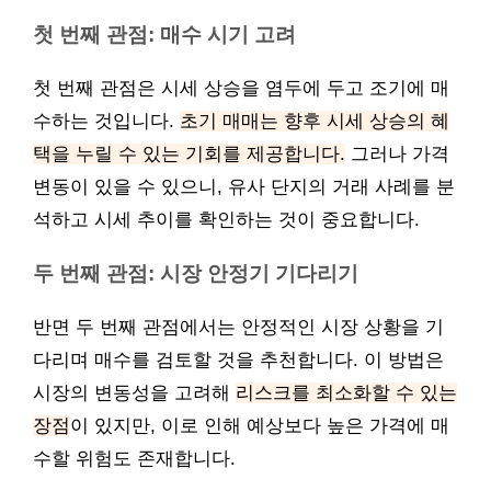
첫 번째 관점: 매수 시기 고려
첫 번째 관점은 시세 상승을 염두에 두고 조기에 매
수하는 것입니다.
초기 매매는 향후 시세 상승의 혜
택을 누릴 수 있는 기회를 제공합니다.
그러나 가격
변동이 있을 수 있으니, 유사 단지의 거래 사례를 분
석하고 시세 추이를 확인하는 것이 중요합니다.
두 번째 관점: 시장 안정기 기다리기
반면 두 번째 관점에서는 안정적인 시장 상황을 기
다리며 매수를 검토할 것을 추천합니다. 이 방법은
시장의 변동성을 고려해
리스크를 최소화할 수 있는
장점
이 있지만, 이로 인해 예상보다 높은 가격에 매
수할 위험도 존재합니다.