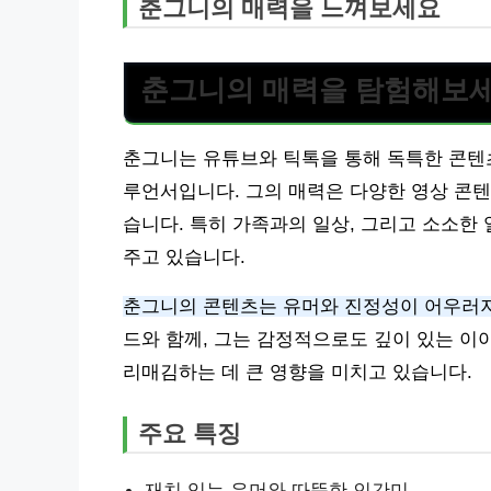
춘그니의 매력을 느껴보세요
춘그니의 매력을 탐험해보
춘그니는 유튜브와 틱톡을 통해 독특한 콘텐
루언서입니다. 그의 매력은 다양한 영상 콘
습니다. 특히 가족과의 일상, 그리고 소소한
주고 있습니다.
춘그니의 콘텐츠는 유머와 진정성이 어우러져
드와 함께, 그는 감정적으로도 깊이 있는 이
리매김하는 데 큰 영향을 미치고 있습니다.
주요 특징
재치 있는 유머와 따뜻한 인간미