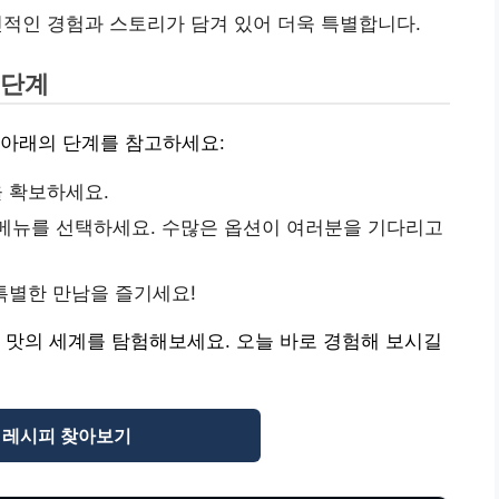
인적인 경험과 스토리가 담겨 있어 더욱 특별합니다.
3단계
 아래의 단계를 참고하세요:
 확보하세요.
메뉴를 선택하세요. 수많은 옵션이 여러분을 기다리고
특별한 만남을 즐기세요!
 맛의 세계를 탐험해보세요. 오늘 바로 경험해 보시길
 레시피 찾아보기