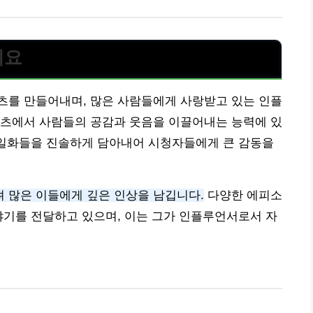
세요
츠를 만들어내며, 많은 사람들에게 사랑받고 있는 인플
텐츠에서 사람들의 공감과 웃음을 이끌어내는 능력에 있
 일화들을 진솔하게 담아내어 시청자들에게 큰 감동을
 많은 이들에게 깊은 인상을 남깁니다.
다양한 에피소
야기를 전달하고 있으며, 이는 그가 인플루언서로서 자