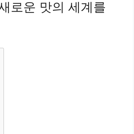
 새로운 맛의 세계를