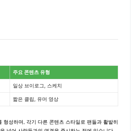
주요 콘텐츠 유형
일상 브이로그, 스케치
짧은 클립, 유머 영상
 형성하며, 각기 다른 콘텐츠 스타일로 팬들과 활발히
을 넘어 사람들과의 연결을 중시하는 점에 있습니다.