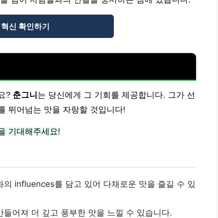
 혁신 확인하기
요?
춘그니
는 당신에게 그 기회를 제공합니다. 그가 선
를 뛰어넘는 맛을 자랑할 것입니다!
을 기대해주세요!
 influences를 담고 있어 다채로운 맛을 즐길 수 있
만들어져 더 깊고 풍부한 맛을 느낄 수 있습니다.