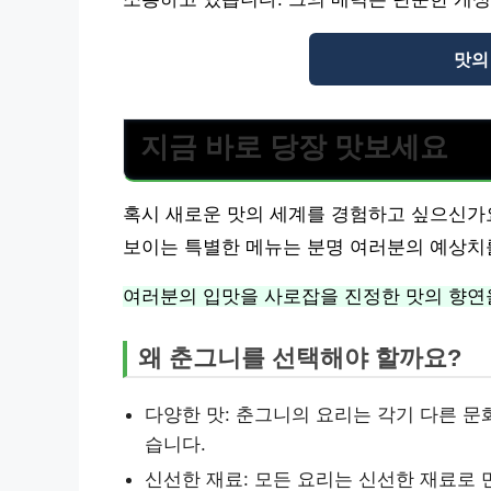
맛의
지금 바로 당장 맛보세요
혹시 새로운 맛의 세계를 경험하고 싶으신가
보이는 특별한 메뉴는 분명 여러분의 예상치
여러분의 입맛을 사로잡을 진정한 맛의 향연
왜 춘그니를 선택해야 할까요?
다양한 맛: 춘그니의 요리는 각기 다른 문화의
습니다.
신선한 재료: 모든 요리는 신선한 재료로 