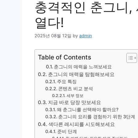
충격적인 춘그니,
열다!
2025년 08월 12일
by
admin
Table of Contents
춘그니의 매력을 느껴보세요
춘그니의 매력을 탐험해보세요
주요 특징
콘텐츠 비교 분석
세부 정보
지금 바로 당장 맛보세요
왜 춘그니를 선택해야 할까요?
춘그니의 요리를 경험하기 위한 3단계
색다른 레시피를 시도해보세요
준비 단계