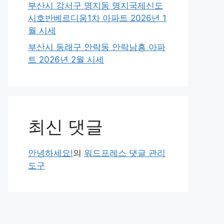
부산시 강서구 명지동 명지국제신도
시호반베르디움1차 아파트 2026년 1
월 시세
부산시 동래구 안락동 안락남흥 아파
트 2026년 2월 시세
최신 댓글
안녕하세요!
의
워드프레스 댓글 관리
도구