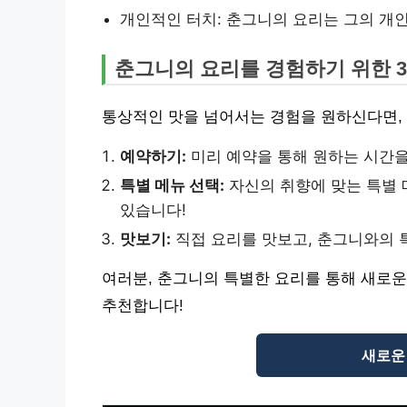
개인적인 터치: 춘그니의 요리는 그의 개
춘그니의 요리를 경험하기 위한 
통상적인 맛을 넘어서는 경험을 원하신다면,
예약하기:
미리 예약을 통해 원하는 시간을
특별 메뉴 선택:
자신의 취향에 맞는 특별 
있습니다!
맛보기:
직접 요리를 맛보고, 춘그니와의 
여러분, 춘그니의 특별한 요리를 통해 새로운
추천합니다!
새로운