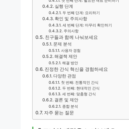
첫 번째 단계: 필요한 재료 준비하기
실행 단계
두 번째 단계: 요리하기
확인 및 주의사항
세 번째 단계: 마무리 확인하기
주의사항
친구들과 함께 나눠보세요
문제 분석
사용자 경험
해결책 제안
해결 방안
진정한 간식 혁신을 경험하세요
다양한 관점
첫 번째: 전통적인 간식
두 번째: 현대적인 간식
세 번째: 맞춤형 간식
결론 및 제안
종합 분석
자주 묻는 질문