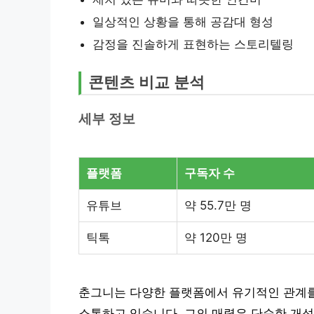
일상적인 상황을 통해 공감대 형성
감정을 진솔하게 표현하는 스토리텔링
콘텐츠 비교 분석
세부 정보
플랫폼
구독자 수
유튜브
약 55.7만 명
틱톡
약 120만 명
춘그니는 다양한 플랫폼에서 유기적인 관계를
소통하고 있습니다. 그의 매력은 단순한 개성