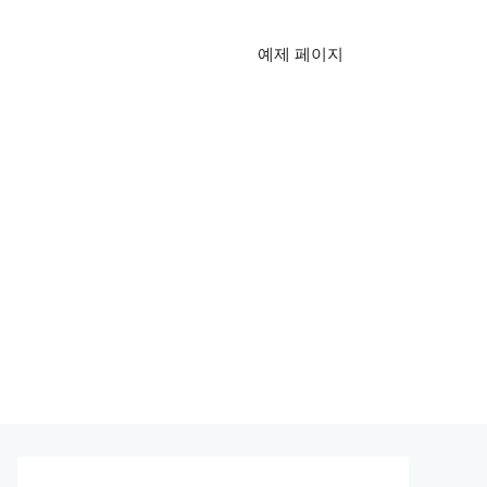
예제 페이지