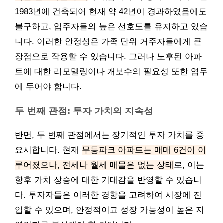
1983년에 건축되어 현재 약 42년이 경과하였음에도
불구하고, 입주자들의 높은 선호도를 유지하고 있습
니다. 이러한 안정성은 가족 단위 거주자들에게 큰
장점으로 작용할 수 있습니다. 그러나 노후된 아파
트에 대한 리모델링이나 개보수의 필요성 또한 염두
에 두어야 합니다.
두 번째 관점: 투자 가치의 지속성
반면, 두 번째 관점에서는 장기적인 투자 가치를 중
요시합니다. 현재
무등파크 아파트는 매매 6건이 이
루어졌으나, 전세나 월세 매물은 없는 상태
로, 이는
향후 가치 상승에 대한 기대감을 반영할 수 있습니
다. 투자자들은 이러한 경향을 고려하여 시장에 진
입할 수 있으며, 안정적이고 성장 가능성이 높은 지