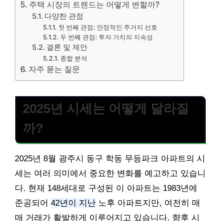
주택 시장의 트렌드는 어떻게 변할까?
다양한 관점
첫 번째 관점: 안정적인 주거지 선호
두 번째 관점: 투자 가치의 지속성
결론 및 제안
종합 분석
자주 묻는 질문
2025년 시세는 어떻게 달라질
까?
2025년 8월 광주시 동구 학동 무등파크 아파트의 시
세는 여러 의미에서 중요한 변화를 예고하고 있습니
다. 현재 148세대로 구성된 이 아파트는 1983년에
준공되어
42년이 지난
노후 아파트지만, 여전히 매
매 거래가 활발하게 이루어지고 있습니다. 향후 시