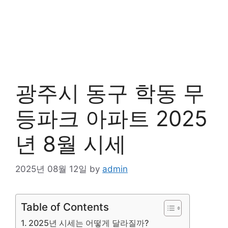
광주시 동구 학동 무
등파크 아파트 2025
년 8월 시세
2025년 08월 12일
by
admin
Table of Contents
2025년 시세는 어떻게 달라질까?