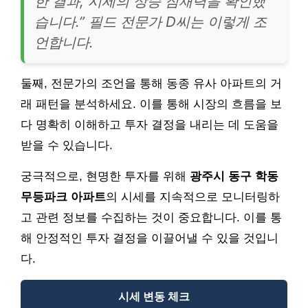
한 결과, 시세의 상승 잠재력을 확인했
습니다.” 필드 전문가 D씨는 이렇게 조
언합니다.
둘째, 전문가의 조언을 통해 동종 유사 아파트의 거
래 패턴을 분석하세요. 이를 통해 시장의 흐름을 보
다 명확히 이해하고 투자 결정을 내리는 데 도움을
받을 수 있습니다.
궁극적으로, 현명한 투자를 위해
광주시 동구 학동
무등파크 아파트
의 시세를 지속적으로 모니터링하
고 관련 정보를 수집하는 것이 중요합니다. 이를 통
해 안정적인 투자 결정을 이끌어낼 수 있을 것입니
다.
시세 변동 체크