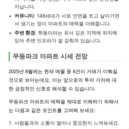
지닙니다.
커뮤니티
: 148세대가 서로 안면을 트고 살아가면
서 생기는 정이 아파트의 매력을 더해줍니다.
주변 환경
: 학동이라는 유서 깊은 지역에 위치해
있어 주변 인프라가 잘 갖춰져 있습니다.
무등파크 아파트 시세 전망
2025년 8월에는 현재 매물 중 6건이 거래가 이뤄질
것으로 보이는데요, 이는 앞으로의 투자 가치에 대
한 긍정적인 신호로 해석할 수 있습니다.
무등파크 아파트의 매력을 제대로 이해하기 위해서
는 다음과 같은 포인트를 고려해 보세요:
사람들과의 소통이 얼마나 중요한지 느껴보세요.