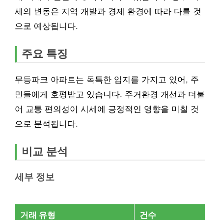
세의 변동은 지역 개발과 경제 환경에 따라 다를 것
으로 예상됩니다.
주요 특징
무등파크 아파트는 독특한 입지를 가지고 있어, 주
민들에게 호평받고 있습니다. 주거환경 개선과 더불
어 교통 편의성이 시세에 긍정적인 영향을 미칠 것
으로 분석됩니다.
비교 분석
세부 정보
거래 유형
건수