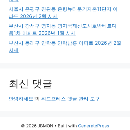
서울시 은평구 진관동 은평뉴타운기자촌11단지 아
파트 2026년 2월 시세
부산시 강서구 명지동 명지국제신도시호반베르디
움1차 아파트 2026년 1월 시세
부산시 동래구 안락동 안락남흥 아파트 2026년 2월
시세
최신 댓글
안녕하세요!
의
워드프레스 댓글 관리 도구
© 2026 JBMON
• Built with
GeneratePress