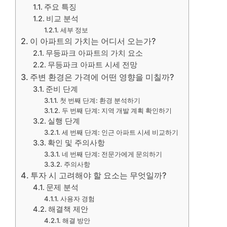
주요 특징
비교 분석
세부 정보
이 아파트의 가치는 어디서 오는가?
무등파크 아파트의 가치 요소
무등파크 아파트 시세 전망
주변 환경은 가격에 어떤 영향을 미칠까?
준비 단계
첫 번째 단계: 환경 분석하기
두 번째 단계: 지역 개발 계획 확인하기
실행 단계
세 번째 단계: 인근 아파트 시세 비교하기
확인 및 주의사항
네 번째 단계: 전문가에게 문의하기
주의사항
투자 시 고려해야 할 요소는 무엇일까?
문제 분석
사용자 경험
해결책 제안
해결 방안