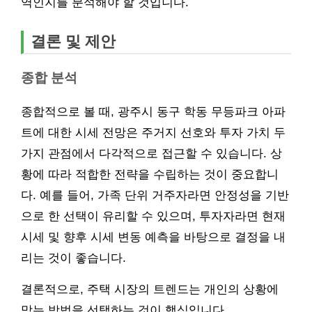
역인지를 분석해야 할 것입니다.
결론 및 제안
종합 분석
종합적으로 볼 때, 광주시 동구 학동 무등파크 아파
트에 대한 시세 전망은 주거지 선호와 투자 가치 두
가지 관점에서 다각적으로 접근할 수 있습니다. 상
황에 따라 적합한 전략을 수립하는 것이 중요합니
다. 예를 들어, 가족 단위 거주자라면 안정성을 기반
으로 한 선택이 유리할 수 있으며, 투자자라면 현재
시세 및 향후 시세 변동 예측을 바탕으로 결정을 내
리는 것이 좋습니다.
결론적으로, 주택 시장의 트렌드는 개인의 상황에
맞는 방법을 선택하는 것이 핵심입니다.