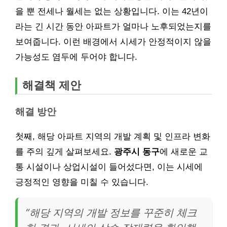
을 뿐 전세나 월세는 없는 상황입니다. 이는 42년이
라는 긴 시간 동안 아파트가 얼마나 노후되었는지를
보여줍니다. 이런 배경에서 시세가 안정적이지 않을
가능성도 염두에 두어야 합니다.
해결책 제안
해결 방안
첫째, 해당 아파트 지역의 개발 계획 및 인프라 변화
를 주의 깊게 살펴보세요.
광주시 동구
에 새로운 교
통 시설이나 상업시설이 들어섰다면, 이는 시세에
긍정적인 영향을 미칠 수 있습니다.
“해당 지역의 개발 정보를 꾸준히 체크