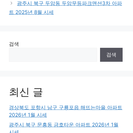
광주시 북구 두암동 두암무등파크맨션3차 아파
트 2025년 8월 시세
검색
검색
최신 글
경상북도 포항시 남구 구룡포읍 해뜨는마을 아파트
2026년 1월 시세
광주시 북구 문흥동 금호타운 아파트 2026년 1월
시세