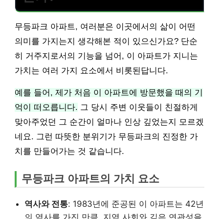
무등파크 아파트, 여러분은 이곳에서의 삶이 어떤
의미를 가지는지 생각해본 적이 있으신가요? 단순
히 거주지로서의 기능을 넘어, 이 아파트가 지니는
가치는 여러 가지 요소에서 비롯된답니다.
예를 들어, 제가 처음 이 아파트에 방문했을 때의 기
억이 떠오릅니다.
그 당시 주변 이웃들이 친절하게
맞아주었던 그 순간이 얼마나 인상 깊었는지 모르겠
네요. 그런 따뜻한 분위기가 무등파크의 진정한 가
치를 만들어가는 것 같습니다.
무등파크 아파트의 가치 요소
역사와 전통
: 1983년에 준공된 이 아파트는 42년
의 역사를 가진 만큼, 지역 사회와 깊은 연관성을