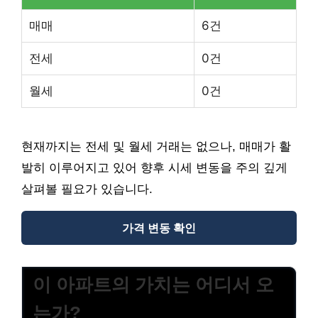
매매
6건
전세
0건
월세
0건
현재까지는 전세 및 월세 거래는 없으나, 매매가 활
발히 이루어지고 있어 향후 시세 변동을 주의 깊게
살펴볼 필요가 있습니다.
가격 변동 확인
이 아파트의 가치는 어디서 오
는가?