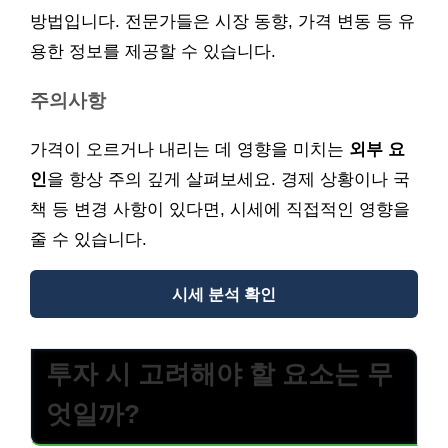
방법입니다. 전문가들은 시장 동향, 가격 변동 등 유
용한 정보를 제공할 수 있습니다.
주의사항
가격이 오르거나 내리는 데 영향을 미치는
외부 요
인
을 항상 주의 깊게 살펴보세요. 경제 상황이나 국
책 등 변경 사항이 있다면, 시세에 직접적인 영향을
줄 수 있습니다.
시세 분석 확인
투자 시 고려해야 할 요소는 무
엇일까?