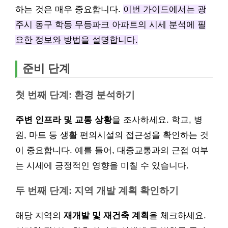
하는 것은 매우 중요합니다.
이번 가이드에서는 광
주시 동구 학동 무등파크 아파트의 시세 분석에 필
요한 정보와 방법을 설명합니다.
준비 단계
첫 번째 단계: 환경 분석하기
주변 인프라 및 교통 상황
을 조사하세요. 학교, 병
원, 마트 등 생활 편의시설의 접근성을 확인하는 것
이 중요합니다. 예를 들어, 대중교통과의 근접 여부
는 시세에 긍정적인 영향을 미칠 수 있습니다.
두 번째 단계: 지역 개발 계획 확인하기
해당 지역의
재개발 및 재건축 계획
을 체크하세요.