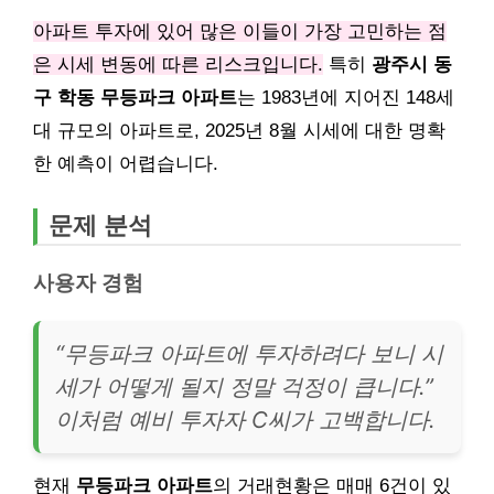
아파트 투자에 있어 많은 이들이 가장 고민하는 점
은 시세 변동에 따른 리스크입니다.
특히
광주시 동
구 학동 무등파크 아파트
는 1983년에 지어진 148세
대 규모의 아파트로, 2025년 8월 시세에 대한 명확
한 예측이 어렵습니다.
문제 분석
사용자 경험
“무등파크 아파트에 투자하려다 보니 시
세가 어떻게 될지 정말 걱정이 큽니다.”
이처럼 예비 투자자 C씨가 고백합니다.
현재
무등파크 아파트
의 거래현황은 매매 6건이 있