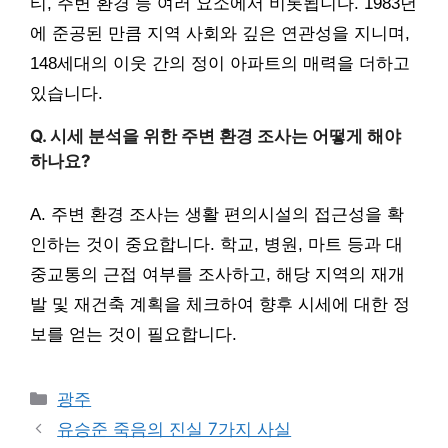
티, 주변 환경 등 여러 요소에서 비롯됩니다. 1983년
에 준공된 만큼 지역 사회와 깊은 연관성을 지니며,
148세대의 이웃 간의 정이 아파트의 매력을 더하고
있습니다.
Q. 시세 분석을 위한 주변 환경 조사는 어떻게 해야
하나요?
A. 주변 환경 조사는 생활 편의시설의 접근성을 확
인하는 것이 중요합니다. 학교, 병원, 마트 등과 대
중교통의 근접 여부를 조사하고, 해당 지역의 재개
발 및 재건축 계획을 체크하여 향후 시세에 대한 정
보를 얻는 것이 필요합니다.
Categories
광주
유승준 죽음의 진실 7가지 사실