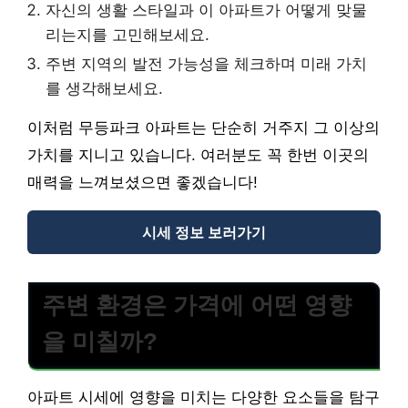
자신의 생활 스타일과 이 아파트가 어떻게 맞물
리는지를 고민해보세요.
주변 지역의 발전 가능성을 체크하며 미래 가치
를 생각해보세요.
이처럼 무등파크 아파트는 단순히 거주지 그 이상의
가치를 지니고 있습니다. 여러분도 꼭 한번 이곳의
매력을 느껴보셨으면 좋겠습니다!
시세 정보 보러가기
주변 환경은 가격에 어떤 영향
을 미칠까?
아파트 시세에 영향을 미치는 다양한 요소들을 탐구