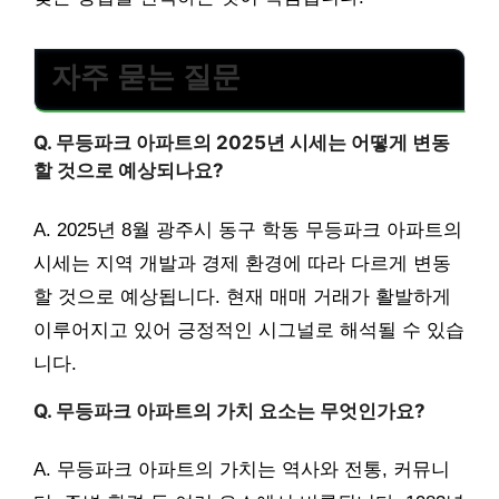
자주 묻는 질문
Q. 무등파크 아파트의 2025년 시세는 어떻게 변동
할 것으로 예상되나요?
A. 2025년 8월 광주시 동구 학동 무등파크 아파트의
시세는 지역 개발과 경제 환경에 따라 다르게 변동
할 것으로 예상됩니다. 현재 매매 거래가 활발하게
이루어지고 있어 긍정적인 시그널로 해석될 수 있습
니다.
Q. 무등파크 아파트의 가치 요소는 무엇인가요?
A. 무등파크 아파트의 가치는 역사와 전통, 커뮤니