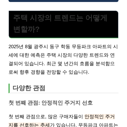
주택 시장의 트렌드는 어떻게
변할까?
2025년 8월 광주시 동구 학동 무등파크 아파트의 시
세에 대한 예측은 주택 시장의 다양한 트렌드와 연
결되어 있습니다. 최근 몇 년간의 흐름을 분석함으
로써 향후 경향을 전망할 수 있습니다.
다양한 관점
첫 번째 관점: 안정적인 주거지 선호
첫 번째 관점으로, 많은 구매자들이
안정적인 주거
지를 선호하는 추세
가 있습니다. 무등파크 아파트는