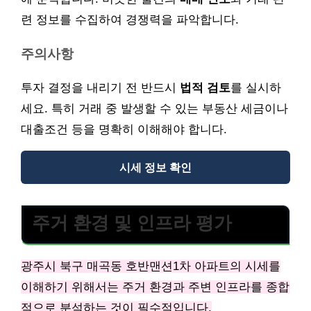
련 정보를 수집하여 경쟁력을 파악합니다.
주의사항
투자 결정을 내리기 전 반드시
법적 검토
를 실시하
세요. 특히 거래 중 발생할 수 있는 부동산 세금이나
대출조건 등을 명확히 이해해야 합니다.
시세 정보 확인
주거 환경 및 인프라 평가
광주시 북구 매곡동 호반맨션1차 아파트의 시세를
이해하기 위해서는 주거 환경과 주변 인프라를 종합
적으로 분석하는 것이 필수적입니다.