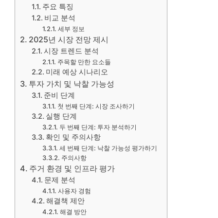
주요 특징
비교 분석
세부 정보
2025년 시장 전망 제시
시장 트렌드 분석
주목할 만한 요소들
미래 예상 시나리오
투자 가치 및 낙찰 가능성
준비 단계
첫 번째 단계: 시장 조사하기
실행 단계
두 번째 단계: 투자 분석하기
확인 및 주의사항
세 번째 단계: 낙찰 가능성 평가하기
주의사항
주거 환경 및 인프라 평가
문제 분석
사용자 경험
해결책 제안
해결 방안