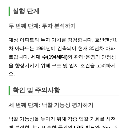
실행 단계
두 번째 단계: 투자 분석하기
대상 아파트의 투자 가치를 점검합니다. 호반맨션1
차 아파트는 1991년에 건축되어 현재 35년차 아파
트입니다.
세대 수(194세대)
와 관리·운영의 안정성
을 향상시키기 위해 구조 및 입지 조건을 고려하세
요.
확인 및 주의사항
세 번째 단계: 낙찰 가능성 평가하기
낙찰 가능성을 높이기 위해 각종 입찰 기회를 사전
에 분석합니다. 비슷한 물건의
매매 빈도
와 거래 관