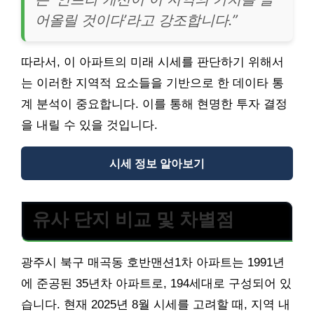
어올릴 것이다’라고 강조합니다.”
따라서, 이 아파트의 미래 시세를 판단하기 위해서
는 이러한 지역적 요소들을 기반으로 한 데이타 통
계 분석이 중요합니다. 이를 통해 현명한 투자 결정
을 내릴 수 있을 것입니다.
시세 정보 알아보기
유사 단지 비교 및 차별점
광주시 북구 매곡동 호반맨션1차 아파트는 1991년
에 준공된 35년차 아파트로, 194세대로 구성되어 있
습니다. 현재 2025년 8월 시세를 고려할 때, 지역 내