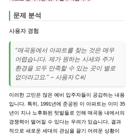
문제 분석
사용자 경험
“매곡동에서 아파트를 찾는 것은 매우
어렵습니다. 제가 원하는 시세와 주거
환경을 모두 만족할 수 있는 곳이 별로
없더라고요.” – 사용자 C씨
이러한 고민은 많은 예비 입주자들이 공감하는 내용
입니다. 특히, 1991년에 준공된 이 아파트는 이미 35
년이 지나 노후화된 텃밭들로 인해 매곡동 내에서의
경쟁력이 떨어질 수 있다는 우려가 있습니다. 결과
적으로 새로운 세대의 관심을 끌기 어려운 상황이