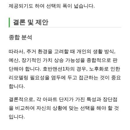
제공되기도 하여 선택의 폭이 넓습니다.
결론 및 제안
종합 분석
따라서, 주거 환경을 고려할 때 개인의 생활 방식,
예산, 장기적인 가치 상승 가능성을 종합적으로 판
단해야 합니다. 호반맨션1차의 경우, 노후화로 인한
리모델링 필요성을 염두에 두고 접근하는 것이 중요
합니다.
결론적으로, 각 아파트 단지가 가진 특성과 장단점
을 비교하여 자신의 상황에 맞는 선택을 해야 할 것
입니다.