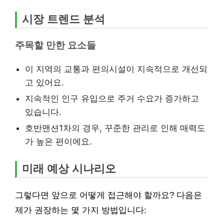
시장 트렌드 분석
주목할 만한 요소들
이 지역의 교통과 편의시설이 지속적으로 개선되
고 있어요.
지속적인 인구 유입으로 주거 수요가 증가하고
있습니다.
호반맨션1차의 경우, 꾸준한 관리로 인해 매력도
가 높은 편이에요.
미래 예상 시나리오
그렇다면 앞으로 어떻게 접근해야 할까요? 다음은
제가 권장하는 몇 가지 방법입니다: