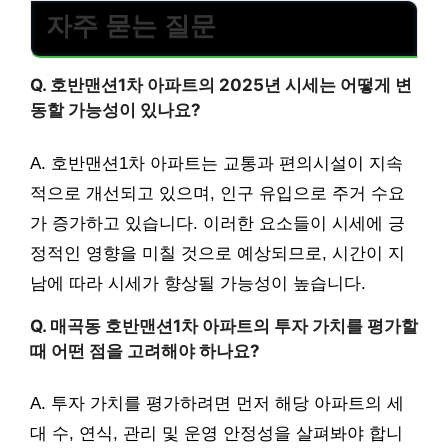
자주 묻는 질문
Q. 호반맨션1차 아파트의 2025년 시세는 어떻게 변
동할 가능성이 있나요?
A. 호반맨션1차 아파트는 교통과 편의시설이 지속
적으로 개선되고 있으며, 인구 유입으로 주거 수요
가 증가하고 있습니다. 이러한 요소들이 시세에 긍
정적인 영향을 미칠 것으로 예상되므로, 시간이 지
남에 따라 시세가 향상될 가능성이 높습니다.
Q. 매곡동 호반맨션1차 아파트의 투자 가치를 평가할
때 어떤 점을 고려해야 하나요?
A. 투자 가치를 평가하려면 먼저 해당 아파트의 세
대 수, 연식, 관리 및 운영 안정성을 살펴봐야 합니