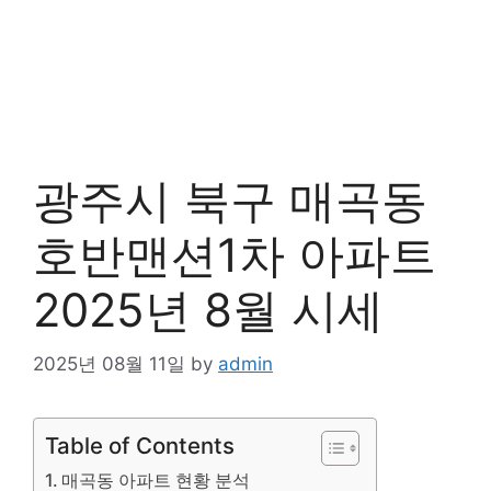
광주시 북구 매곡동
호반맨션1차 아파트
2025년 8월 시세
2025년 08월 11일
by
admin
Table of Contents
매곡동 아파트 현황 분석