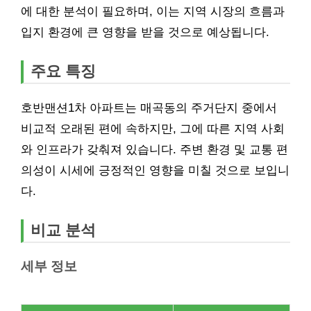
에 대한 분석이 필요하며, 이는 지역 시장의 흐름과
입지 환경에 큰 영향을 받을 것으로 예상됩니다.
주요 특징
호반맨션1차 아파트는 매곡동의 주거단지 중에서
비교적 오래된 편에 속하지만, 그에 따른 지역 사회
와 인프라가 갖춰져 있습니다. 주변 환경 및 교통 편
의성이 시세에 긍정적인 영향을 미칠 것으로 보입니
다.
비교 분석
세부 정보