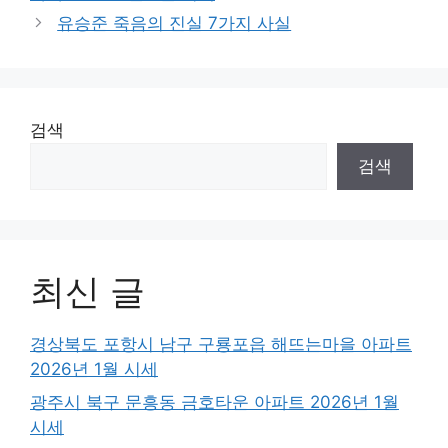
유승준 죽음의 진실 7가지 사실
검색
검색
최신 글
경상북도 포항시 남구 구룡포읍 해뜨는마을 아파트
2026년 1월 시세
광주시 북구 문흥동 금호타운 아파트 2026년 1월
시세