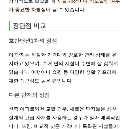
장기적으로 보았을 때
시설 개선이나 리모델링 여부
가 중요한 차별점
이 될 수 있습니다.
장단점 비교
호반맨션1차의 장점
이 단지는 적절한 가격대와 양호한 관리 상태를 유
지하고 있으며, 주거 편의 시설이 주변에 잘 갖춰져
있습니다. 여행이나 쇼핑 등 다양한 생활 인프라에
대한 접근성도 높은 편입니다.
다른 단지의 장점
신축 아파트와 비교할 경우, 새로운 단지들은 최신
설계와 고급 자재를 사용하는 경우가 많아 매력적입
니다. 또한, 비교적 낮은 가격대나 특화된 시설들이