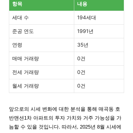
항목
내용
세대 수
194세대
준공 연도
1991년
연령
35년
매매 거래량
0건
전세 거래량
0건
월세 거래량
0건
앞으로의 시세 변화에 대한 분석을 통해 매곡동 호
반맨션1차 아파트의 투자 가치와 거주 가능성을 가
늠할 수 있을 것입니다. 따라서, 2025년 8월 시세에