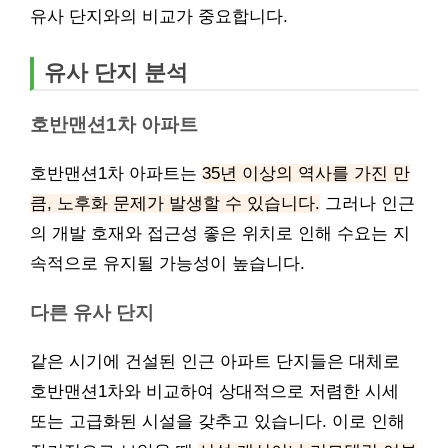
유사 단지와의 비교가 중요합니다.
유사 단지 분석
호반맨션1차 아파트
호반맨션1차 아파트는
35년 이상의 역사를 가진 만
큼, 노후화 문제가 발생할 수 있습니다.
그러나 인근
의 개발 호재와 접근성 좋은 위치로 인해 수요는 지
속적으로 유지될 가능성이 높습니다.
다른 유사 단지
같은 시기에 건설된 인근 아파트 단지들은 대체로
호반맨션1차와 비교하여 상대적으로 저렴한 시세
또는 고급화된 시설을 갖추고 있습니다. 이로 인해