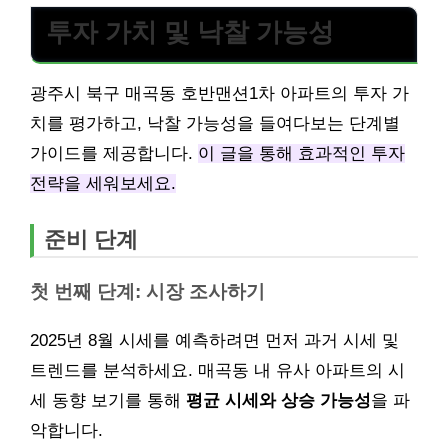
투자 가치 및 낙찰 가능성
광주시 북구 매곡동 호반맨션1차 아파트의 투자 가
치를 평가하고, 낙찰 가능성을 들여다보는 단계별
가이드를 제공합니다.
이 글을 통해 효과적인 투자
전략을 세워보세요.
준비 단계
첫 번째 단계: 시장 조사하기
2025년 8월 시세를 예측하려면 먼저 과거 시세 및
트렌드를 분석하세요. 매곡동 내 유사 아파트의 시
세 동향 보기를 통해
평균 시세와 상승 가능성
을 파
악합니다.