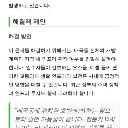
발생하고 있습니다.
해결책 제안
해결 방안
이 문제를 해결하기 위해서는, 매곡동 전체의 개발
계획과 지역 내 인프라 확장 여부를 면밀히 살펴야
합니다. 입주자들이 선호하는 요소들, 예를 들어 편
리한 교통망과 생활 인프라의 발전은 시세에 긍정적
인 영향을 미칠 수 있습니다. 최근 정부의 주택 정책
과 인프라 투자도 함께 고려해야 합니다.
“매곡동에 위치한 호반맨션1차는 앞으
로의 발전 가능성이 큽니다. 전문가 D씨
는 ‘인프라 개선이 이 지역의 가치를 끌