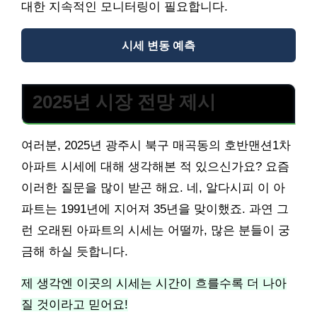
대한 지속적인 모니터링이 필요합니다.
시세 변동 예측
2025년 시장 전망 제시
여러분, 2025년 광주시 북구 매곡동의 호반맨션1차
아파트 시세에 대해 생각해본 적 있으신가요? 요즘
이러한 질문을 많이 받곤 해요. 네, 알다시피 이 아
파트는 1991년에 지어져 35년을 맞이했죠. 과연 그
런 오래된 아파트의 시세는 어떨까, 많은 분들이 궁
금해 하실 듯합니다.
제 생각엔 이곳의 시세는 시간이 흐를수록 더 나아
질 것이라고 믿어요!