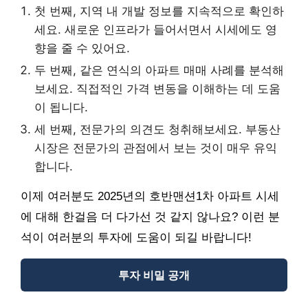
첫 번째, 지역 내 개발 정보를 지속적으로 확인하
세요. 새로운 인프라가 들어서면서 시세에도 영
향을 줄 수 있어요.
두 번째, 같은 연식의 아파트 매매 사례를 분석해
보세요. 직접적인 가격 변동을 이해하는 데 도움
이 됩니다.
세 번째, 전문가의 의견도 청취해보세요. 부동산
시장은 전문가의 관점에서 보는 것이 매우 유익
합니다.
이제 여러분도 2025년의 호반맨션1차 아파트 시세
에 대해 한걸음 더 다가선 것 같지 않나요? 이런 분
석이 여러분의 투자에 도움이 되길 바랍니다!
투자 비밀 공개