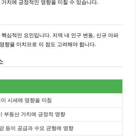
 가치에 긍정적인 영향을 미칠 수 있습니다.
 핵심적인 요인입니다. 지역 내 인구 변동, 신규 아파
 영향을 미치므로 이 점도 고려해야 합니다.
소
이 시세에 영향을 미침
이 부동산 가치에 긍정적 영향
분양 등이 공급과 수요 균형에 영향