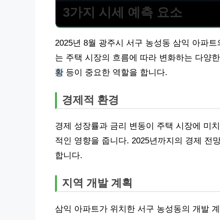
3가지 시세 예측 요소
2025년 8월 광주시 서구 농성동 삼익 아파
는 주택 시장의 흐름에 따라 변화하는 다양한
황
등이 중요한 역할을 합니다.
경제적 환경
경제 성장률과 금리 변동이 주택 시장에 미치
적인 영향을 줍니다. 2025년까지의 경제 
합니다.
지역 개발 계획
삼익 아파트가 위치한 서구 농성동의 개발 계