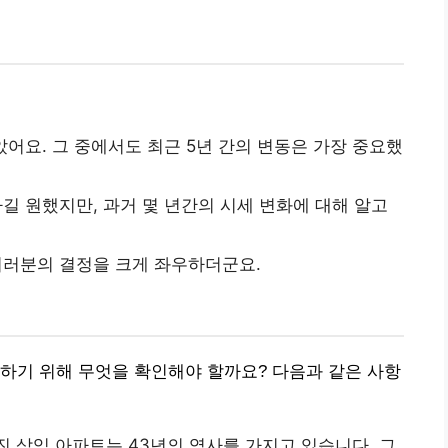
았어요. 그 중에서도 최근 5년 간의 변동은 가장 중요했
길 원했지만, 과거 몇 년간의 시세 변화에 대해 알고
여러분의 결정을 크게 좌우하더군요.
하기 위해 무엇을 확인해야 할까요? 다음과 같은 사항
어진 삼익 아파트는 43년의 역사를 가지고 있습니다. 그