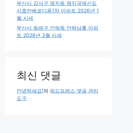
부산시 강서구 명지동 명지국제신도
시호반베르디움1차 아파트 2026년 1
월 시세
부산시 동래구 안락동 안락남흥 아파
트 2026년 2월 시세
최신 댓글
안녕하세요!
의
워드프레스 댓글 관리
도구