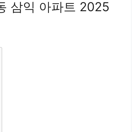
 삼익 아파트 2025