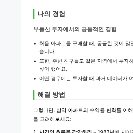
나의 경험
부동산 투자에서의 공통적인 경험
처음 아파트를 구매할 때, 궁금한 것이 많
습니다.
또한, 주변 친구들도 같은 지역에서 투자하
싶어 했어요.
어떤 경우에는 투자할 때 과거 데이터가 
해결 방법
그렇다면, 삼익 아파트의 수익률 변화를 이해
을 고려해보세요:
시간의 흐름을 감안하라
– 1983년에 지