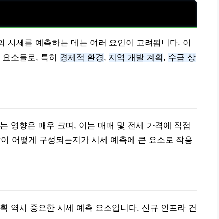
트의 시세를 예측하는 데는 여러 요인이 고려됩니다. 이
 요소들로, 특히
경제적 환경
,
지역 개발 계획
,
수급 상
는 영향은 매우 크며, 이는 매매 및 전세 가격에 직접
전망이 어떻게 구성되는지가 시세 예측에 큰 요소로 작용
획 역시 중요한 시세 예측 요소입니다. 신규 인프라 건