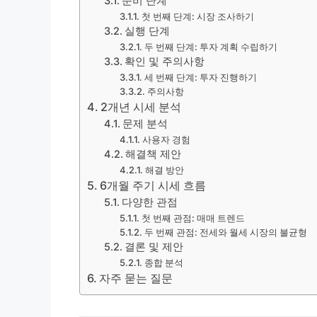
준비 단계
첫 번째 단계: 시장 조사하기
실행 단계
두 번째 단계: 투자 계획 수립하기
확인 및 주의사항
세 번째 단계: 투자 진행하기
주의사항
2개년 시세 분석
문제 분석
사용자 경험
해결책 제안
해결 방안
6개월 주기 시세 흐름
다양한 관점
첫 번째 관점: 매매 트렌드
두 번째 관점: 전세와 월세 시장의 불균형
결론 및 제안
종합 분석
자주 묻는 질문