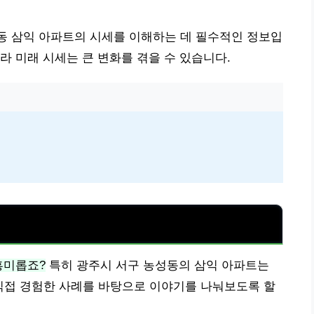
성동 삼익 아파트의 시세를 이해하는 데 필수적인 정보입
라 미래 시세는 큰 변화를 겪을 수 있습니다.
흥미롭죠?
특히 광주시 서구 농성동의 삼익 아파트는
 직접 경험한 사례를 바탕으로 이야기를 나눠보도록 할