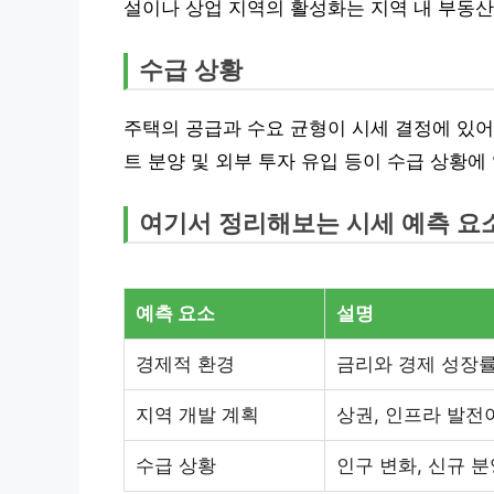
설이나 상업 지역의 활성화는 지역 내 부동산
수급 상황
주택의 공급과 수요 균형이 시세 결정에 있어
트 분양 및 외부 투자 유입 등이 수급 상황에
여기서 정리해보는 시세 예측 요
예측 요소
설명
경제적 환경
금리와 경제 성장률
지역 개발 계획
상권, 인프라 발전
수급 상황
인구 변화, 신규 