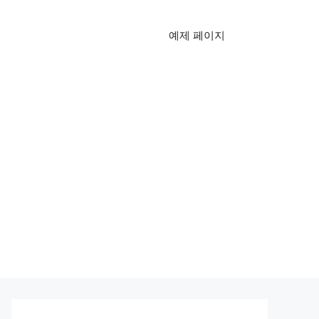
예제 페이지