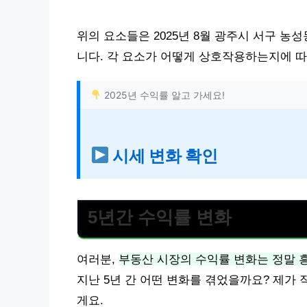
위의 요소들은 2025년 8월 광주시 서구 농
니다. 각 요소가 어떻게 상호작용하는지에 따
2025년 수익률 알고 가세요!
시세 변화 확인
5년간 수익률 변화
여러분,
부동산 시장의 수익률 변화는 정말 
지난 5년 간 어떤 변화를 겪었을까요? 제가
게요.