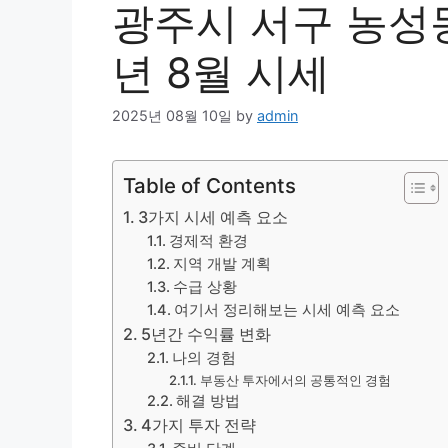
광주시 서구 농성동
년 8월 시세
2025년 08월 10일
by
admin
Table of Contents
3가지 시세 예측 요소
경제적 환경
지역 개발 계획
수급 상황
여기서 정리해보는 시세 예측 요소
5년간 수익률 변화
나의 경험
부동산 투자에서의 공통적인 경험
해결 방법
4가지 투자 전략