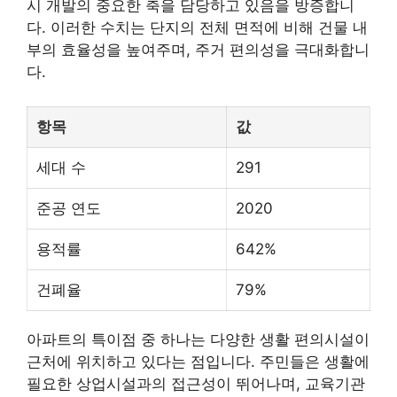
시 개발의 중요한 축을 담당하고 있음을 방증합니
다. 이러한 수치는 단지의 전체 면적에 비해 건물 내
부의 효율성을 높여주며, 주거 편의성을 극대화합니
다.
항목
값
세대 수
291
준공 연도
2020
용적률
642%
건폐율
79%
아파트의 특이점 중 하나는 다양한 생활 편의시설이
근처에 위치하고 있다는 점입니다. 주민들은 생활에
필요한 상업시설과의 접근성이 뛰어나며, 교육기관