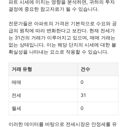
파트 시세에 미치는 영향을 분석하면, 귀하의 투자
결정에 중요한 참고자료가 될 수 있습니다.
전문가들은 아파트의 가격은 기본적으로 수요와 공
급의 원칙에 따라 변화한다고 보칸다. 현재 전세가
는 31건의 거래가 이루어지고 있으며, 매매 거래는
없는 상태입니다. 이는 해당 단지의 시세에 대한 불
확실성을 나타내는 요소로 작용할 수 있습니다.
거래 유형
건수
매매
0
전세
31
월세
0
이러한 데이터를 바탕으로 전세시장은 안정세를 유