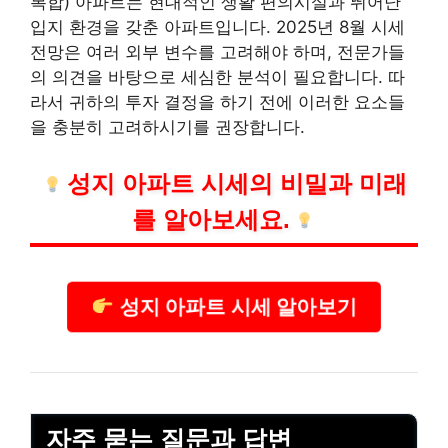
복합) 아파트는 현대적인 생활 편의시설과 뛰어난
입지 환경을 갖춘 아파트입니다. 2025년 8월 시세
전망은 여러 외부 변수를 고려해야 하며, 전문가들
의 의견을 바탕으로 세심한 분석이 필요합니다. 따
라서 귀하의 투자 결정을 하기 전에 이러한 요소들
을 충분히 고려하시기를 권장합니다.
성지 아파트 시세의 비밀과 미래
를 알아보세요.
성지 아파트 시세 알아보기
자주 묻는 질문과 답변