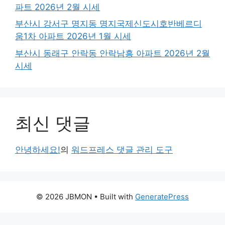
파트 2026년 2월 시세
부산시 강서구 명지동 명지국제신도시호반베르디
움1차 아파트 2026년 1월 시세
부산시 동래구 안락동 안락남흥 아파트 2026년 2월
시세
최신 댓글
안녕하세요!
의
워드프레스 댓글 관리 도구
© 2026 JBMON
• Built with
GeneratePress