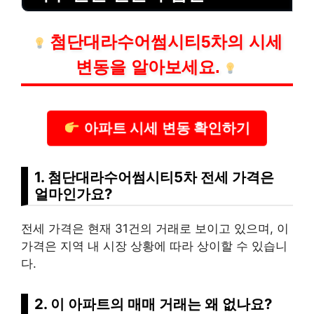
첨단대라수어썸시티5차의 시세
변동을 알아보세요.
아파트 시세 변동 확인하기
1. 첨단대라수어썸시티5차 전세 가격은
얼마인가요?
전세 가격은 현재 31건의 거래로 보이고 있으며, 이
가격은 지역 내 시장 상황에 따라 상이할 수 있습니
다.
2. 이 아파트의 매매 거래는 왜 없나요?