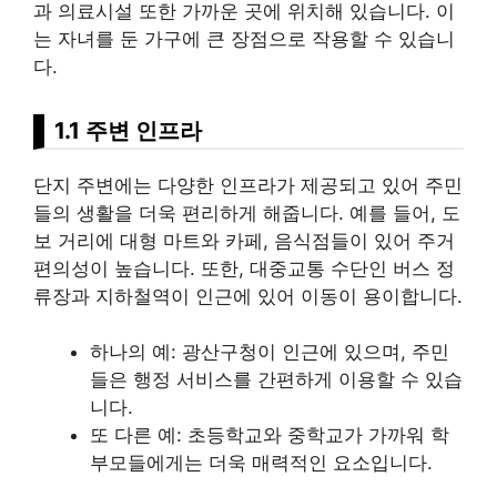
과 의료시설 또한 가까운 곳에 위치해 있습니다. 이
는 자녀를 둔 가구에 큰 장점으로 작용할 수 있습니
다.
1.1 주변 인프라
단지 주변에는 다양한 인프라가 제공되고 있어 주민
들의 생활을 더욱 편리하게 해줍니다. 예를 들어, 도
보 거리에 대형 마트와 카페, 음식점들이 있어 주거
편의성이 높습니다. 또한, 대중교통 수단인 버스 정
류장과
지하철
역이 인근에 있어 이동이 용이합니다.
하나의 예: 광산구청이 인근에 있으며, 주민
들은 행정
서비스
를 간편하게 이용할 수 있습
니다.
또 다른 예: 초등학교와 중학교가 가까워 학
부모들에게는 더욱 매력적인 요소입니다.