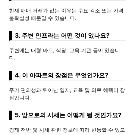
현재 매매 거래가 없는 이유는 수요 감소 또는 가격
불확실성 때문일 수 있습니다.
3. 주변 인프라는 어떤 것이 있나요?
주변에는 대형 마트, 식당, 교육 기관 등이 있습니
다.
4. 이 아파트의 장점은 무엇인가요?
주거 편의성과 뛰어난 입지, 교육 및 의료 혜택이 장
점입니다.
5. 앞으로의 시세는 어떻게 될 것인가요?
경제 전반 및 시세 관련 정보에 따라 변동할 수 있으