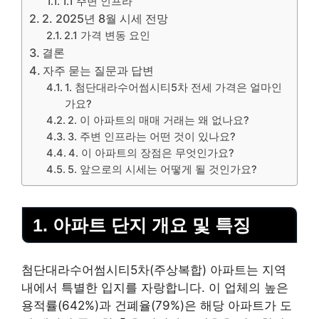
1.1 주변 인프라
2. 2025년 8월 시세 전망
2.1 가격 변동 요인
결론
자주 묻는 질문과 답변
1. 첨단대라수어썸시티5차 전세 가격은 얼마인
가요?
2. 이 아파트의 매매 거래는 왜 없나요?
3. 주변 인프라는 어떤 것이 있나요?
4. 이 아파트의 장점은 무엇인가요?
5. 앞으로의 시세는 어떻게 될 것인가요?
1. 아파트 단지 개요 및 특징
첨단대라수어썸시티5차(주상복합) 아파트는 지역
내에서 특별한 입지를 자랑합니다. 이 업체의 높은
용적률(642%)과 건폐율(79%)은 해당 아파트가 도