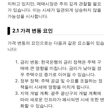
지하고 있지만, 매매시장은 주의 깊게 관찰할 필요
가 있습니다. 이는 시세가 일관되게 상승하지 않을
가능성을 시사합니다.
2.1 가격 변동 요인
가격 변동의 요인으로는 다음과 같은 요소들이 있습
니다:
금리 변동: 한국은행의 금리 정책은 주택 구
매에 큰 영향을 미칩니다. 금리가 낮아질 경
우 주택수요 증가로 이어질 수 있습니다.
정부 정책: 주택 공급 및 수요를 조절하는 정
책들이 시세에 영향을 미치게 됩니다.
지역 개발 계획:
광주
광산구의 개발 계획에
따라 새로운 인프라가 폐사되면 시세 또한 변
화할 수 있습니다.