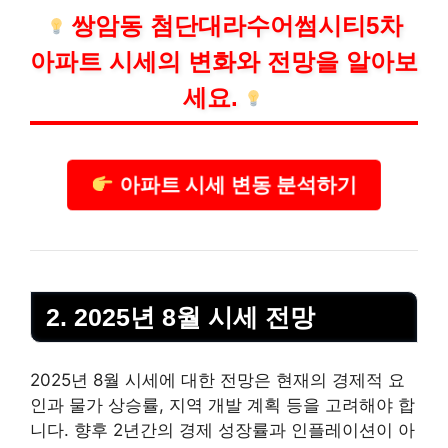
쌍암동 첨단대라수어썸시티5차
아파트 시세의 변화와 전망을 알아보
세요.
아파트 시세 변동 분석하기
2. 2025년 8월 시세 전망
2025년 8월 시세에 대한 전망은 현재의 경제적 요
인과 물가 상승률, 지역 개발 계획 등을 고려해야 합
니다. 향후 2년간의 경제 성장률과 인플
레이
션이 아