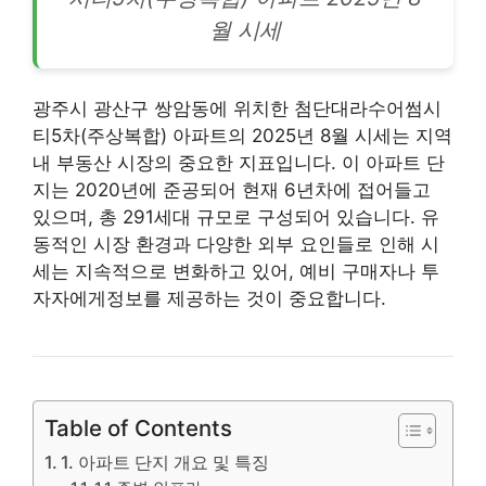
월 시세
광주시 광산구 쌍암동에 위치한 첨단대라수어썸시
티5차(주상복합) 아파트의 2025년 8월 시세는 지역
내
부동산
시장의 중요한 지표입니다. 이 아파트 단
지는 2020년에 준공되어 현재 6년차에 접어들고
있으며, 총 291세대 규모로 구성되어 있습니다. 유
동적인 시장 환경과 다양한 외부 요인들로 인해 시
세는 지속적으로 변화하고 있어, 예비 구매자나 투
자자에게정보를 제공하는 것이 중요합니다.
Table of Contents
1. 아파트 단지 개요 및 특징