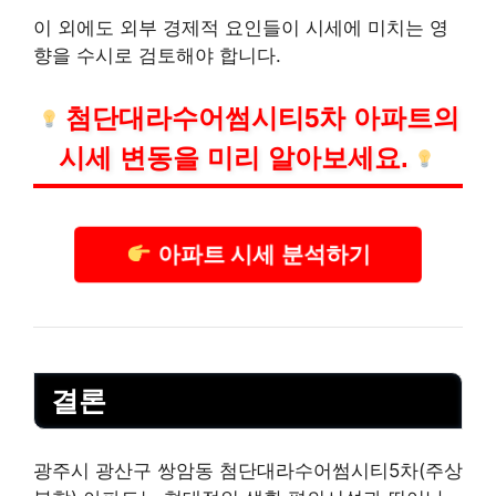
이 외에도 외부 경제적 요인들이 시세에 미치는 영
향을 수시로 검토해야 합니다.
첨단대라수어썸시티5차 아파트의
시세 변동을 미리 알아보세요.
아파트 시세 분석하기
결론
광주시 광산구 쌍암동 첨단대라수어썸시티5차(주상