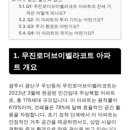
Q1: 무진로더브이벨라코트 아파트의 전세 가
격은 어떻게 되나요?
Q2: 이 아파트의 투자 가치는 어떤가요?
Q3: 주거 환경은 어떤가요?
Q4: 이 아파트의 위치는 어떤가요?
1. 무진로더브이벨라코트 아파
트 개요
광주시 광산구 우산동의 무진로더브이벨라코트는
2023년 3월에 완공된 민간임대 주상복합 아파트
로, 총 176세대 규모입니다. 이 아파트는 용적률이
619%이며, 건폐율은 78%에 달해 효율적인 공간 활
용을 자랑합니다. 초기 정착 단계에서 이 아파트는
안정적인 거주 공간을 제공하면서도, 상업 시설이
결합된 주거 환경으로 많은 관심을 받고 있습니다.