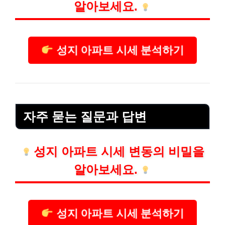
알아보세요.
성지 아파트 시세 분석하기
자주 묻는 질문과 답변
성지 아파트 시세 변동의 비밀을
알아보세요.
성지 아파트 시세 분석하기