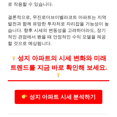
로 작용할 수 있습니다.
결론적으로, 무진로더브이벨라코트 아파트는 지역
발전과 함께 유망한 투자처로 자리잡을 가능성이 높
습니다. 향후 시세의 변동성을 고려하더라도, 장기
적인 관점에서 봤을 때 안정적인 수익 모델을 제공
할 것으로 예상됩니다.
성지 아파트의 시세 변화와 미래
트렌드를 지금 바로 확인해 보세요.
성지 아파트 시세 분석하기