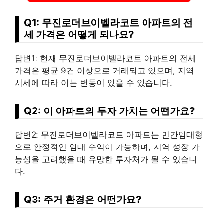
Q1: 무진로더브이벨라코트 아파트의 전
세 가격은 어떻게 되나요?
답변1: 현재 무진로더브이벨라코트 아파트의 전세
가격은 평균 9건 이상으로 거래되고 있으며, 지역
시세에 따라 이는 변동이 있을 수 있습니다.
Q2: 이 아파트의 투자 가치는 어떤가요?
답변2: 무진로더브이벨라코트 아파트는 민간임대형
으로 안정적인 임대 수익이 가능하며, 지역 성장 가
능성을 고려했을 때 유망한 투자처가 될 수 있습니
다.
Q3: 주거 환경은 어떤가요?