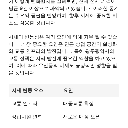
가 어떻게 변화할지를 살펴보면, 현재 전세 가격이
평균 9건 이상으로 파악되고 있습니다. 이러한 통계
는 수요와 공급을 반영하며, 향후 시세에 중요한 지
표로 작용할 것입니다.
시세의 변동성은 여러 요인에 의해 좌우 될 수 있습
니다. 가장 중요한 요인은 인근 상업 공간의 활성화
와 교통 인프라의 발전입니다. 특히 광주광역시의
교통 정책은 지역 발전에 중요한 역할을 하고 있으
며, 이에 따라 우산동의 시세도 긍정적인 영향을 받
을 것입니다.
시세 변동 요소
요인
교통 인프라
대중교통 확장
상업시설 변화
새로운 매장 오픈