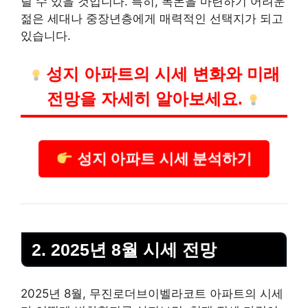
릴 수 있을 것입니다. 특히, 목돈을 마련하기 어려운
젊은 세대나 중장년층에게 매력적인 선택지가 되고
있습니다.
성지 아파트의 시세 변화와 미래
전망을 자세히 알아보세요.
성지 아파트 시세 분석하기
2. 2025년 8월 시세 전망
2025년 8월, 무진로더브이벨라코트 아파트의 시세