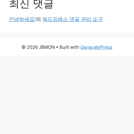
최신 댓글
안녕하세요!
의
워드프레스 댓글 관리 도구
© 2026 JBMON
• Built with
GeneratePress