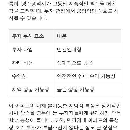
특히, 광주광역시가 그동안 지속적인 발전을 해온
점을 고려할 때, 투자 관점에서 긍정적인 신호로 해
석될 수 있습니다.
투자 분석 요소
내용
투자 타입
민간임대형
관리 비용
상대적으로 낮음
수익성
안정적인 임대 수익 가능성
지역 성장 가능성
높은 성장 가능성
이 아파트의 대체 불가능한 지역적 특성은 장기적인
시세 상승을 염두에 둔 투자자들에게 유리하게 작용
할 가능성이 큽니다. 또한, 민간임대 아파트의 특성
상 초기 투자가 부담스럽지 않다는 점도 큰 장점으