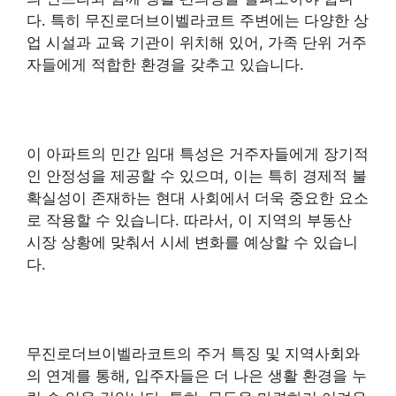
다. 특히 무진로더브이벨라코트 주변에는 다양한 상
업 시설과 교육 기관이 위치해 있어, 가족 단위 거주
자들에게 적합한 환경을 갖추고 있습니다.
이 아파트의 민간 임대 특성은 거주자들에게 장기적
인 안정성을 제공할 수 있으며, 이는 특히 경제적 불
확실성이 존재하는 현대 사회에서 더욱 중요한 요소
로 작용할 수 있습니다. 따라서, 이 지역의
부동산
시장 상황에 맞춰서 시세 변화를 예상할 수 있습니
다.
무진로더브이벨라코트의 주거 특징 및 지역사회와
의 연계를 통해, 입주자들은 더 나은 생활 환경을 누