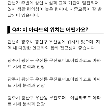
답변3: 주변에 상업 시설과 교육 기관이 밀집되어
있어 생활 편의성이 높은 편이며, 대중교통이 잘 발
달되어 있습니다.
Q4: 이 아파트의 위치는 어떤가요?
답변4: 광주시 광산구 우산동에 위치해 있으며, 지
역 내 다양한 인프라와 함께 접근성이 좋습니다.
광주시 광산구 우산동 무진로더브이벨라코트 아파
트 시세 분석과 전망
광주시 광산구 우산동 무진로더브이벨라코트 아파
트 시세 분석과 전망
광주시 광산구 우산동 무진로더브이벨라코트 아파
트 시세 분석과 전망