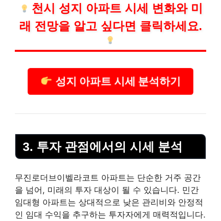
천시 성지 아파트 시세 변화와 미
래 전망을 알고 싶다면 클릭하세요.
성지 아파트 시세 분석하기
3. 투자 관점에서의 시세 분석
무진로더브이벨라코트 아파트는 단순한 거주 공간
을 넘어, 미래의 투자 대상이 될 수 있습니다. 민간
임대형 아파트는 상대적으로 낮은 관리비와 안정적
인 임대 수익을 추구하는 투자자에게 매력적입니다.