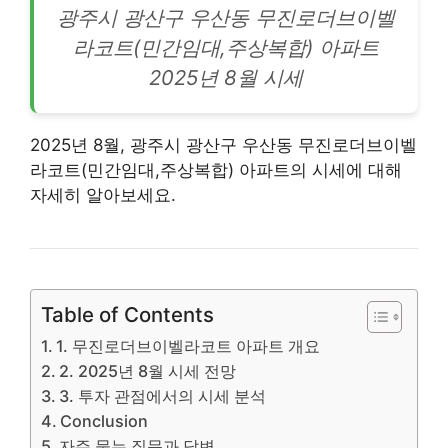
광주시 광산구 우산동 무진로더브이벨
라코트(민간임대,주상복합)
아파트
2025년 8월 시세
2025년 8월,
광주
시 광산구 우산동 무진로더브이벨
라코트(민간임대,주상복합) 아파트의 시세에 대해
자세히 알아보세요.
Table of Contents
1. 무진로더브이벨라코트 아파트 개요
2. 2025년 8월 시세 전망
3. 투자 관점에서의 시세 분석
Conclusion
자주 묻는 질문과 답변