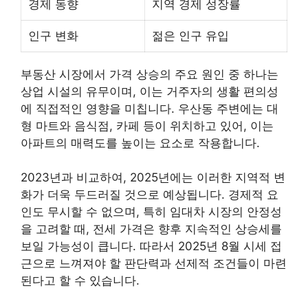
경제 동향
지역 경제 성장률
인구 변화
젊은 인구 유입
부동산 시장에서 가격 상승의 주요 원인 중 하나는
상업 시설의 유무이며, 이는 거주자의 생활 편의성
에 직접적인 영향을 미칩니다. 우산동 주변에는 대
형 마트와 음식점, 카페 등이 위치하고 있어, 이는
아파트의 매력도를 높이는 요소로 작용합니다.
2023년과 비교하여, 2025년에는 이러한 지역적 변
화가 더욱 두드러질 것으로 예상됩니다. 경제적 요
인도 무시할 수 없으며, 특히 임대차 시장의 안정성
을 고려할 때, 전세 가격은 향후 지속적인 상승세를
보일 가능성이 큽니다. 따라서 2025년 8월 시세 접
근으로 느껴져야 할 판단력과 선제적 조건들이 마련
된다고 할 수 있습니다.