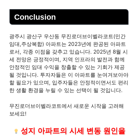
Conclusion
광주시 광산구 우산동 무진로더브이벨라코트(민간
임대,주상복합) 아파트는 2023년에 완공된 아파트
로서, 각종 이점을 갖추고 있습니다. 2025년 8월 시
세 전망은 긍정적이며, 지역 인프라의 발전과 함께
안정적인 임대 수익을 창출할 수 있는 기회가 제공
될 것입니다. 투자자들은 이 아파트를 눈여겨보아야
할 필요가 있으며, 입주자들은 안정적이면서도 편리
한 생활 환경을 누릴 수 있는 선택이 될 것입니다.
무진로더브이벨라코트에서 새로운 시작을 고려해
보세요!
성지 아파트의 시세 변동 원인을