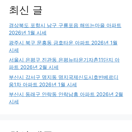
최신 글
경상북도 포항시 남구 구룡포읍 해뜨는마을 아파트
2026년 1월 시세
광주시 북구 문흥동 금호타운 아파트 2026년 1월
시세
서울시 은평구 진관동 은평뉴타운기자촌11단지 아
파트 2026년 2월 시세
부산시 강서구 명지동 명지국제신도시호반베르디
움1차 아파트 2026년 1월 시세
부산시 동래구 안락동 안락남흥 아파트 2026년 2월
시세