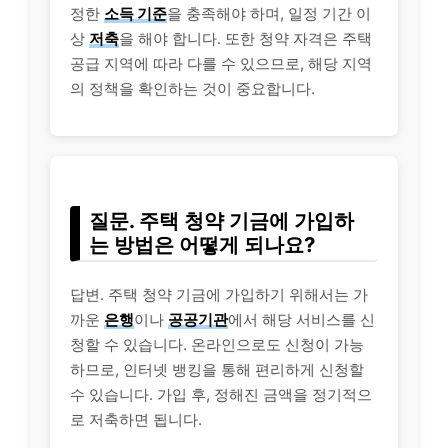
정한
소득 기준
을 충족해야 하며, 일정 기간 이
상
저축
을 해야 합니다. 또한 청약 자격은 주택
공급 지역에 따라 다를 수 있으므로, 해당 지역
의 정책을 확인하는 것이 중요합니다.
질문. 주택 청약 기금에 가입하
는 방법은 어떻게 되나요?
답변. 주택 청약 기금에 가입하기 위해서는 가
까운
은행
이나
공공기관
에서 해당
서비스
를 신
청할 수 있습니다. 온라인으로도 신청이 가능
하므로, 인터넷 뱅킹을 통해 편리하게 신청할
수 있습니다. 가입 후, 정해진 금액을 정기적으
로 저축하면 됩니다.