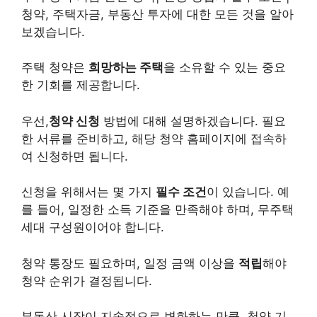
청약, 주택자금,
부동산
투자에 대한 모든 것을 알아
보겠습니다.
주택
청약
은
희망하는 주택
을 소유할 수 있는 중요
한 기회를 제공합니다.
우선,
청약 신청
방법에 대해 설명하겠습니다. 필요
한 서류를 준비하고, 해당 청약 홈페이지에 접속하
여 신청하면 됩니다.
신청을 위해서는 몇 가지
필수 조건
이 있습니다. 예
를 들어, 일정한 소득 기준을 만족해야 하며, 무주택
세대 구성원이어야 합니다.
청약 통장도 필요하며, 일정 금액 이상을
적립
해야
청약 순위가 결정됩니다.
부동산 시장이 지속적으로 변화하는 만큼, 청약 기