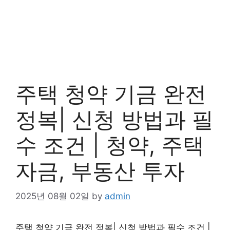
주택 청약 기금 완전
정복| 신청 방법과 필
수 조건 | 청약, 주택
자금, 부동산 투자
2025년 08월 02일
by
admin
주택 청약 기금 완전 정복| 신청 방법과 필수 조건 |