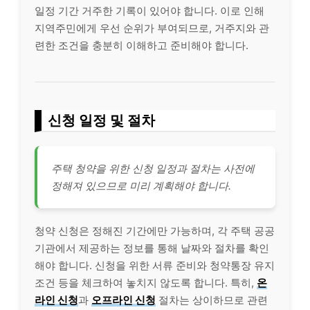
일정 기간 거주한 기록이 있어야 합니다. 이로 인해
지역주민에게 우선 순위가 부여되므로, 거주지와 관
련한 조건을 충분히 이해하고 준비해야 합니다.
신청 일정 및 절차
주택 청약을 위한 신청 일정과 절차는 사전에
정해져 있으므로 미리 계획해야 합니다.
청약 신청은 정해진 기간에만 가능하며, 각 주택 공공
기관에서 제공하는 정보를 통해 날짜와 절차를 확인
해야 합니다. 신청을 위한 서류 준비와 청약통장 유지
조건 등을 체크하여 놓치지 않도록 합니다. 특히,
온
라인 신청
과
오프라인 신청
절차는 상이하므로 관련