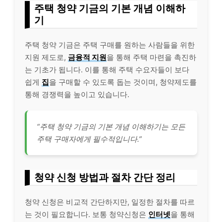
주택 청약 기금의 기본 개념 이해하
기
주택 청약 기금은 주택 구매를 원하는 사람들을 위한
지원 제도로,
금융적 지원
을 통해 주택 마련을 촉진하
는 기초가 됩니다. 이를 통해 주택 수요자들이 보다
쉽게
집
을 구매할 수 있도록 돕는 것이며, 청약제도를
통해 경쟁력을 높이고 있습니다.
“주택 청약 기금의 기본 개념 이해하기는 모든
주택 구매자에게 필수적입니다.”
청약 신청 방법과 절차 간단 정리
청약 신청은 비교적 간단하지만, 일정한 절차를 따르
는 것이 필요합니다. 보통 청약신청은
인터넷
을 통해