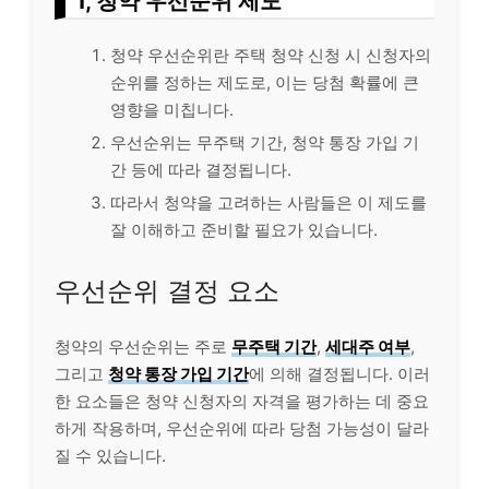
1, 청약 우선순위 제도
청약 우선순위란 주택 청약 신청 시 신청자의
순위를 정하는 제도로, 이는 당첨 확률에 큰
영향을 미칩니다.
우선순위는 무주택 기간, 청약 통장 가입 기
간 등에 따라 결정됩니다.
따라서 청약을 고려하는 사람들은 이 제도를
잘 이해하고 준비할 필요가 있습니다.
우선순위 결정 요소
청약의 우선순위는 주로
무주택 기간
,
세대주 여부
,
그리고
청약 통장 가입 기간
에 의해 결정됩니다. 이러
한 요소들은 청약 신청자의 자격을
평가
하는 데 중요
하게 작용하며, 우선순위에 따라 당첨 가능성이 달라
질 수 있습니다.