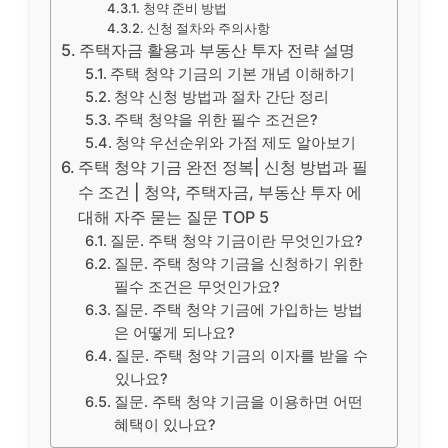
청약 준비 방법
신청 절차와 주의사항
주택자금 활용과 부동산 투자 전략 설명
주택 청약 기금의 기본 개념 이해하기
청약 신청 방법과 절차 간단 정리
주택 청약을 위한 필수 조건은?
청약 우선순위와 가점 제도 알아보기
주택 청약 기금 완전 정복| 신청 방법과 필
수 조건 | 청약, 주택자금, 부동산 투자 에
대해 자주 묻는 질문 TOP 5
질문. 주택 청약 기금이란 무엇인가요?
질문. 주택 청약 기금을 신청하기 위한
필수 조건은 무엇인가요?
질문. 주택 청약 기금에 가입하는 방법
은 어떻게 되나요?
질문. 주택 청약 기금의 이자를 받을 수
있나요?
질문. 주택 청약 기금을 이용하면 어떤
혜택이 있나요?