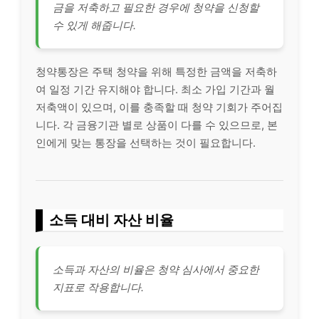
금을 저축하고 필요한 경우에 청약을 신청할
수 있게 해줍니다.
청약통장은 주택 청약을 위해 특정한 금액을 저축하
여 일정 기간 유지해야 합니다. 최소 가입 기간과 월
저축액이 있으며, 이를 충족할 때 청약 기회가 주어집
니다. 각 금융기관 별로 상품이 다를 수 있으므로, 본
인에게 맞는 통장을 선택하는 것이 필요합니다.
소득 대비 자산 비율
소득과 자산의 비율은 청약 심사에서 중요한
지표로 작용합니다.