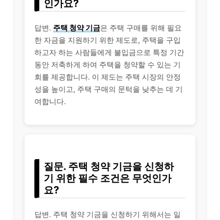
인가요?
답변.
주택 청약 기금
은 주택 구매를 위해 필요
한 자금을 지원하기 위한 제도로, 주택을 구입
하고자 하는 사람들에게 불입금으로 특정 기간
동안 저축하게 하여 주택을 청약할 수 있는 기
회를 제공합니다. 이 제도는 주택 시장의 안정
성을 높이고, 주택 구매의 문턱을 낮추는 데 기
여합니다.
질문. 주택 청약 기금을 신청하
기 위한 필수 조건은 무엇인가
요?
답변. 주택 청약 기금을 신청하기 위해서는 일