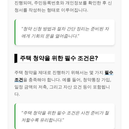
진행되며, 주민등록번호와 개인정보를 확인한 후 신
청서를 작성하는 형태로 이루어집니다.
“청약 신청 방법과 절차 간단 정리는 준비된 자
에게 기회의 문을 열어줍니다.”
주택 청약을 위한 필수 조건은?
주택 청약을 제대로 진행하기 위해서는 몇 가지
필수
조건
을 충족해야 합니다. 예를 들어, 청약통장 가입,
일정 금액의 저축, 그리고 자산 요건 등이 포함됩니
다.
“주택 청약을 위한 필수 조건은 사전 준비가 철
저할수록 유리합니다.”