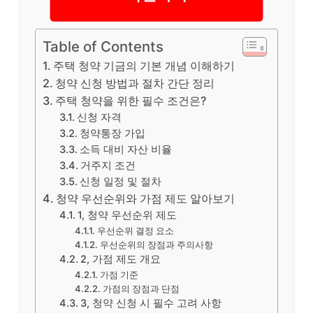
Table of Contents
주택 청약 기금의 기본 개념 이해하기
청약 신청 방법과 절차 간단 정리
주택 청약을 위한 필수 조건은?
신청 자격
청약통장 가입
소득 대비 자산 비율
거주지 조건
신청 일정 및 절차
청약 우선순위와 가점 제도 알아보기
1, 청약 우선순위 제도
우선순위 결정 요소
우선순위의 장점과 주의사항
2, 가점 제도 개요
가점 기준
가점의 장점과 단점
3, 청약 신청 시 필수 고려 사항