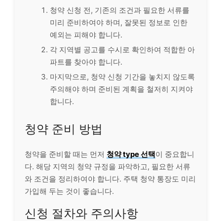
청약 신청 전, 기존의 조건과 필요한 서류를
미리 준비하여야 하며, 잘못된 정보로 인한
예외는 피해야 합니다.
각 지역별 공고를 수시로 확인하여 적합한
아
파트
를 찾아야 합니다.
마지막으로, 청약 신청 기간을 놓치지 않도록
주의해야 하며 준비된 계획을 철저히 지켜야
합니다.
청약 준비 방법
청약을 준비할 때는 먼저
청약 type 선택
이 중요합니
다. 해당 지역의 청약 규정을 파악하고, 필요한 서류
와 조건을 정리하여야 합니다. 주택 청약 통장도 미리
가입해 두는 것이 좋습니다.
신청 절차와 주의사항