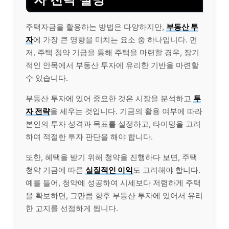
주택자금을 활용하는 방법은 다양하지만,
부동산 투
자
에 가장 큰 영향을 미치는 요소 중 하나입니다. 먼
저, 주택 청약 기금을 통해 주택을 마련할 경우, 장기
적인 안목에서 부동산 투자에 유리한 기반을 마련할
수 있습니다.
부동산 투자에 있어 중요한 것은 시장을 분석하고
투
자 전략
을 세우는 것입니다. 기금의 활용 여부에 따라
본인의 투자 성격과 목표를 설정하고, 타이밍을 고려
하여 적절한 투자 판단을 해야 합니다.
또한, 혜택을 받기 위해 청약을 진행하다 보면, 주택
청약 기금에 따른
실질적인 이익
도 고려해야 합니다.
예를 들어, 청약에 성공하여 시세보다 저렴하게 주택
을 확보하면, 그만큼 향후 부동산 투자에 있어서 유리
한 고지를 선점하게 됩니다.