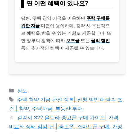
면 어떤 혜택이 있나요?
답변. 주택 청약 기금을 이용하면
주택 구매를
위한 자금
마련이 용이하며, 청약 시 우선적으
로 혜택을 받을 수 있는 기회도 제공합니다. 또
한 정부의 정책에 따라
보조금
또는
금리 할인
등의 추가적인 혜택이 제공될 수 있습니다.
Categories
정보
Tags
주택 청약 기금 완전 정복| 신청 방법과 필수 조
건 | 청약, 주택자금, 부동산 투자
갤럭시 S22 울트라 중고폰 구매 가이드| 가격
비교와 상태 점검 팁 | 중고폰, 스마트폰 구매, 가성