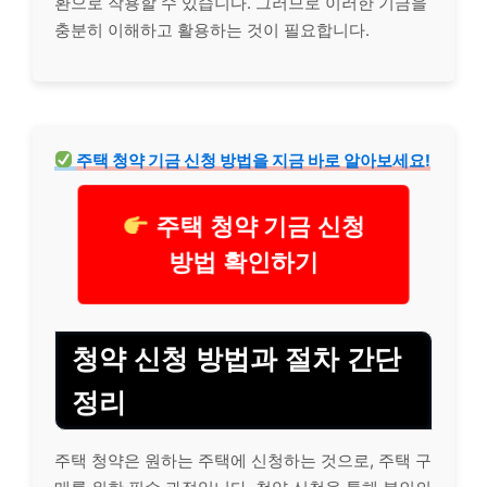
환으로 작용할 수 있습니다. 그러므로 이러한 기금을
충분히 이해하고 활용하는 것이 필요합니다.
주택 청약 기금 신청 방법을 지금 바로 알아보세요!
주택 청약 기금 신청
방법 확인하기
청약 신청 방법과 절차 간단
정리
주택 청약은 원하는 주택에 신청하는 것으로, 주택 구