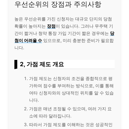
우선순위의 장점과 주의사항
높은 우선순위를 가진 신청자는 대규모 단지의 당첨
확률이 높아지는
장점
이 있습니다. 그러나 무주택 기
간이 짧거나 청약 통장 가입 기간이 짧은 경우에는
당
첨이 어려울 수
있으므로, 미리 충분한 준비가 필요합
니다.
2, 가점 제도 개요
가점 제도는 신청자의 조건을 종합적으로 평
가하여 점수를 부여하는 방식으로, 이를 통해
여타 신청자와의 상대적인 위치를 알 수 있습
니다.
가점은 매년 조정될 수 있으며, 여러 가지 요
소에 따라 달라집니다.
따라서 가점 제도를 이해하는 것은 성공적인