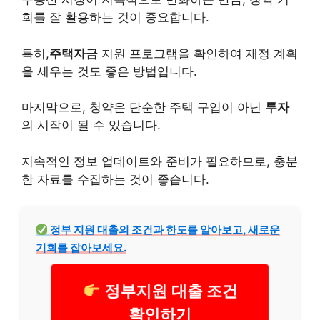
회를 잘 활용하는 것이 중요합니다.
특히,
주택자금
지원 프로그램을 확인하여 재정 계획
을 세우는 것도 좋은 방법입니다.
마지막으로, 청약은 단순한 주택 구입이 아닌
투자
의 시작이 될 수 있습니다.
지속적인 정보 업데이트와 준비가 필요하므로, 충분
한 자료를 수집하는 것이 좋습니다.
정부 지원
대출
의 조건과 한도를 알아보고, 새로운
기회를 잡아보세요.
정부지원 대출 조건
확인하기