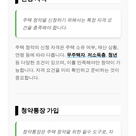
주택 청약을 신청하기 위해서는 특정 자격 요
건을 충족해야 합니다.
주택 청약의 신청 자격은 주택 소유 여부, 재산 상황,
연령 등에 따라 다릅니다.
무주택자
,
저소득층
,
청년
등 다양한 조건이 있으며, 이를 만족해야만 청약이 가
능합니다. 자격 요건을 미리 확인하고 준비하는 것이
중요합니다.
청약통장 가입
청약통장은 주택 청약을 위한 필수 도구로, 자