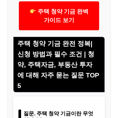
주택 청약 기금 완벽
가이드 보기
주택 청약 기금 완전 정복|
신청 방법과 필수 조건 | 청
약, 주택자금, 부동산 투자
에 대해 자주 묻는 질문 TOP
5
질문. 주택 청약 기금이란 무엇