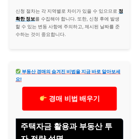
신청 절차는 각 지역별로 차이가 있을 수 있으므로
정
확한 정보
를 수집해야 합니다. 또한, 신청 후에 발생
할 수 있는 변동 사항에 주의하고, 제시된 날짜를 준
수하는 것이 중요합니다.
부동산 경매의 숨겨진 비법을 지금 바로 알아보세
요!
경매 비법 배우기
주택자금 활용과 부동산 투
자 전략 설명