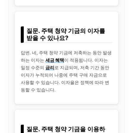
질문. 주택 청약 기금의 이자를
받을 수 있나요?
답변. 네, 주택 청약 기금에 저축하는 동안 발생
하는 이자는
세금 혜택
이 적용됩니다. 이자는
일정 수준의
금리
로 지급되며, 저축 기간 동안
이자가 누적되어 나중에 주택 구매 자금으로
사용할 수 있습니다. 이자율은 정책에 따라 변
동할 수 있습니다.
질문. 주택 청약 기금을 이용하