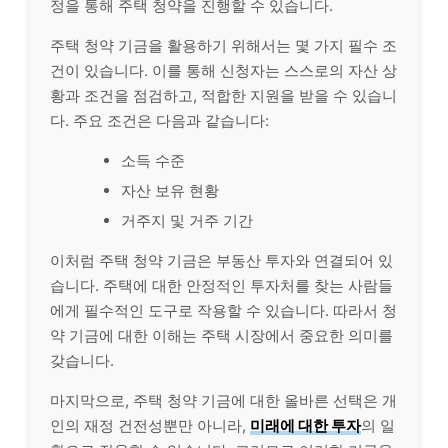
정을 통해 주택 청약을 진행할 수 있습니다.
주택 청약 기금을 활용하기 위해서는 몇 가지 필수 조
건이 있습니다. 이를 통해 신청자는 스스로의 자산 상
황과 조건을 점검하고, 적합한 지원을 받을 수 있습니
다. 주요 조건은 다음과 같습니다:
소득 수준
자산 보유 현황
거주지 및 거주 기간
이처럼 주택 청약 기금은 부동산 투자와 연결되어 있
습니다. 주택에 대한 안정적인 투자처를 찾는 사람들
에게 필수적인 도구로 작용할 수 있습니다. 따라서 청
약 기금에 대한 이해는 주택 시장에서 중요한 의미를
갖습니다.
마지막으로, 주택 청약 기금에 대한 올바른 선택은
개
인
의 재정 건전성뿐만 아니라,
미래에 대한 투자
의 일