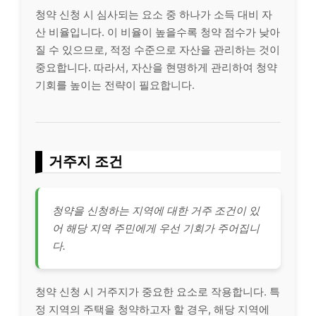
청약 신청 시 심사되는 요소 중 하나가 소득 대비 자
산 비율입니다. 이 비율이 높을수록 청약 점수가 낮아
질 수 있으므로, 적정 수준으로 자산을 관리하는 것이
중요합니다. 따라서, 자산을 현명하게 관리하여 청약
기회를 높이는 전략이 필요합니다.
거주지 조건
청약을 신청하는 지역에 대한 거주 조건이 있
어 해당 지역 주민에게 우선 기회가 주어집니
다.
청약 신청 시 거주지가 중요한 요소로 작용합니다. 특
정 지역의 주택을 청약하고자 할 경우, 해당 지역에