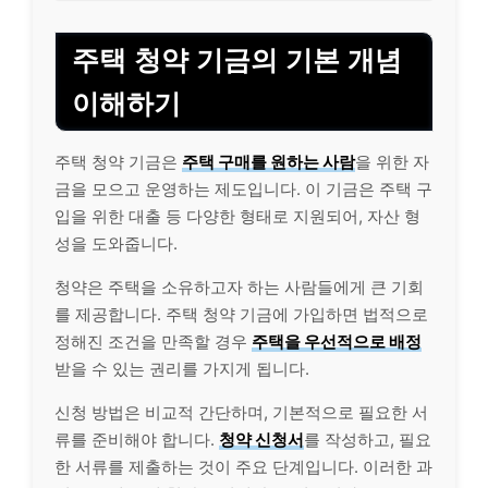
주택 청약 기금의 기본 개념
이해하기
주택 청약 기금은
주택 구매를 원하는 사람
을 위한 자
금을 모으고 운영하는 제도입니다. 이 기금은 주택 구
입을 위한 대출 등 다양한 형태로 지원되어, 자산 형
성을 도와줍니다.
청약은 주택을 소유하고자 하는 사람들에게 큰 기회
를 제공합니다. 주택 청약 기금에 가입하면 법적으로
정해진 조건을 만족할 경우
주택을 우선적으로 배정
받을 수 있는 권리를 가지게 됩니다.
신청 방법은 비교적 간단하며, 기본적으로 필요한 서
류를 준비해야 합니다.
청약 신청서
를 작성하고, 필요
한 서류를 제출하는 것이 주요 단계입니다. 이러한 과