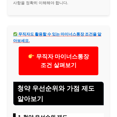
사항을 정확히 이해해야 합니다.
무직자
도 활용할 수 있는 마이너스통장 조건을 알
아보세요.
무직자 마이너스통장
조건 살펴보기
청약 우선순위와 가점 제도
알아보기