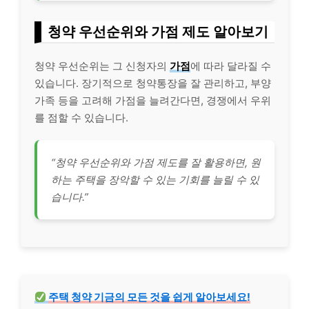
청약 우선순위와 가점 제도 알아보기
청약 우선순위는 그 신청자의
가점
에 따라 달라질 수
있습니다. 장기적으로 청약통장을 잘 관리하고, 부양
가족 등을 고려해 가점을 늘려간다면, 경쟁에서 우위
를 점할 수 있습니다.
“청약 우선순위와 가점 제도를 잘 활용하면, 원
하는 주택을 장악할 수 있는 기회를 늘릴 수 있
습니다.”
주택 청약 기금의 모든 것을 쉽게 알아보세요!