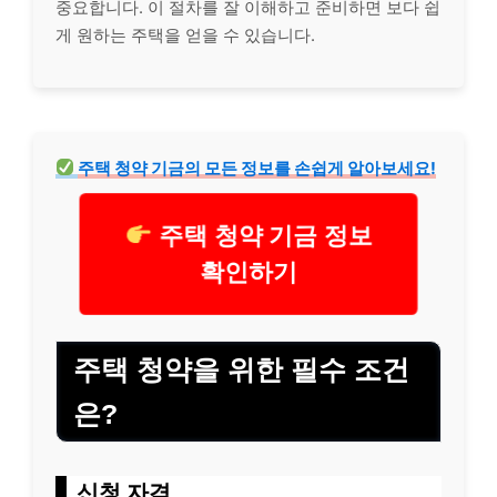
중요합니다. 이 절차를 잘 이해하고 준비하면 보다 쉽
게 원하는 주택을 얻을 수 있습니다.
주택 청약 기금의 모든 정보를 손쉽게 알아보세요!
주택 청약 기금 정보
확인하기
주택 청약을 위한 필수 조건
은?
신청 자격