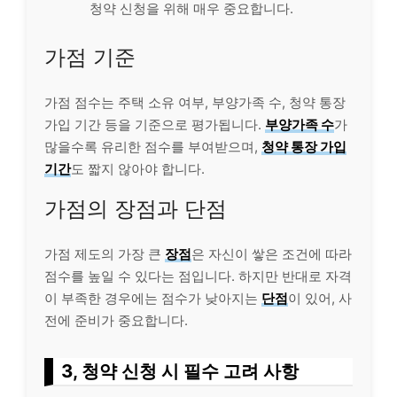
청약 신청을 위해 매우 중요합니다.
가점 기준
가점 점수는 주택 소유 여부, 부양가족 수, 청약 통장
가입 기간 등을 기준으로 평가됩니다.
부양가족 수
가
많을수록 유리한 점수를 부여받으며,
청약 통장 가입
기간
도 짧지 않아야 합니다.
가점의 장점과 단점
가점 제도의 가장 큰
장점
은 자신이 쌓은 조건에 따라
점수를 높일 수 있다는 점입니다. 하지만 반대로 자격
이 부족한 경우에는 점수가 낮아지는
단점
이 있어, 사
전에 준비가 중요합니다.
3, 청약 신청 시 필수 고려 사항