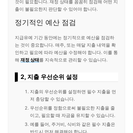
것이 필요합니다. 재정 상태를 꼼꼼히 점검해 어떤 지
출이 불필요한지 판단할 수 있어야 합니다.
정기적인 예산 점검
지급유예 기간 동안에는 정기적으로 예산을 점검하
는 것이 중요합니다. 매주, 또는 매달 지출 내역을 확
인하고 필요에 따라 예산을 수정해야 합니다. 이를 통
해
재정 상태
를 지속적으로 관리할 수 있습니다.
2, 지출 우선순위 설정
지출의 우선순위를 설정하면 필수 지출을 먼
저 충당할 수 있습니다.
우선순위를 정함으로써 불필요한 지출을 줄
이고, 필요할 때 자금을 유지할 수 있습니다.
예를 들어, 주거비, 식비와 같은 필수 지출은
반드시 먼저 해결해야 합니다.