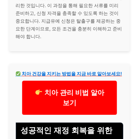
리한 것입니다. 이 과정을 통해 필요한 서류를 미리
준비하고, 신청 자격을 충족할 수 있도록 하는 것이
중요합니다. 지급유예 신청은 탈출구를 제공하는 중
요한 단계이므로, 모든 조건을 충분히 이해하고 준비
해야 합니다.
치아
건강
을 지키는 방법을 지금 바로 알아보세요!
치아 관리 비법 알아
보기
성공적인 재정 회복을 위한