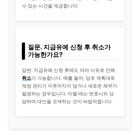
수 있는 시간을 제공합니다.
질문. 지급유예 신청 후 취소가
가능한가요?
답변. 지급유예 신청 후에도 여러 사유로 인해
취소
가 가능합니다. 예를 들어, 당초 계획대로
재정 관리가 이루어지지 않거나 새로운 채무가
발생하는 경우입니다. 이럴 때는 변호사와 상
담하여 대안을 모색하는 것이 바람직합니다.