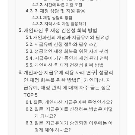
시간에 따른 지출 조절
3, 재정 상담 및 지원 활용
재정 상담의 장점
지역 사회 자원 활용하기
개인파산 후 재정 건전성 회복 방법
개인파산의 개념과 지급유예의 필요성
지급유예 신청 절차와 필수 조건
성공적인 재정 회복을 위한 사례 분석
지급유예 기간 동안의 재정 관리 전략
개인파산 후 재정 건전성 회복 방법
개인파산 지급유예 적용 사례 연구| 성공적
인 재정 회복을 위한 방법!” | 개인파산, 지
급유예, 재정 관리 에 대해 자주 묻는 질문
TOP 5
질문. 개인파산 지급유예란 무엇인가요?
질문. 지급유예를 신청하는 방법은 어떻
게 되나요?
질문. 지급유예가 승인되면 이후에는 어
떻게 해야 하나요?