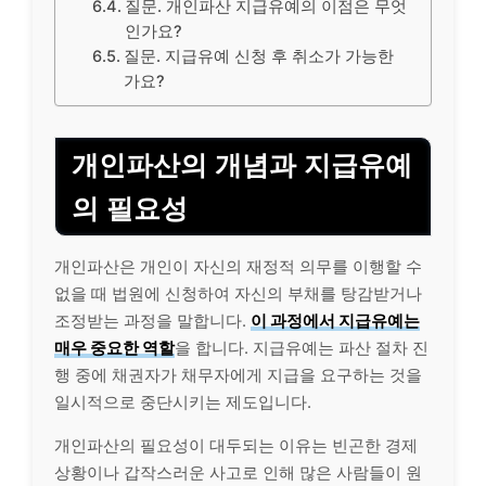
질문. 개인파산 지급유예의 이점은 무엇
인가요?
질문. 지급유예 신청 후 취소가 가능한
가요?
개인파산의 개념과 지급유예
의 필요성
개인파산은 개인이 자신의 재정적 의무를 이행할 수
없을 때 법원에 신청하여 자신의 부채를 탕감받거나
조정받는 과정을 말합니다.
이 과정에서 지급유예는
매우 중요한 역할
을 합니다. 지급유예는 파산 절차 진
행 중에 채권자가 채무자에게 지급을 요구하는 것을
일시적으로 중단시키는 제도입니다.
개인파산의 필요성이 대두되는 이유는 빈곤한 경제
상황이나 갑작스러운 사고로 인해 많은 사람들이 원