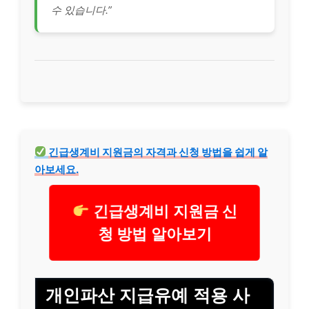
수 있습니다.”
긴급생계비 지원금의 자격과 신청 방법을 쉽게 알
아보세요.
긴급생계비 지원금 신
청 방법 알아보기
개인파산 지급유예 적용 사