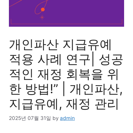
개인파산 지급유예
적용 사례 연구| 성공
적인 재정 회복을 위
한 방법!” | 개인파산,
지급유예, 재정 관리
2025년 07월 31일
by
admin