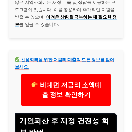
많은 지역사회에는 재정 교육 및 상담을 제공하는 프
로그램이 있습니다. 이를 활용하여 추가적인 지원을
받을 수 있으며,
어려운 상황을 극복하는 데 필요한 정
보
를 얻을 수 있습니다.
신용회복을 위한 저금리 대출의 모든 정보를 알아
보세요.
비대면 저금리 소액대
출 정보 확인하기
개인파산 후 재정 건전성 회