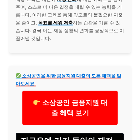
주며, 스스로 더 나은 결정을 내릴 수 있는 능력을 기
릅니다. 이러한 교육을 통해 앞으로의 불필요한 지출
을 줄이고,
목표를 세워 저축
하는 습관을 기를 수 있
습니다. 결국 이는 재정 상황의 변화를 긍정적으로 이
끌어낼 것입니다.
소상공인을 위한 금융지원
대출
의 모든 혜택을 알
아보세요.
소상공인 금융지원 대
출 혜택 보기