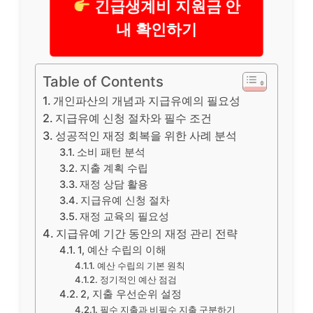
긴급생계비 지원금 안
내 확인하기
Table of Contents
개인파산의 개념과 지급유예의 필요성
지급유예 신청 절차와 필수 조건
성공적인 재정 회복을 위한 사례 분석
소비 패턴 분석
지출 계획 수립
재정 상담 활용
지급유예 신청 절차
재정 교육의 필요성
지급유예 기간 동안의 재정 관리 전략
1, 예산 수립의 이해
예산 수립의 기본 원칙
정기적인 예산 점검
2, 지출 우선순위 설정
필수 지출과 비필수 지출 구분하기