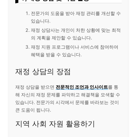
전문가의 도움을 받아 재정 관리를 개선할 수
있습니다.
재정 상담사는 개인이 처한 상황에 맞는 최적
의 계획을 제안할 수 있습니다.
재정 지원 프로그램이나
서비스
에 참여하여
혜택을 받을 수 있습니다.
재정 상담의 장점
재정 상담을 받으면
전문적인 조언과 인사이트
를 통
해 자신의 재정 문제를 파악하고 해결책을 모색할 수
있습니다. 전문가의 시각에서 문제를 바라보는 것이
큰 도움이 됩니다.
지역 사회 자원 활용하기