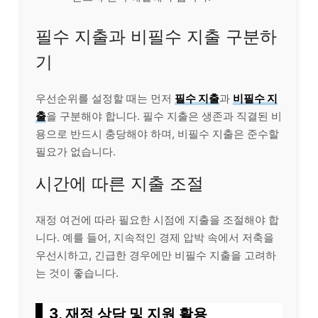
필수 지출과 비필수 지출 구분하
기
우선순위를 설정할 때는 먼저
필수 지출
과
비필수 지
출
을 구분해야 합니다. 필수 지출은 생존과 직결된 비
용으로 반드시 충당해야 하며, 비필수 지출은 준수할
필요가 없습니다.
시간에 따른 지출 조절
재정 여건에 따라 필요한 시점에 지출을 조절해야 합
니다. 예를 들어, 지속적인 경제 압박 속에서 저축을
우선시하고, 긴급한 경우에만 비필수 지출을 고려하
는 것이 좋습니다.
3, 재정 상담 및 지원 활용