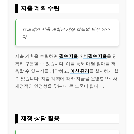
지출 계획 수립
효과적인 지출 계획은 재정 회복의 필수 요소
다.
지출 계획을 수립하면
필수 지출
과
비필수 지출
을 명
확히 구분할 수 있습니다. 이를 통해 매달 얼마를 저
축할 수 있는지를 파악하고,
예산 관리
를 철저하게 할
수 있습니다. 지출 계획에 따라 자금을 운영함으로써
재정적인 안정성을 찾는 데 큰 도움이 됩니다.
재정 상담 활용