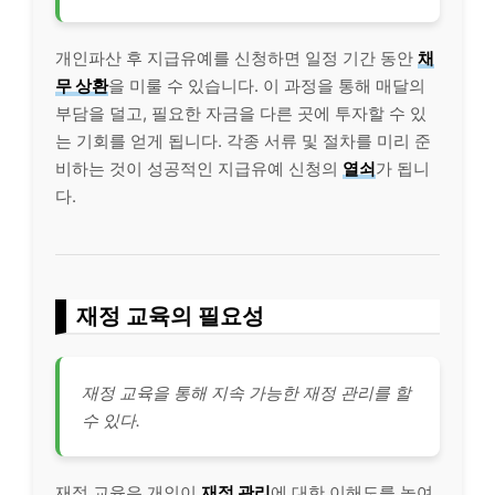
개인파산 후 지급유예를 신청하면 일정 기간 동안
채
무 상환
을 미룰 수 있습니다. 이 과정을 통해 매달의
부담을 덜고, 필요한 자금을 다른 곳에 투자할 수 있
는 기회를 얻게 됩니다. 각종 서류 및 절차를 미리 준
비하는 것이 성공적인 지급유예 신청의
열쇠
가 됩니
다.
재정 교육의 필요성
재정 교육을 통해 지속 가능한 재정 관리를 할
수 있다.
재정 교육은 개인이
재정 관리
에 대한 이해도를 높여