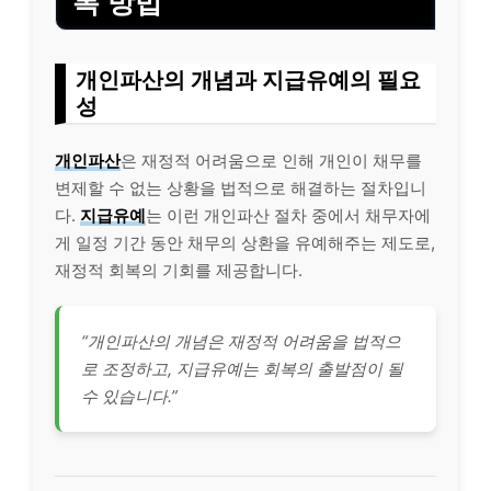
복 방법
개인파산의 개념과 지급유예의 필요
성
개인파산
은 재정적 어려움으로 인해 개인이 채무를
변제할 수 없는 상황을 법적으로 해결하는 절차입니
다.
지급유예
는 이런 개인파산 절차 중에서 채무자에
게 일정 기간 동안 채무의 상환을 유예해주는 제도로,
재정적 회복의 기회를 제공합니다.
“개인파산의 개념은 재정적 어려움을 법적으
로 조정하고, 지급유예는 회복의 출발점이 될
수 있습니다.”