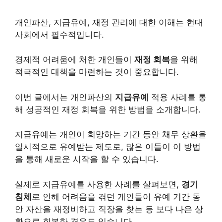
개인
파산, 지급유예, 재정 관리에 대한 이해는 현대
사회에서 필수적입니다.
경제적 어려움에 처한 개인들이
재정 회복
을 위해
적극적인 대책을 마련하는 것이 중요합니다.
이번 글에서는 개인파산의
지급유예
적용 사례를 통
해 성공적인 재정 회복을 위한 방법을 소개합니다.
지급유예는 개인이 희망하는 기간 동안
채무
상환을
일시적으로 유예받는 제도로, 많은 이들이 이 방법
을 통해 새로운 시작을 할 수 있습니다.
실제로 지급유예를 사용한 사례를 살펴보면,
경기
침체
로 인해 어려움을 겪던 개인들이 유예 기간 동
안 자산을 재정비하고 직장을 찾는 등 보다 나은 상
황으로 회복한 경우도 있습니다.