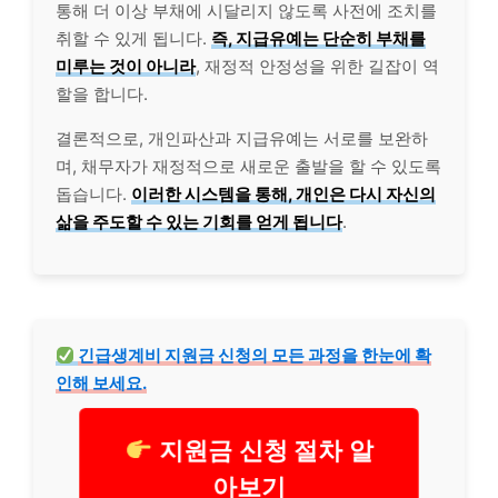
통해 더 이상 부채에 시달리지 않도록 사전에 조치를
취할 수 있게 됩니다.
즉, 지급유예는 단순히 부채를
미루는 것이 아니라
, 재정적 안정성을 위한 길잡이 역
할을 합니다.
결론적으로, 개인파산과 지급유예는 서로를 보완하
며, 채무자가 재정적으로 새로운 출발을 할 수 있도록
돕습니다.
이러한 시스템을 통해, 개인은 다시 자신의
삶을 주도할 수 있는 기회를 얻게 됩니다
.
긴급
생계비 지원금 신청의 모든 과정을 한눈에 확
인해 보세요.
지원금 신청 절차 알
아보기