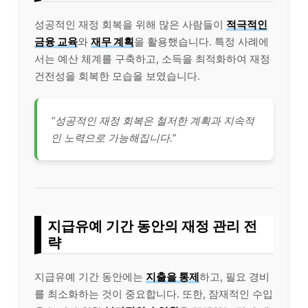
성공적인 재정 회복을 위해 많은 사람들이
적극적인
금융 교육
와
재무 계획
을 활용했습니다. 특정 사례에
서는 예산 체계를 구축하고, 소득을 최적화하여 재정
건전성을 회복한 모습을 보였습니다.
“성공적인 재정 회복은 철저한 계획과 지속적
인 노력으로 가능해집니다.”
지급유예 기간 동안의 재정 관리 전
략
지급유예 기간 동안에는
지출을 통제
하고, 필요 경비
를 최소화하는 것이 중요합니다. 또한, 잠재적인 수입