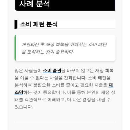
사례 분석
소비 패턴 분석
개인파산 후 재정 회복을 위해서는 소비 패턴
을 분석하는 것이 중요하다.
많은 사람들이
소비 습관
을 바꾸지 않고는 재정 회복
을 이룰 수 없다는 사실을 간과합니다. 소비 패턴을
분석하여 불필요한 소비를 줄이고 필요한 지출을
재
조명
하는 것이 중요합니다. 이를 통해 본인의 재정 상
태를 객관적으로 이해하고, 더 나은 결정을 내릴 수
있습니다.