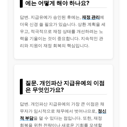
에는 어떻게 해야 하나요?
답변. 지급유예가 승인된 후에는,
재정 관리
에
더욱 신경 쓸 필요가 있습니다. 상환 계획을 세
우고, 적극적으로 재정 상태를 개선하려는 노
력을 기울이는 것이 중요합니다. 지속적인 관
리와 지원이 재정 회복의 핵심입니다.
질문. 개인파산 지급유예의 이점
은 무엇인가요?
답변. 개인파산 지급유예의 가장 큰 이점은 채
무자가 임시적으로 채무에서 벗어나므로,
정신
적 부담
을 덜 수 있다는 점입니다. 또한, 재정
회복을 위한 전략이나 새로운 기회를 모색할