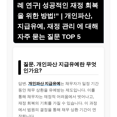
례 연구| 성공적인 재정 회복
을 위한 방법!” | 개인파산,
지급유예, 재정 관리 에 대해
자주 묻는 질문 TOP 5
질문. 개인파산 지급유예란 무엇
인가요?
답변.
개인파산 지급유예
는 채무자가 일정 기간
동안 채무 상환을 유예받는 제도입니다. 이를
통해 채무자는 재정적 어려움에서 벗어나고,
재정 회복의 기회를 가질 수 있습니다. 이 과정
에서 법원의 결정을 통해 채무 상환 기간이 연
장됩니다.