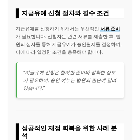
지급유예 신청 절차와 필수 조건
지급유예를 신청하기 위해서는 우선적인
서류 준비
가 필요합니다. 신청자는 관련 서류를 제출한 후, 법
원의 심사를 통해 지급유예가 승인될지를 결정하며,
이에 따라 일정한 조건을 충족해야 합니다.
“지급유예 신청은 철저한 준비와 정확한 정보
가 필요하며, 승인 여부는 법원의 판단에 달려
있습니다.”
성공적인 재정 회복을 위한 사례 분
석