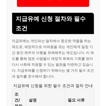
지급유예 신청 절차와 필수
조건
지급유예는 개인파산 절차에서 중요한 역할을 하는
제도로, 재정적으로 어려움을 겪는 개인에게 일정 기
간 동안 채무의 이행을 유예해주는 제도입니다. 이 제
도를 통해 많은 사람들이 재정적 회복의 기회를 얻어
다시 사회에 적응할 수 있는 발판을 마련하고 있습니
다. 지급유예를 신청하기 위해서는 몇 가지 필수 조건
과 절차를 준수해야 합니다.
지급유예 신청을 위한 필수 조건과 절차 안내
조
건/
설명
필요 서류