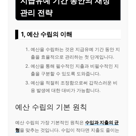
지급유예 기간 동안의 재정
관리 전략
1, 예산 수립의 이해
예산을 수립하는 것은 지급유예 기간 동안 지
출을 효율적으로 관리하는 첫 단계입니다.
예산을 통해 필수적인 지출과 비필수적인 지
출을 구분할 수 있도록 도와줍니다.
예산을 적절히 조정함으로써 갑작스러운
비
용
발생에 대한 대비가 가능합니다.
예산 수립의 기본 원칙
예산 수립의 가장 기본적인 원칙은
수입과 지출의 균
형
을 맞추는 것입니다. 수입이 적다면 지출도 줄이는