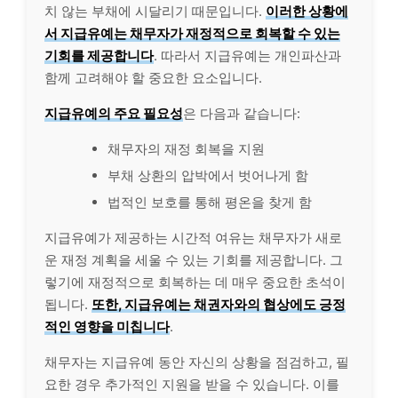
치 않는 부채에 시달리기 때문입니다.
이러한 상황에
서 지급유예는 채무자가 재정적으로 회복할 수 있는
기회를 제공합니다
. 따라서 지급유예는 개인파산과
함께 고려해야 할 중요한 요소입니다.
지급유예의 주요 필요성
은 다음과 같습니다:
채무자의 재정 회복을 지원
부채 상환의 압박에서 벗어나게 함
법적인 보호를 통해 평온을 찾게 함
지급유예가 제공하는 시간적 여유는 채무자가 새로
운 재정 계획을 세울 수 있는 기회를 제공합니다. 그
렇기에 재정적으로 회복하는 데 매우 중요한 초석이
됩니다.
또한, 지급유예는 채권자와의 협상에도 긍정
적인 영향을 미칩니다
.
채무자는 지급유예 동안 자신의 상황을 점검하고, 필
요한 경우 추가적인 지원을 받을 수 있습니다. 이를