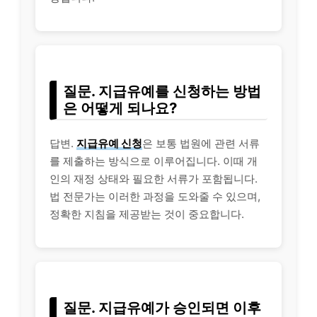
질문. 지급유예를 신청하는 방법
은 어떻게 되나요?
답변.
지급유예 신청
은 보통 법원에 관련 서류
를 제출하는 방식으로 이루어집니다. 이때 개
인의 재정 상태와 필요한 서류가 포함됩니다.
법 전문가는 이러한 과정을 도와줄 수 있으며,
정확한 지침을 제공받는 것이 중요합니다.
질문. 지급유예가 승인되면 이후