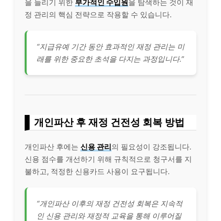
을 늘리기 위한
부가적인 수입원
을 탐색하는 것이 재
정 관리의 핵심 전략으로 작용할 수 있습니다.
“지급유예 기간 동안 효과적인 재정 관리는 미
래를 위한 중요한 초석을 다지는 과정입니다.”
개인파산 후 재정 건전성 회복 방법
개인파산 후에는
신용 관리
의 필요성이 강조됩니다.
신용 점수를 개선하기 위해 규칙적으로 청구서를 지
불하고, 적정한 신용카드 사용이 요구됩니다.
“개인파산 이후의 재정 건전성 회복은 지속적
인 신용 관리와 재정적 교육을 통해 이루어질