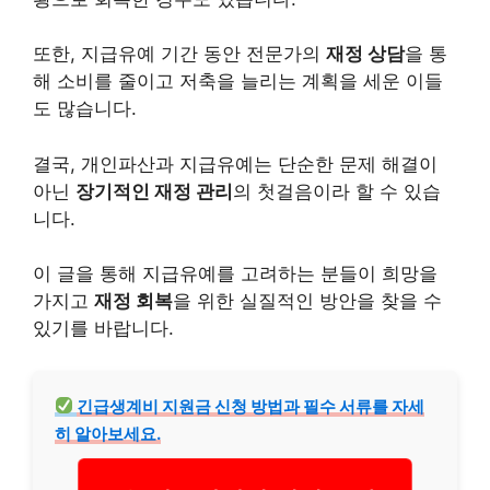
또한, 지급유예 기간 동안 전문가의
재정 상담
을 통
해 소비를 줄이고 저축을 늘리는 계획을 세운 이들
도 많습니다.
결국, 개인파산과 지급유예는 단순한 문제 해결이
아닌
장기적인 재정 관리
의 첫걸음이라 할 수 있습
니다.
이 글을 통해 지급유예를 고려하는 분들이 희망을
가지고
재정 회복
을 위한 실질적인 방안을 찾을 수
있기를 바랍니다.
긴급
생계
비 지원금 신청 방법과 필수 서류를 자세
히 알아보세요.