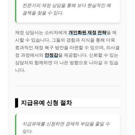
전문가의 재정 상담을 통해 보다 현실적인 해
결책을 찾을 수 있다.
재정 상담사는 소비자에게
개인화된 재정 전략
을 제
시할 수 있습니다. 그들의 경험과 지식을 통해 더욱
효과적인 재정 복구 방안을 마련할 수 있으며, 의사결
정 과정에서의
안정감
을 제공합니다. 신뢰할 수 있는
상담자와 함께하면 더 나은 방향으로 나아갈 수 있습
니다.
지급유예 신청 절차
지급유예를 신청하면 경제적 부담을 줄일 수
있다.