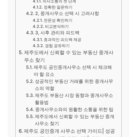
의사소통의 첫 단계
정확한 질문하기
2, 중개사무소 선택 시 고려사항
전문성 확인하기
비교분석하기
3, 사후 관리와 피드백
효과적인 피드백 제공
경험 공유하기
제주도에서 신뢰할 수 있는 부동산 중개사
무소 찾기
제주도 공인중개사무소 선택 시 체크해
야 할 요소
성공적인 부동산 거래를 위한 중개사무
소의 역할
제주도 부동산 시장 동향과 중개사무소
활용법
중개사무소와의 원활한 소통을 위한 팁
제주도에서 신뢰할 수 있는 부동산 중개
사무소 찾기
제주도 공인중개 사무소 선택 가이드| 성공