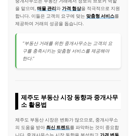
중개사무소는 부동산 거래에서 정보의 브로커 역할
을 맡으며,
매물 관리
와
가격 협상
을 적극적으로 지원
합니다. 이들은 고객의 요구에 맞는
맞춤형 서비스
를
제공하여 거래의 성공을 돕습니다.
“부동산 거래를 위한 중개사무소는 고객의 요
구를 충족시키는 맞춤형 서비스를 제공해야
한다.”
제주도 부동산 시장 동향과 중개사무
소 활용법
제주도 부동산 시장은 변화가 많으므로, 중개사무소
의 도움을 받아
최신 트렌드
를 파악하는 것이 중요합
니다. 중개사무소는 시장 동향을 분석하고
가격 변동