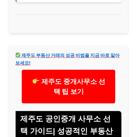
제주도 부동산 거래의 성공 비법을 지금 바로 알아
보세요!
제주도 중개사무소 선
택 팁 보기
제주도 공인중개 사무소 선
택 가이드| 성공적인 부동산