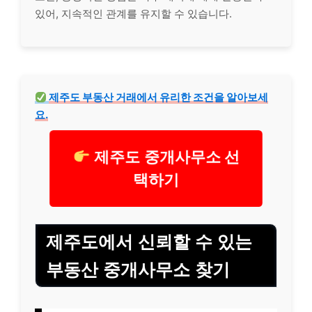
있어, 지속적인 관계를 유지할 수 있습니다.
제주도 부동산 거래에서 유리한 조건을 알아보세
요.
제주도 중개사무소 선
택하기
제주도에서 신뢰할 수 있는
부동산 중개사무소 찾기