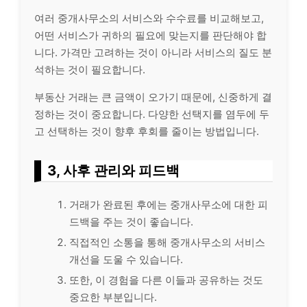
여러 중개사무소의 서비스와 수수료를 비교해보고,
어떤 서비스가 귀하의 필요에 맞는지를 판단해야 합
니다. 가격만 고려하는 것이 아니라 서비스의 질도 분
석하는 것이 필요합니다.
부동산 거래는 큰 금액이 오가기 때문에, 신중하게 결
정하는 것이 중요합니다. 다양한 선택지를 염두에 두
고 선택하는 것이 향후 후회를 줄이는 방법입니다.
3, 사후 관리와 피드백
거래가 완료된 후에는 중개사무소에 대한 피
드백을 주는 것이 좋습니다.
직접적인 소통을 통해 중개사무소의 서비스
개선을 도울 수 있습니다.
또한, 이 경험을 다른 이들과 공유하는 것도
중요한 부분입니다.