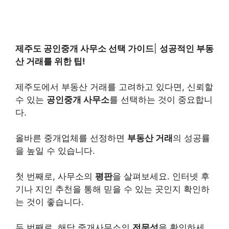
제주도 공인중개 사무소 선택 가이드
|
성공적인
부동
산
거래를 위한 팁!
제주도에서 부동산 거래를 고려하고 있다면, 신뢰할
수 있는
공인중개 사무소
를 선택하는 것이 중요합니
다.
올바른 중개업체를 선정하면
부동산 거래
의 성공률
을 높일 수 있습니다.
첫 번째로, 사무소의
평판
을 살펴보세요. 인터넷 후
기나 지인 추천을 통해 믿을 수 있는 곳인지 확인하
는 것이 좋습니다.
두 번째로, 해당 중개사무소의
전문성
을 확인하세