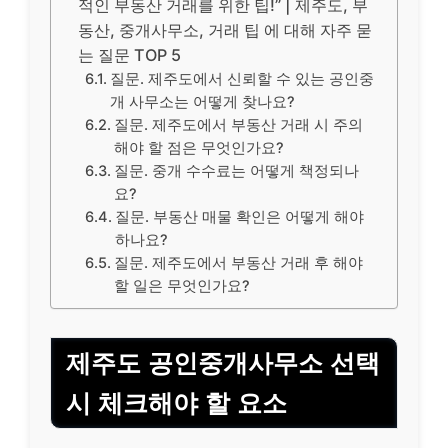
적인 부동산 거래를 위한 팁!” | 제주도, 부
동산, 중개사무소, 거래 팁 에 대해 자주 묻
는 질문 TOP 5
질문. 제주도에서 신뢰할 수 있는 공인중
개 사무소는 어떻게 찾나요?
질문. 제주도에서 부동산 거래 시 주의
해야 할 점은 무엇인가요?
질문. 중개 수수료는 어떻게 책정되나
요?
질문. 부동산 매물 확인은 어떻게 해야
하나요?
질문. 제주도에서 부동산 거래 후 해야
할 일은 무엇인가요?
제주도
공인중개사
무소 선택
시 체크해야 할 요소