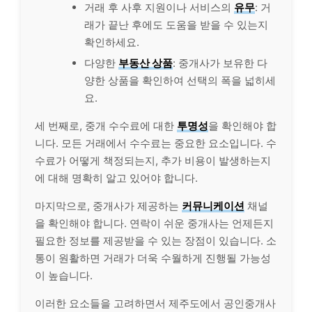
거래 후 사후 지원이나 서비스의
유무
: 거
래가 끝난 후에도 도움을 받을 수 있는지
확인하세요.
다양한
부동산 상품
: 중개사가 보
유한
다
양한 상품을 확인하여 선택의 폭을 넓히세
요.
세 번째로, 중개 수수료에 대한
투명성
을 확인해야 합
니다. 모든 거래에서 수수료는 중요한 요소입니다. 수
수료가 어떻게 책정되는지, 추가 비용이 발생하는지
에 대해 명확히 알고 있어야 합니다.
마지막으로, 중개사가 제공하는
커뮤니케이션
채널
을 확인해야 합니다. 연락이 쉬운 중개사는 언제든지
필요한 정보를 제공받을 수 있는 장점이 있습니다. 소
통이 원활하면 거래가 더욱 수월하게 진행될 가능성
이 높습니다.
이러한 요소들을 고려하면서 제주도에서 공인중개사