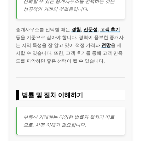
신뢰할 수 있는 중개사무소를 선택하는 것은
성공적인 거래의 첫걸음입니다.
중개사무소를 선택할 때는
경험
,
전문성
,
고객 후기
등을 기준으로 삼아야 합니다. 경력이 풍부한 중개사
는 지역 특성을 잘 알고 있어 적정 가격과
전망
을 제
시할 수 있습니다. 또한, 고객 후기를 통해 고객 만족
도를 파악하면 좋은 선택이 될 수 있습니다.
법률 및 절차 이해하기
부동산 거래에는 다양한 법률과 절차가 따르
므로, 사전 이해가 필요합니다.