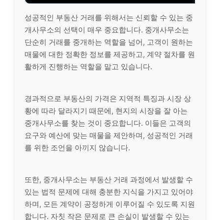
성공적인 부동산 거래를 위해서는 신뢰할 수 있는 중
개사무소의 선택이 매우 중요합니다. 중개사무소는
단순히 거래를 중개하는 역할을 넘어, 고객이 원하는
매물에 대한 정확한 정보를 제공하고, 계약 절차를 원
활하게 진행하는 역할을 맡고 있습니다.
경과적으로 부동산의 가격은 지역적 특징과 시장 상
황에 따라 달라지기 때문에, 현지의 시장을 잘 아는
중개사무소를 찾는 것이 중요합니다. 이들은 고객의
요구와 예산에 맞는 매물을 제안하며, 성공적인 거래
를 위한 조언을 아끼지 않습니다.
또한, 중개사무소는 부동산 거래 과정에서 발생할 수
있는 법적 문제에 대해 충분한 지식을 가지고 있어야
하며, 모든 계약이 공정하게 이루어질 수 있도록 지원
합니다. 자칫 작은 문제로 큰 손실이 발생할 수 있는