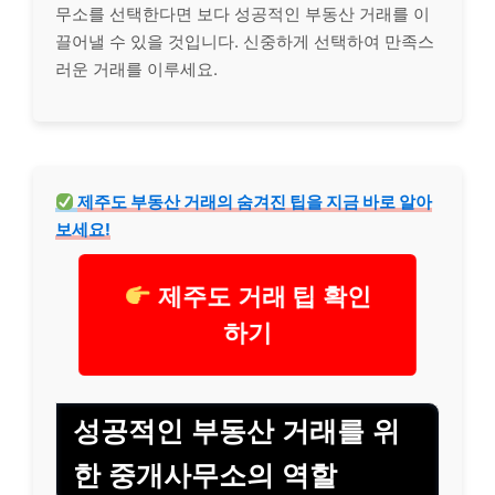
무소를 선택한다면 보다 성공적인 부동산 거래를 이
끌어낼 수 있을 것입니다. 신중하게 선택하여 만족스
러운 거래를 이루세요.
제주도 부동산 거래의 숨겨진 팁을 지금 바로 알아
보세요!
제주도 거래 팁 확인
하기
성공적인 부동산 거래를 위
한 중개사무소의 역할