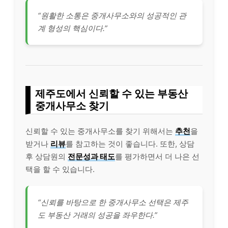
“원활한 소통은 중개사무소와의 성공적인 관
계 형성의 핵심이다.”
제주도에서 신뢰할 수 있는 부동산
중개사무소 찾기
신뢰할 수 있는 중개사무소를 찾기 위해서는
추천
을
받거나
리뷰
를 참고하는 것이 좋습니다. 또한, 상담
후 상담원의
전문성과 태도
를 평가하면서 더 나은 선
택을 할 수 있습니다.
“신뢰를 바탕으로 한 중개사무소 선택은 제주
도 부동산 거래의 성공을 좌우한다.”