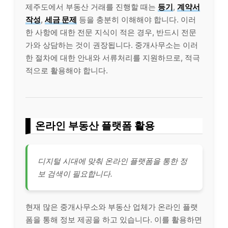
제주도에서 부동산 거래를 진행할 때는
등기
,
계약서
작성
,
세금 문제
등을 충분히 이해해야 합니다. 이러
한 사항에 대한 전문 지식이 적은 경우, 반드시 전문
가와 상담하는 것이 권장됩니다. 중개사무소는 이러
한 절차에 대한 안내와 서류처리를 지원하므로, 적극
적으로 활용해야 합니다.
온
라인
부동산 플랫폼 활용
디지털 시대에 맞춰 온라인 플랫폼을 통한 정
보 검색이 필요합니다.
현재 많은 중개사무소와 부동산 업체가 온라인 플랫
폼을 통해 정보 제공을 하고 있습니다. 이를 활용하면