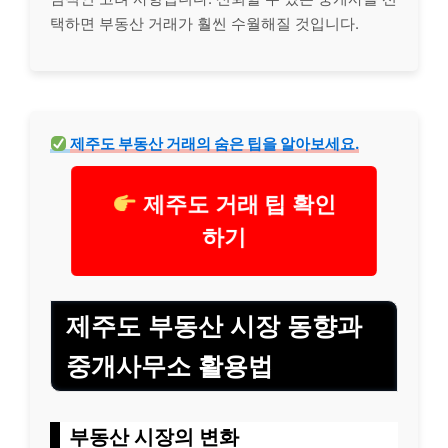
택하면 부동산 거래가 훨씬 수월해질 것입니다.
제주도 부동산 거래의 숨은 팁을 알아보세요.
제주도 거래 팁 확인
하기
제주도 부동산 시장 동향과
중개사무소 활용법
부동산 시장의 변화