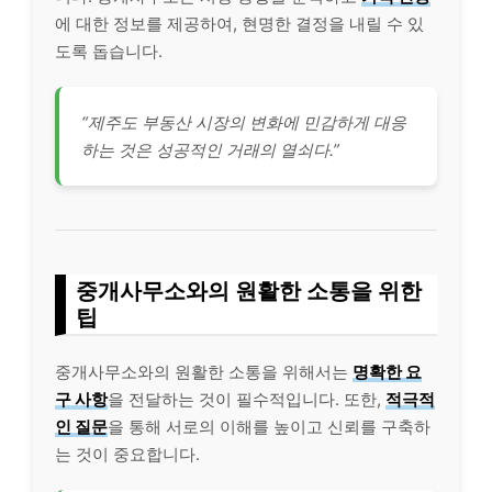
에 대한 정보를 제공하여, 현명한 결정을 내릴 수 있
도록 돕습니다.
“제주도 부동산 시장의 변화에 민감하게 대응
하는 것은 성공적인 거래의 열쇠다.”
중개사무소와의 원활한 소통을 위한
팁
중개사무소와의 원활한 소통을 위해서는
명확한 요
구 사항
을 전달하는 것이 필수적입니다. 또한,
적극적
인 질문
을 통해 서로의 이해를 높이고 신뢰를 구축하
는 것이 중요합니다.