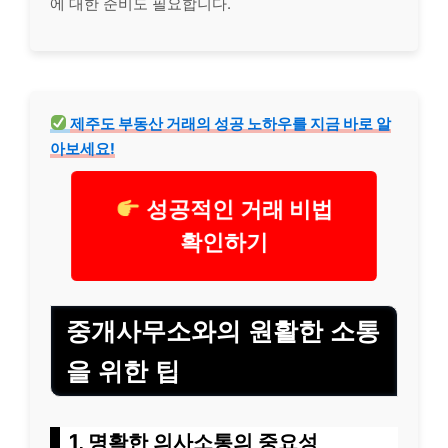
에 대한 준비도 필요합니다.
제주도 부동산 거래의 성공 노하우를 지금 바로 알
아보세요!
성공적인 거래 비법
확인하기
중개사무소와의 원활한 소통
을 위한 팁
1, 명확한 의사소통의 중요성