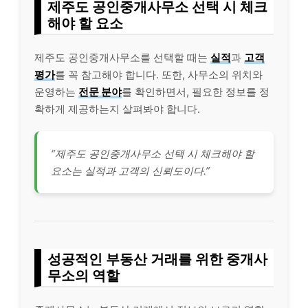
제주도 공인중개사무소 선택 시 체크
해야 할 요소
제주도 공인중개사무소를 선택할 때는
실적
과
고객
평가
를 꼭 참고해야 합니다. 또한, 사무소의 위치와
운영하는
전문 분야
를 확인하면서, 필요한 정보를 정
확하게 제공하는지 살펴봐야 합니다.
“제주도 공인중개사무소 선택 시 체크해야 할
요소는 실적과 고객의 신뢰도이다.”
성공적인 부동산 거래를 위한 중개사
무소의 역할