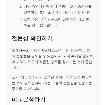
해당 지역에서의 거래 경험이 많은 중개사를
선택하면, 보다 효율적인 거래가 가능합니다.
또한, 여러 중개사무소에 접촉하여 비교 분석
하는 것이 필요합니다.
전문성 확인하기
중개사무소의 웹사이트나 소셜 미디어를 통해 그들
의 전문성을 검토할 수 있습니다. 고객 후기를 참고하
여 귀하의 요구에 적합한 경우를 찾아보는 것이 좋습
니다.
또한, 해당 중개사가 소속된 협회나 자격증을 확인하
는 것도 중요합니다. 이는 그들의 전문성을 입증하는
중요한 요소입니다.
비교분석하기