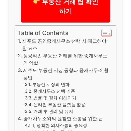
부동산 거래 팁 확인
하기
Table of Contents
제주도 공인중개사무소 선택 시 체크해야
할 요소
성공적인 부동산 거래를 위한 중개사무소
의 역할
제주도 부동산 시장 동향과 중개사무소 활
용법
부동산 시장의 변화
중개사무소 선택 기준
법률 및 절차 이해하기
온라인 부동산 플랫폼 활용
거래 후 관리 및 유지
중개사무소와의 원활한 소통을 위한 팁
1, 명확한 의사소통의 중요성