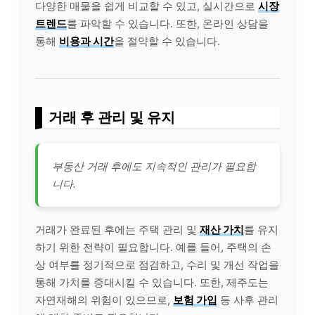
다양한 매물을 쉽게 비교할 수 있고, 실시간으로
시장
트렌드
를 파악할 수 있습니다. 또한, 온라인 상담을
통해
비용과 시간
을 절약할 수 있습니다.
거래 후 관리 및 유지
부동산 거래 후에도 지속적인 관리가 필요합
니다.
거래가 완료된 후에는 주택 관리 및
재산 가치
를 유지
하기 위한 전략이 필요합니다. 예를 들어, 주택의 손
상 여부를 정기적으로 점검하고, 수리 및 개선 작업을
통해 가치를 증대시킬 수 있습니다. 또한, 제주도는
자연재해의 위험이 있으므로,
보험
가입
등 사후 관리