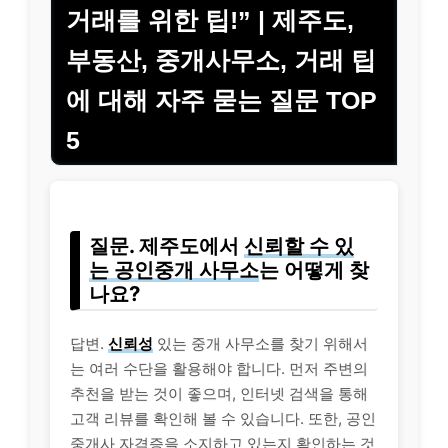
거래를 위한 팁!” | 제주도,
부동산, 중개사무소, 거래 팁
에 대해 자주 묻는 질문 TOP
5
질문. 제주도에서
신뢰할 수 있
는 공인중개 사무소
는 어떻게 찾
나요?
답변.
신뢰성
있는 중개 사무소를 찾기 위해서
는 여러 수단을 활용해야 합니다. 먼저 주변의
추천을 받는 것이 좋으며, 인터넷 검색을 통해
고객 리뷰를 확인해 볼 수 있습니다. 또한, 공인
중개사 자격증을 소지하고 있는지 확인하는 것