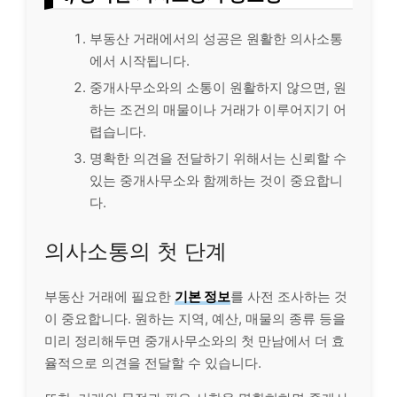
부동산 거래에서의 성공은 원활한 의사소통
에서 시작됩니다.
중개사무소와의 소통이 원활하지 않으면, 원
하는 조건의 매물이나 거래가 이루어지기 어
렵습니다.
명확한 의견을 전달하기 위해서는 신뢰할 수
있는 중개사무소와 함께하는 것이 중요합니
다.
의사소통의 첫 단계
부동산 거래에 필요한
기본 정보
를 사전 조사하는 것
이 중요합니다. 원하는 지역, 예산, 매물의 종류 등을
미리 정리해두면 중개사무소와의 첫 만남에서 더 효
율적으로 의견을 전달할 수 있습니다.