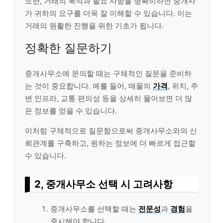
또한, 거래의 목적과 필요 사항을 명확히하면 중개사
가 귀하의 요구를 더욱 잘 이해할 수 있습니다. 이는
거래의 원활한 진행을 위한 기초가 됩니다.
정확한 질문하기
중개사무소에 문의할 때는 구체적인 질문을 준비하
는 것이 중요합니다. 예를 들어, 매물의
가격
, 위치, 주
변 인프라, 교통 편의성 등을 상세히 물어보면 더 많
은 정보를 얻을 수 있습니다.
이처럼 구체적으로 질문함으로써 중개사무소와의 신
뢰관계를 구축하고, 원하는 정보에 더 빠르게 접근할
수 있습니다.
2, 중개사무소 선택 시 고려사항
중개사무소를 선택할 때는
전문성
과
경험
을
중시해야 합니다.