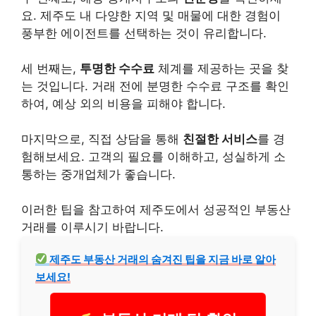
요. 제주도 내 다양한 지역 및 매물에 대한 경험이
풍부한 에이전트를 선택하는 것이 유리합니다.
세 번째는,
투명한 수수료
체계를 제공하는 곳을 찾
는 것입니다. 거래 전에 분명한 수수료 구조를 확인
하여, 예상 외의
비용
을 피해야 합니다.
마지막으로, 직접 상담을 통해
친절한
서비스
를 경
험해보세요. 고객의 필요를 이해하고, 성실하게 소
통하는 중개업체가 좋습니다.
이러한 팁을 참고하여 제주도에서 성공적인 부동산
거래를 이루시기 바랍니다.
제주도 부동산 거래의 숨겨진 팁을 지금 바로 알아
보세요!