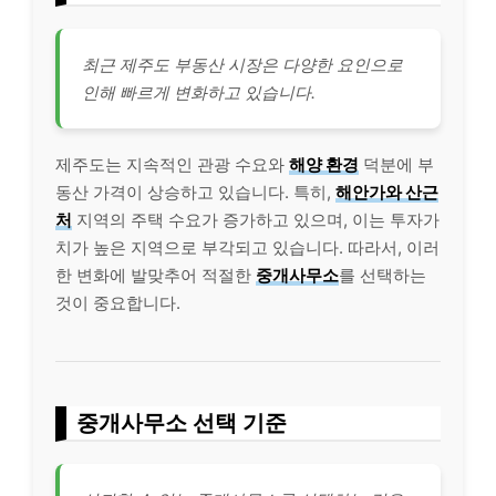
최근 제주도 부동산 시장은 다양한 요인으로
인해 빠르게 변화하고 있습니다.
제주도는 지속적인 관광 수요와
해양 환경
덕분에 부
동산 가격이 상승하고 있습니다. 특히,
해안가와 산근
처
지역의 주택 수요가 증가하고 있으며, 이는 투자가
치가 높은 지역으로 부각되고 있습니다. 따라서, 이러
한 변화에 발맞추어 적절한
중개사무소
를 선택하는
것이 중요합니다.
중개사무소 선택 기준