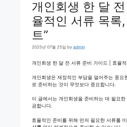
개인회생 한 달 전
율적인 서류 목록,
트”
2025년 07월 25일
by
admin
개인회생 한 달 전 서류 준비 가이드 | 효율적
개인
회생은 재정적인 부담을 덜어주는 중요한
로 준비하는 것이 무엇보다 중요합니다.
이 글에서는 개인회생을 준비하는 데 필요한
공합니다.
효율적인 준비를 위해 먼저 필요한 서류를 