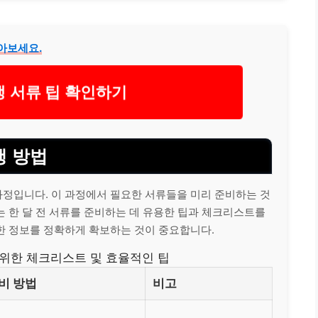
아보세요.
 서류 팁 확인하기
행 방법
정입니다. 이 과정에서 필요한 서류들을 미리 준비하는 것
 한 달 전 서류를 준비하는 데 유용한 팁과 체크리스트를
한 정보를 정확하게 확보하는 것이 중요합니다.
위한 체크리스트 및 효율적인 팁
비 방법
비고