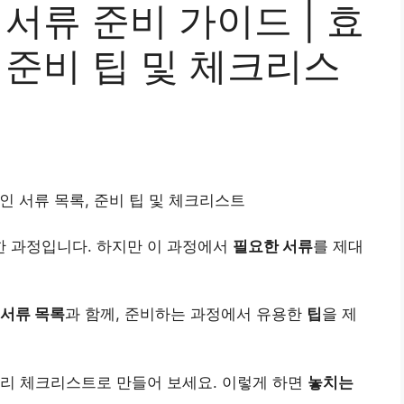
 서류 준비 가이드 | 효
 준비 팁 및 체크리스
인 서류 목록, 준비 팁 및 체크
리스
트
 과정입니다. 하지만 이 과정에서
필요한 서류
를 제대
서류 목록
과 함께, 준비하는 과정에서 유용한
팁
을 제
미리 체크리스트로 만들어 보세요. 이렇게 하면
놓치는