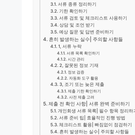
서류 종류 정리하기
기한 확인하기
서류 검토 및 체크리스트 사용하기
상담 및 조언 받기
예상 질문 및 답변 준비하기
흔히 발생하는 실수| 주의할 사항들
1, 서류 누락
서류 목록 확인하기
시간 관리
2, 잘못된 정보 기재
정보 검증
자동화 도구 활용
3, 조기 또는 늦은 제출
제출 기한 확인하기
사전 제출 고려
제출 전 확인 사항| 서류 완벽 준비하기
개인회생 서류 목록| 필수 항목 정리하
서류 준비 팁| 효율적인 진행 방법
체크리스트 활용| 빠짐없이 점검하기
흔히 발생하는 실수| 주의할 사항들