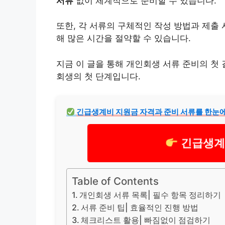
서류
없이 체계적으로 준비할 수 있습니다.
또한, 각 서류의 구체적인 작성 방법과 제출
해 많은 시간을 절약할 수 있습니다.
지금 이 글을 통해 개인회생 서류 준비의 첫
회생의 첫 단계입니다.
긴급
생계
비 지원금 자격과 준비 서류를 한눈에
긴급생계
Table of Contents
개인회생 서류 목록| 필수 항목 정리하기
서류 준비 팁| 효율적인 진행 방법
체크리스트 활용| 빠짐없이 점검하기