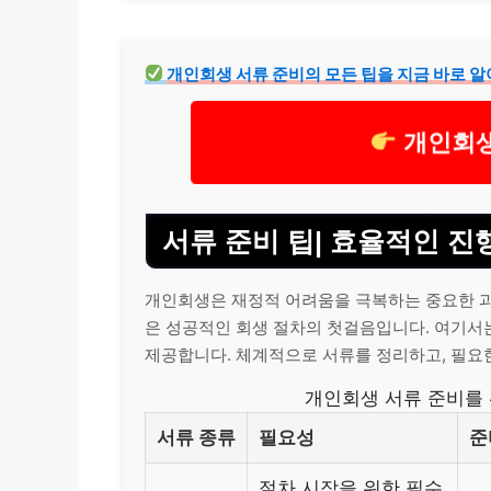
개인회생 서류 준비의 모든 팁을 지금 바로 알
개인회생
서류 준비 팁| 효율적인 진
개인회생은 재정적 어려움을 극복하는 중요한 과
은 성공적인 회생 절차의 첫걸음입니다. 여기서는
제공합니다. 체계적으로 서류를 정리하고, 필요
개인회생 서류 준비를 
서류 종류
필요성
준
절차 시작을 위한 필수