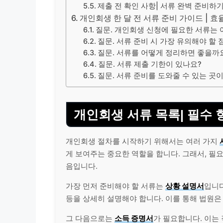
제출 전 확인 사항| 서류 완벽 준비하
개인회생 한 달 전 서류 준비 가이드 | 효
질문. 개인회생 신청에 필요한 서류는 
질문. 서류 준비 시 가장 유의해야 할
질문. 서류를 어떻게 정리하면 좋을까
질문. 서류 제출 기한이 있나요?
질문. 서류 준비를 도와줄 수 있는 곳
개인회생 서류 목록| 필수
개인회생 절차를 시작하기 위해서는 여러 가지
게 보여주는 중요한 역할을 합니다. 그래서, 필
음입니다.
가장 먼저 준비해야 할 서류는
상황 설명서
입니다
등을 상세히 설명해야 합니다. 이를 통해 법원은
그 다음으로는
소득 증명서
가 필요합니다. 이는