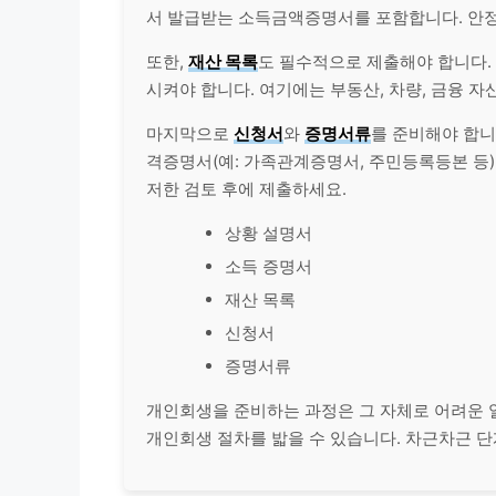
서 발급받는 소득금액증명서를 포함합니다. 안
또한,
재산 목록
도 필수적으로 제출해야 합니다.
시켜야 합니다. 여기에는
부동산
, 차량, 금융 
마지막으로
신청서
와
증명서류
를 준비해야 합니
격증명서(예: 가족관계증명서, 주민등록등본 등)
저한 검토 후에 제출하세요.
상황 설명서
소득 증명서
재산 목록
신청서
증명서류
개인회생을 준비하는 과정은 그 자체로 어려운 
개인회생 절차를 밟을 수 있습니다. 차근차근 