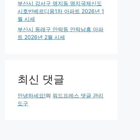
부산시 강서구 명지동 명지국제신도
시호반베르디움1차 아파트 2026년 1
월 시세
부산시 동래구 안락동 안락남흥 아파
트 2026년 2월 시세
최신 댓글
안녕하세요!
의
워드프레스 댓글 관리
도구