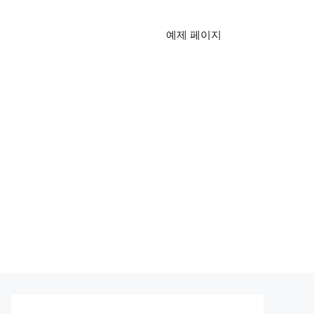
예제 페이지