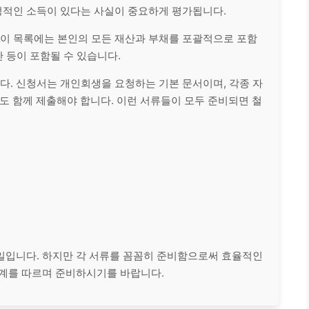
정적인 소득이 있다는 사실이 중요하게
평가
됩니다.
 이 목록에는 본인의 모든 재산과 부채를 포괄적으로 포함
자산 등이 포함될 수 있습니다.
다. 신청서는 개인회생을 요청하는 기본 문서이며, 각종 자
도 함께 제출해야 합니다. 이런 서류들이 모두 준비되면 철
일입니다. 하지만 각 서류를 꼼꼼히 준비함으로써 효율적인
단계를 따르며 준비하시기를 바랍니다.