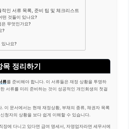
기
율적인 서류 목록, 준비 팁 및 체크리스트
어떤 것들이 있나요?
 점은 무엇인가요?
요?
이 있나요?
 항목 정리하기
서류
를 준비해야 합니다. 이 서류들은 재정 상황을 투명하
요한 서류를 미리 준비하는 것이 성공적인 개인회생의 첫걸
. 이 문서에서는 현재 재정상황, 부채의 종류, 채권자 목록
 신청자의 상황을 보다 쉽게 이해할 수 있습니다.
 직장에 다니고 있다면 급여 명세서, 자영업자라면 세무서에