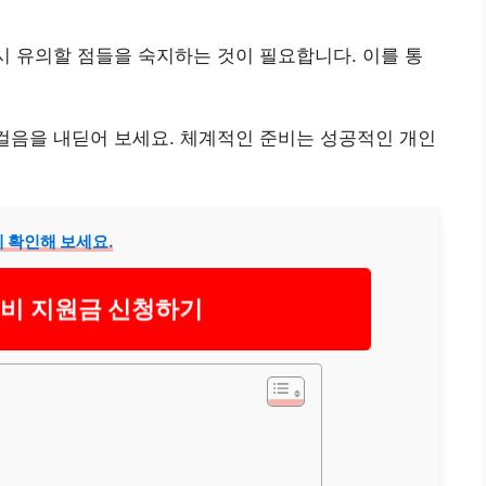
 시 유의할 점들을 숙지하는 것이 필요합니다. 이를 통
 걸음을 내딛어 보세요. 체계적인 준비는 성공적인 개인
 확인해 보세요.
비 지원금 신청하기