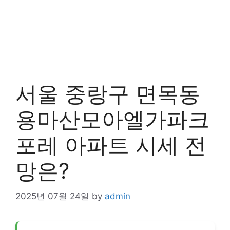
서울 중랑구 면목동
용마산모아엘가파크
포레 아파트 시세 전
망은?
2025년 07월 24일
by
admin