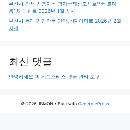
부산시 강서구 명지동 명지국제신도시호반베르디
움1차 아파트 2026년 1월 시세
부산시 동래구 안락동 안락남흥 아파트 2026년 2월
시세
최신 댓글
안녕하세요!
의
워드프레스 댓글 관리 도구
© 2026 JBMON
• Built with
GeneratePress