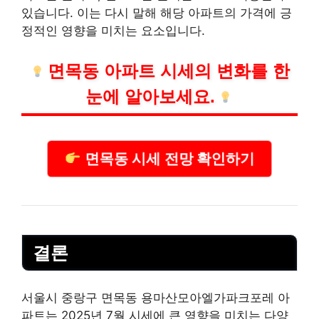
있습니다. 이는 다시 말해 해당 아파트의 가격에 긍
정적인 영향을 미치는 요소입니다.
면목동 아파트 시세의 변화를 한
눈에 알아보세요.
면목동 시세 전망 확인하기
결론
서울시 중랑구 면목동 용마산모아엘가파크포레 아
파트는 2025년 7월 시세에 큰 영향을 미치는 다양