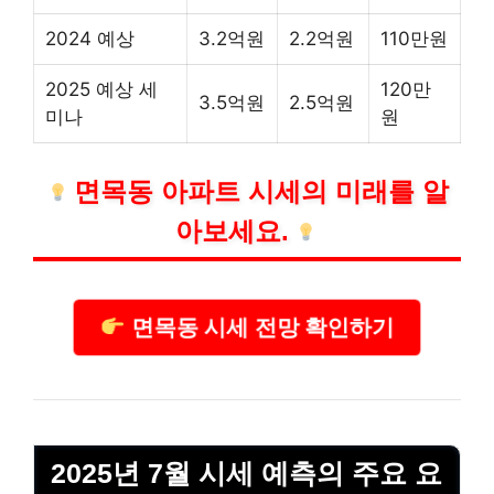
2024 예상
3.2억원
2.2억원
110만원
2025 예상 세
120만
3.5억원
2.5억원
미나
원
면목동 아파트 시세의 미래를 알
아보세요.
면목동 시세 전망 확인하기
2025년 7월 시세 예측의 주요 요