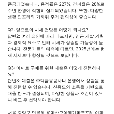
준공되었습니다. 용적률은 227%, 건폐율은 28%로
주변 환경에 적합히 설계되었습니다. 또한, 다양한
생활 인프라와 가까워 주거 편의성이 좋습니다.
Q2: 앞으로의 시세 전망은 어떻게 되나요?
답변2: 여러 요인에 따라 다르지만, 인근 개발 계획
과 경제적 요소로 인해 시세가 상승할 가능성이 높
습니다. 전문가들의 예측에 따르면, 2025년에는 현
재 시세보다 향상될 것으로 보입니다.
Q3: 아파트 구매를 위한 대출은 어떻게 진행하나
요?
답변3: 대출은 주택금융공사나 은행에서 상담을 통
해 진행할 수 있습니다. 신용도와 소득을 기반으로
대출 한도가 결정되며, 다양한 상품과 조건이 있으
니 비교 후 선택해야 합니다.
서울 중랑구 면목동 용마산모아엘가파크포레 아파