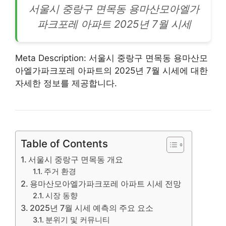
서울시 중랑구 면목동 용마산모아엘가
파크포레
아파트
2025년 7월 시세
Meta Description: 서울시 중랑구 면목동 용마산모
아엘가파크포레 아파트의 2025년 7월 시세에 대한
자세한 정보를 제공합니다.
Table of Contents
서울시 중랑구 면목동 개요
주거 환경
용마산모아엘가파크포레 아파트 시세 전망
시장 동향
2025년 7월 시세 예측의 주요 요소
분위기 및 커뮤니티