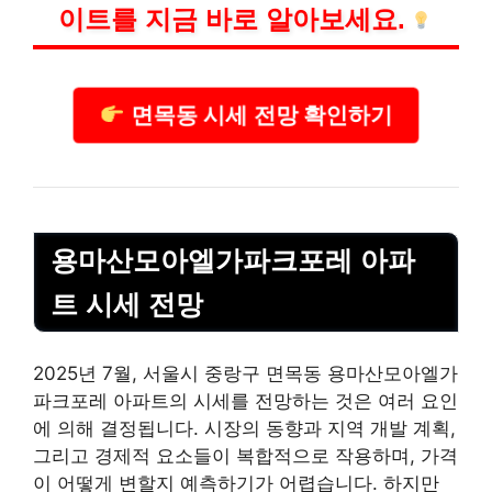
이트를 지금 바로 알아보세요.
면목동 시세 전망 확인하기
용마산모아엘가파크포레 아파
트 시세 전망
2025년 7월, 서울시 중랑구 면목동 용마산모아엘가
파크포레 아파트의 시세를 전망하는 것은 여러 요인
에 의해 결정됩니다. 시장의 동향과 지역 개발 계획,
그리고 경제적 요소들이 복합적으로 작용하며, 가격
이 어떻게 변할지 예측하기가 어렵습니다. 하지만