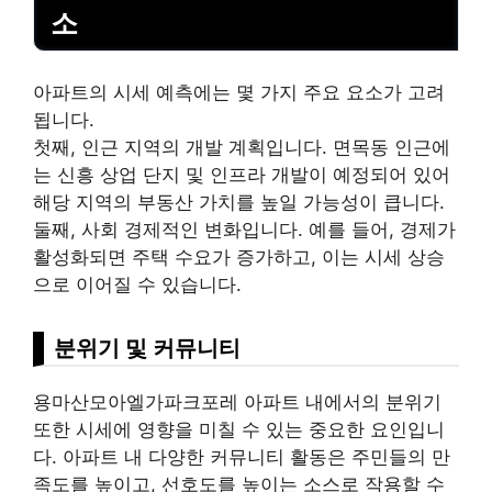
소
아파트의 시세 예측에는 몇 가지 주요 요소가 고려
됩니다.
첫째, 인근 지역의 개발 계획입니다. 면목동 인근에
는 신흥 상업 단지 및 인프라 개발이 예정되어 있어
해당 지역의 부동산 가치를 높일 가능성이 큽니다.
둘째, 사회 경제적인 변화입니다. 예를 들어, 경제가
활성화되면 주택 수요가 증가하고, 이는 시세 상승
으로 이어질 수 있습니다.
분위기 및 커뮤니티
용마산모아엘가파크포레 아파트 내에서의 분위기
또한 시세에 영향을 미칠 수 있는 중요한 요인입니
다. 아파트 내 다양한 커뮤니티 활동은 주민들의 만
족도를 높이고, 선호도를 높이는 소스로 작용할 수