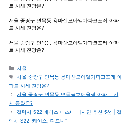
트 시세 전망은?
서울 중랑구 면목동 용마산모아엘가파크포레 아파
트 시세 전망은?
서울 중랑구 면목동 용마산모아엘가파크포레 아파
트 시세 전망은?
Categories
서울
Tags
서울 중랑구 면목동 용마산모아엘가파크포레 아
파트 시세 전망은?
서울 중랑구 면목동 면목금호어울림 아파트 시
세 동향은?
갤럭시 S22 케이스 디즈니 디자인 추천 5선 | 갤
럭시 S22, 케이스, 디즈니”