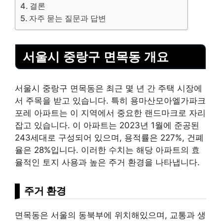
결론
자주 묻는 질문과 답변
서울시 중랑구 면목동 개요
서울시 중랑구 면목동은 최근 몇 년 간 주택 시장에
서 주목을 받고 있습니다. 특히 용마산모아엘가파크
포레 아파트는 이 지역에서 중요한 랜드마크로 자리
잡고 있습니다. 이 아파트는 2023년 1월에 준공된
243세대로 구성되어 있으며, 용적률은 227%, 건폐
율은 28%입니다. 이러한 수치는 해당 아파트의 효
율적인 토지 사용과 높은 주거 환경을 나타냅니다.
주거 환경
면목동은 서울의 동북부에 위치해있으며, 교통과 생