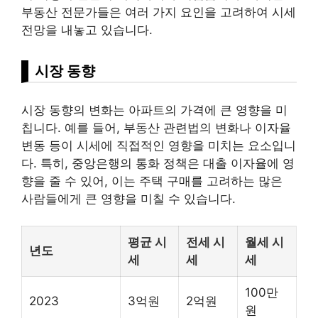
부동산
전문가들은 여러 가지 요인을 고려하여 시세
전망을 내놓고 있습니다.
시장 동향
시장 동향의 변화는 아파트의 가격에 큰 영향을 미
칩니다. 예를 들어, 부동산 관련법의 변화나 이자율
변동 등이 시세에 직접적인 영향을 미치는 요소입니
다. 특히, 중앙은행의 통화 정책은
대출
이자율에 영
향을 줄 수 있어, 이는 주택 구매를 고려하는 많은
사람들에게 큰 영향을 미칠 수 있습니다.
평균 시
전세 시
월세 시
년도
세
세
세
100만
2023
3억원
2억원
원