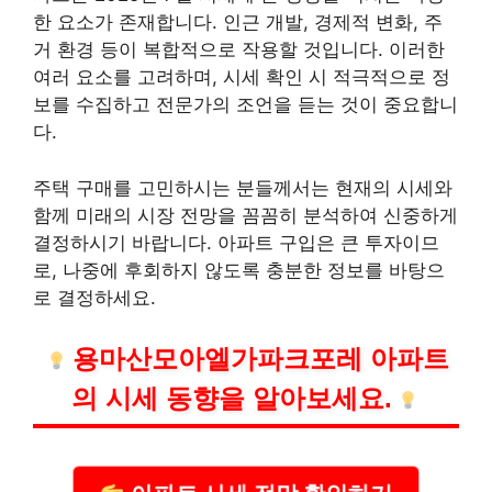
한 요소가 존재합니다. 인근 개발, 경제적 변화, 주
거 환경 등이 복합적으로 작용할 것입니다. 이러한
여러 요소를 고려하며, 시세 확인 시 적극적으로 정
보를 수집하고 전문가의 조언을 듣는 것이 중요합니
다.
주택 구매를 고민하시는 분들께서는 현재의 시세와
함께 미래의 시장 전망을 꼼꼼히 분석하여 신중하게
결정하시기 바랍니다. 아파트 구입은 큰 투자이므
로, 나중에 후회하지 않도록 충분한 정보를 바탕으
로 결정하세요.
용마산모아엘가파크포레 아파트
의 시세 동향을 알아보세요.