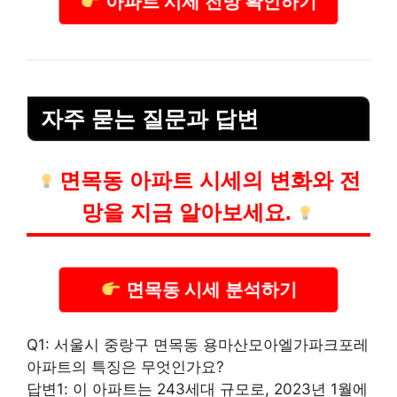
아파트 시세 전망 확인하기
자주 묻는 질문과 답변
면목동 아파트 시세의 변화와 전
망을 지금 알아보세요.
면목동 시세 분석하기
Q1: 서울시 중랑구 면목동 용마산모아엘가파크포레
아파트의 특징은 무엇인가요?
답변1: 이 아파트는 243세대 규모로, 2023년 1월에