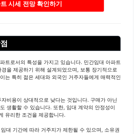
트 시세 전망 확인하기
장점
파트로서의 특성을 가지고 있습니다. 민간임대 아파트
환경을 제공하기 위해 설계되었으며, 보통 장기적으로
 이는 특히 젊은 세대와 외국인 거주자들에게 매력적인
투자
비용
이 상대적으로 낮다는 것입니다. 구매가 아닌
도 생활할 수 있습니다. 또한, 임대 계약의 안정성이
게 유리한 조건을 제공합니다.
, 임대 기간에 따라 거주지가 제한될 수 있으며, 소유권