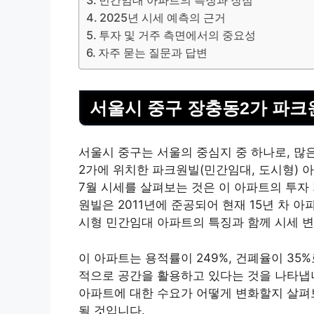
민간임대 아파트의 특징과 장점
2025년 시세 예측의 근거
투자 및 거주 측면에서의 중요성
자주 묻는 질문과 답변
서울시 중구 장충동2가 파크
서울시 중구는 서울의 중심지 중 하나로, 많
2가에 위치한 파크원빌(민간임대, 도시형) 아
7월 시세를 살펴보는 것은 이 아파트의 투자
원빌은 2011년에 준공되어 현재 15년 차 아
시형 민간임대 아파트의 특징과 함께 시세 
이 아파트는 용적률이 249%, 건폐율이 35
적으로 공간을 활용하고 있다는 것을 나타냅니
아파트에 대한 수요가 어떻게 변화할지 살펴
될 것입니다.