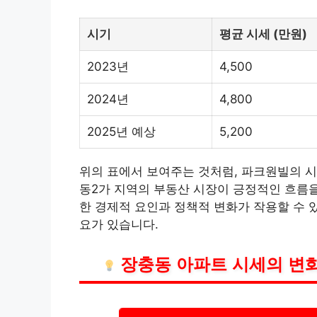
시기
평균 시세 (만원)
2023년
4,500
2024년
4,800
2025년 예상
5,200
위의 표에서 보여주는 것처럼, 파크원빌의 시
동2가 지역의 부동산 시장이 긍정적인 흐름을
한 경제적 요인과 정책적 변화가 작용할 수 
요가 있습니다.
장충동 아파트 시세의 변