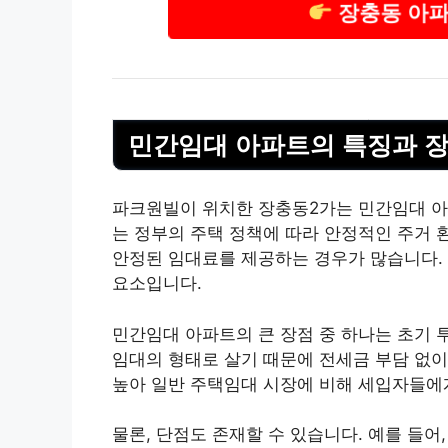
장충동 아파
민간임대 아파트의 특징과 
파크원빌이 위치한 장충동2가는 민간임대 아
는 정부의 주택 정책에 따라 안정적인 주거 
안정된 임대료를 제공하는 경우가 많습니다.
요소입니다.
민간임대 아파트의 큰 장점 중 하나는 초기 
임대의 형태로 살기 때문에 전세금 부담 없이
높아 일반 주택임대 시장에 비해 세입자들에
물론, 단점도 존재할 수 있습니다. 예를 들어