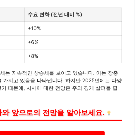
수요 변화 (전년 대비 %)
+10%
+6%
+8%
세는 지속적인 상승세를 보이고 있습니다. 이는 장충
 가지고 있음을 나타냅니다. 하지만 2025년에는 다양
있기 때문에, 시세에 대한 전망은 주의 깊게 살펴볼 필
화와 앞으로의 전망을 알아보세요.