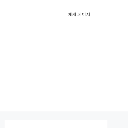
예제 페이지