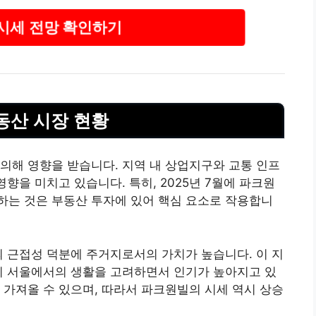
시세 전망 확인하기
동산
시장 현황
의해 영향을 받습니다. 지역 내 상업지구와 교통 인프
영향을 미치고 있습니다. 특히, 2025년 7월에 파크원
하는 것은 부동산 투자에 있어 핵심 요소로 작용합니
 근접성 덕분에 주거지로서의 가치가 높습니다. 이 지
이 서울에서의 생활을 고려하면서 인기가 높아지고 있
 가져올 수 있으며, 따라서 파크원빌의 시세 역시 상승