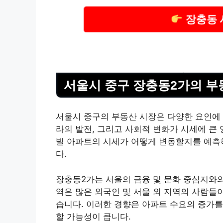
장충동 
서울시 중구 장충동2가의
부
서울시 중구의 부동산 시장은 다양한 요인에 
라의 발전, 그리고 사회적 변화가 시세에 큰 
빌 아파트의 시세가 어떻게 변동할지를 예측
다.
장충동2가는 서울의 금융 및 문화 중심지와의
역은 많은 외국인 및 서울 외 지역의 사람들
습니다. 이러한 경향은 아파트 수요의 증가를
할 가능성이 큽니다.