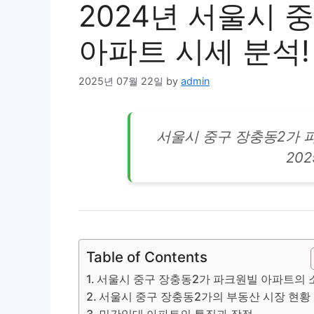
2024년 서울시 
아파트 시세 분석!
2025년 07월 22일
by
admin
서울시 중구 장충동2가 
20
Table of Contents
서울시 중구 장충동2가 파크원빌 아파트의 
서울시 중구 장충동2가의 부동산 시장 현황