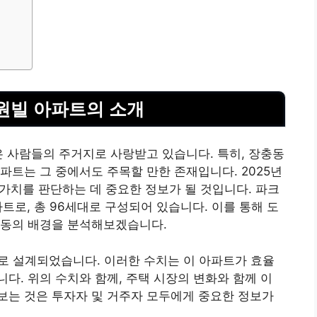
원빌 아파트의 소개
은 사람들의 주거지로 사랑받고 있습니다. 특히, 장충동
파트는 그 중에서도 주목할 만한 존재입니다. 2025년
 가치를 판단하는 데 중요한 정보가 될 것입니다. 파크
파트로, 총 96세대로 구성되어 있습니다. 이를 통해 도
변동의 배경을 분석해보겠습니다.
%로 설계되었습니다. 이러한 수치는 이 아파트가 효율
다. 위의 수치와 함께, 주택 시장의 변화와 함께 이
보는 것은 투자자 및 거주자 모두에게 중요한 정보가