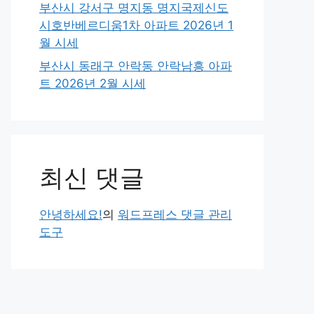
부산시 강서구 명지동 명지국제신도
시호반베르디움1차 아파트 2026년 1
월 시세
부산시 동래구 안락동 안락남흥 아파
트 2026년 2월 시세
최신 댓글
안녕하세요!
의
워드프레스 댓글 관리
도구