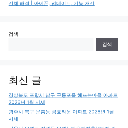
전체 해설 | 아이폰, 업데이트, 기능 개선
검색
검색
최신 글
경상북도 포항시 남구 구룡포읍 해뜨는마을 아파트
2026년 1월 시세
광주시 북구 문흥동 금호타운 아파트 2026년 1월
시세