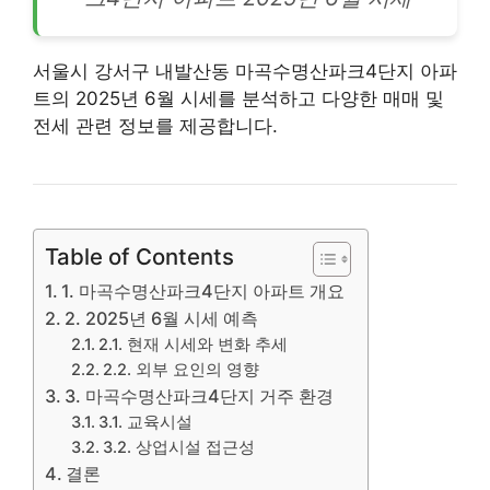
서울시 강서구 내발산동 마곡수명산파크4단지
아파
트
의 2025년 6월 시세를 분석하고 다양한 매매 및
전세 관련 정보를 제공합니다.
Table of Contents
1. 마곡수명산파크4단지 아파트 개요
2. 2025년 6월 시세 예측
2.1. 현재 시세와 변화 추세
2.2. 외부 요인의 영향
3. 마곡수명산파크4단지 거주 환경
3.1. 교육시설
3.2. 상업시설 접근성
결론