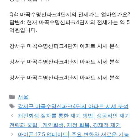
Q4: 마곡수명산파크4단지의 전세가는 얼마인가요?
답변4: 현재 마곡수명산파크4단지의 전세가는 약 5
억원입니다.
강서구 마곡수명산파크4단지 아파트 시세 분석
강서구 마곡수명산파크4단지 아파트 시세 분석
강서구 마곡수명산파크4단지 아파트 시세 분석
Categories
서울
Tags
강서구 마곡수명산파크4단지 아파트 시세 분석
개인회생 절차를 통한 재기 방법| 성공적인 재기
전략과 꿀팁 | 개인회생, 재정 회복, 경제적 재기
아이폰 17.5 업데이트| 주요 변화와 새로운 기능