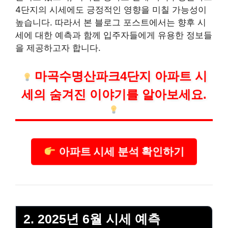
4단지의 시세에도 긍정적인 영향을 미칠 가능성이
높습니다. 따라서 본 블로그 포스트에서는 향후 시
세에 대한 예측과 함께 입주자들에게 유용한 정보들
을 제공하고자 합니다.
마곡수명산파크4단지 아파트 시
세의 숨겨진 이야기를 알아보세요.
아파트 시세 분석 확인하기
2. 2025년 6월 시세 예측