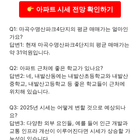
아파트 시세 전망 확인하기
Q1: 마곡수명산파크4단지의 평균 매매가는 얼마인
가요?
답변1: 현재 마곡수명산파크4단지의 평균 매매가는
약 31억원입니다.
Q2: 아파트 근처에 좋은 학교가 있나요?
답변2: 네, 내발산동에는 내발산초등학교와 내발산
중학교, 내발산고등학교 등 좋은 학교들이 근처에
위치해 있습니다.
Q3: 2025년 시세는 어떻게 변할 것으로 예상되나
요?
답변3: 다양한 외부 요인들, 예를 들어 인근 개발과
교통 인프라 개선이 이루어진다면 시세가 상승할 가
능성이 있습니다.