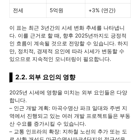
전세
5억원
+3% (연간)
이 표는 최근 3년간의 시세 변화 추세를 나타냅니
다. 이를 근거로 할 때, 향후 2025년까지도 긍정적
인 흐름이 계속될 것으로 전망할 수 있습니다. 하지
만, 정치적, 경제적 요인에 따라 시세가 변동할 수
있으므로 지속적인 모니터링이 필요합니다.
2.2. 외부 요인의 영향
2025년 시세에 영향을 미치는 외부 요인들은 다양
합니다.
– 인근 개발 계획: 마곡수명산 파크 일대와 주변 지
역에서 진행되고 있는 여러 개발 프로젝트들은
부동
산
수요를 증가시킬 수 있습니다.
– 교통 인프라의 확장: 지하철 노선의 추가 또는 도
로 상황 개선도 마곡수명산파크4단지의 접근성을