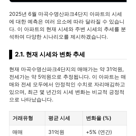
2025년 6월 마곡수명산파크4단지 아파트의 시세
에 대한 예측은 여러 요소에 따라 달라질 수 있습니
다. 이 아파트의 현재 시세와 주변 시세의 추세를 분
석하여 다양한 시나리오를 제시하겠습니다.
2.1. 현재 시세와 변화 추세
현재 마곡수명산파크4단지의 매매가는 약 31억원,
전세가는 약 5억원으로 추정됩니다. 이 아파트는 매
매와 전세 모두에서 안정적인 수치로 자리매김하고
있으며, 최근 몇 년간의 시세 변화는 비교적 긍정적
으로 나타났습니다.
거래유형
평균 시세
변화율 (%)
매매
31억원
+5% (연간)