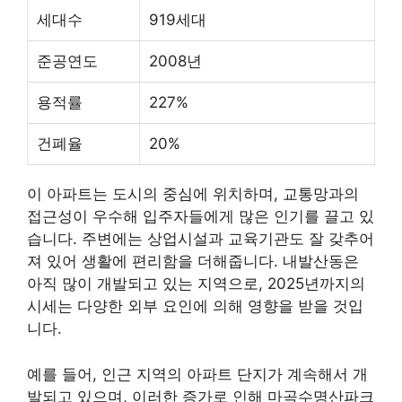
세대수
919세대
준공연도
2008년
용적률
227%
건폐율
20%
이 아파트는 도시의 중심에 위치하며, 교통망과의
접근성이 우수해 입주자들에게 많은 인기를 끌고 있
습니다. 주변에는 상업시설과 교육기관도 잘 갖추어
져 있어 생활에 편리함을 더해줍니다. 내발산동은
아직 많이 개발되고 있는 지역으로, 2025년까지의
시세는 다양한 외부 요인에 의해 영향을 받을 것입
니다.
예를 들어, 인근 지역의 아파트 단지가 계속해서 개
발되고 있으며, 이러한 증가로 인해 마곡수명산파크