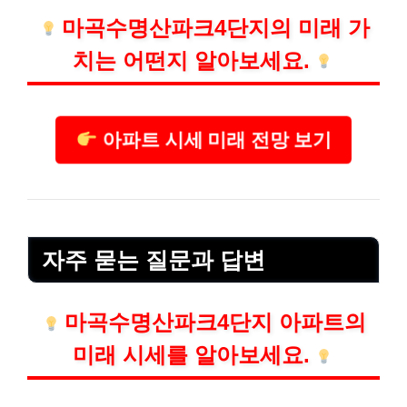
마곡수명산파크4단지의 미래 가
치는 어떤지 알아보세요.
아파트 시세 미래 전망 보기
자주 묻는 질문과 답변
마곡수명산파크4단지 아파트의
미래 시세를 알아보세요.