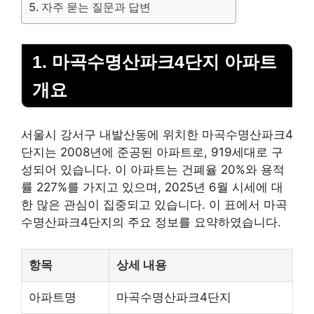
자주 묻는 질문과 답변
1. 마곡수명산파크4단지 아파트
개요
서울시 강서구 내발산동에 위치한 마곡수명산파크4
단지는 2008년에 준공된 아파트로, 919세대로 구
성되어 있습니다. 이 아파트는 건폐율 20%와 용적
률 227%를 가지고 있으며, 2025년 6월 시세에 대
한 많은 관심이 집중되고 있습니다. 이 표에서 마곡
수명산파크4단지의 주요 정보를 요약하였습니다.
항목
상세 내용
아파트명
마곡수명산파크4단지