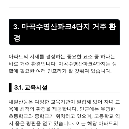
3. 마곡수명산파크4단지 거주 환
경
아파트의 시세를 결정하는 중요한 요소 중 하나는
바로 거주 환경입니다. 마곡수명산파크4단지는 생
활에 필요한 여러 인프라가 잘 갖춰져 있습니다.
3.1. 교육시설
내발산동은 다양한 교육기관이 밀집해 있어 자녀 교
육에 최적의 환경을 제공합니다. 인근에는 유명한
초등학교와 중학교가 위치하고 있으며, 고등학교 역
시 좋은 평판을 얻고 있습니다. 이는 해당 아파트의