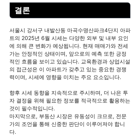
결론
서울시 강서구 내발산동 마곡수명산파크4단지 아파
트의 2025년 6월 시세는 다양한 외부 및 내부 요인
에 의해 큰 변화가 예상됩니다. 현재 매매가와 전세
가는 안정적인 상태이며, 앞으로의 예측 또한 긍정
적인 흐름을 보이고 있습니다. 교육환경과 상업시설
의 접근성은 이 아파트가 갖추고 있는 중요한 경쟁
력이며, 시세에 영향을 미치는 주요 요소입니다.
향후 시세 동향을 지속적으로 주시하며, 더 나은 투
자 결정을 위해 필요한 정보를 적극적으로 활용하는
것이 필수적입니다.
마지막으로, 부동산 시장은 유동성이 크므로, 전문
가의 조언을 통해 신중한 판단이 이루어져야 합니
다.