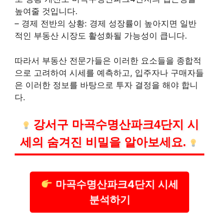
높여줄 것입니다.
– 경제 전반의 상황: 경제 성장률이 높아지면 일반
적인
부동산
시장도 활성화될 가능성이 큽니다.
따라서 부동산 전문가들은 이러한 요소들을 종합적
으로 고려하여 시세를 예측하고, 입주자나 구매자들
은 이러한 정보를 바탕으로 투자 결정을 해야 합니
다.
강서구 마곡수명산파크4단지 시
세의 숨겨진 비밀을 알아보세요.
마곡수명산파크4단지 시세
분석하기