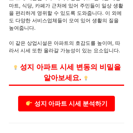
마트, 식당, 카페가 근처에 있어 주민들이 일상 생활
을 편리하게 영위할 수 있도록 도와줍니다. 이 외에
도 다양한
서비스
업체들이 모여 있어 생활의 질을
높여줍니다.
이 같은 상업시설은 아파트의 호감도를 높이며, 따
라서 시세 또한 올라갈 가능성이 있는 요소입니다.
성지 아파트 시세 변동의 비밀을
알아보세요.
성지 아파트 시세 분석하기