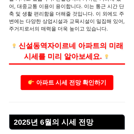
어, 대중교통 이용이 용이합니다. 이는 통근 시간 단
축 및 생활 편리함을 더해줄 것입니다. 이 외에도 주
변에는 다양한 상업시설과 교육시설이 밀집해 있어,
주거지로서의 매력을 더욱 높이고 있습니다.
신설동역자이르네 아파트의 미래
시세를 미리 알아보세요.
아파트 시세 전망 확인하기
2025년 6월의 시세 전망