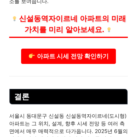
소를 보여줍니다.
신설동역자이르네 아파트의 미래
가치를 미리 알아보세요.
아파트 시세 전망 확인하기
결론
서울시 동대문구 신설동 신설동역자이르네(도시형)
아파트는 그 위치, 설계, 향후 시세 전망 등 여러 측
면에서 매우 매력적으로 다가옵니다. 2025년 6월의