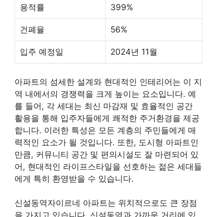
용적률
399%
건폐율
56%
입주 예정일
2024년 11월
아파트의 섬세한 설계와 현대적인 인테리어는 이 지
역 내에서의 경쟁력을 크게 높이는 요소입니다. 예
를 들어, 각 세대는 최신 마감재 및 효율적인 공간
활용을 통해 입주자들에게 쾌적한 주거환경을 제공
합니다. 이러한 특성은 모든 계층의 주민들에게 매
력적인 요소가 될 것입니다. 또한, 도시형 아파트인
만큼, 커뮤니티 공간 및 편의시설도 잘 마련되어 있
어, 현대적인 라이프스타일을 선호하는 젊은 세대들
에게 특히 환영받을 수 있습니다.
신설동역자이르네 아파트는 위치적으로도 큰 장점
을 가지고 있습니다. 신설동역과 가까운 거리에 있