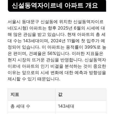
신설동역자이르네 아파트 개요
서울시 동대문구 신설동에 위치한 신설동역자이르
네(도시형) 아파트는 향후 2025년 6월의 시세에 대
해 많은 관심을 받고 있습니다. 현재 아파트의 총 세
대 수는 143세대이며, 2024년 11월에 첫 입주가 예
정되어 있습니다. 이 아파트는 용적률이 399%로 높
은 편이며, 건폐율은 56%입니다. 이러한 지표들은
현지 시장의 뜨거운 관심을 반영합니다. 신설동역자
이르네 아파트의 인기 비결을 분석하는 것이 중요한
이유는 앞으로의 시세 변화에 대한 예측과 방향성을
제시할 수 있기 때문입니다.
지표
값
총 세대 수
143세대