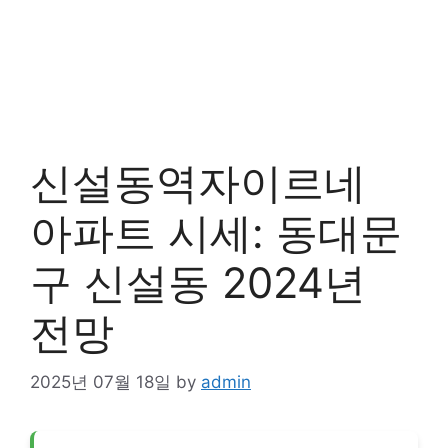
신설동역자이르네
아파트 시세: 동대문
구 신설동 2024년
전망
2025년 07월 18일
by
admin