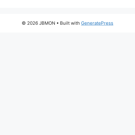
© 2026 JBMON
• Built with
GeneratePress