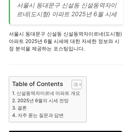
서울시 동대문구 신설동 신설동역자이
르네(도시형)
아파트
2025년 6월 시세
서울시
동대문
구 신설동 신설동역자이르네(도시형)
아파트 2025년 6월 시세에 대한 자세한 정보와 시
장 분석을 제공하는 포스팅입니다.
Table of Contents
신설동역자이르네 아파트 개요
2025년 6월의 시세 전망
결론
자주 묻는 질문과 답변