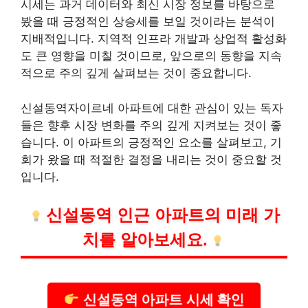
시세는 과거 데이터와 최신 시장 정보를 바탕으로
봤을 때 긍정적인 상승세를 보일 것이라는 분석이
지배적입니다. 지역적 인프라 개발과 상업적 활성화
도 큰 영향을 미칠 것이므로, 앞으로의 동향을 지속
적으로 주의 깊게 살펴보는 것이 중요합니다.
신설동역자이르네 아파트에 대한 관심이 있는 독자
들은 향후 시장 변화를 주의 깊게 지켜보는 것이 좋
습니다. 이 아파트의 긍정적인 요소를 살펴보고, 기
회가 왔을 때 적절한 결정을 내리는 것이 중요할 것
입니다.
신설동역 인근 아파트의 미래 가
치를 알아보세요.
신설동역 아파트 시세 확인