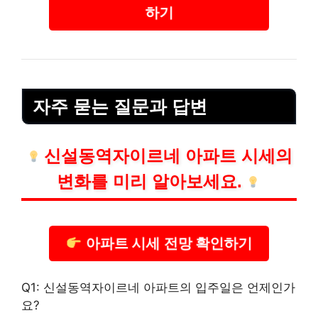
하기
자주 묻는 질문과 답변
신설동역자이르네 아파트 시세의
변화를 미리 알아보세요.
아파트 시세 전망 확인하기
Q1: 신설동역자이르네 아파트의 입주일은 언제인가
요?