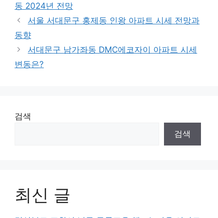
동 2024년 전망
서울 서대문구 홍제동 인왕 아파트 시세 전망과
동향
서대문구 남가좌동 DMC에코자이 아파트 시세
변동은?
검색
검색
최신 글