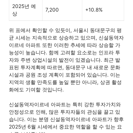
2025년 예
7,200
+10.8%
상
위 표에서 확인할 수 있듯이, 서울시 동대문구의 평
균 시세는 지속적으로 상승하고 있으며, 신설동역자
이르네 아파트 또한 이러한 추세에 따라 상승할 가
능성이 높습니다. 함께 고려할 요소로는 인프라 투
자와 주변 상업시설의 발전이 있겠습니다. 최근 발
표된 투자계획에 따르면, 동대문구 내 새로운 문화
시설과 공원 조성 계획이 포함되어 있습니다. 이는
지역의 생활 만족도를 높일 뿐만 아니라, 상권 활성
화에도 기여할 것입니다.
신설동역자이르네 아파트는 특히 강한 투자가치와
안정성으로 인해, 많은 투자자들의 관심을 끌고 있
습니다. 이는 분명 신설동역자이르네 아파트가 향후
2025년 6월 시세에서 중요한 역할을 할 수 있는 요