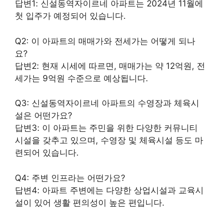
답변1: 신설동역자이르네 아파트는 2024년 11월에
첫 입주가 예정되어 있습니다.
Q2: 이 아파트의 매매가와 전세가는 어떻게 되나
요?
답변2: 현재 시세에 따르면, 매매가는 약 12억원, 전
세가는 9억원 수준으로 예상됩니다.
Q3: 신설동역자이르네 아파트의 수영장과 체육시
설은 어떤가요?
답변3: 이 아파트는 주민을 위한 다양한 커뮤니티
시설을 갖추고 있으며, 수영장 및 체육시설 등도 마
련되어 있습니다.
Q4: 주변 인프라는 어떤가요?
답변4: 아파트 주변에는 다양한 상업시설과 교육시
설이 있어 생활 편의성이 높은 편입니다.