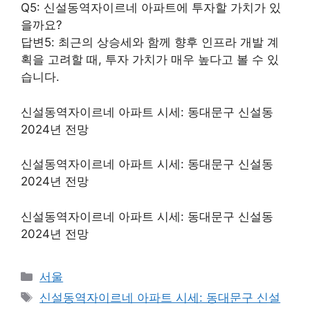
Q5: 신설동역자이르네 아파트에 투자할 가치가 있
을까요?
답변5: 최근의 상승세와 함께 향후 인프라 개발 계
획을 고려할 때, 투자 가치가 매우 높다고 볼 수 있
습니다.
신설동역자이르네 아파트 시세: 동대문구 신설동
2024년 전망
신설동역자이르네 아파트 시세: 동대문구 신설동
2024년 전망
신설동역자이르네 아파트 시세: 동대문구 신설동
2024년 전망
Categories
서울
Tags
신설동역자이르네 아파트 시세: 동대문구 신설