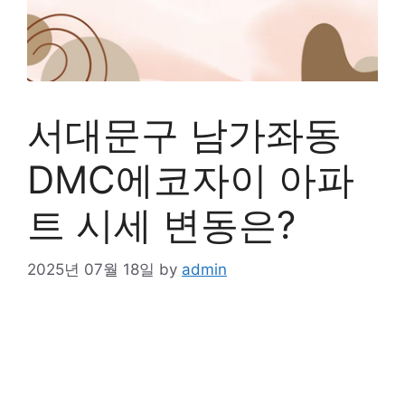
서대문구 남가좌동
DMC에코자이 아파
트 시세 변동은?
2025년 07월 18일
by
admin