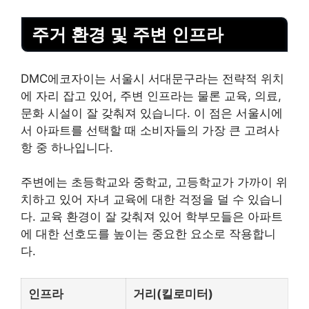
주거 환경 및 주변 인프라
DMC에코자이는 서울시 서대문구라는 전략적 위치
에 자리 잡고 있어, 주변 인프라는 물론 교육, 의료,
문화 시설이 잘 갖춰져 있습니다. 이 점은 서울시에
서 아파트를 선택할 때 소비자들의 가장 큰 고려사
항 중 하나입니다.
주변에는 초등학교와 중학교, 고등학교가 가까이 위
치하고 있어 자녀 교육에 대한 걱정을 덜 수 있습니
다. 교육 환경이 잘 갖춰져 있어 학부모들은 아파트
에 대한 선호도를 높이는 중요한 요소로 작용합니
다.
인프라
거리(킬로미터)