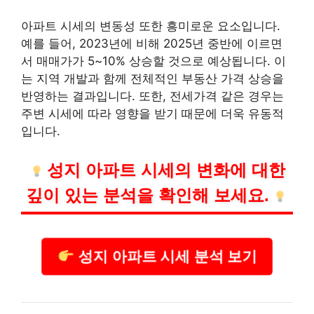
아파트 시세의 변동성 또한 흥미로운 요소입니다.
예를 들어, 2023년에 비해 2025년 중반에 이르면
서 매매가가 5~10% 상승할 것으로 예상됩니다. 이
는 지역 개발과 함께 전체적인 부동산 가격 상승을
반영하는 결과입니다. 또한, 전세가격 같은 경우는
주변 시세에 따라 영향을 받기 때문에 더욱 유동적
입니다.
성지 아파트 시세의 변화에 대한
깊이 있는 분석을 확인해 보세요.
성지 아파트 시세 분석 보기