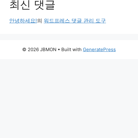
최신 댓글
안녕하세요!
의
워드프레스 댓글 관리 도구
© 2026 JBMON
• Built with
GeneratePress