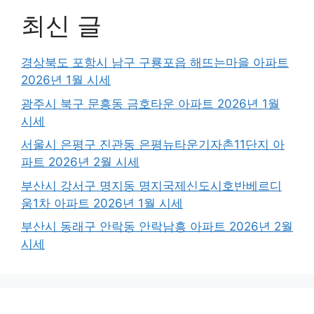
최신 글
경상북도 포항시 남구 구룡포읍 해뜨는마을 아파트
2026년 1월 시세
광주시 북구 문흥동 금호타운 아파트 2026년 1월
시세
서울시 은평구 진관동 은평뉴타운기자촌11단지 아
파트 2026년 2월 시세
부산시 강서구 명지동 명지국제신도시호반베르디
움1차 아파트 2026년 1월 시세
부산시 동래구 안락동 안락남흥 아파트 2026년 2월
시세