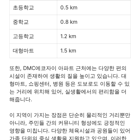
초등학교
0.5 km
중학교
0.8 km
고등학교
1.2 km
대형마트
1.5 km
또한, DMC에코자이 아파트 근처에는 다양한 편의
시설이 존재하여 생활의 질을 높이고 있습니다. 대
형마트,
쇼핑
센터, 병원 등은 도보로도 이동할 수 있
는 거리에 위치해 있어, 실생활에서의 편리함을 더
해줍니다.
이 지역이 가지는 장점은 단순히 물리적인 거리뿐만
아니라, 주민들 간의 커뮤니티 형성에도 긍정적인
영향을 미칩니다. 다양한 체육시설과 공원들이 있어
가족 단위의 중심 생활을 지원하고 있으며, 이러한