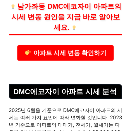
남가좌동 DMC에코자이 아파트의
시세 변동 원인을 지금 바로 알아보
세요.
아파트 시세 변동 확인하기
DMC에코자이 아파트 시세 분석
2025년 6월을 기준으로 DMC에코자이 아파트의 시
세는 여러 가지 요인에 따라 변화할 것입니다. 2023
년 기준으로 아파트의 매매가, 전세가, 월세가는 다