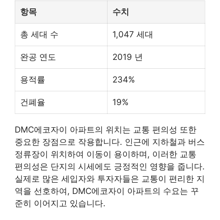
항목
수치
총 세대 수
1,047 세대
완공 연도
2019 년
용적률
234%
건폐율
19%
DMC에코자이 아파트의 위치는 교통 편의성 또한
중요한 장점으로 작용합니다. 인근에
지하철
과 버스
정류장이 위치하여 이동이 용이하며, 이러한 교통
편의성은 단지의 시세에도 긍정적인 영향을 줍니다.
실제로 많은 세입자와 투자자들은 교통이 편리한 지
역을 선호하여, DMC에코자이 아파트의 수요는 꾸
준히 이어지고 있습니다.