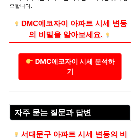
요합니다.
DMC에코자이 아파트 시세 변동
의 비밀을 알아보세요.
DMC에코자이 시세 분석하
기
자주 묻는 질문과 답변
서대문구 아파트 시세 변동의 비