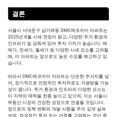
결론
서울시 서대문구 남가좌동 DMC에코자이 아파트는
2025년 6월 시세 전망이 밝고, 다양한 주거 환경과
인프라가 잘 갖춰져 있어 투자 가치가 높습니다. 매
매가, 전세가, 월세가 등 다양한 시세 요소를 고려할
때, 이 아파트는 앞으로도 높은 수요를 예고하고 있
습니다.
따라서 DMC에코자이 아파트는 단순한 주거지를 넘
어, 장기적으로 안정적인 투자처로도 각광받을 가능
성이 큽니다. 주거 환경과 인프라의 다양한 요소는
이 지역의 매력을 한층 높이고 있으며, 이는 서울시
부동산 시장의
건강
한 성장으로 연결될 것입니다.
앞으로의 정책 변화와 개발 사항을 주의 깊게 살펴
보며, 적극적인 투자 또는 거주를 고려하는 것이 중