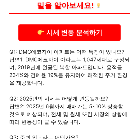
밀을 알아보세요!
시세 변동 분석하기
Q1: DMC에코자이 아파트는 어떤 특징이 있나요?
답변1: DMC에코자이 아파트는 1,047세대로 구성되
며, 2019년에 완공된 복합 아파트입니다. 용적률
234%와 건폐율 19%를 유지하여 쾌적한 주거 환경
을 제공합니다.
Q2: 2025년의 시세는 어떻게 변동될까요?
답변2: 2025년 6월까지 매매가는 5~10% 상승할
것으로 예상되며, 전세 및 월세 또한 시장의 상황에
따라 변동성이 클 수 있습니다.
Q3: 주변 인프라는 어떤가요?