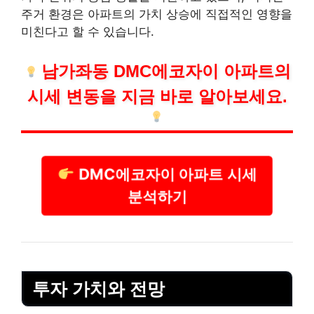
주거 환경은 아파트의 가치 상승에 직접적인 영향을
미친다고 할 수 있습니다.
남가좌동 DMC에코자이 아파트의
시세 변동을 지금 바로 알아보세요.
DMC에코자이 아파트 시세
분석하기
투자 가치와 전망