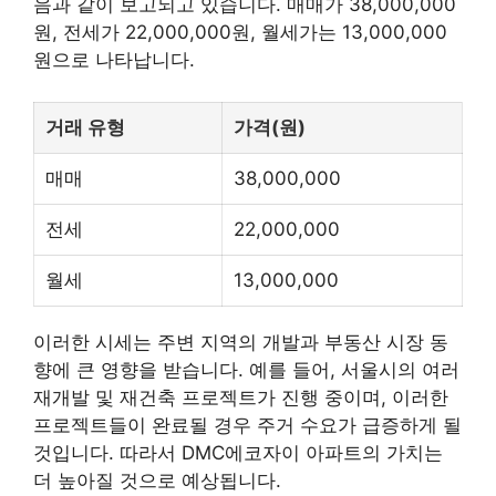
음과 같이 보고되고 있습니다. 매매가 38,000,000
원, 전세가 22,000,000원, 월세가는 13,000,000
원으로 나타납니다.
거래 유형
가격(원)
매매
38,000,000
전세
22,000,000
월세
13,000,000
이러한 시세는 주변 지역의 개발과
부동산
시장 동
향에 큰 영향을 받습니다. 예를 들어, 서울시의 여러
재개발 및 재건축 프로젝트가 진행 중이며, 이러한
프로젝트들이 완료될 경우 주거 수요가 급증하게 될
것입니다. 따라서 DMC에코자이 아파트의 가치는
더 높아질 것으로 예상됩니다.