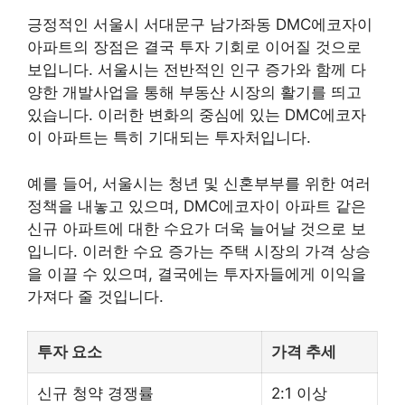
긍정적인 서울시 서대문구 남가좌동 DMC에코자이
아파트의 장점은 결국 투자 기회로 이어질 것으로
보입니다. 서울시는 전반적인 인구 증가와 함께 다
양한 개발사업을 통해 부동산 시장의 활기를 띄고
있습니다. 이러한 변화의 중심에 있는 DMC에코자
이 아파트는 특히 기대되는 투자처입니다.
예를 들어, 서울시는 청년 및 신혼부부를 위한 여러
정책을 내놓고 있으며, DMC에코자이 아파트 같은
신규 아파트에 대한 수요가 더욱 늘어날 것으로 보
입니다. 이러한 수요 증가는 주택 시장의 가격 상승
을 이끌 수 있으며, 결국에는 투자자들에게 이익을
가져다 줄 것입니다.
투자 요소
가격 추세
신규 청약 경쟁률
2:1 이상