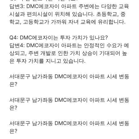
답변3: DMC에코자이 아파트 주변에는 다양한 교육
시설과 편의시설이 위치해 있습니다. 초등학교, 중
학교, 고등학교가 가까워 자녀 교육에 유리합니다.
Q4: DMC에코자이는 투자 가치가 있나요?
답변4: DMC에코자이 아파트는 안정적인 수요가 예
상되고, 주변 개발로 인한 가치 상승이 기대되어 높
은 투자 가치를 지니고 있습니다.
서대문구 남가좌동 DMC에코자이 아파트 시세 변동
은?
서대문구 남가좌동 DMC에코자이 아파트 시세 변동
은?
서대문구 남가좌동 DMC에코자이 아파트 시세 변동
은?