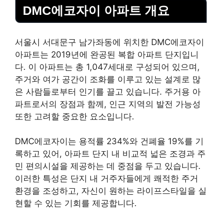
DMC에코자이 아파트 개요
서울시 서대문구
남가좌
동에 위치한 DMC에코자이
아파트는 2019년에 완공된 복합 아파트 단지입니
다. 이 아파트는 총 1,047세대로 구성되어 있으며,
주거와 여가 공간이 조화를 이루고 있는 설계로 많
은 사람들로부터 인기를 끌고 있습니다. 주거용 아
파트로서의 장점과 함께, 인근 지역의 발전 가능성
또한 고려할 중요한 요소입니다.
DMC에코자이는 용적률 234%와 건폐율 19%를 기
록하고 있어, 아파트 단지 내 비교적 넓은 조경과 주
민 편의시설을 제공하는 데 중점을 두고 있습니다.
이러한 특성은 단지 내 거주자들에게 쾌적한 주거
환경을 조성하고, 자신이 원하는 라이프스타일을 실
현할 수 있는 기회를 제공합니다.