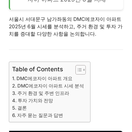
서울시 서대문구 남가좌동의 DMC에코자이
아파트
2025년 6월 시세를 분석하고, 주거 환경 및 투자 가
치를 증대할 다양한 사항을 논의합니다.
Table of Contents
DMC에코자이 아파트 개요
DMC에코자이 아파트 시세 분석
주거 환경 및 주변 인프라
투자 가치와 전망
결론
자주 묻는 질문과 답변