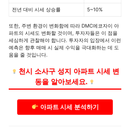
전년 대비 시세 상승률
5~10%
또한, 주변 환경이 변화함에 따라 DMC에코자이 아
파트의 시세도 변화할 것이며, 투자자들은 이 점을
세심하게 관찰해야 합니다. 투자자의 입장에서 이런
예측은 향후 매매 시 실제 수익을 극대화하는 데 도
움을 줄 것입니다.
천시 소사구 성지 아파트 시세 변
동을 알아보세요.
아파트 시세 분석하기