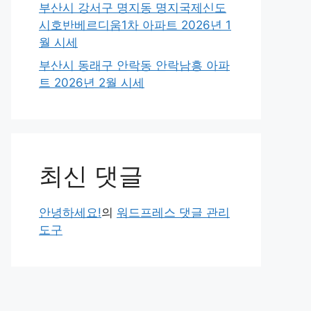
부산시 강서구 명지동 명지국제신도
시호반베르디움1차 아파트 2026년 1
월 시세
부산시 동래구 안락동 안락남흥 아파
트 2026년 2월 시세
최신 댓글
안녕하세요!
의
워드프레스 댓글 관리
도구