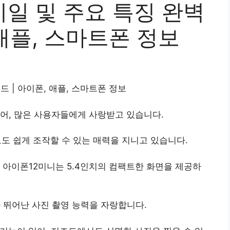
일 및 주요 특징 완벽
 애플, 스마트폰 정보
드 | 아이폰, 애플, 스마트폰 정보
시되어, 많은 사용자들에게 사랑받고 있습니다.
로도 쉽게 조작할 수 있는 매력을 지니고 있습니다.
 아이폰12미니는 5.4인치의 컴팩트한 화면을 제공하
 뛰어난 사진 촬영 능력을 자랑합니다.