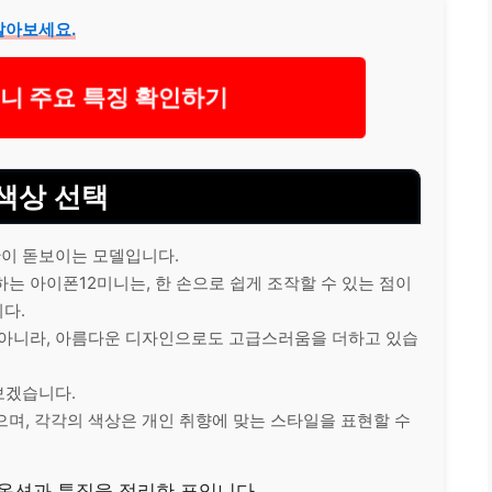
알아보세요.
니 주요 특징 확인하기
색상 선택
이 돋보이는 모델입니다.
는 아이폰12미니는, 한 손으로 쉽게 조작할 수 있는 점이
다.
 아니라, 아름다운 디자인으로도 고급스러움을 더하고 있습
보겠습니다.
으며, 각각의 색상은
개인
취향에 맞는 스타일을 표현할 수
옵션과 특징을 정리한 표입니다.