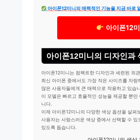
아이폰12미니의 매력적인 기능을 지금 바로 
아이폰12미
아이폰12미니의 디자인과 
아이폰12미니는 컴팩트한 디자인과 세련된 외관
최신 아이폰 중에서도 가장 작은 사이즈를 자랑하
많은 사용자들에게 큰 매력으로 작용하고 있습니
이 모델은 빠르고 효율적인 성능을 제공할 뿐만
니다.
이제 아이폰12미니의 다양한 색상 옵션을 살펴
사용자는 사랑스러운 색상 중에서 선택할 수 있
있도록 돕습니다.
아이폰12미니의 색상 