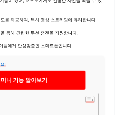
기능이 있어, 저조도에서도 선명한 사진을 찍을 수 있
속도를 제공하며, 특히 영상 스트리밍에 유리합니다.
을 통해 간편한 무선 충전을 지원합니다.
 이들에게 안성맞춤인 스마트폰입니다.
요!
2미니 기능 알아보기