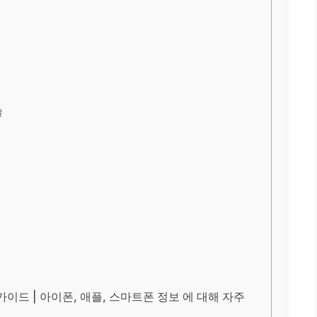
술
이드 | 아이폰, 애플, 스마트폰 정보 에 대해 자주