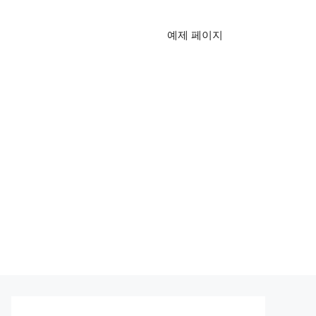
예제 페이지