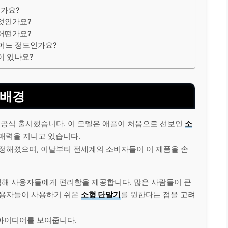
인가요?
무엇인가요?
 어떤가요?
 어느 정도인가요?
이 있나요?
 배경
 공식 출시했습니다. 이 모델은 애플이 처음으로 선보인
소
 매력을 지니고 있습니다.
로 정해졌으며, 이날부터 전세계의 소비자들이 이 제품을 손
택해 사용자들에게 편리함을 제공합니다. 많은 사람들이 큰
사용자들이 사용하기 쉬운
소형 단말기
를 원한다는 점을 고려
아이디어를 보여줍니다.