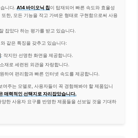
졌습니다.
A14 바이오닉 칩
이 탑재되어 빠른 속도와 효율성
. 또한, 모든 기능을 작고 가벼운 형태로 구현함으로써 사용
 잘 잡았다 하는
평가
를 받고 있습니다.
와 같은 특징을 갖추고 있습니다:
이
: 작지만 선명한 화면을 제공합니다.
 소재로 세련된 외관을 자랑합니다.
 지원하여 편리함과 빠른 인터넷 속도를 제공합니다.
 보여주는 모델로, 사용자들이 꼭 경험해봐야 할 제품입니
잡은 매력적인 선택지로 자리잡았습니다.
다양한 사용자 요구를 반영한 제품들을 선보일 것을 기대하