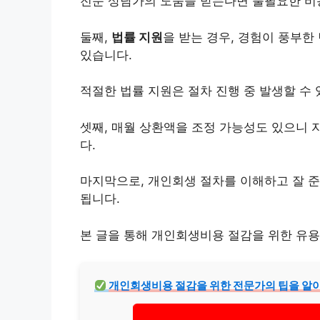
전문 상담가의 도움을 받는다면 불필요한 비용
둘째,
법률 지원
을 받는 경우, 경험이 풍부한
있습니다.
적절한 법률 지원은 절차 진행 중 발생할 수
셋째, 매월 상환액을 조정 가능성도 있으니
다.
마지막으로, 개인회생 절차를 이해하고 잘 준
됩니다.
본 글을 통해 개인회생비용 절감을 위한 유용
개인회생비용 절감을 위한 전문가의 팁을 알