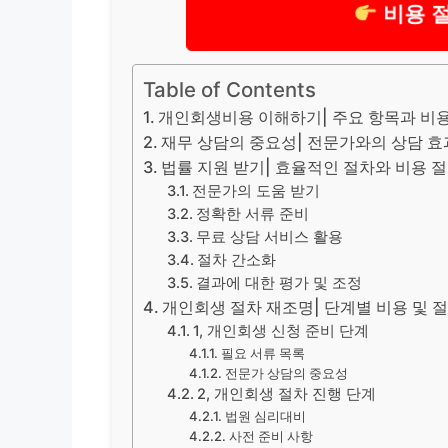
비용 
Table of Contents
개인회생비용 이해하기| 주요 항목과 비용
재무 상담의 중요성| 전문가와의 상담 효
법률 지원 받기| 효율적인 절차와 비용 
전문가의 도움 받기
정확한 서류 준비
무료 상담 서비스 활용
절차 간소화
결과에 대한 평가 및 조정
개인회생 절차 재조명| 단계별 비용 및 
1, 개인회생 신청 준비 단계
필요 서류 목록
전문가 상담의 중요성
2, 개인회생 절차 진행 단계
법원 심리대비
사전 준비 사항