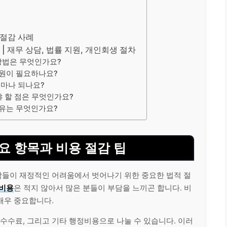
 절감 사례
 재무 상담, 법률 지원, 개인회생 절차
방법은 무엇인가요?
지원이 필요하나요?
얼마나 되나요?
 할 점은 무엇인가요?
이유는 무엇인가요?
요 항목과 비용 절감 팁
들이 재정적인 어려움에서 벗어나기 위한 중요한 법적 절
비용
은 적지 않아서 많은 분들이 부담을 느끼곤 합니다. 비
매우 중요합니다.
청 수수료, 그리고 기타 행정비용으로 나눌 수 있습니다. 이러