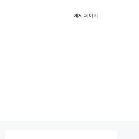
예제 페이지