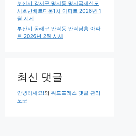
부산시 강서구 명지동 명지국제신도
시호반베르디움1차 아파트 2026년 1
월 시세
부산시 동래구 안락동 안락남흥 아파
트 2026년 2월 시세
최신 댓글
안녕하세요!
의
워드프레스 댓글 관리
도구