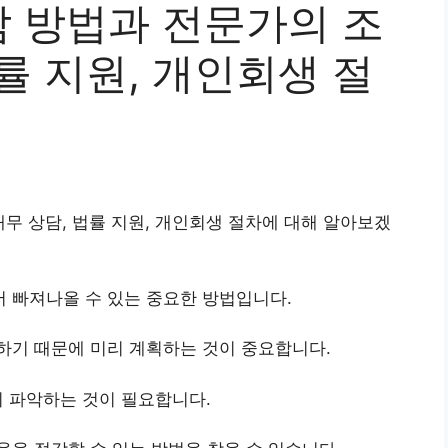
 방법과 전문가의 조
법률 지원, 개인회생 절
재무 상담, 법률 지원, 개인회생 절차에 대해 알아보겠
 빠져나올 수 있는 중요한 방법입니다.
하기 때문에 미리 계획하는 것이 중요합니다.
히 파악하는 것이 필요합니다.