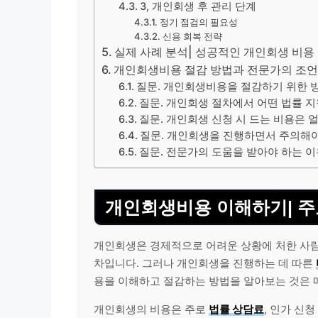
3, 개인회생 후 관리 단계
정기 점검의 필요성
신용 회복 전략
실제 사례 분석| 성공적인 개인회생 비용
개인회생비용 절감 방법과 전문가의 조언 |
질문. 개인회생비용을 절감하기 위한 
질문. 개인회생 절차에서 어떤 법률 
질문. 개인회생 신청 시 드는 비용은 
질문. 개인회생을 진행하면서 주의해야
질문. 전문가의 도움을 받아야 하는 
개인회생비용 이해하기| 주
개인회생은 경제적으로 어려운 상황에 처한 사람
차입니다. 그러나 개인회생을 진행하는 데 따른
용을 이해하고 절감하는 방법을 알아보는 것은 
개인회생의 비용은 주로
법률 상담료
, 인가 신