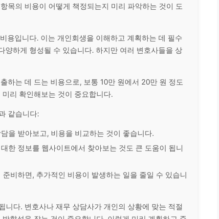
 항목의 비용이 어떻게 책정되는지 미리 파악하는 것이 도
 비용입니다. 이는 개인회생을 이해하고 계획하는 데 필수
 다양하게 형성될 수 있습니다. 하지만 여러 변호사들을 상
출하는 데 드는 비용으로, 보통 10만 원에서 20만 원 정도
로 미리 확인해보는 것이 중요합니다.
과 같습니다:
담을 받아보고, 비용을 비교하는 것이 좋습니다.
대한 정보를 웹사이트에서 찾아보는 것도 큰 도움이 됩니
 준비하면, 추가적인 비용이 발생하는 일을 줄일 수 있습니
됩니다. 변호사나 재무 상담사가 개인의 상황에 맞는 적절
해 방향성을 잡는 것이 중요합니다. 이렇게 미리 계획하고 준