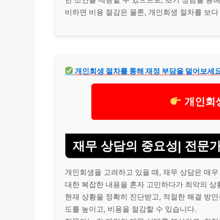
비하면 비용 절감은 물론, 개인회생 절차를 보다
개인회생 절차를 통해 재정 부담을 덜어보세요
개인회생
재무 상담의 중요성| 전문
개인회생을 고려하고 있을 때, 재무 상담은 매우
대한 복잡한 내용을 혼자 고민하다가 최악의 상
현재 상황을 정확히 진단받고, 적절한 해결 방안
도를 높이고, 비용을 절감할 수 있습니다.