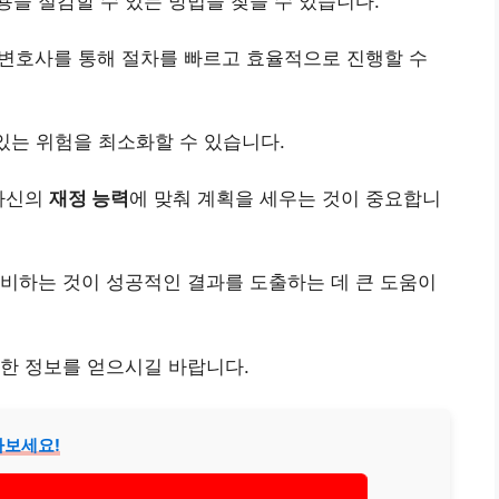
을 절감할 수 있는 방법을 찾을 수 있습니다.
 변호사를 통해 절차를 빠르고 효율적으로 진행할 수
 있는 위험을 최소화할 수 있습니다.
 자신의
재정 능력
에 맞춰 계획을 세우는 것이 중요합니
비하는 것이 성공적인 결과를 도출하는 데 큰 도움이
한 정보를 얻으시길 바랍니다.
아보세요!