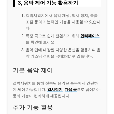
3, 음악 제어 기능 활용하기
갤럭시워치에서 음악 재생, 일시 정지, 볼륨
조절 등의 기본적인 기능을 사용할 수 있습니
다.
특정 곡으로 쉽게 전환하기 위해
인터페이스
를 확인해 보세요.
음악 앱에 내장된 다양한 옵션을 활용하여 음
악
리스
닝 경험을 극대화할 수 있습니다.
기본 음악 제어
갤럭시워치를 통해 전송된 음악은 손목에서 간편하
게 제어 가능합니다.
일시정지
,
다음 곡
으로 넘어가는
등의 기능이 편리하게 제공됩니다.
추가 기능 활용