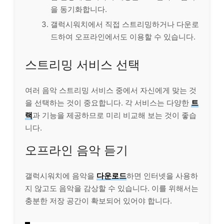
을 동기화합니다.
갤럭시워치에서 직접 스트리밍하거나 다운로
드하여 오프
라인
에서도 이용할 수 있습니다.
스트리밍 서비스 선택
여러 음악 스트리밍 서비스 중에서 자신에게 맞는 것
을 선택하는 것이 중요합니다. 각 서비스는 다양한
트
랙
과 기능을 제공하므로 미리 비교해 보는 것이 좋습
니다.
오프라인 음악 듣기
갤럭시워치에 음악을
다운로드
하면 인터넷을 사용하
지 않고도 음악을 감상할 수 있습니다. 이를 위해서는
충분한 저장 공간이 확보되어 있어야 합니다.