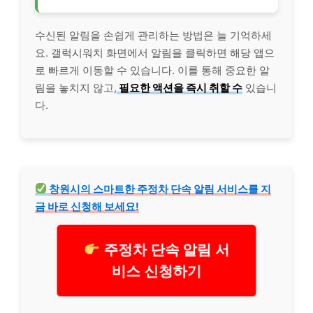
수신된 알림을 손쉽게 관리하는 방법은 늘 기억하세
요. 갤럭시워치 화면에서 알림을 클릭하면 해당 앱으
로 빠르게 이동할 수 있습니다. 이를 통해 중요한 알
림을 놓치지 않고,
필요한 액션을 즉시 취할 수
있습니
다.
창원시의 스마트한
주정차
단속 알림 서비스를 지
금 바로 신청해 보세요!
주정차 단속 알림 서
비스 신청하기