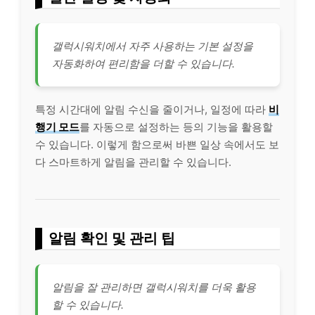
갤럭시워치에서 자주 사용하는 기본 설정을
자동화하여 편리함을 더할 수 있습니다.
특정 시간대에 알림 수신을 줄이거나, 일정에 따라
비
행기 모드
를 자동으로 설정하는 등의 기능을 활용할
수 있습니다. 이렇게 함으로써 바쁜 일상 속에서도 보
다 스마트하게 알림을 관리할 수 있습니다.
알림 확인 및 관리 팁
알림을 잘 관리하면 갤럭시워치를 더욱 활용
할 수 있습니다.