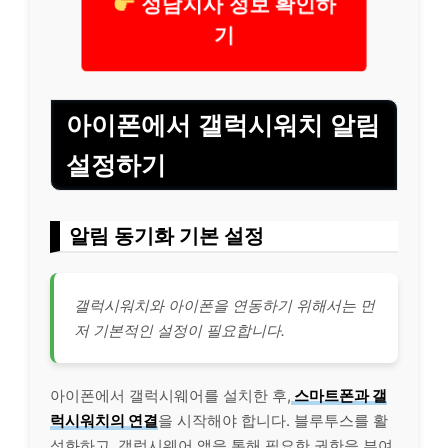
성남지사 정보 확인하
기
아이폰에서 갤럭시워치 알림
설정하기
알림 동기화 기본 설정
갤럭시워치와 아이폰을 연동하기 위해서는 먼
저 기본적인 설정이 필요합니다.
아이폰에서 갤럭시웨어를 설치한 후,
스마트폰과 갤
럭시워치의 연결
을 시작해야 합니다. 블루투스를 활
성화하고, 갤럭시웨어 앱을 통해 필요한 권한을 부여