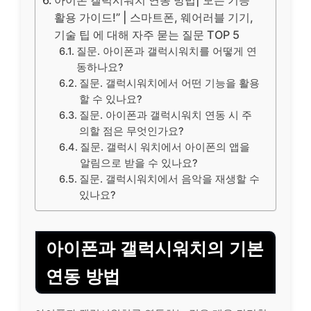
활용 가이드!” | 스마트폰, 웨어러블 기기,
기술 팁 에 대해 자주 묻는 질문 TOP 5
질문. 아이폰과 갤럭시워치를 어떻게 연
동하나요?
질문. 갤럭시워치에서 어떤 기능을 활용
할 수 있나요?
질문. 아이폰과 갤럭시워치 연동 시 주
의할 점은 무엇인가요?
질문. 갤럭시 워치에서 아이폰의 앱을
알림으로 받을 수 있나요?
질문. 갤럭시워치에서 음악을 재생할 수
있나요?
아이폰과 갤럭시워치의 기본
연동 방법