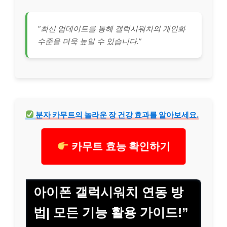
“최신 업데이트를 통해 갤럭시워치의 개인화
수준을 더욱 높일 수 있습니다.”
분자 카무트의 놀라운 장 건강 효과를 알아보세요.
카무트 효능 확인하기
아이폰 갤럭시워치 연동 방
법| 모든 기능 활용 가이드!”