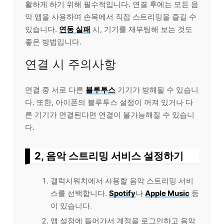
활하게 하기 위해 필수적입니다. 연결 후에는 모든 음
악 앱을 사용하여 손목에서 직접 스트리밍을 즐길 수
있습니다.
연동 실패
시, 기기를 재부팅해 보는 것도
좋은 방법입니다.
연결 시 주의사항
연결 중 서로 다른
블루투스
기기가 방해될 수 있습니
다. 또한, 아이폰의 블루투스 설정이 꺼져 있거나 다
른 기기가 연결된다면 연결이 불가능해질 수 있습니
다.
2, 음악 스트리밍
서비스
설정하기
갤럭시워치에서 사용할 음악 스트리밍 서비
스를 선택합니다.
Spotify
나
Apple Music
등
이 있습니다.
앱 설정에 들어가서 계정을 로그인하고 음악