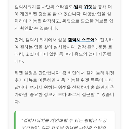
갤럭시워치를 나만의 스타일로.
앱
과
위젯
을 통해 더
욱 개인화된 경험을 할 수 있습니다. 다양한 앱을 설
치하여 기능을 확장하고, 위젯으로 필요한 정보를 쉽
게 확인할 수 있습니다.
먼저, 갤럭시 워치에서 삼성
갤럭시 스토어
에 접속하
여 원하는 앱을 찾아 설치합니다. 건강 관리, 운동 트
래킹, 소셜 미디어 알림 등 여러 용도의 앱이 제공됩
니다.
위젯 설정은 간단합니다. 홈 화면에서 길게 눌러 위젯
추가 메뉴로 이동하면 사용 가능한 위젯 목록이 나타
납니다. 여기서 원하는 위젯을 선택하여 홈 화면에 추
가하면, 중요한 정보에 보다 빠르게 접근할 수 있습니
다.
“갤럭시워치를 개인화할 수 있는 방법은 무궁
무진하며, 앱과 위젯을 이용해 나만의 스타일