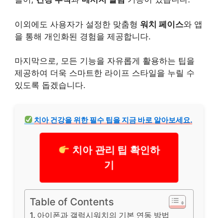
이외에도 사용자가 설정한 맞춤형
워치 페이스
와 앱
을 통해
개인
화된 경험을 제공합니다.
마지막으로, 모든 기능을 자유롭게 활용하는 팁을
제공하여 더욱 스마트한 라이프 스타일을 누릴 수
있도록 돕겠습니다.
치아
건강을 위한 필수 팁을 지금 바로 알아보세요.
치아 관리 팁 확인하
기
Table of Contents
아이폰과 갤럭시워치의 기본 연동 방법