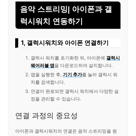
음악 스트리밍| 아이폰과 갤
럭시워치 연동하기
1, 갤럭시워치와 아이폰 연결하기
갤럭시 워치를 초기화한 뒤, 아이폰에
갤럭시
웨어러블 앱
을 다운로드하여 설치합니다.
앱을 실행한 후,
기기 추가
를 눌러 갤럭시 워
치를 검색합니다.
연결이 완료되면 갤럭시 워치에서 다양한 설
정을 관리할 수 있습니다.
연결 과정의 중요성
아이폰과 갤럭시워치의 연결은 음악 스트리밍을 원