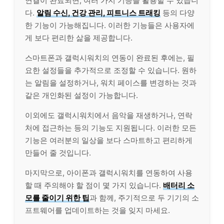
연결이 완료되면, 여러 가지 기능을 활용할 수 있습니
다.
알림 수신, 건강 관리, 피트니스 트래킹
등의 다양
한 기능이 가능해집니다. 이러한 기능들은 사용자에
게 보다 편리한 삶을 제공합니다.
스마트폰과 갤럭시워치의 연동이 완료된 후에는, 필
요한 설정들을 추가적으로 조정할 수 있습니다. 원하
는 알림을 설정하거나, 워치 페이스를 변경하는 것과
같은 개인화된 설정이 가능합니다.
이외에도 갤럭시워치에서 음악을 재생하거나, 연락
처에 접근하는 등의 기능도 지원됩니다. 이러한 모든
기능은 여러분의 일상을 보다 스마트하고 편리하게
만들어 줄 것입니다.
마지막으로, 아이폰과 갤럭시워치를 연동하여 사용
할 때 주의해야 할 점이 몇 가지 있습니다.
배터리 소
모를 줄이기 위한 팁
과 함께, 주기적으로 두 기기의 소
프트웨어를 업데이트하는 것을 잊지 마세요.