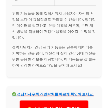
위의 기능들을 통해 갤럭시워치 사용자는 자신의 건
강을 보다 더 효율적으로 관리할 수 있습니다. 정기적
인 데이터를 참고하고, 운동 계획을 세우며, 수면 개
선 방법을 적용하여 건강한 생활을 이어갈 수 있을 것
입니다.
갤럭시워치의 건강 관리 기능들은 단순히 데이터를
기록하는 것을 넘어, 개선점과 실제 건강 상태 개선을
위한 유용한 정보를 제공합니다. 이 기능들을 잘 활용
하여 건강한 라이프스타일을 유지해 보세요!
성남지사 위치와 연락처를 빠르게 확인해 보세요.