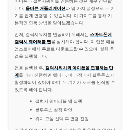
아이폰과 갤럭시워치를 연동하는 것은 매우 간단합
니다.
올바른 애플리케이션
과 몇 가지 설정으로 두 기
기를 쉽게 연결할 수 있습니다. 이 가이드를 통해 기
본적인 연동 방법을 알아보겠습니다.
먼저, 갤럭시워치를 연동하기 위해서는
스마트폰에
갤럭시 웨어러블 앱
을
설치
해야 합니다. 이 앱은 애플
앱스토어에서 무료로 다운로드할 수 있으며,
설치
후
앱을 실행합니다.
앱을 실행한 후,
갤럭시워치와 아이폰을 연결하는 단
계
를 따라 진행하면 됩니다. 이 과정에서 블루투스가
활성화되어 있어야 하며, 두 기기가 서로를 인식할 수
있도록 해야 합니다.
갤럭시 웨어러블 앱 실행
블루투스 설정 확인
워치 모델 선택 후 연결 진행