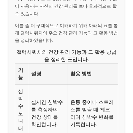
어 사용자는 자신의 건강 관리를 보다 효과적으로 할
수 있습니다.
이를 좀 더 구체적으로 이해하기 위해 아래의 표를 통
해 갤럭시워치의 주요 건강 관리 기능과 그 활용 방법
을 정리하였습니다.
갤럭시워치의 건강 관리 기능과 그 활용 방법
을 정리한 표입니다.
기
설명
활용 방법
능
심
박
실시간 심박수
운동 중이나 스트레
수
를 측정하여
스를 받을 때 체크
모
건강 상태를
하여 심박수 변화를
니
확인합니다.
기록합니다.
터