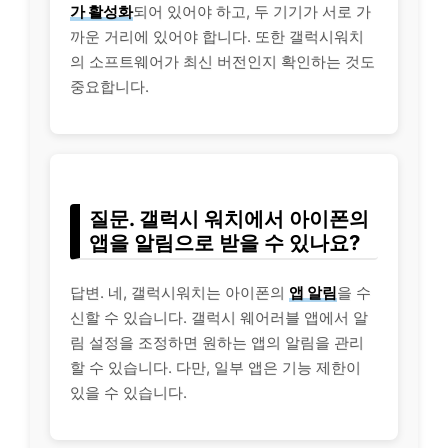
가 활성화
되어 있어야 하고, 두 기기가 서로 가
까운 거리에 있어야 합니다. 또한 갤럭시워치
의 소프트웨어가 최신 버전인지 확인하는 것도
중요합니다.
질문. 갤럭시 워치에서 아이폰의
앱을 알림으로 받을 수 있나요?
답변. 네, 갤럭시워치는 아이폰의
앱 알림
을 수
신할 수 있습니다. 갤럭시 웨어러블 앱에서 알
림 설정을 조정하면 원하는 앱의 알림을 관리
할 수 있습니다. 다만, 일부 앱은 기능 제한이
있을 수 있습니다.