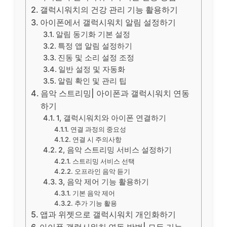
갤럭시워치의 건강 관리 기능 활용하기
아이폰에서 갤럭시워치 알림 설정하기
알림 동기화 기본 설정
특정 앱 알림 설정하기
진동 및 소리 설정 조정
일반 설정 및 자동화
알림 확인 및 관리 팁
음악 스트리밍| 아이폰과 갤럭시워치 연동
하기
1, 갤럭시워치와 아이폰 연결하기
연결 과정의 중요성
연결 시 주의사항
2, 음악 스트리밍 서비스 설정하기
스트리밍 서비스 선택
오프라인 음악 듣기
3, 음악 제어 기능 활용하기
기본 음악 제어
추가 기능 활용
앱과 위젯으로 갤럭시워치 개인화하기
아이폰 갤럭시워치 연동 방법| 모든 기능