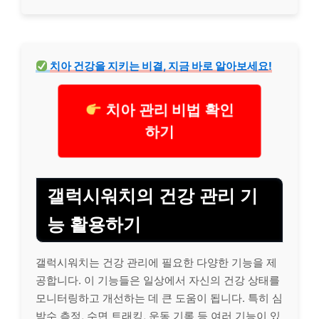
치아 건강을 지키는 비결, 지금 바로 알아보세요!
치아 관리 비법 확인
하기
갤럭시워치의 건강 관리 기
능 활용하기
갤럭시워치는 건강 관리에 필요한 다양한 기능을 제
공합니다. 이 기능들은 일상에서 자신의 건강 상태를
모니터링하고 개선하는 데 큰 도움이 됩니다. 특히 심
박수 측정, 수면 트래킹,
운동
기록 등 여러 기능이 있