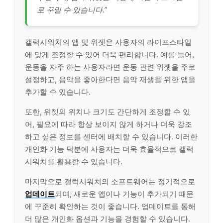
로 꾸밀 수 있습니다.”
갤럭시워치의 앱 및 위젯은 사용자의 라이프스타일
에 맞게 조정할 수 있어 더욱 편리합니다. 예를 들어,
운동을 자주 하는 사용자라면 운동 관련 위젯을 주로
설정하고, 음악을 좋아한다면 음악 재생을 위한 앱을
추가할 수 있습니다.
또한, 위젯의 위치나 크기도 간단하게 조정할 수 있
어, 필요에 따라 항상 보이지 않게 하거나 더욱 강조
하고 싶은 정보를 센터에 배치할 수 있습니다. 이러한
개인화 기능 덕분에 사용자는 더욱 효율적으로 갤럭
시워치를 활용할 수 있습니다.
마지막으로 갤럭시워치의 소프트웨어는 정기적으로
업데이트
되며, 새로운 앱이나 기능이 추가되기 때문
에 꾸준히 확인하는 것이 좋습니다. 업데이트를 통해
더 많은 개인화 옵션과 기능을 경험할 수 있습니다.