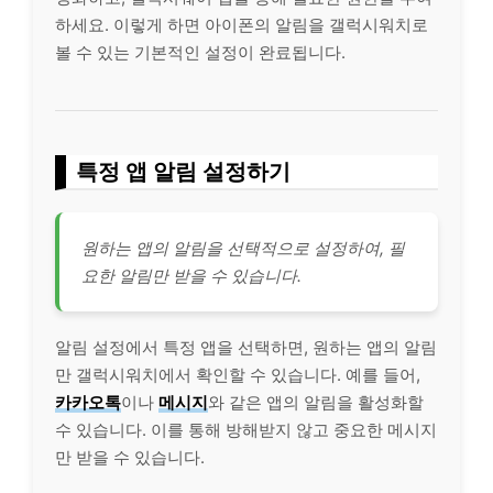
하세요. 이렇게 하면 아이폰의 알림을 갤럭시워치로
볼 수 있는 기본적인 설정이 완료됩니다.
특정 앱 알림 설정하기
원하는 앱의 알림을 선택적으로 설정하여, 필
요한 알림만 받을 수 있습니다.
알림 설정에서 특정 앱을 선택하면, 원하는 앱의 알림
만 갤럭시워치에서 확인할 수 있습니다. 예를 들어,
카카오톡
이나
메시지
와 같은 앱의 알림을 활성화할
수 있습니다. 이를 통해 방해받지 않고 중요한 메시지
만 받을 수 있습니다.