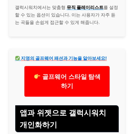
갤럭시워치에서는 맞춤형
뮤직 플
레이
리스트
를 설정
할 수 있는 옵션이 있습니다. 이는 사용자가 자주 듣
는 곡들을 손쉽게 접근할 수 있게 해줍니다.
지영의 골프웨어 패션과 기능을 알아보세요!
골프웨어 스타일 탐색
하기
앱과 위젯으로 갤럭시워치
개인화하기