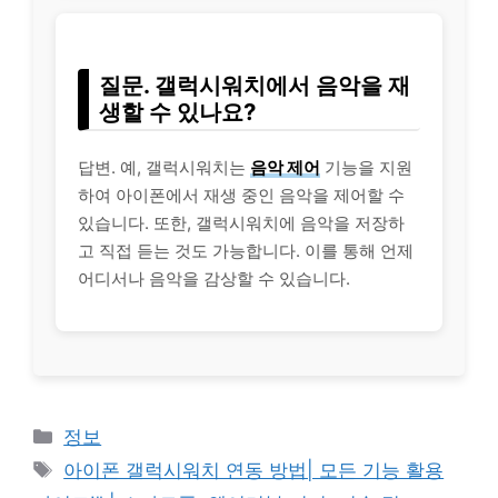
질문. 갤럭시워치에서 음악을 재
생할 수 있나요?
답변. 예, 갤럭시워치는
음악 제어
기능을 지원
하여 아이폰에서 재생 중인 음악을 제어할 수
있습니다. 또한, 갤럭시워치에 음악을 저장하
고 직접 듣는 것도 가능합니다. 이를 통해 언제
어디서나 음악을 감상할 수 있습니다.
Categories
정보
Tags
아이폰 갤럭시워치 연동 방법| 모든 기능 활용