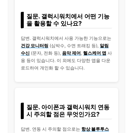
질문. 갤럭시워치에서 어떤 기능
을 활용할 수 있나요?
답변. 갤럭시워치에서 사용 가능한 기능으로는
건강 모니터링
(심박수, 수면 트래킹 등),
알림
수신
(문자, 전화 등),
음악 제어
,
헬스케어 앱
사
용 등이 있습니다. 이 외에도 다양한 앱을 다운
로드하여 개인화 할 수 있습니다.
질문. 아이폰과 갤럭시워치 연동
시 주의할 점은 무엇인가요?
답변. 연동 시 주의할 점으로는
항상 블루투스