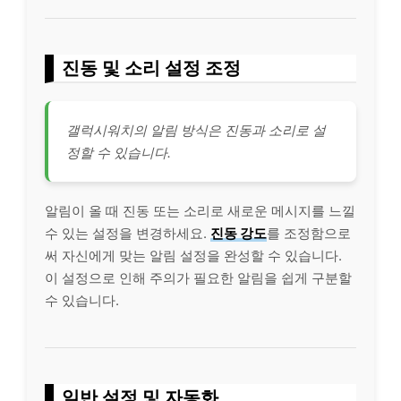
진동 및 소리 설정 조정
갤럭시워치의 알림 방식은 진동과 소리로 설
정할 수 있습니다.
알림이 올 때 진동 또는 소리로 새로운 메시지를 느낄
수 있는 설정을 변경하세요.
진동 강도
를 조정함으로
써 자신에게 맞는 알림 설정을 완성할 수 있습니다.
이 설정으로 인해 주의가 필요한 알림을 쉽게 구분할
수 있습니다.
일반 설정 및 자동화