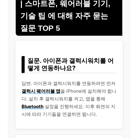
| 스마트폰, 웨어러블 기기,
기술 팁 에 대해 자주 묻는
질문 TOP 5
질문. 아이폰과 갤럭시워치를 어
떻게 연동하나요?
답변. 아이폰과 갤럭시워치를 연동하려면 먼저
갤럭시 웨어러블 앱
을 iPhone에 설치해야 합니
다. 설치 후 갤럭시워치를 켜고, 앱을 통해
Bluetooth
설정을 진행하세요. 이후 화면의 지
시에 따라 기기들을 연결하면 됩니다.