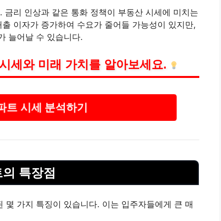
. 금리 인상과 같은 통화 정책이 부동산 시세에 미치는
대출
이자가 증가하여 수요가 줄어들 가능성이 있지만,
 늘어날 수 있습니다.
 시세와 미래 가치를 알아보세요.
파트 시세 분석하기
트의 특장점
몇 가지 특징이 있습니다. 이는 입주자들에게 큰 매