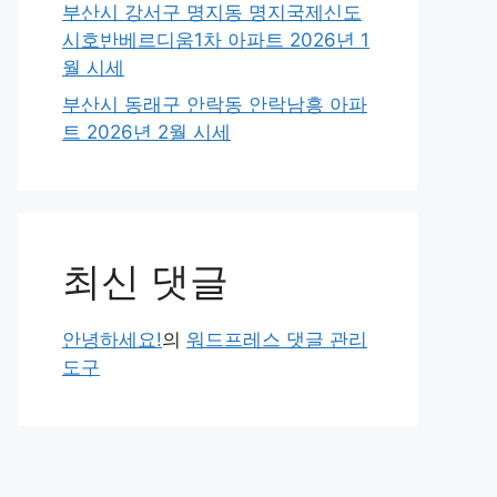
부산시 강서구 명지동 명지국제신도
시호반베르디움1차 아파트 2026년 1
월 시세
부산시 동래구 안락동 안락남흥 아파
트 2026년 2월 시세
최신 댓글
안녕하세요!
의
워드프레스 댓글 관리
도구