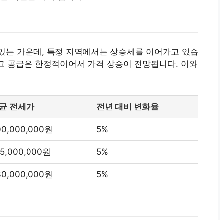
있는 가운데, 특정 지역에서는 상승세를 이어가고 있습
많고 공급은 한정적이어서 가격 상승이 전망됩니다. 이와
균 전세가
전년 대비 변화율
00,000,000원
5%
15,000,000원
5%
30,000,000원
5%