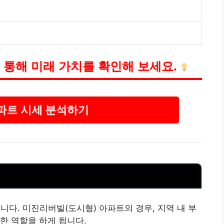
 통해 미래 가치를 확인해 보세요.
파트 시세 분석하기
됩니다. 미진리버빌(도시형) 아파트의 경우, 지역 내
부
한 역할을 하게 됩니다.