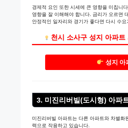
경제적 요인 또한 시세에 큰 영향을 미칩니다
영향을 잘 이해해야 합니다. 금리가 오르면
안정적인 일자리와 경기가 좋다면 다시 수요가
천시 소사구 성지 아파트
성지 아
3. 미진리버빌(도시형) 아파
미진리버빌 아파트는 다른 아파트와 차별화된 
력으로 작용하고 있습니다.