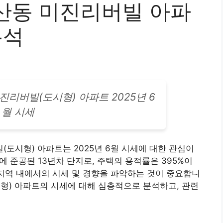
산동 미진리버빌 아파
분석
미진리버빌(도시형)
아파트
2025년 6
월 시세
도시형) 아파트는 2025년 6월 시세에 대한 관심이
에 준공된 13년차 단지로, 주택의 용적률은 395%이
 지역 내에서의 시세 및 경향을 파악하는 것이 중요합니
형) 아파트의 시세에 대해 심층적으로 분석하고, 관련