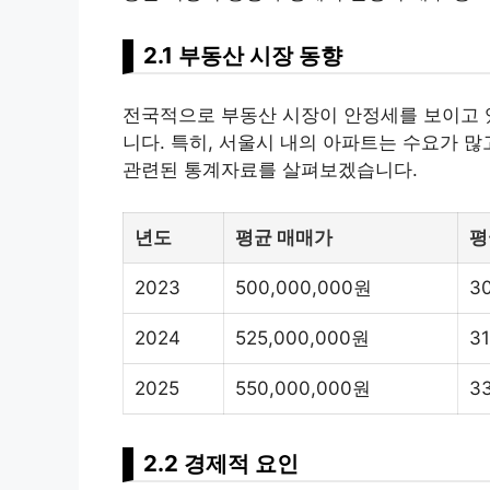
2.1 부동산 시장 동향
전국적으로 부동산 시장이 안정세를 보이고 
니다. 특히, 서울시 내의 아파트는 수요가 
관련된 통계자료를 살펴보겠습니다.
년도
평균 매매가
평
2023
500,000,000원
3
2024
525,000,000원
3
2025
550,000,000원
3
2.2 경제적 요인