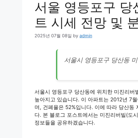
서울 영등포구 당
트 시세 전망 및 
2025년 07월 08일
by
admin
서울시 영등포구 당산동 
서울시 영등포구 당산동에 위치한 미진리버빌(
높아지고 있습니다. 이 아파트는 2012년 7월
며, 건폐율은 52%입니다. 이에 따라 당산동
다. 본 블로그 포스트에서는 미진리버빌(도시
정보들을 공유하겠습니다.