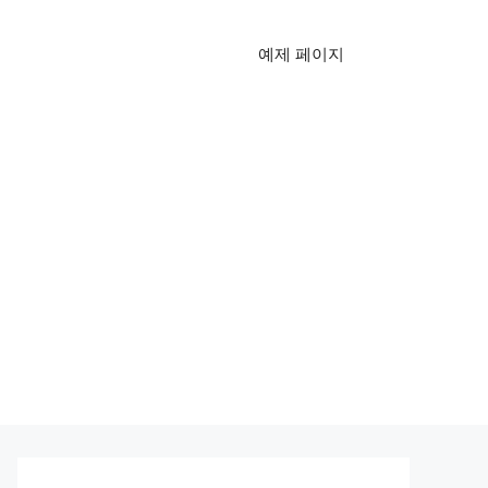
예제 페이지