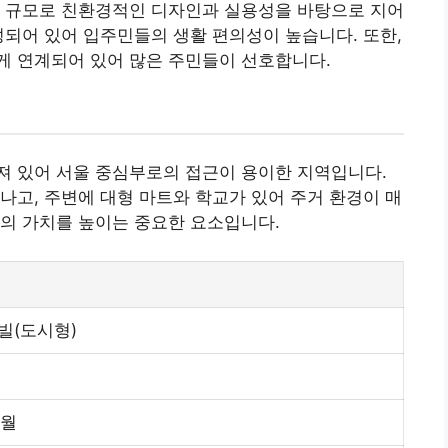
은 규모로 친환경적인 디자인과 실용성을 바탕으로 지어
성되어 있어 입주민들의 생활 편의성이 높습니다. 또한,
게 연계되어 있어 많은 주민들이 선호합니다.
져 있어 서울 중심부로의 접근이 용이한 지역입니다.
나고, 주변에 대형 마트와 학교가 있어 주거 환경이 매
의 가치를 높이는 중요한 요소입니다.
빌(도시형)
7월