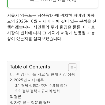
서울시 영등포구 당산동1가에 위치한 파비앵 아파
트의 2025년 6월 시세에 대해 깊이 있는 분석을 진
행하겠습니다. 시민들의 주거 환경은 물론, 아파트
시장의 변화에 따라 그 가치가 어떻게 변동될 가능
성이 있는지를 살펴보겠습니다.
Table of Contents
파비앵 아파트 개요 및 현재 시장 상황
2025년 시세 예측
경제 성장과 주거 수요의 증가
정부 정책과 규제의 변화
결론
자주 묻는 질문과 답변