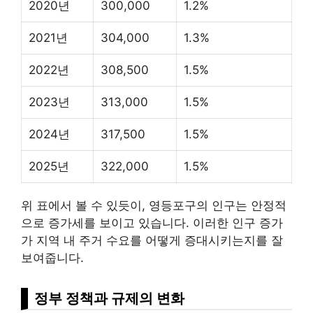
2020년
300,000
1.2%
2021년
304,000
1.3%
2022년
308,500
1.5%
2023년
313,000
1.5%
2024년
317,500
1.5%
2025년
322,000
1.5%
위 표에서 볼 수 있듯이, 영등포구의 인구는 안정적
으로 증가세를 보이고 있습니다. 이러한 인구 증가
가 지역 내 주거 수요를 어떻게 증대시키는지를 잘
보여줍니다.
정부 정책과 규제의 변화