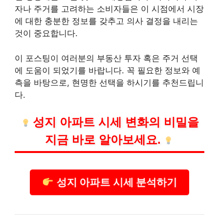
자나 주거를 고려하는 소비자들은 이 시점에서 시장
에 대한 충분한 정보를 갖추고 의사 결정을 내리는
것이 중요합니다.
이 포스팅이 여러분의
부동산
투자 혹은 주거 선택
에 도움이 되었기를 바랍니다. 꼭 필요한 정보와 예
측을 바탕으로, 현명한 선택을 하시기를 추천드립니
다.
성지 아파트 시세 변화의 비밀을
지금 바로 알아보세요.
성지 아파트 시세 분석하기