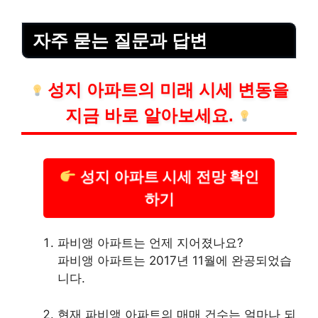
자주 묻는 질문과 답변
성지 아파트의 미래 시세 변동을
지금 바로 알아보세요.
성지 아파트 시세 전망 확인
하기
파비앵 아파트는 언제 지어졌나요?
파비앵 아파트는 2017년 11월에 완공되었습
니다.
현재 파비앵 아파트의 매매 건수는 얼마나 되