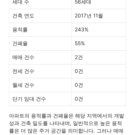
세대 수
56세대
건축 연도
2017년 11월
용적률
243%
건폐율
55%
매매 건수
2건
전세 건수
0건
월세 건수
0건
단기 임대 건수
0건
아파트의 용적률과 건폐율은 해당 지역에서의 개발
성과 건축 밀도를 나타내며, 일반적으로 높은 용적
률은 더 많은 주거 공간을 의미합니다. 그러나 매매