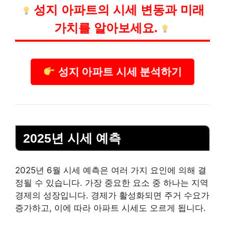
성지 아파트의 시세 변동과 미래
가치를 알아보세요.
성지 아파트 시세 분석하기
2025년 시세 예측
2025년 6월 시세 예측은 여러 가지 요인에 의해 결
정될 수 있습니다. 가장 중요한 요소 중 하나는 지역
경제의 성장입니다. 경제가 활성화되면 주거 수요가
증가하고, 이에 따라 아파트 시세도 오르게 됩니다.