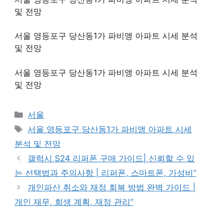
및 전망
서울 영등포구 당산동1가 파비앵 아파트 시세 분석
및 전망
서울 영등포구 당산동1가 파비앵 아파트 시세 분석
및 전망
Categories
서울
Tags
서울 영등포구 당산동1가 파비앵 아파트 시세
분석 및 전망
갤럭시 S24 리퍼폰 구매 가이드| 신뢰할 수 있
는 선택법과 주의사항 | 리퍼폰, 스마트폰, 가성비”
개인파산 취소와 재정 회복 방법 완벽 가이드 |
개인 재무, 회생 계획, 재정 관리”