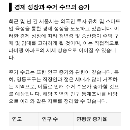
경제 성장과 주거 수요의 증가
최근 몇 년 간 서울시는 외국인 투자 유치 및 스타트
업 육성을 통한 경제 성장을 도모하고 있습니다. 이
러한 경제 성장에 따라 청년층 및 중산층이 주택 구
매 및 임대를 고려하게 될 것이며, 이는 직접적으로
파비앵 아파트의 시세 상승으로 이어질 수 있습니
다.
주거 수요는 또한 인구 증가와 관련이 깊습니다. 특
히, 영등포구는
직장인
과 젊은 세대가 많이 거주하
는 지역으로, 이들로 인해 주거 수요가 증가할 것으
로 예상됩니다. 해당 지역의 인구 통계조사를 바탕
으로 아래와 같은 자료를 정리할 수 있습니다.
연도
인구 수
연평균 증가율